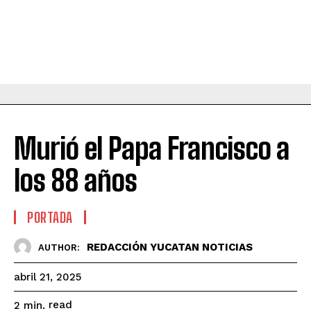
Murió el Papa Francisco a
los 88 años
PORTADA
REDACCIÓN YUCATAN NOTICIAS
AUTHOR:
abril 21, 2025
read
2
min.