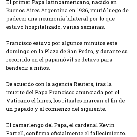
El primer Papa latinoamericano, nacido en
Buenos Aires Argentina en 1936, murió luego de
padecer una neumonía bilateral por lo que
estuvo hospitalizado, varias semanas.
Francisco estuvo por algunos minutos este
domingo en la Plaza de San Pedro, y durante su
recorrido en el papamóvil se detuvo para
bendecir a niños.
De acuerdo con la agencia Reuters, tras la
muerte del Papa Francisco anunciada por el
Vaticano el lunes, los rituales marcan el fin de
un papado y el comienzo del siguiente.
El camarlengo del Papa, el cardenal Kevin
Farrell, confirma oficialmente el fallecimiento.