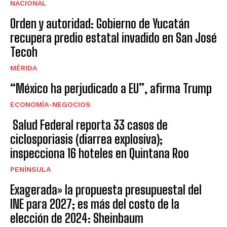
NACIONAL
Orden y autoridad: Gobierno de Yucatán
recupera predio estatal invadido en San José
Tecoh
MÉRIDA
“México ha perjudicado a EU”, afirma Trump
ECONOMÍA-NEGOCIOS
Salud Federal reporta 33 casos de
ciclosporiasis (diarrea explosiva);
inspecciona 16 hoteles en Quintana Roo
PENÍNSULA
Exagerada» la propuesta presupuestal del
INE para 2027; es más del costo de la
elección de 2024: Sheinbaum