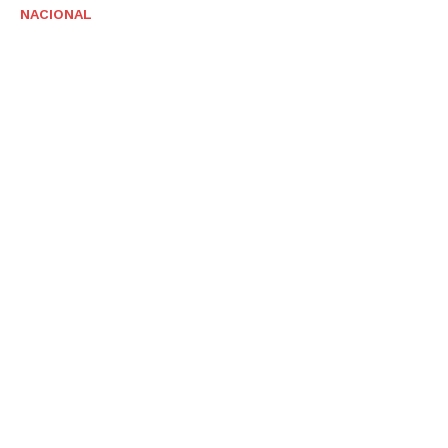
NACIONAL