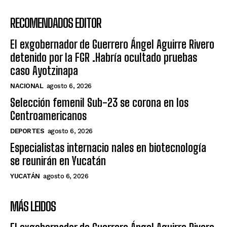
RECOMENDADOS EDITOR
El exgobernador de Guerrero Ángel Aguirre Rivero
detenido por la FGR .Habría ocultado pruebas
caso Ayotzinapa
NACIONAL
agosto 6, 2026
Selección femenil Sub-23 se corona en los
Centroamericanos
DEPORTES
agosto 6, 2026
Especialistas internacio nales en biotecnología
se reunirán en Yucatán
YUCATÁN
agosto 6, 2026
MÁS LEIDOS