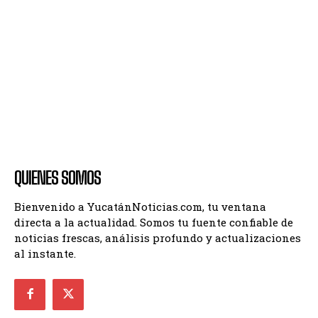
QUIENES SOMOS
Bienvenido a YucatánNoticias.com, tu ventana
directa a la actualidad. Somos tu fuente confiable de
noticias frescas, análisis profundo y actualizaciones
al instante.