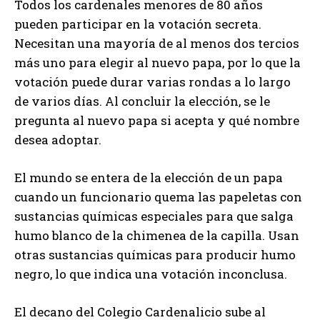
Todos los cardenales menores de 80 años
pueden participar en la votación secreta.
Necesitan una mayoría de al menos dos tercios
más uno para elegir al nuevo papa, por lo que la
votación puede durar varias rondas a lo largo
de varios días. Al concluir la elección, se le
pregunta al nuevo papa si acepta y qué nombre
desea adoptar.
El mundo se entera de la elección de un papa
cuando un funcionario quema las papeletas con
sustancias químicas especiales para que salga
humo blanco de la chimenea de la capilla. Usan
otras sustancias químicas para producir humo
negro, lo que indica una votación inconclusa.
El decano del Colegio Cardenalicio sube al