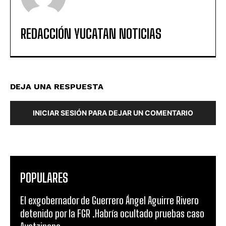
REDACCIÓN YUCATAN NOTICIAS
DEJA UNA RESPUESTA
INICIAR SESIÓN PARA DEJAR UN COMENTARIO
POPULARES
El exgobernador de Guerrero Ángel Aguirre Rivero
detenido por la FGR .Habría ocultado pruebas caso