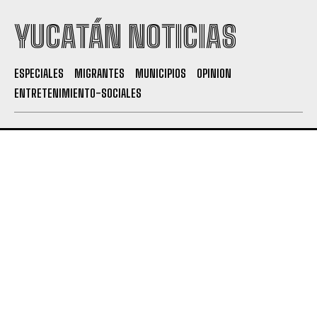
YUCATÁN NOTICIAS
ESPECIALES
MIGRANTES
MUNICIPIOS
OPINION
ENTRETENIMIENTO-SOCIALES