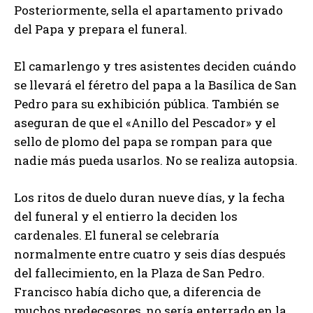
Posteriormente, sella el apartamento privado
del Papa y prepara el funeral.
El camarlengo y tres asistentes deciden cuándo
se llevará el féretro del papa a la Basílica de San
Pedro para su exhibición pública. También se
aseguran de que el «Anillo del Pescador» y el
sello de plomo del papa se rompan para que
nadie más pueda usarlos. No se realiza autopsia.
Los ritos de duelo duran nueve días, y la fecha
del funeral y el entierro la deciden los
cardenales. El funeral se celebraría
normalmente entre cuatro y seis días después
del fallecimiento, en la Plaza de San Pedro.
Francisco había dicho que, a diferencia de
muchos predecesores, no sería enterrado en la