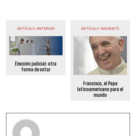
ARTÍCULO ANTERIOR
ARTÍCULO SIGUIENTE
Elección judicial: otra
forma de votar
Francisco, el Papa
latinoamericano para el
mundo