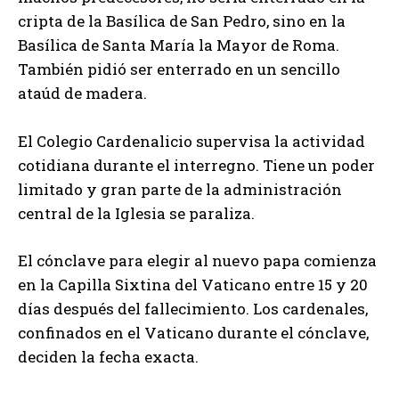
cripta de la Basílica de San Pedro, sino en la
Basílica de Santa María la Mayor de Roma.
También pidió ser enterrado en un sencillo
ataúd de madera.
El Colegio Cardenalicio supervisa la actividad
cotidiana durante el interregno. Tiene un poder
limitado y gran parte de la administración
central de la Iglesia se paraliza.
El cónclave para elegir al nuevo papa comienza
en la Capilla Sixtina del Vaticano entre 15 y 20
días después del fallecimiento. Los cardenales,
confinados en el Vaticano durante el cónclave,
deciden la fecha exacta.