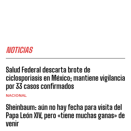
NOTICIAS
Salud Federal descarta brote de
ciclosporiasis en México; mantiene vigilancia
por 33 casos confirmados
NACIONAL
Sheinbaum: aún no hay fecha para visita del
Papa León XIV, pero «tiene muchas ganas» de
venir