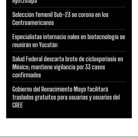
Ayotzinapa
Selección femenil Sub-23 se corona en los
Centroamericanos
Especialistas internacio nales en biotecnología se
reunirán en Yucatán
Salud Federal descarta brote de ciclosporiasis en
México; mantiene vigilancia por 33 casos
confirmados
Gobierno del Renacimiento Maya facilitará
traslados gratuitos para usuarias y usuarios del
CREE