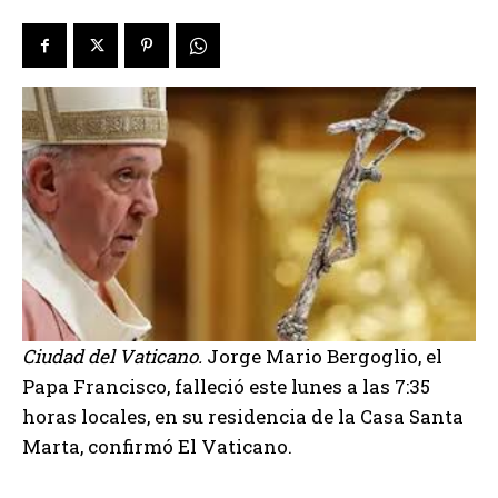
Ciudad del Vaticano.
Jorge Mario Bergoglio, el
Papa Francisco, falleció este lunes a las 7:35
horas locales, en su residencia de la Casa Santa
Marta, confirmó El Vaticano.