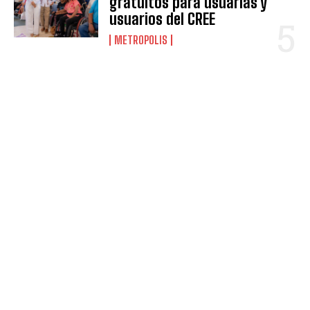
gratuitos para usuarias y
usuarios del CREE
METROPOLIS