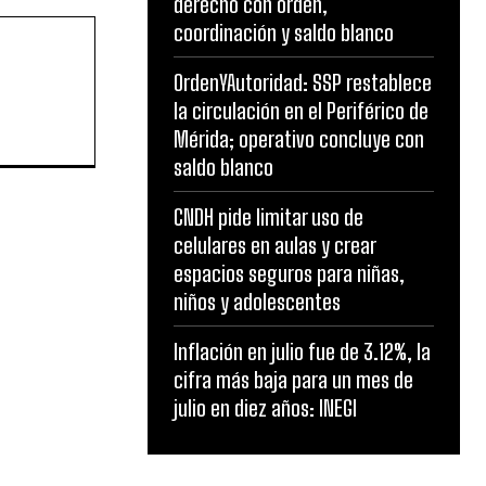
derecho con orden,
coordinación y saldo blanco
OrdenYAutoridad: SSP restablece
la circulación en el Periférico de
Mérida; operativo concluye con
saldo blanco
CNDH pide limitar uso de
celulares en aulas y crear
espacios seguros para niñas,
niños y adolescentes
Inflación en julio fue de 3.12%, la
cifra más baja para un mes de
julio en diez años: INEGI