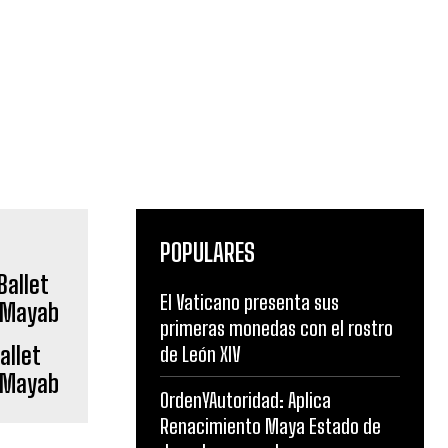
POPULARES
El Vaticano presenta sus
primeras monedas con el rostro
allet
de León XIV
l Mayab
OrdenYAutoridad: Aplica
Renacimiento Maya Estado de