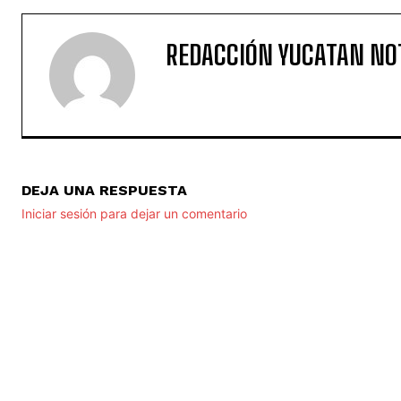
REDACCIÓN YUCATAN NO
DEJA UNA RESPUESTA
Iniciar sesión para dejar un comentario