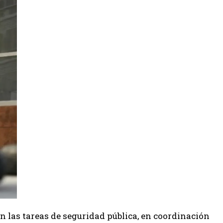
en las tareas de seguridad pública, en coordinación