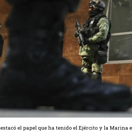
stacó el papel que ha tenido el Ejército y la Marina 