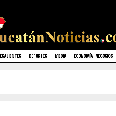
ESALIENTES
DEPORTES
MEDIA
ECONOMÍA-NEGOCIOS