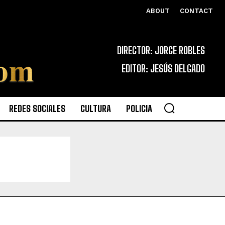
ABOUT
CONTACT
DIRECTOR: JORGE ROBLES
EDITOR: JESÚS DELGADO
REDES SOCIALES
CULTURA
POLICIA