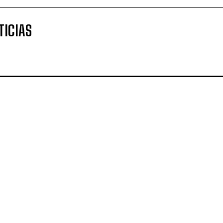
TICIAS