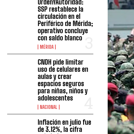
OrdenYAutoridad:
SSP restablece la
circulación en el
Periférico de Mérida;
operativo concluye
con saldo blanco
MÉRIDA
CNDH pide limitar
uso de celulares en
aulas y crear
espacios seguros
para niñas, niños y
adolescentes
NACIONAL
Inflación en julio fue
de 3.12%, la cifra