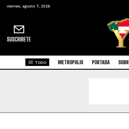
viernes, agosto 7, 2026
SUSCRIBETE
METROPOLIS
PORTADA
SOBR
TODO