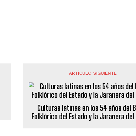
ARTÍCULO SIGUIENTE
Culturas latinas en los 54 años del B
Folklórico del Estado y la Jaranera de