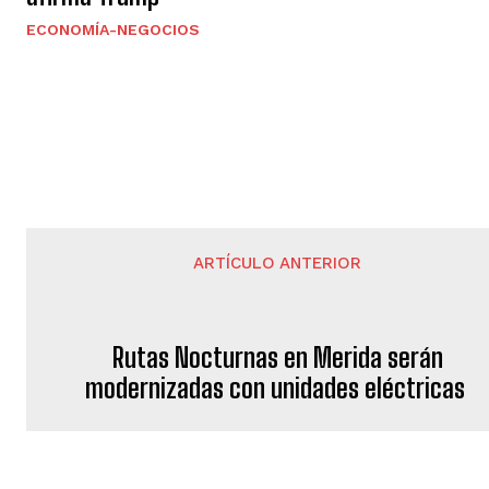
ECONOMÍA-NEGOCIOS
ARTÍCULO ANTERIOR
Rutas Nocturnas en Merida serán
modernizadas con unidades eléctricas