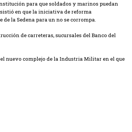
Constitución para que soldados y marinos puedan
istió en que la iniciativa de reforma
te de la Sedena para un no se corrompa.
trucción de carreteras, sucursales del Banco del
 nuevo complejo de la Industria Militar en el que