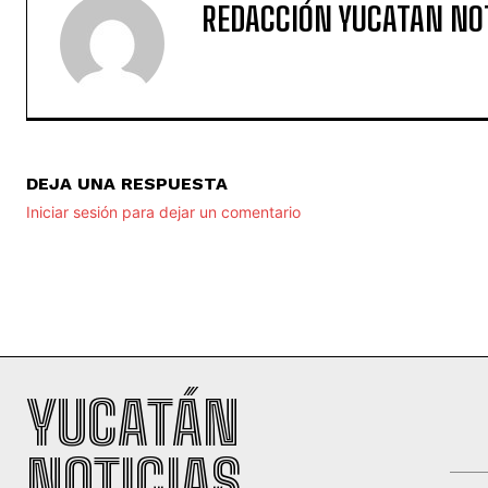
REDACCIÓN YUCATAN NO
DEJA UNA RESPUESTA
Iniciar sesión para dejar un comentario
YUCATÁN
NOTICIAS