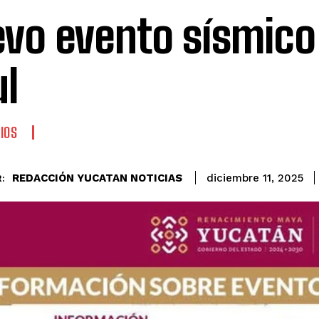
vo evento sísmico
ul
IOS
REDACCIÓN YUCATAN NOTICIAS
diciembre 11, 2025
: