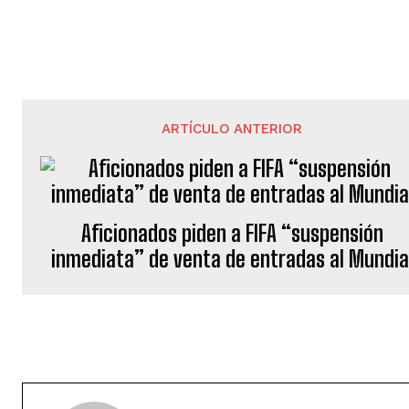
ARTÍCULO ANTERIOR
Aficionados piden a FIFA “suspensión
inmediata” de venta de entradas al Mundia