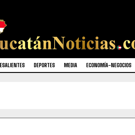
ESALIENTES
DEPORTES
MEDIA
ECONOMÍA-NEGOCIOS