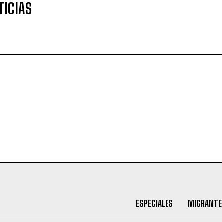
TICIAS
ESPECIALES
MIGRANTE