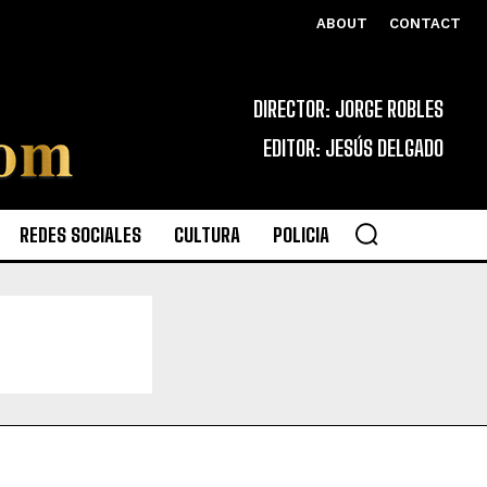
ABOUT
CONTACT
DIRECTOR: JORGE ROBLES
EDITOR: JESÚS DELGADO
REDES SOCIALES
CULTURA
POLICIA