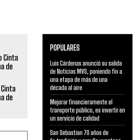
POPULARES
Luis Cárdenas anunció su salida
de Noticias MVS, poniendo fin a
una etapa de más de una
década al aire
 Cinta
ma de
Mejorar financieramente el
transporte público, es invertir en
un servicio de calidad
San Sebastian 70 años de