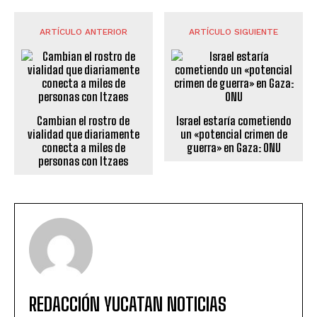
ARTÍCULO ANTERIOR
ARTÍCULO SIGUIENTE
Cambian el rostro de
Israel estaría cometiendo
vialidad que diariamente
un «potencial crimen de
conecta a miles de
guerra» en Gaza: ONU
personas con Itzaes
REDACCIÓN YUCATAN NOTICIAS