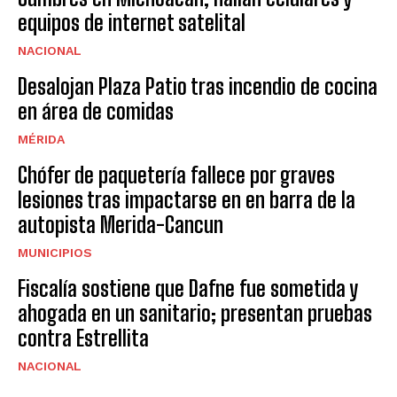
equipos de internet satelital
NACIONAL
Desalojan Plaza Patio tras incendio de cocina
en área de comidas
MÉRIDA
Chófer de paquetería fallece por graves
lesiones tras impactarse en en barra de la
autopista Merida-Cancun
MUNICIPIOS
Fiscalía sostiene que Dafne fue sometida y
ahogada en un sanitario; presentan pruebas
contra Estrellita
NACIONAL