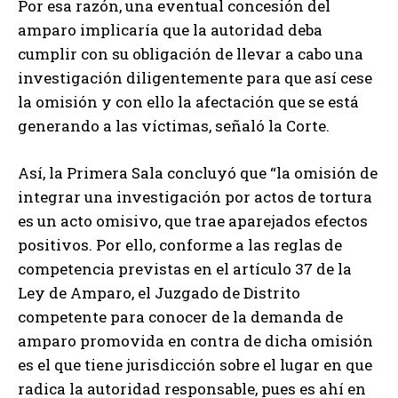
Por esa razón, una eventual concesión del
amparo implicaría que la autoridad deba
cumplir con su obligación de llevar a cabo una
investigación diligentemente para que así cese
la omisión y con ello la afectación que se está
generando a las víctimas, señaló la Corte.
Así, la Primera Sala concluyó que “la omisión de
integrar una investigación por actos de tortura
es un acto omisivo, que trae aparejados efectos
positivos. Por ello, conforme a las reglas de
competencia previstas en el artículo 37 de la
Ley de Amparo, el Juzgado de Distrito
competente para conocer de la demanda de
amparo promovida en contra de dicha omisión
es el que tiene jurisdicción sobre el lugar en que
radica la autoridad responsable, pues es ahí en