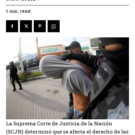
read
1
min.
La Suprema Corte de Justicia de la Nación
(SCJN) determinó que se afecta el derecho de las