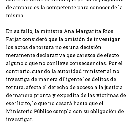
de amparo es la competente para conocer de la
misma.
En su fallo, la ministra Ana Margarita Ríos
Farjat consideró que la omisión de investigar
los actos de tortura no es una decisión
meramente declarativa que carezca de efecto
alguno o que no conlleve consecuencias. Por el
contrario, cuando la autoridad ministerial no
investiga de manera diligente los delitos de
tortura, afecta el derecho de acceso a la justicia
de manera pronta y expedita de las víctimas de
ese ilícito, lo que no cesará hasta que el
Ministerio Público cumpla con su obligación de
investigar.