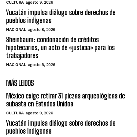
CULTURA
agosto 9, 2026
Yucatán impulsa diálogo sobre derechos de
pueblos indígenas
NACIONAL
agosto 8, 2026
Sheinbaum: condonación de créditos
hipotecarios, un acto de «justicia» para los
trabajadores
NACIONAL
agosto 8, 2026
MÁS LEIDOS
México exige retirar 31 piezas arqueológicas de
subasta en Estados Unidos
CULTURA
agosto 9, 2026
Yucatán impulsa diálogo sobre derechos de
pueblos indígenas