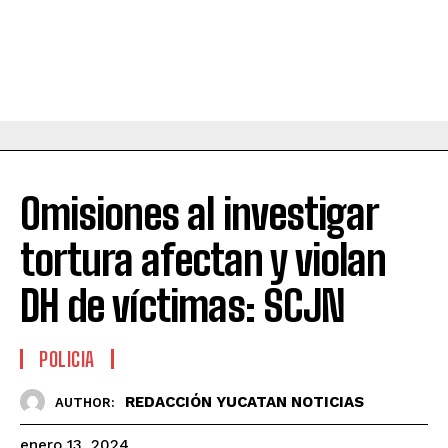
Omisiones al investigar
tortura afectan y violan
DH de víctimas: SCJN
POLICIA
REDACCIÓN YUCATAN NOTICIAS
AUTHOR:
enero 13, 2024