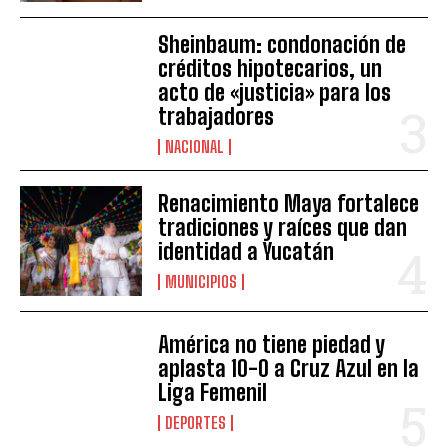
Sheinbaum: condonación de
créditos hipotecarios, un
acto de «justicia» para los
trabajadores
NACIONAL
Renacimiento Maya fortalece
tradiciones y raíces que dan
identidad a Yucatán
MUNICIPIOS
América no tiene piedad y
aplasta 10-0 a Cruz Azul en la
Liga Femenil
DEPORTES