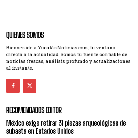
QUIENES SOMOS
Bienvenido a YucatánNoticias.com, tu ventana
directa a la actualidad. Somos tu fuente confiable de
noticias frescas, análisis profundo y actualizaciones
al instante.
RECOMENDADOS EDITOR
México exige retirar 31 piezas arqueológicas de
subasta en Estados Unidos