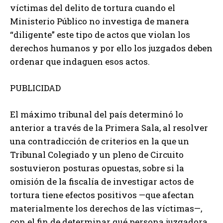
víctimas del delito de tortura cuando el
Ministerio Público no investiga de manera
“diligente” este tipo de actos que violan los
derechos humanos y por ello los juzgados deben
ordenar que indaguen esos actos.
PUBLICIDAD
El máximo tribunal del país determinó lo
anterior a través de la Primera Sala, al resolver
una contradicción de criterios en la que un
Tribunal Colegiado y un pleno de Circuito
sostuvieron posturas opuestas, sobre si la
omisión de la fiscalía de investigar actos de
tortura tiene efectos positivos —que afectan
materialmente los derechos de las víctimas—,
con el fin de determinar qué persona juzgadora