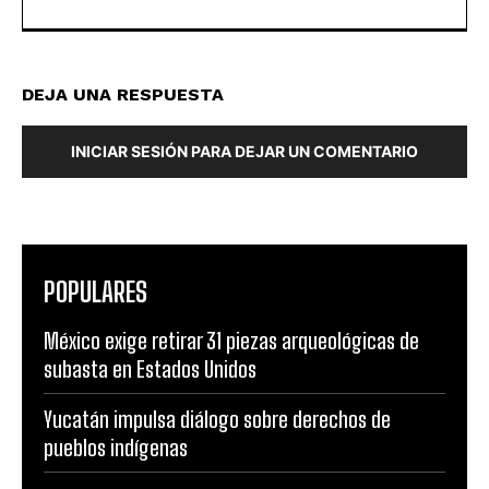
DEJA UNA RESPUESTA
INICIAR SESIÓN PARA DEJAR UN COMENTARIO
POPULARES
México exige retirar 31 piezas arqueológicas de
subasta en Estados Unidos
Yucatán impulsa diálogo sobre derechos de
pueblos indígenas