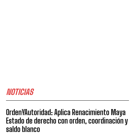
NOTICIAS
OrdenYAutoridad: Aplica Renacimiento Maya
Estado de derecho con orden, coordinación y
saldo blanco