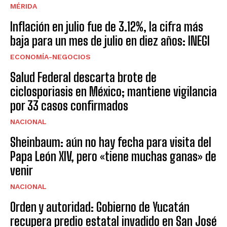
MÉRIDA
Inflación en julio fue de 3.12%, la cifra más
baja para un mes de julio en diez años: INEGI
ECONOMÍA-NEGOCIOS
Salud Federal descarta brote de
ciclosporiasis en México; mantiene vigilancia
por 33 casos confirmados
NACIONAL
Sheinbaum: aún no hay fecha para visita del
Papa León XIV, pero «tiene muchas ganas» de
venir
NACIONAL
Orden y autoridad: Gobierno de Yucatán
recupera predio estatal invadido en San José