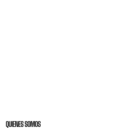
QUIENES SOMOS