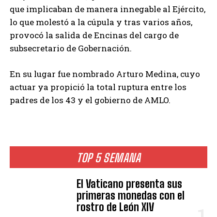
que implicaban de manera innegable al Ejército,
lo que molestó a la cúpula y tras varios años,
provocó la salida de Encinas del cargo de
subsecretario de Gobernación.
En su lugar fue nombrado Arturo Medina, cuyo
actuar ya propició la total ruptura entre los
padres de los 43 y el gobierno de AMLO.
TOP 5 SEMANA
El Vaticano presenta sus
primeras monedas con el
rostro de León XIV