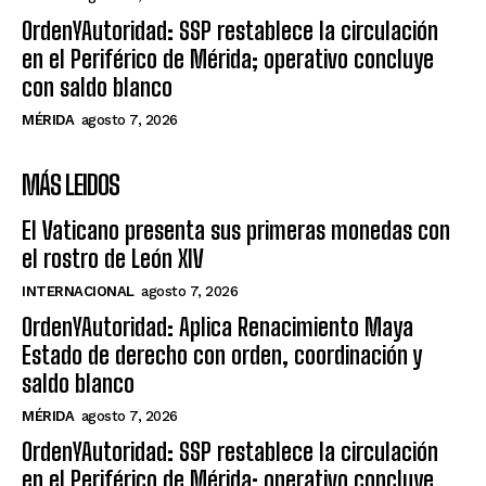
OrdenYAutoridad: SSP restablece la circulación
en el Periférico de Mérida; operativo concluye
con saldo blanco
MÉRIDA
agosto 7, 2026
MÁS LEIDOS
El Vaticano presenta sus primeras monedas con
el rostro de León XIV
INTERNACIONAL
agosto 7, 2026
OrdenYAutoridad: Aplica Renacimiento Maya
Estado de derecho con orden, coordinación y
saldo blanco
MÉRIDA
agosto 7, 2026
OrdenYAutoridad: SSP restablece la circulación
en el Periférico de Mérida; operativo concluye