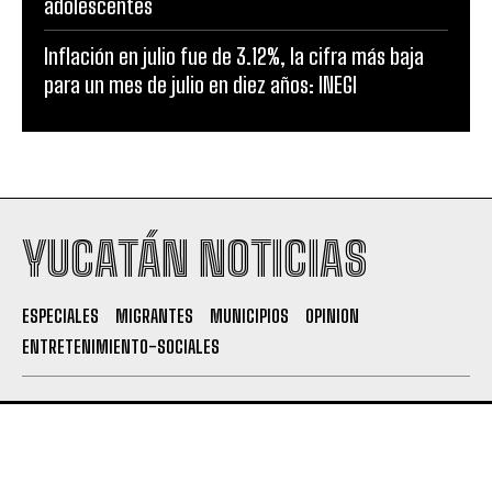
adolescentes
Inflación en julio fue de 3.12%, la cifra más baja
para un mes de julio en diez años: INEGI
YUCATÁN NOTICIAS
ESPECIALES
MIGRANTES
MUNICIPIOS
OPINION
ENTRETENIMIENTO-SOCIALES