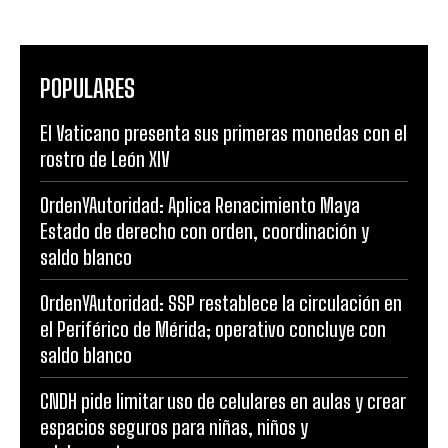
POPULARES
El Vaticano presenta sus primeras monedas con el
rostro de León XIV
OrdenYAutoridad: Aplica Renacimiento Maya
Estado de derecho con orden, coordinación y
saldo blanco
OrdenYAutoridad: SSP restablece la circulación en
el Periférico de Mérida; operativo concluye con
saldo blanco
CNDH pide limitar uso de celulares en aulas y crear
espacios seguros para niñas, niños y