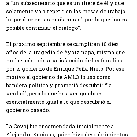
a “un subsecretario que es un títere de él y que
solamente va a repetir en las mesas de trabajo
lo que dice en las mañaneras”, por lo que “no es
posible continuar el diálogo”.
El próximo septiembre se cumplirán 10 diez
años de la tragedia de Ayotzinapa, misma que
no fue aclarada a satisfacción de las familias
por el gobierno de Enrique Peña Nieto. Por ese
motivo el gobierno de AMLO lo usó como
bandera política y prometió descubrir “la
verdad”, pero lo que ha averiguado es
esencialmente igual a lo que descubrió el
gobierno pasado.
La Covaj fue encomendada inicialmente a
Alejandro Encinas, quien hizo descubrimientos