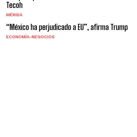
Tecoh
MÉRIDA
“México ha perjudicado a EU”, afirma Trump
ECONOMÍA-NEGOCIOS