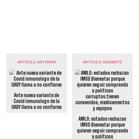
ARTÍCULO ANTERIOR
ARTÍCULO SIGUIENTE
Ante nueva variante de
Covid inmunologo de la
UADY llama a no confiarse
AMLO: estados rechazan
IMSS Bienestar porque
quieren seguir comprando
a políticos