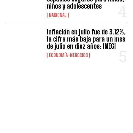
niños y adolescentes
NACIONAL
Inflación en julio fue de 3.12%,
la cifra más baja para un mes
de julio en diez años: INEGI
ECONOMÍA-NEGOCIOS