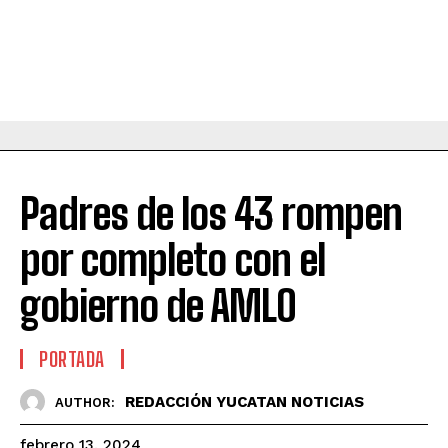
Padres de los 43 rompen
por completo con el
gobierno de AMLO
PORTADA
REDACCIÓN YUCATAN NOTICIAS
AUTHOR:
febrero 13, 2024