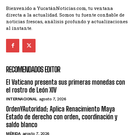
Bienvenido a YucatánNoticias.com, tu ventana
directa a la actualidad. Somos tu fuente confiable de
noticias frescas, análisis profundo y actualizaciones
al instante.
RECOMENDADOS EDITOR
El Vaticano presenta sus primeras monedas con
el rostro de León XIV
INTERNACIONAL
agosto 7, 2026
OrdenYAutoridad: Aplica Renacimiento Maya
Estado de derecho con orden, coordinación y
saldo blanco
MÉRIDA
agosto 7, 2026