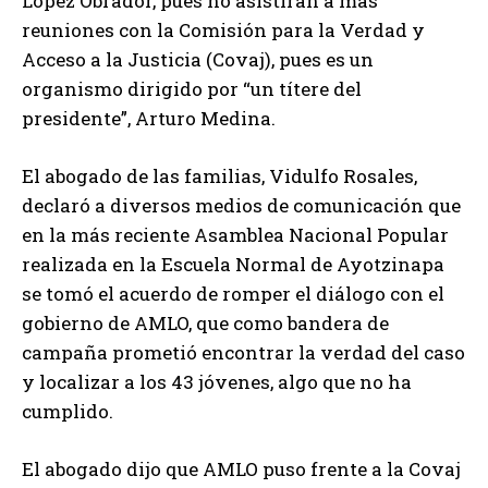
López Obrador, pues no asistirán a más
reuniones con la Comisión para la Verdad y
Acceso a la Justicia (Covaj), pues es un
organismo dirigido por “un títere del
presidente”, Arturo Medina.
El abogado de las familias, Vidulfo Rosales,
declaró a diversos medios de comunicación que
en la más reciente Asamblea Nacional Popular
realizada en la Escuela Normal de Ayotzinapa
se tomó el acuerdo de romper el diálogo con el
gobierno de AMLO, que como bandera de
campaña prometió encontrar la verdad del caso
y localizar a los 43 jóvenes, algo que no ha
cumplido.
El abogado dijo que AMLO puso frente a la Covaj