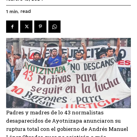
read
1
min.
Padres y madres de lo 43 normalistas
desaparecidos de Ayotnizapa anunciaron su
ruptura total con el gobierno de Andrés Manuel