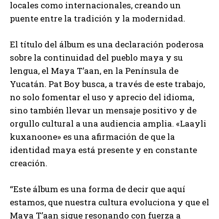
locales como internacionales, creando un
puente entre la tradición y la modernidad.
El título del álbum es una declaración poderosa
sobre la continuidad del pueblo maya y su
lengua, el Maya T’aan, en la Península de
Yucatán. Pat Boy busca, a través de este trabajo,
no solo fomentar el uso y aprecio del idioma,
sino también llevar un mensaje positivo y de
orgullo cultural a una audiencia amplia. «Laayli
kuxanoone» es una afirmación de que la
identidad maya está presente y en constante
creación.
“Este álbum es una forma de decir que aquí
estamos, que nuestra cultura evoluciona y que el
Maya T’aan sigue resonando con fuerza a