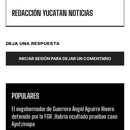
REDACCIÓN YUCATAN NOTICIAS
DEJA UNA RESPUESTA
INICIAR SESIÓN PARA DEJAR UN COMENTARIO
POPULARES
El exgobernador de Guerrero Ángel Aguirre Rivero
detenido por la FGR .Habría ocultado pruebas caso
Ayotzinapa