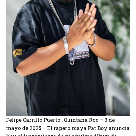
Felipe Carrillo Puerto , Quintana Roo – 3 de
mayo de 2025 – El rapero maya Pat Boy anuncia