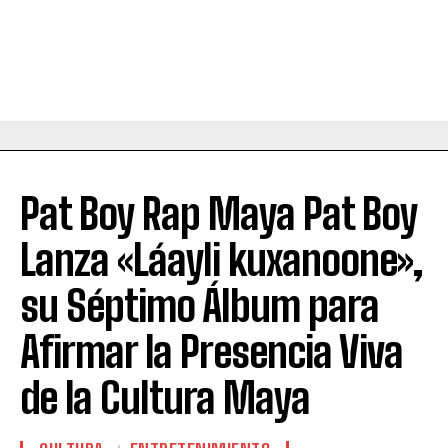
Pat Boy Rap Maya Pat Boy
Lanza «Láayli kuxanoone»,
su Séptimo Álbum para
Afirmar la Presencia Viva
de la Cultura Maya