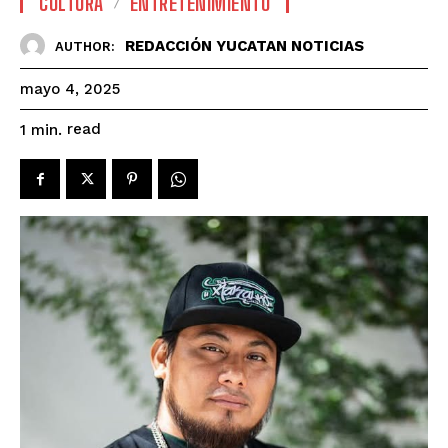
CULTURA
ENTRETENIMIENTO
REDACCIÓN YUCATAN NOTICIAS
AUTHOR:
mayo 4, 2025
read
1
min.