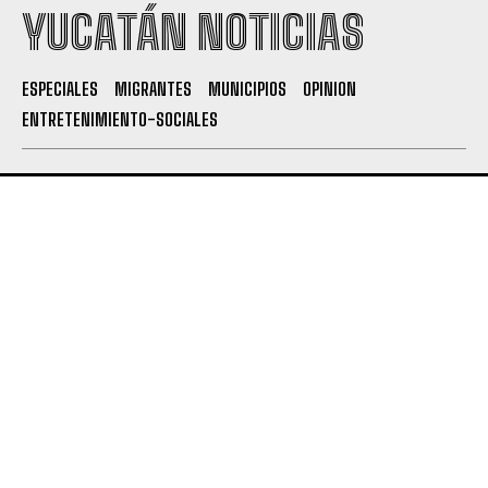
YUCATÁN NOTICIAS
ESPECIALES
MIGRANTES
MUNICIPIOS
OPINION
ENTRETENIMIENTO-SOCIALES