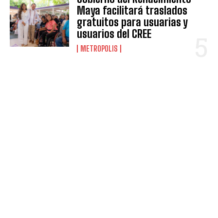
Maya facilitará traslados
gratuitos para usuarias y
usuarios del CREE
METROPOLIS