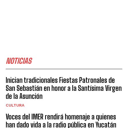
NOTICIAS
Inician tradicionales Fiestas Patronales de
San Sebastián en honor a la Santísima Virgen
de la Asunción
CULTURA
Voces del IMER rendirá homenaje a quienes
han dado vida a la radio pública en Yucatán