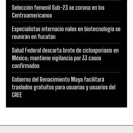
Selección femenil Sub-23 se corona en los
Centroamericanos
Especialistas internacio nales en biotecnología se
reunirán en Yucatán
Salud Federal descarta brote de ciclosporiasis en
México; mantiene vigilancia por 33 casos
confirmados
Gobierno del Renacimiento Maya facilitará
traslados gratuitos para usuarias y usuarios del
CREE