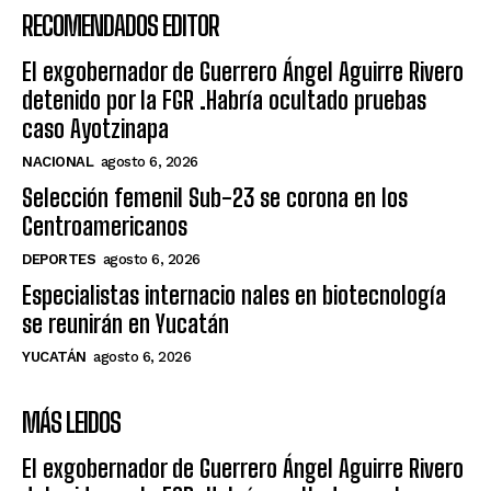
RECOMENDADOS EDITOR
El exgobernador de Guerrero Ángel Aguirre Rivero
detenido por la FGR .Habría ocultado pruebas
caso Ayotzinapa
NACIONAL
agosto 6, 2026
Selección femenil Sub-23 se corona en los
Centroamericanos
DEPORTES
agosto 6, 2026
Especialistas internacio nales en biotecnología
se reunirán en Yucatán
YUCATÁN
agosto 6, 2026
MÁS LEIDOS
El exgobernador de Guerrero Ángel Aguirre Rivero