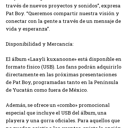
través de nuevos proyectos y sonidos”, expresa
Pat Boy. “Queremos compartir nuestra visión y
conectar con la gente a través de un mensaje de
vida y esperanza”.
Disponibilidad y Mercancía:
El álbum «Laayli kuxanoone» está disponible en
formato físico (USB). Los fans podrán adquirirlo
directamente en las próximas presentaciones
de Pat Boy, programadas tanto en la Península
de Yucatán como fuera de México.
Además, se ofrece un «combo» promocional
especial que incluye el USB del álbum, una
playera y una gorra oficiales. Para aquellos que