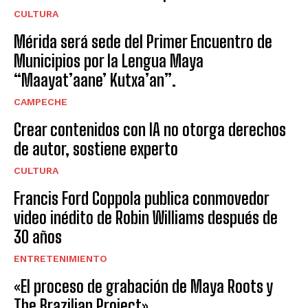
CULTURA
Mérida será sede del Primer Encuentro de
Municipios por la Lengua Maya
“Maayat’aane’ Kutxa’an”.
CAMPECHE
Crear contenidos con IA no otorga derechos
de autor, sostiene experto
CULTURA
Francis Ford Coppola publica conmovedor
video inédito de Robin Williams después de
30 años
ENTRETENIMIENTO
«El proceso de grabación de Maya Roots y
The Brazilian Project»