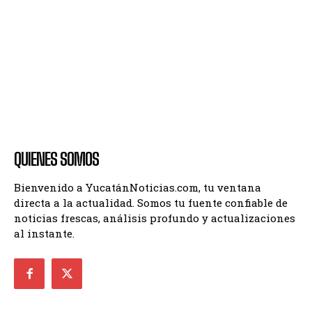
QUIENES SOMOS
Bienvenido a YucatánNoticias.com, tu ventana
directa a la actualidad. Somos tu fuente confiable de
noticias frescas, análisis profundo y actualizaciones
al instante.