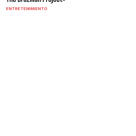
ENTRETENIMIENTO