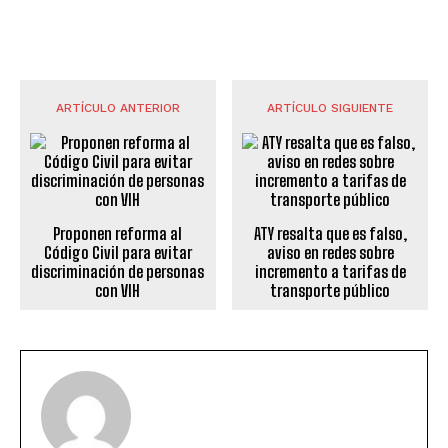
ARTÍCULO ANTERIOR
ARTÍCULO SIGUIENTE
Proponen reforma al
ATY resalta que es falso,
Código Civil para evitar
aviso en redes sobre
discriminación de personas
incremento a tarifas de
con VIH
transporte público