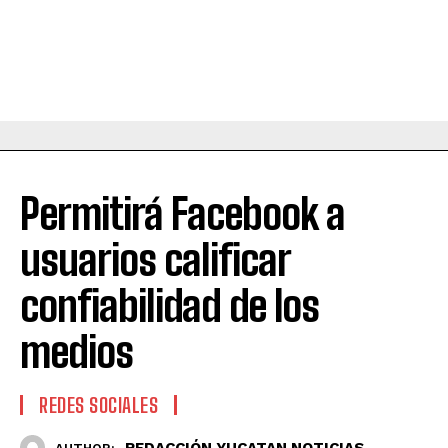
Permitirá Facebook a
usuarios calificar
confiabilidad de los
medios
REDES SOCIALES
REDACCIÓN YUCATAN NOTICIAS