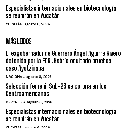
Especialistas internacio nales en biotecnología
se reunirán en Yucatán
YUCATÁN
agosto 6, 2026
MÁS LEIDOS
El exgobernador de Guerrero Ángel Aguirre Rivero
detenido por la FGR .Habría ocultado pruebas
caso Ayotzinapa
NACIONAL
agosto 6, 2026
Selección femenil Sub-23 se corona en los
Centroamericanos
DEPORTES
agosto 6, 2026
Especialistas internacio nales en biotecnología
se reunirán en Yucatán
YUCATÁN
agosto 6, 2026