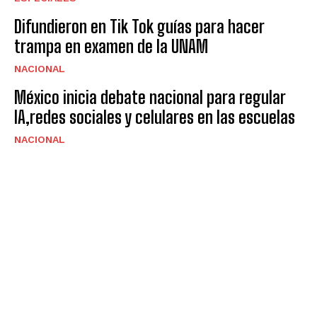
Difundieron en Tik Tok guías para hacer
trampa en examen de la UNAM
NACIONAL
México inicia debate nacional para regular
IA,redes sociales y celulares en las escuelas
NACIONAL