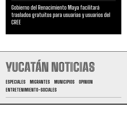
Gobierno del Renacimiento Maya facilitará
traslados gratuitos para usuarias y usuarios del
CREE
YUCATÁN NOTICIAS
ESPECIALES
MIGRANTES
MUNICIPIOS
OPINION
ENTRETENIMIENTO-SOCIALES