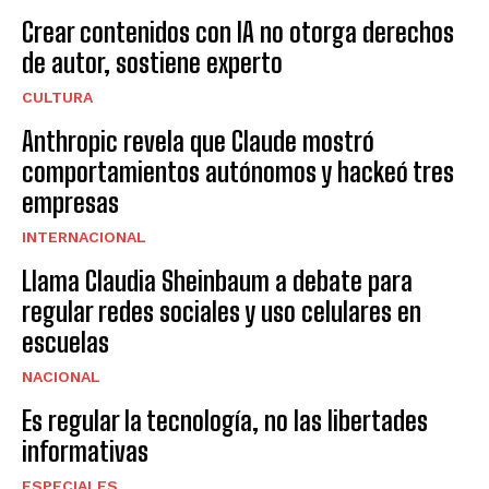
Crear contenidos con IA no otorga derechos
de autor, sostiene experto
CULTURA
Anthropic revela que Claude mostró
comportamientos autónomos y hackeó tres
empresas
INTERNACIONAL
Llama Claudia Sheinbaum a debate para
regular redes sociales y uso celulares en
escuelas
NACIONAL
Es regular la tecnología, no las libertades
informativas
ESPECIALES