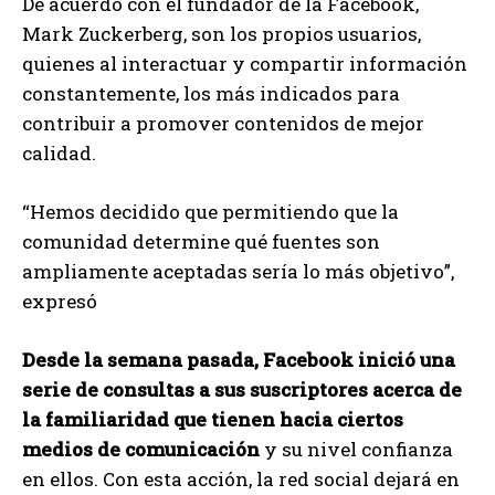
De acuerdo con el fundador de la Facebook,
Mark Zuckerberg, son los propios usuarios,
quienes al interactuar y compartir información
constantemente, los más indicados para
contribuir a promover contenidos de mejor
calidad.
“Hemos decidido que permitiendo que la
comunidad determine qué fuentes son
ampliamente aceptadas sería lo más objetivo”,
expresó
Desde la semana pasada, Facebook inició una
serie de consultas a sus suscriptores acerca de
la familiaridad que tienen hacia ciertos
medios de comunicación
y su nivel confianza
en ellos. Con esta acción, la red social dejará en