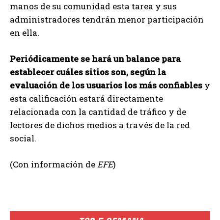
manos de su comunidad esta tarea y sus
administradores tendrán menor participación
en ella.
Periódicamente se hará un balance para
establecer cuáles sitios son, según la
evaluación de los usuarios los más confiables
y
esta calificación estará directamente
relacionada con la cantidad de tráfico y de
lectores de dichos medios a través de la red
social.
(Con información de
EFE
)