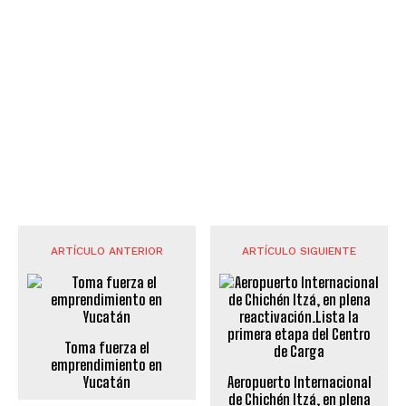
ARTÍCULO ANTERIOR
ARTÍCULO SIGUIENTE
Toma fuerza el
emprendimiento en
Yucatán
Aeropuerto Internacional
de Chichén Itzá, en plena