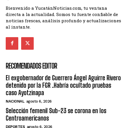
Bienvenido a YucatánNoticias.com, tu ventana
directa a la actualidad. Somos tu fuente confiable de
noticias frescas, análisis profundo y actualizaciones
al instante.
RECOMENDADOS EDITOR
El exgobernador de Guerrero Ángel Aguirre Rivero
detenido por la FGR .Habría ocultado pruebas
caso Ayotzinapa
NACIONAL
agosto 6, 2026
Selección femenil Sub-23 se corona en los
Centroamericanos
DEPORTES
agosto 6, 2026