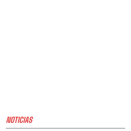
NOTICIAS