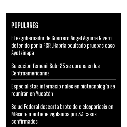
POPULARES
El exgobernador de Guerrero Ángel Aguirre Rivero
detenido por la FGR .Habría ocultado pruebas caso
Ayotzinapa
Selección femenil Sub-23 se corona en los
Centroamericanos
Especialistas internacio nales en biotecnología se
reunirán en Yucatán
Salud Federal descarta brote de ciclosporiasis en
México; mantiene vigilancia por 33 casos
confirmados