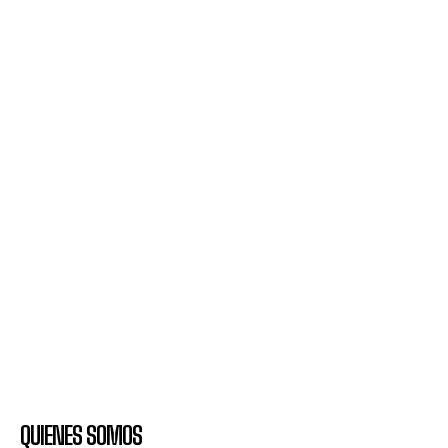
QUIENES SOMOS