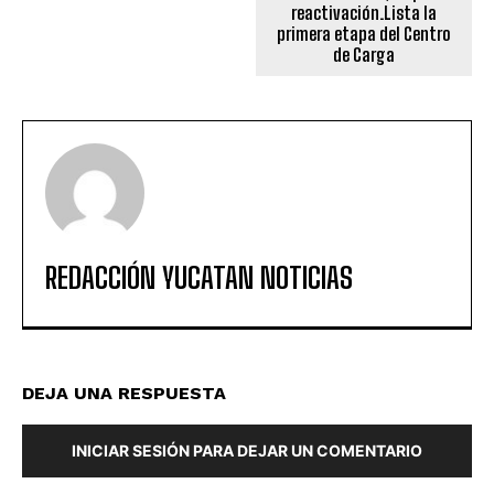
reactivación.Lista la
primera etapa del Centro
de Carga
REDACCIÓN YUCATAN NOTICIAS
DEJA UNA RESPUESTA
INICIAR SESIÓN PARA DEJAR UN COMENTARIO