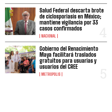
Salud Federal descarta brote
de ciclosporiasis en México;
mantiene vigilancia por 33
casos confirmados
NACIONAL
Gobierno del Renacimiento
Maya facilitará traslados
gratuitos para usuarias y
usuarios del CREE
METROPOLIS