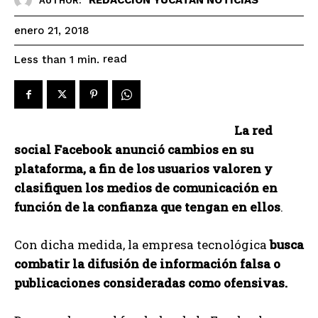
AUTHOR:
enero 21, 2018
read
Less than 1
min.
La red
social Facebook anunció cambios en su
plataforma, a fin de los usuarios valoren y
clasifiquen los medios de comunicación en
función de la confianza que tengan en ellos
.
Con dicha medida, la empresa tecnológica
busca
combatir la difusión de información falsa o
publicaciones consideradas como ofensivas.