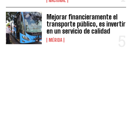
NACIONAL
Mejorar financieramente el
transporte público, es invertir
en un servicio de calidad
MÉRIDA