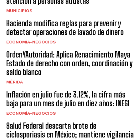
atención a personas autistas
MUNICIPIOS
Hacienda modifica reglas para prevenir y
detectar operaciones de lavado de dinero
ECONOMÍA-NEGOCIOS
OrdenYAutoridad: Aplica Renacimiento Maya
Estado de derecho con orden, coordinación y
saldo blanco
MÉRIDA
Inflación en julio fue de 3.12%, la cifra más
baja para un mes de julio en diez años: INEGI
ECONOMÍA-NEGOCIOS
Salud Federal descarta brote de
ciclosporiasis en México; mantiene vigilancia