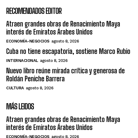
RECOMENDADOS EDITOR
Atraen grandes obras de Renacimiento Maya
interés de Emiratos Árabes Unidos
ECONOMÍA-NEGOCIOS
agosto 8, 2026
Cuba no tiene escapatoria, sostiene Marco Rubio
INTERNACIONAL
agosto 8, 2026
Nuevo libro reúne mirada crítica y generosa de
Roldán Peniche Barrera
CULTURA
agosto 8, 2026
MÁS LEIDOS
Atraen grandes obras de Renacimiento Maya
interés de Emiratos Árabes Unidos
ECONOMÍA-NEGOCIOS
agosto 8, 2026