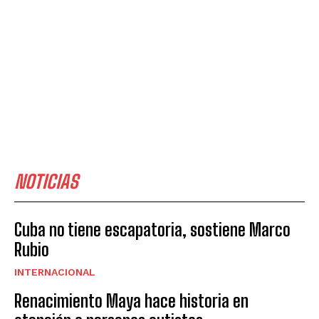
NOTICIAS
Cuba no tiene escapatoria, sostiene Marco
Rubio
INTERNACIONAL
Renacimiento Maya hace historia en