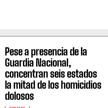
Pese a presencia de la
Guardia Nacional,
concentran seis estados
la mitad de los homicidios
dolosos