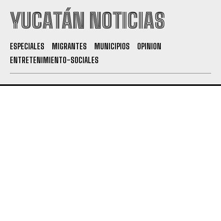
YUCATÁN NOTICIAS
ESPECIALES
MIGRANTES
MUNICIPIOS
OPINION
ENTRETENIMIENTO-SOCIALES