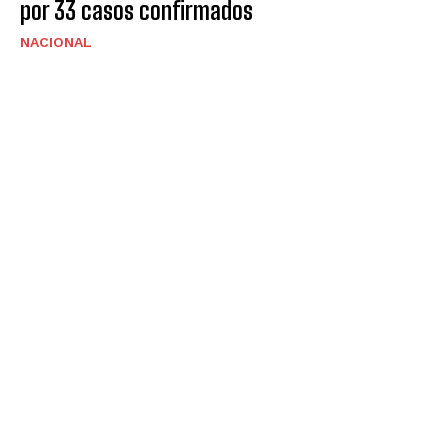
por 33 casos confirmados
NACIONAL