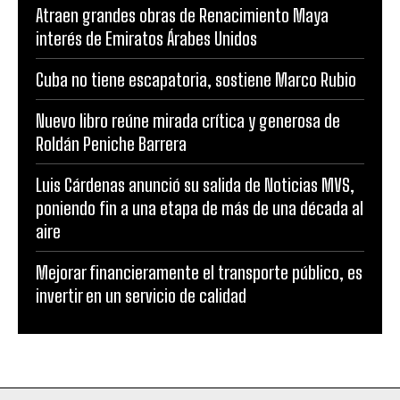
Atraen grandes obras de Renacimiento Maya
interés de Emiratos Árabes Unidos
Cuba no tiene escapatoria, sostiene Marco Rubio
Nuevo libro reúne mirada crítica y generosa de
Roldán Peniche Barrera
Luis Cárdenas anunció su salida de Noticias MVS,
poniendo fin a una etapa de más de una década al
aire
Mejorar financieramente el transporte público, es
invertir en un servicio de calidad