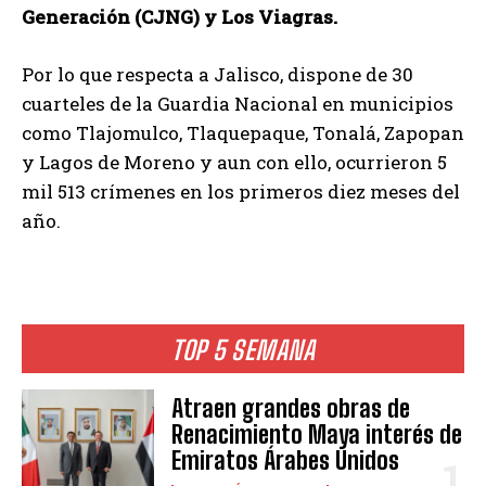
Generación (CJNG) y Los Viagras.
Por lo que respecta a Jalisco, dispone de 30
cuarteles de la Guardia Nacional en municipios
como Tlajomulco, Tlaquepaque, Tonalá, Zapopan
y Lagos de Moreno y aun con ello, ocurrieron 5
mil 513 crímenes en los primeros diez meses del
año.
TOP 5 SEMANA
Atraen grandes obras de
Renacimiento Maya interés de
Emiratos Árabes Unidos