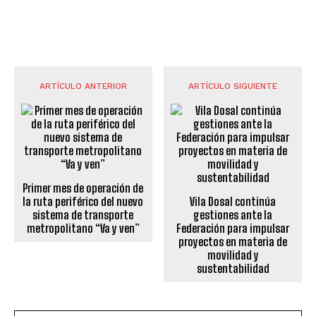
ARTÍCULO ANTERIOR
ARTÍCULO SIGUIENTE
Primer mes de operación de
la ruta periférico del nuevo
Vila Dosal continúa
sistema de transporte
gestiones ante la
metropolitano “Va y ven”
Federación para impulsar
proyectos en materia de
movilidad y
sustentabilidad