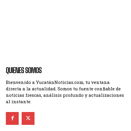
QUIENES SOMOS
Bienvenido a YucatánNoticias.com, tu ventana
directa a la actualidad. Somos tu fuente confiable de
noticias frescas, análisis profundo y actualizaciones
al instante.