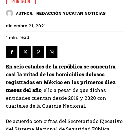
PORTADA
REDACCIÓN YUCATAN NOTICIAS
AUTHOR:
diciembre 21, 2021
read
1
min.
En seis estados de la república se concentra
casi la mitad de los homicidios dolosos
registrados en México en los primeros diez
meses del año
, ello a pesar de que dichas
entidades cuentan desde 2019 y 2020 con
cuarteles de la Guardia Nacional.
De acuerdo con cifras del Secretariado Ejecutivo
del Sistema Nacional de Seguridad Pública,