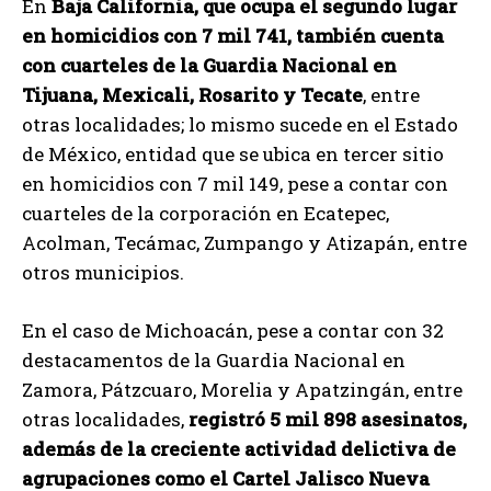
En
Baja California, que ocupa el segundo lugar
en homicidios con 7 mil 741, también cuenta
con cuarteles de la Guardia Nacional en
Tijuana, Mexicali, Rosarito y Tecate
, entre
otras localidades; lo mismo sucede en el Estado
de México, entidad que se ubica en tercer sitio
en homicidios con 7 mil 149, pese a contar con
cuarteles de la corporación en Ecatepec,
Acolman, Tecámac, Zumpango y Atizapán, entre
otros municipios.
En el caso de Michoacán, pese a contar con 32
destacamentos de la Guardia Nacional en
Zamora, Pátzcuaro, Morelia y Apatzingán, entre
otras localidades,
registró 5 mil 898 asesinatos,
además de la creciente actividad delictiva de
agrupaciones como el Cartel Jalisco Nueva