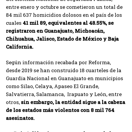
entre enero y octubre se cometieron un total de
84 mil 637 homicidios dolosos en el país de los
cuales
41 mil 89, equivalentes al 48.55%, se
registraron en Guanajuato, Michoacán,
Chihuahua, Jalisco, Estado de México y Baja
California.
Según información recabada por Reforma,
desde 2019 se han construido 18 cuarteles de la
Guardia Nacional en Guanajuato en municipios
como Silao, Celaya, Apaseo El Grande,
Salvatierra, Salamanca, Irapuato y León, entre
otros,
sin embargo, la entidad sigue a la cabeza
de los estados más violentos con 8 mil 764
asesinatos.