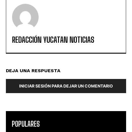
REDACCIÓN YUCATAN NOTICIAS
DEJA UNA RESPUESTA
INICIAR SESIÓN PARA DEJAR UN COMENTARIO
POPULARES