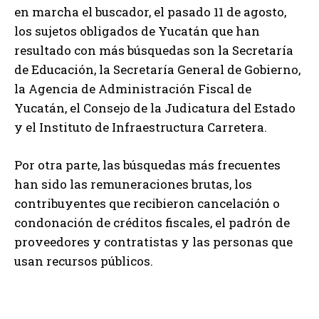
en marcha el buscador, el pasado 11 de agosto,
los sujetos obligados de Yucatán que han
resultado con más búsquedas son la Secretaría
de Educación, la Secretaría General de Gobierno,
la Agencia de Administración Fiscal de
Yucatán, el Consejo de la Judicatura del Estado
y el Instituto de Infraestructura Carretera.
Por otra parte, las búsquedas más frecuentes
han sido las remuneraciones brutas, los
contribuyentes que recibieron cancelación o
condonación de créditos fiscales, el padrón de
proveedores y contratistas y las personas que
usan recursos públicos.