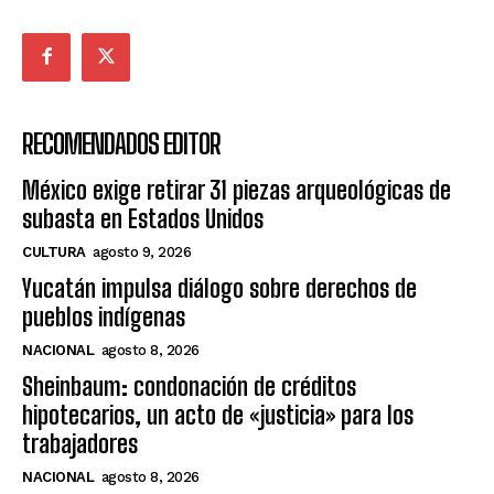
RECOMENDADOS EDITOR
México exige retirar 31 piezas arqueológicas de
subasta en Estados Unidos
CULTURA
agosto 9, 2026
Yucatán impulsa diálogo sobre derechos de
pueblos indígenas
NACIONAL
agosto 8, 2026
Sheinbaum: condonación de créditos
hipotecarios, un acto de «justicia» para los
trabajadores
NACIONAL
agosto 8, 2026