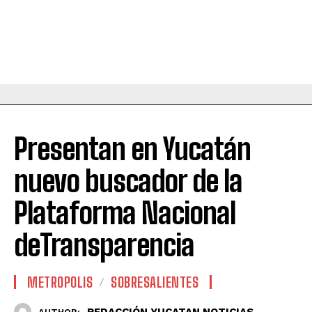
Presentan en Yucatán
nuevo buscador de la
Plataforma Nacional
deTransparencia
METROPOLIS
SOBRESALIENTES
REDACCIÓN YUCATAN NOTICIAS