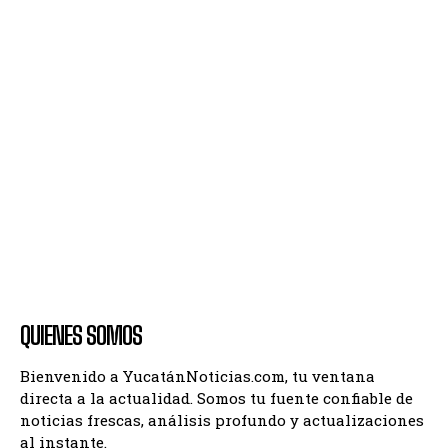
QUIENES SOMOS
Bienvenido a YucatánNoticias.com, tu ventana
directa a la actualidad. Somos tu fuente confiable de
noticias frescas, análisis profundo y actualizaciones
al instante.