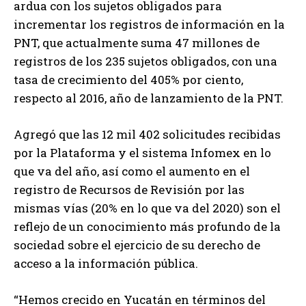
ardua con los sujetos obligados para
incrementar los registros de información en la
PNT, que actualmente suma 47 millones de
registros de los 235 sujetos obligados, con una
tasa de crecimiento del 405% por ciento,
respecto al 2016, año de lanzamiento de la PNT.
Agregó que las 12 mil 402 solicitudes recibidas
por la Plataforma y el sistema Infomex en lo
que va del año, así como el aumento en el
registro de Recursos de Revisión por las
mismas vías (20% en lo que va del 2020) son el
reflejo de un conocimiento más profundo de la
sociedad sobre el ejercicio de su derecho de
acceso a la información pública.
“Hemos crecido en Yucatán en términos del