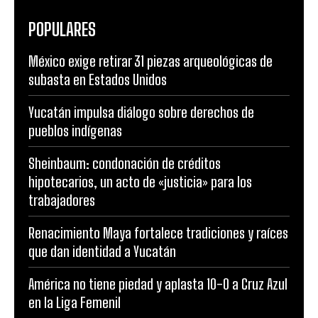
POPULARES
México exige retirar 31 piezas arqueológicas de
subasta en Estados Unidos
Yucatán impulsa diálogo sobre derechos de
pueblos indígenas
Sheinbaum: condonación de créditos
hipotecarios, un acto de «justicia» para los
trabajadores
Renacimiento Maya fortalece tradiciones y raíces
que dan identidad a Yucatán
América no tiene piedad y aplasta 10-0 a Cruz Azul
en la Liga Femenil