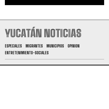
YUCATÁN NOTICIAS
ESPECIALES
MIGRANTES
MUNICIPIOS
OPINION
ENTRETENIMIENTO-SOCIALES