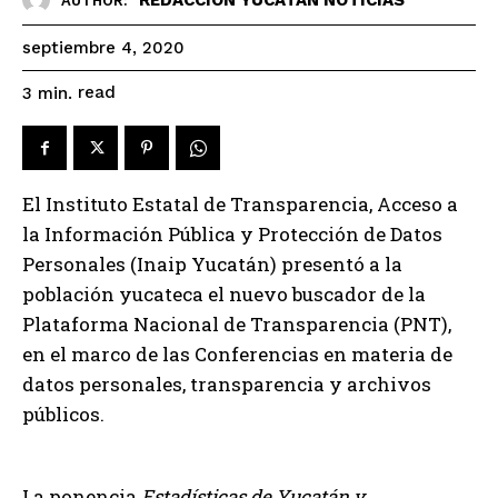
AUTHOR:
septiembre 4, 2020
read
3
min.
El Instituto Estatal de Transparencia, Acceso a
la Información Pública y Protección de Datos
Personales (Inaip Yucatán) presentó a la
población yucateca el nuevo buscador de la
Plataforma Nacional de Transparencia (PNT),
en el marco de las Conferencias en materia de
datos personales, transparencia y archivos
públicos.
La ponencia
Estadísticas de Yucatán y