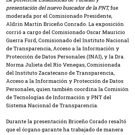
presentación del nuevo buscador de la PNT,
fue
moderada por el Comisionado Presidente,
Aldrin Martín Briceño Conrado. La exposición
corrió a cargo del Comisionado Oscar Mauricio
Guerra Ford, Comisionado del Instituto Nacional
de Transparencia, Acceso a la Información y
Protección de Datos Personales (INAI), y la Dra.
Norma Julieta del Río Venegas, Comisionada
del Instituto Zacatecano de Transparencia,
Acceso a la Información y Protección de Datos
Personales, quien también coordina la Comisión
de Tecnologías de Información y PNT del
Sistema Nacional de Transparencia.
Durante la presentación Briceño Corado resaltó
que el órgano garante ha trabajado de manera