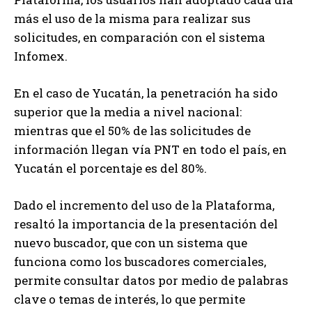
más el uso de la misma para realizar sus
solicitudes, en comparación con el sistema
Infomex.
En el caso de Yucatán, la penetración ha sido
superior que la media a nivel nacional:
mientras que el 50% de las solicitudes de
información llegan vía PNT en todo el país, en
Yucatán el porcentaje es del 80%.
Dado el incremento del uso de la Plataforma,
resaltó la importancia de la presentación del
nuevo buscador, que con un sistema que
funciona como los buscadores comerciales,
permite consultar datos por medio de palabras
clave o temas de interés, lo que permite