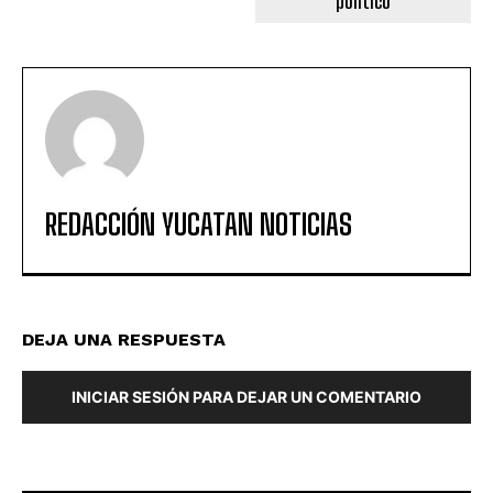
político
REDACCIÓN YUCATAN NOTICIAS
DEJA UNA RESPUESTA
INICIAR SESIÓN PARA DEJAR UN COMENTARIO