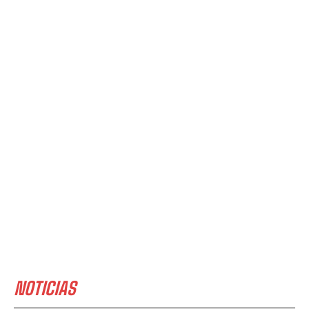
NOTICIAS