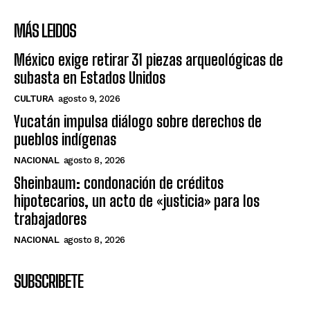
MÁS LEIDOS
México exige retirar 31 piezas arqueológicas de
subasta en Estados Unidos
CULTURA
agosto 9, 2026
Yucatán impulsa diálogo sobre derechos de
pueblos indígenas
NACIONAL
agosto 8, 2026
Sheinbaum: condonación de créditos
hipotecarios, un acto de «justicia» para los
trabajadores
NACIONAL
agosto 8, 2026
SUBSCRIBETE