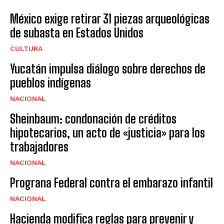
México exige retirar 31 piezas arqueológicas
de subasta en Estados Unidos
CULTURA
Yucatán impulsa diálogo sobre derechos de
pueblos indígenas
NACIONAL
Sheinbaum: condonación de créditos
hipotecarios, un acto de «justicia» para los
trabajadores
NACIONAL
Prograna Federal contra el embarazo infantil
NACIONAL
Hacienda modifica reglas para prevenir y