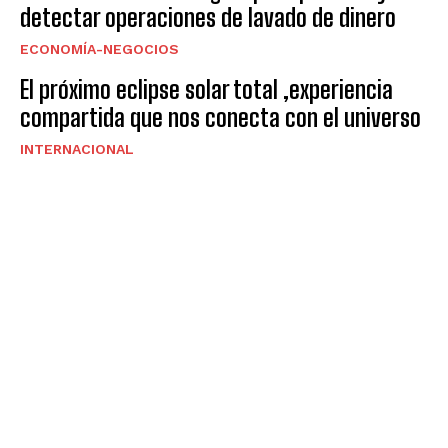
detectar operaciones de lavado de dinero
ECONOMÍA-NEGOCIOS
El próximo eclipse solar total ,experiencia
compartida que nos conecta con el universo
INTERNACIONAL