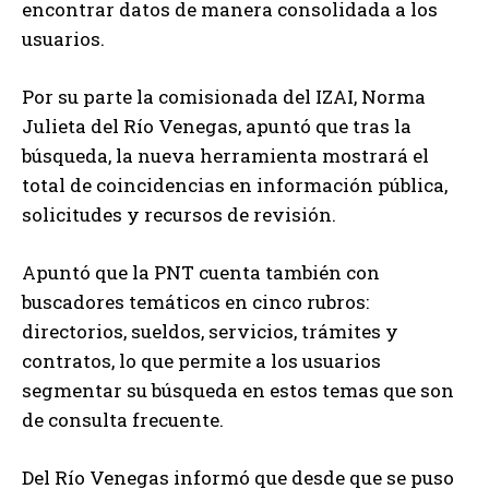
encontrar datos de manera consolidada a los
usuarios.
Por su parte la comisionada del IZAI, Norma
Julieta del Río Venegas, apuntó que tras la
búsqueda, la nueva herramienta mostrará el
total de coincidencias en información pública,
solicitudes y recursos de revisión.
Apuntó que la PNT cuenta también con
buscadores temáticos en cinco rubros:
directorios, sueldos, servicios, trámites y
contratos, lo que permite a los usuarios
segmentar su búsqueda en estos temas que son
de consulta frecuente.
Del Río Venegas informó que desde que se puso