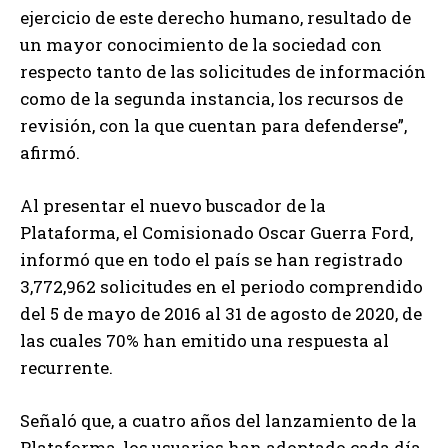
ejercicio de este derecho humano, resultado de
un mayor conocimiento de la sociedad con
respecto tanto de las solicitudes de información
como de la segunda instancia, los recursos de
revisión, con la que cuentan para defenderse”,
afirmó.
Al presentar el nuevo buscador de la
Plataforma, el Comisionado Oscar Guerra Ford,
informó que en todo el país se han registrado
3,772,962 solicitudes en el periodo comprendido
del 5 de mayo de 2016 al 31 de agosto de 2020, de
las cuales 70% han emitido una respuesta al
recurrente.
Señaló que, a cuatro años del lanzamiento de la
Plataforma, los usuarios han adoptado cada día