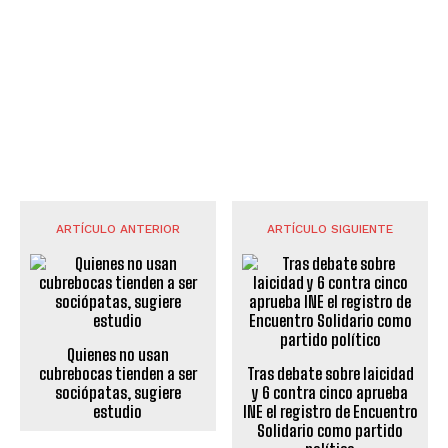
ARTÍCULO ANTERIOR
ARTÍCULO SIGUIENTE
Quienes no usan
cubrebocas tienden a ser
Tras debate sobre laicidad
sociópatas, sugiere
y 6 contra cinco aprueba
estudio
INE el registro de Encuentro
Solidario como partido