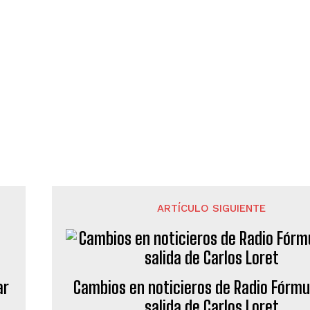
ARTÍCULO SIGUIENTE
ar
Cambios en noticieros de Radio Fórmu
salida de Carlos Loret