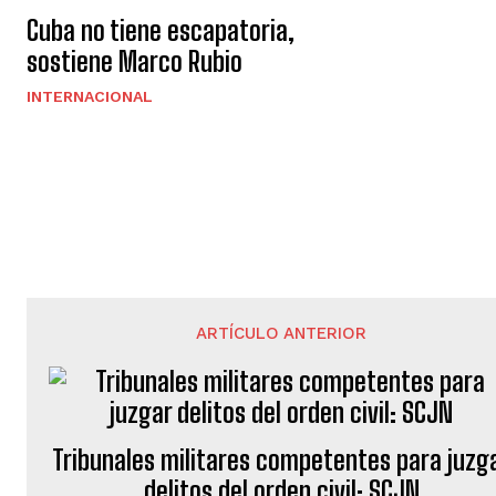
Cuba no tiene escapatoria,
sostiene Marco Rubio
INTERNACIONAL
ARTÍCULO ANTERIOR
Tribunales militares competentes para juzg
delitos del orden civil: SCJN