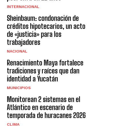
INTERNACIONAL
Sheinbaum: condonación de
créditos hipotecarios, un acto
de «justicia» para los
trabajadores
NACIONAL
Renacimiento Maya fortalece
tradiciones y raíces que dan
identidad a Yucatán
MUNICIPIOS
Monitorean 2 sistemas en el
Atlántico en escenario de
temporada de huracanes 2026
CLIMA