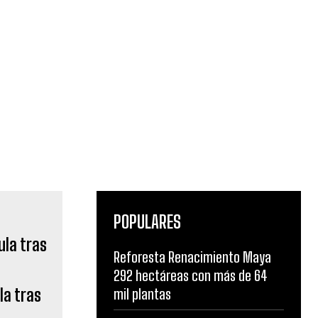
POPULARES
Reforesta Renacimiento Maya
292 hectáreas con más de 64
la tras
mil plantas