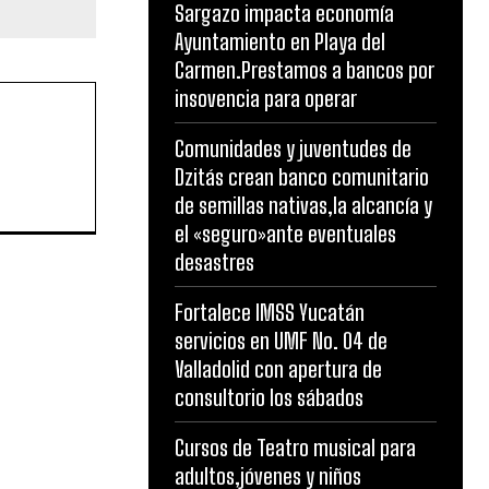
Sargazo impacta economía
Ayuntamiento en Playa del
Carmen.Prestamos a bancos por
insovencia para operar
Comunidades y juventudes de
Dzitás crean banco comunitario
de semillas nativas,la alcancía y
el «seguro»ante eventuales
desastres
Fortalece IMSS Yucatán
servicios en UMF No. 04 de
Valladolid con apertura de
consultorio los sábados
Cursos de Teatro musical para
adultos,jóvenes y niños