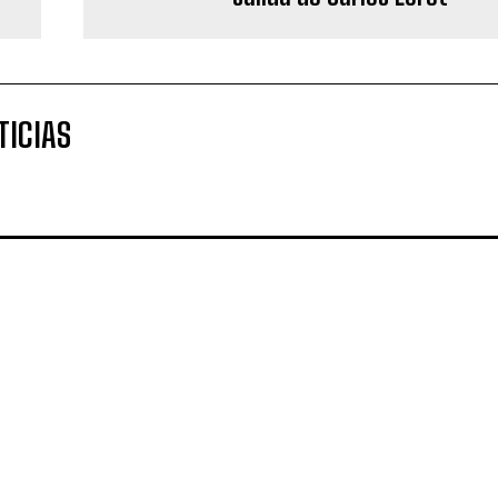
TICIAS