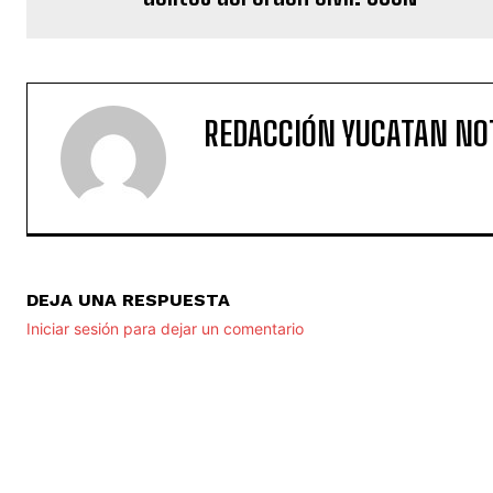
REDACCIÓN YUCATAN NO
DEJA UNA RESPUESTA
Iniciar sesión para dejar un comentario