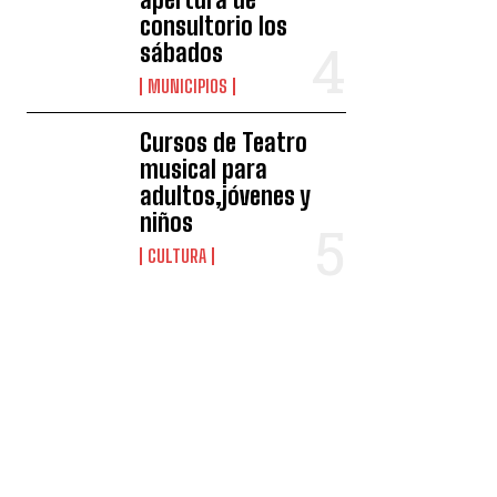
consultorio los
sábados
MUNICIPIOS
Cursos de Teatro
musical para
adultos,jóvenes y
niños
CULTURA