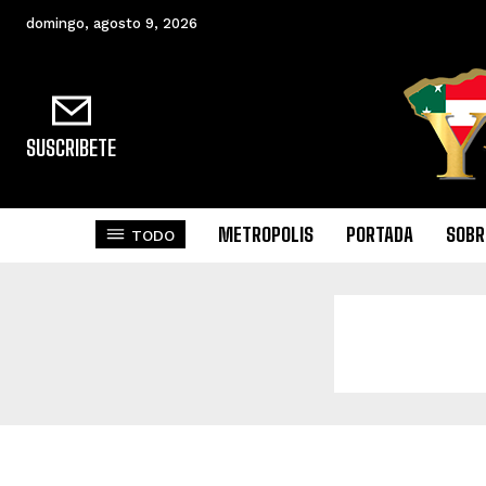
domingo, agosto 9, 2026
SUSCRIBETE
METROPOLIS
PORTADA
SOBR
TODO