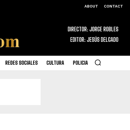
ABOUT
CONTACT
DIRECTOR: JORGE ROBLES
EDITOR: JESÚS DELGADO
REDES SOCIALES
CULTURA
POLICIA