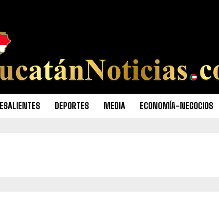
ESALIENTES
DEPORTES
MEDIA
ECONOMÍA-NEGOCIOS