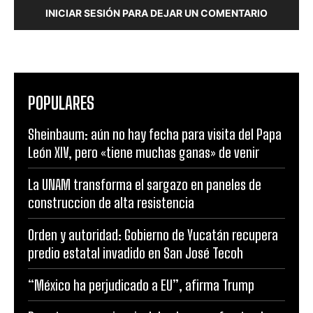
INICIAR SESIÓN PARA DEJAR UN COMENTARIO
POPULARES
Sheinbaum: aún no hay fecha para visita del Papa
León XIV, pero «tiene muchas ganas» de venir
La UNAM transforma el sargazo en paneles de
construccion de alta resistencia
Orden y autoridad: Gobierno de Yucatán recupera
predio estatal invadido en San José Tecoh
“México ha perjudicado a EU”, afirma Trump