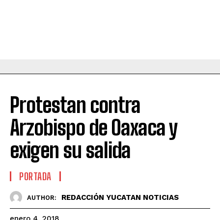
Protestan contra
Arzobispo de Oaxaca y
exigen su salida
PORTADA
REDACCIÓN YUCATAN NOTICIAS
AUTHOR:
enero 4, 2018