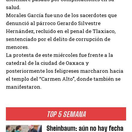
salud.
Morales García fue uno de los sacerdotes que
denunció al párroco Gerardo Silvestre
Hernández, recluido en el penal de Tlaxiaco,
sentenciado por el delito de corrupción de
menores.
La protesta de este miércoles fue frente a la
catedral de la ciudad de Oaxaca y
posteriormente los feligreses marcharon hacia
el templo del “Carmen Alto”, donde también se
manifestaron.
TOP 5 SEMANA
Sheinbaum: aún no hay fecha