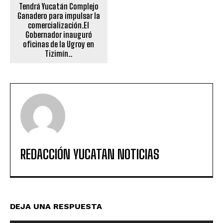
Tendrá Yucatán Complejo
Ganadero para impulsar la
comercialización.El
Gobernador inauguró
oficinas de la Ugroy en
Tizimín..
REDACCIÓN YUCATAN NOTICIAS
DEJA UNA RESPUESTA