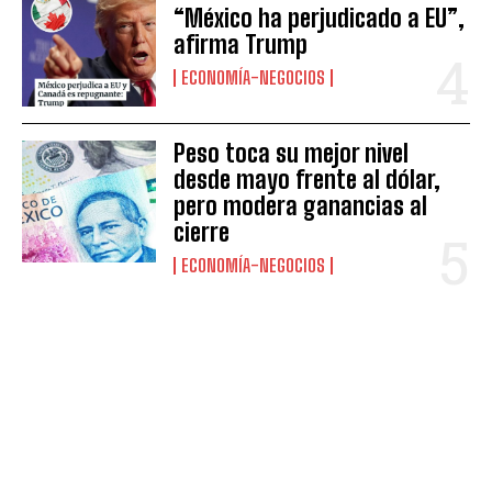
“México ha perjudicado a EU”,
afirma Trump
ECONOMÍA-NEGOCIOS
Peso toca su mejor nivel
desde mayo frente al dólar,
pero modera ganancias al
cierre
ECONOMÍA-NEGOCIOS