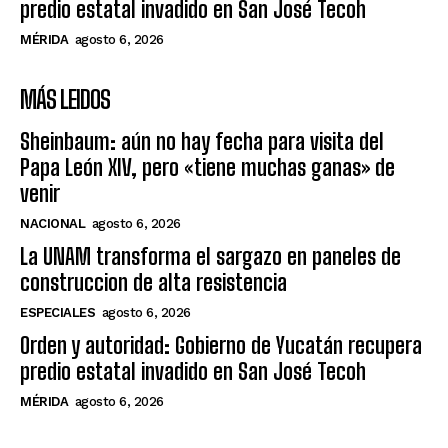
predio estatal invadido en San José Tecoh
MÉRIDA
agosto 6, 2026
MÁS LEIDOS
Sheinbaum: aún no hay fecha para visita del
Papa León XIV, pero «tiene muchas ganas» de
venir
NACIONAL
agosto 6, 2026
La UNAM transforma el sargazo en paneles de
construccion de alta resistencia
ESPECIALES
agosto 6, 2026
Orden y autoridad: Gobierno de Yucatán recupera
predio estatal invadido en San José Tecoh
MÉRIDA
agosto 6, 2026