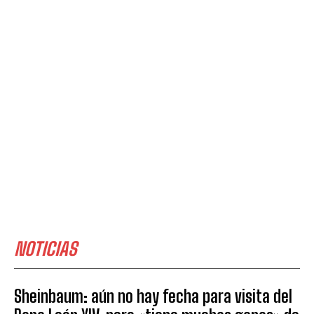
NOTICIAS
Sheinbaum: aún no hay fecha para visita del