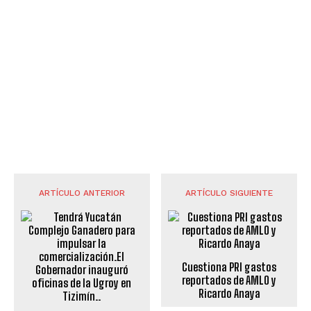
ARTÍCULO ANTERIOR
ARTÍCULO SIGUIENTE
Cuestiona PRI gastos
reportados de AMLO y
Ricardo Anaya