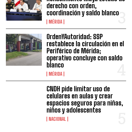
derecho con orden,
coordinación y saldo blanco
MÉRIDA
OrdenYAutoridad: SSP
restablece la circulación en el
Periférico de Mérida;
operativo concluye con saldo
blanco
MÉRIDA
CNDH pide limitar uso de
celulares en aulas y crear
espacios seguros para niñas,
niños y adolescentes
NACIONAL