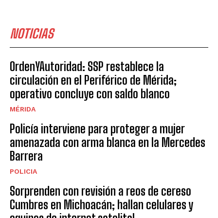
NOTICIAS
OrdenYAutoridad: SSP restablece la
circulación en el Periférico de Mérida;
operativo concluye con saldo blanco
MÉRIDA
Policía interviene para proteger a mujer
amenazada con arma blanca en la Mercedes
Barrera
POLICIA
Sorprenden con revisión a reos de cereso
Cumbres en Michoacán; hallan celulares y