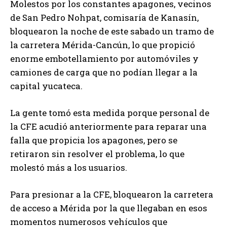
Molestos por los constantes apagones, vecinos
de San Pedro Nohpat, comisaría de Kanasín,
bloquearon la noche de este sabado un tramo de
la carretera Mérida-Cancún, lo que propició
enorme embotellamiento por automóviles y
camiones de carga que no podían llegar a la
capital yucateca.
La gente tomó esta medida porque personal de
la CFE acudió anteriormente para reparar una
falla que propicia los apagones, pero se
retiraron sin resolver el problema, lo que
molestó más a los usuarios.
Para presionar a la CFE, bloquearon la carretera
de acceso a Mérida por la que llegaban en esos
momentos numerosos vehículos que