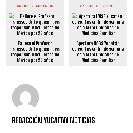
ARTÍCULO ANTERIOR
ARTÍCULO SIGUIENTE
Fallece el Profesor
Apertura IMSS Yucatán
Francisco Brito quien fuera
consultas en fin de semana
responsable del Cereso de
en cuatro Unidades de
Mérida por 29 años
Medicina Familiar
REDACCIÓN YUCATAN NOTICIAS