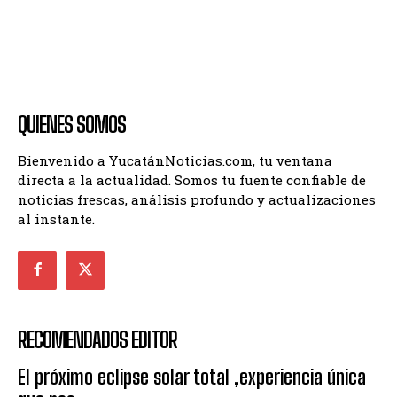
QUIENES SOMOS
Bienvenido a YucatánNoticias.com, tu ventana
directa a la actualidad. Somos tu fuente confiable de
noticias frescas, análisis profundo y actualizaciones
al instante.
RECOMENDADOS EDITOR
El próximo eclipse solar total ,experiencia única