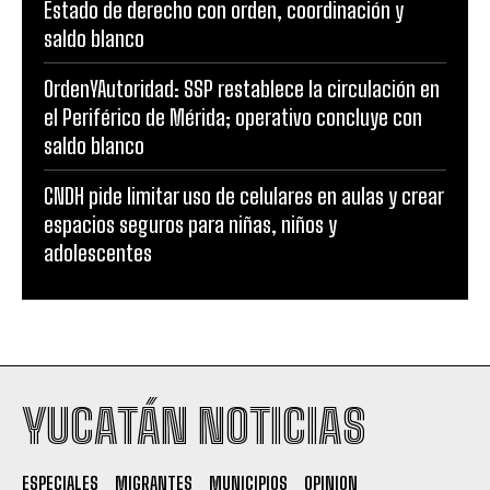
Estado de derecho con orden, coordinación y
saldo blanco
OrdenYAutoridad: SSP restablece la circulación en
el Periférico de Mérida; operativo concluye con
saldo blanco
CNDH pide limitar uso de celulares en aulas y crear
espacios seguros para niñas, niños y
adolescentes
YUCATÁN NOTICIAS
ESPECIALES
MIGRANTES
MUNICIPIOS
OPINION