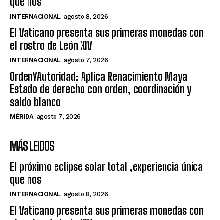
que nos
INTERNACIONAL
agosto 8, 2026
El Vaticano presenta sus primeras monedas con
el rostro de León XIV
INTERNACIONAL
agosto 7, 2026
OrdenYAutoridad: Aplica Renacimiento Maya
Estado de derecho con orden, coordinación y
saldo blanco
MÉRIDA
agosto 7, 2026
MÁS LEIDOS
El próximo eclipse solar total ,experiencia única
que nos
INTERNACIONAL
agosto 8, 2026
El Vaticano presenta sus primeras monedas con