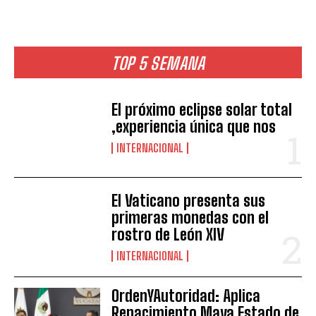
TOP 5 SEMANA
El próximo eclipse solar total
,experiencia única que nos
INTERNACIONAL
El Vaticano presenta sus
primeras monedas con el
rostro de León XIV
INTERNACIONAL
OrdenYAutoridad: Aplica
Renacimiento Maya Estado de