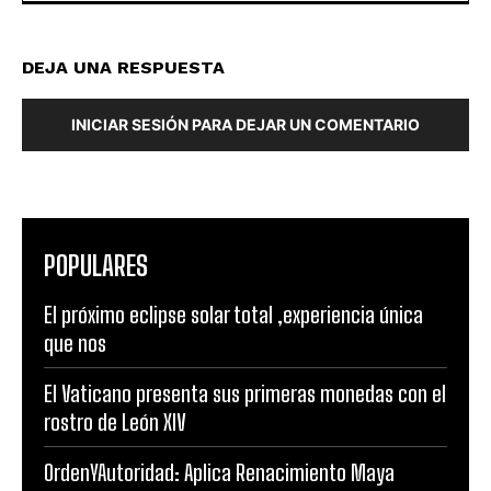
DEJA UNA RESPUESTA
INICIAR SESIÓN PARA DEJAR UN COMENTARIO
POPULARES
El próximo eclipse solar total ,experiencia única
que nos
El Vaticano presenta sus primeras monedas con el
rostro de León XIV
OrdenYAutoridad: Aplica Renacimiento Maya