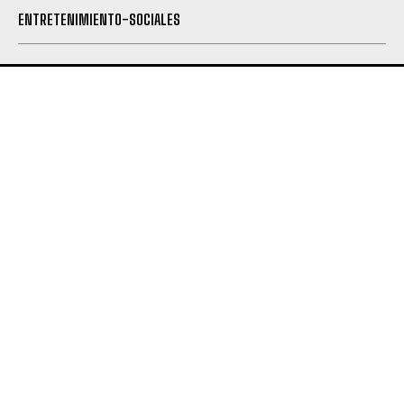
ENTRETENIMIENTO-SOCIALES