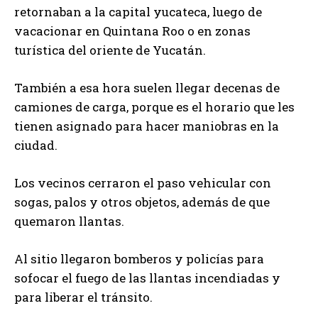
retornaban a la capital yucateca, luego de
vacacionar en Quintana Roo o en zonas
turística del oriente de Yucatán.
También a esa hora suelen llegar decenas de
camiones de carga, porque es el horario que les
tienen asignado para hacer maniobras en la
ciudad.
Los vecinos cerraron el paso vehicular con
sogas, palos y otros objetos, además de que
quemaron llantas.
Al sitio llegaron bomberos y policías para
sofocar el fuego de las llantas incendiadas y
para liberar el tránsito.