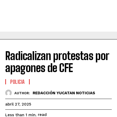
Radicalizan protestas por
apagones de CFE
POLICIA
REDACCIÓN YUCATAN NOTICIAS
AUTHOR:
abril 27, 2025
read
Less than 1
min.