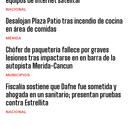
equipos de internet satelital
NACIONAL
Desalojan Plaza Patio tras incendio de cocina
en área de comidas
MÉRIDA
Chófer de paquetería fallece por graves
lesiones tras impactarse en en barra de la
autopista Merida-Cancun
MUNICIPIOS
Fiscalía sostiene que Dafne fue sometida y
ahogada en un sanitario; presentan pruebas
contra Estrellita
NACIONAL