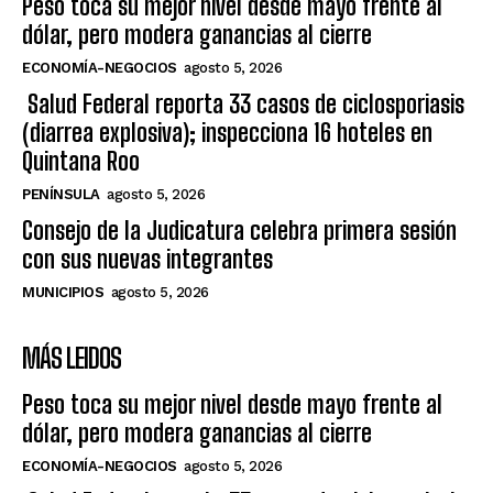
Peso toca su mejor nivel desde mayo frente al
dólar, pero modera ganancias al cierre
ECONOMÍA-NEGOCIOS
agosto 5, 2026
Salud Federal reporta 33 casos de ciclosporiasis
(diarrea explosiva); inspecciona 16 hoteles en
Quintana Roo
PENÍNSULA
agosto 5, 2026
Consejo de la Judicatura celebra primera sesión
con sus nuevas integrantes
MUNICIPIOS
agosto 5, 2026
MÁS LEIDOS
Peso toca su mejor nivel desde mayo frente al
dólar, pero modera ganancias al cierre
ECONOMÍA-NEGOCIOS
agosto 5, 2026