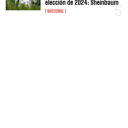
elección de 2024: Sheinbaum
NACIONAL