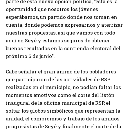
parte de esta nueva opción política, “esta es la
oportunidad que nosotros los jóvenes
esperábamos, un partido donde nos toman en
cuenta, donde podemos expresarnos y aterrizar
nuestras propuestas, así que vamos con todo
aquí en Seyé y estamos seguros de obtener
buenos resultados en la contienda electoral del
próximo 6 de junio”.
Cabe señalar el gran ánimo de los pobladores
que participaron de las actividades de RSP
realizadas en el municipio, no podían faltar los
momentos emotivos como el corte del listón
inaugural de la oficina municipal de RSP, el
soltar los globos simbólicos que representan la
unidad, el compromiso y trabajo de los amigos
progresistas de Seyé y finalmente el corte de la