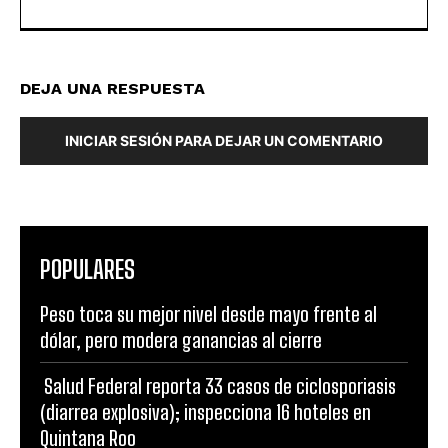
DEJA UNA RESPUESTA
INICIAR SESIÓN PARA DEJAR UN COMENTARIO
POPULARES
Peso toca su mejor nivel desde mayo frente al
dólar, pero modera ganancias al cierre
Salud Federal reporta 33 casos de ciclosporiasis
(diarrea explosiva); inspecciona 16 hoteles en
Quintana Roo