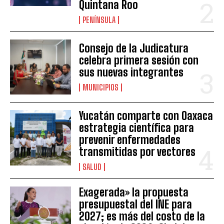
Quintana Roo
PENÍNSULA
Consejo de la Judicatura
celebra primera sesión con
sus nuevas integrantes
MUNICIPIOS
Yucatán comparte con Oaxaca
estrategia científica para
prevenir enfermedades
transmitidas por vectores
SALUD
Exagerada» la propuesta
presupuestal del INE para
2027; es más del costo de la