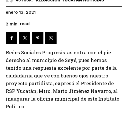
AUTHOR:
enero 13, 2021
read
2
min.
Redes Sociales Progresistas entra con el pie
derecho al municipio de Seyé, pues hemos
tenido una respuesta excelente por parte de la
ciudadanía que ve con buenos ojos nuestro
proyecto partidista, expresó el Presidente de
RSP Yucatán, Mtro. Mario Jiménez Navarro, al
inaugurar la oficina municipal de este Instituto
Político.