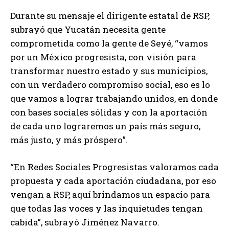
Durante su mensaje el dirigente estatal de RSP,
subrayó que Yucatán necesita gente
comprometida como la gente de Seyé, “vamos
por un México progresista, con visión para
transformar nuestro estado y sus municipios,
con un verdadero compromiso social, eso es lo
que vamos a lograr trabajando unidos, en donde
con bases sociales sólidas y con la aportación
de cada uno lograremos un país más seguro,
más justo, y más próspero”.
“En Redes Sociales Progresistas valoramos cada
propuesta y cada aportación ciudadana, por eso
vengan a RSP, aquí brindamos un espacio para
que todas las voces y las inquietudes tengan
cabida”, subrayó Jiménez Navarro.