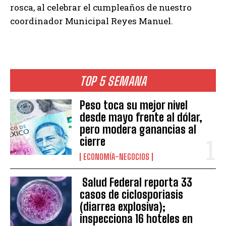
rosca, al celebrar el cumpleaños de nuestro
coordinador Municipal Reyes Manuel.
TOP 5 SEMANA
Peso toca su mejor nivel
desde mayo frente al dólar,
pero modera ganancias al
cierre
ECONOMÍA-NEGOCIOS
Salud Federal reporta 33
casos de ciclosporiasis
(diarrea explosiva);
inspecciona 16 hoteles en