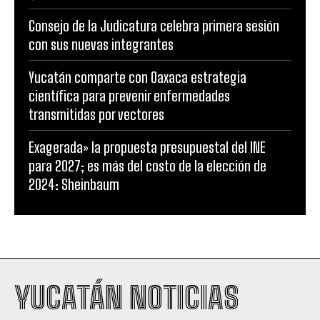
Consejo de la Judicatura celebra primera sesión
con sus nuevas integrantes
Yucatán comparte con Oaxaca estrategia
científica para prevenir enfermedades
transmitidas por vectores
Exagerada» la propuesta presupuestal del INE
para 2027; es más del costo de la elección de
2024: Sheinbaum
YUCATÁN NOTICIAS