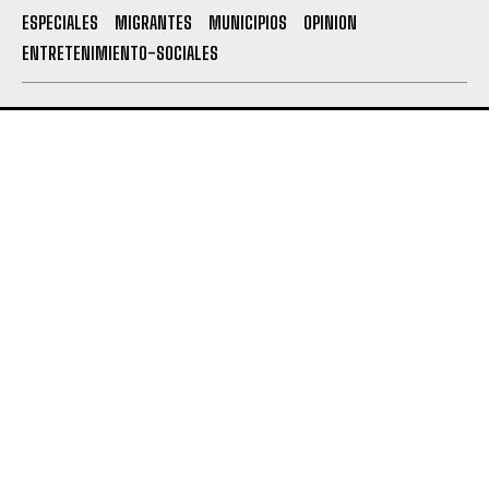
ESPECIALES
MIGRANTES
MUNICIPIOS
OPINION
ENTRETENIMIENTO-SOCIALES