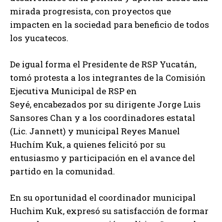
mirada progresista, con proyectos que
impacten en la sociedad para beneficio de todos
los yucatecos.
De igual forma el Presidente de RSP Yucatán,
tomó protesta a los integrantes de la Comisión
Ejecutiva Municipal de RSP en
Seyé, encabezados por su dirigente Jorge Luis
Sansores Chan y a los coordinadores estatal
(Lic. Jannett) y municipal Reyes Manuel
Huchím Kuk, a quienes felicitó por su
entusiasmo y participación en el avance del
partido en la comunidad.
En su oportunidad el coordinador municipal
Huchim Kuk, expresó su satisfacción de formar