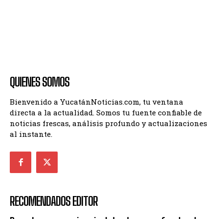
QUIENES SOMOS
Bienvenido a YucatánNoticias.com, tu ventana
directa a la actualidad. Somos tu fuente confiable de
noticias frescas, análisis profundo y actualizaciones
al instante.
RECOMENDADOS EDITOR