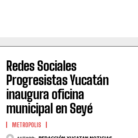
Redes Sociales
Progresistas Yucatán
inaugura oficina
municipal en Seyé
METROPOLIS
REDACCIÓN YUCATAN NOTICIAS