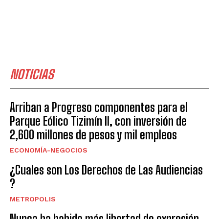
NOTICIAS
Arriban a Progreso componentes para el
Parque Eólico Tizimín II, con inversión de
2,600 millones de pesos y mil empleos
ECONOMÍA-NEGOCIOS
¿Cuales son Los Derechos de Las Audiencias
?
METROPOLIS
Nunca ha habido más libertad de expresión