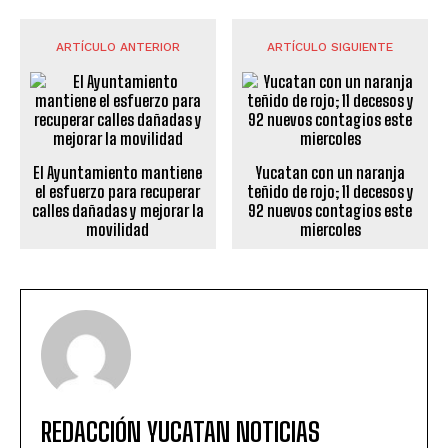
ARTÍCULO ANTERIOR
ARTÍCULO SIGUIENTE
El Ayuntamiento mantiene
Yucatan con un naranja
el esfuerzo para recuperar
teñido de rojo; 11 decesos y
calles dañadas y mejorar la
92 nuevos contagios este
movilidad
miercoles
REDACCIÓN YUCATAN NOTICIAS