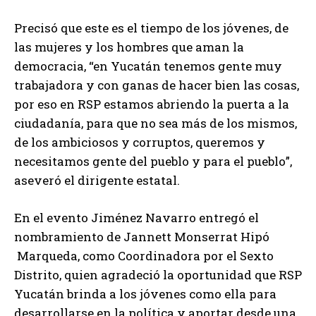
Precisó que este es el tiempo de los jóvenes, de
las mujeres y los hombres que aman la
democracia, “en Yucatán tenemos gente muy
trabajadora y con ganas de hacer bien las cosas,
por eso en RSP estamos abriendo la puerta a la
ciudadanía, para que no sea más de los mismos,
de los ambiciosos y corruptos, queremos y
necesitamos gente del pueblo y para el pueblo”,
aseveró el dirigente estatal.
En el evento Jiménez Navarro entregó el
nombramiento de Jannett Monserrat Hipó
Marqueda, como Coordinadora por el Sexto
Distrito, quien agradeció la oportunidad que RSP
Yucatán brinda a los jóvenes como ella para
desarrollarse en la política y aportar desde una