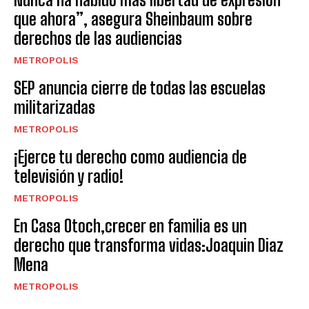
que ahora”, asegura Sheinbaum sobre
derechos de las audiencias
METROPOLIS
SEP anuncia cierre de todas las escuelas
militarizadas
METROPOLIS
¡Ejerce tu derecho como audiencia de
televisión y radio!
METROPOLIS
En Casa Otoch,crecer en familia es un
derecho que transforma vidas:Joaquin Diaz
Mena
METROPOLIS