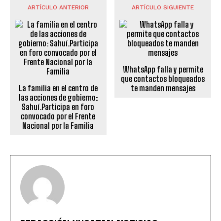
ARTÍCULO ANTERIOR
ARTÍCULO SIGUIENTE
WhatsApp falla y permite
que contactos bloqueados
La familia en el centro de
te manden mensajes
las acciones de gobierno:
Sahuí.Participa en foro
convocado por el Frente
Nacional por la Familia