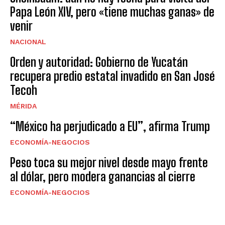
Papa León XIV, pero «tiene muchas ganas» de
venir
NACIONAL
Orden y autoridad: Gobierno de Yucatán
recupera predio estatal invadido en San José
Tecoh
MÉRIDA
“México ha perjudicado a EU”, afirma Trump
ECONOMÍA-NEGOCIOS
Peso toca su mejor nivel desde mayo frente
al dólar, pero modera ganancias al cierre
ECONOMÍA-NEGOCIOS