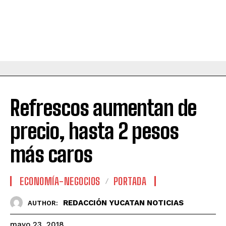
Refrescos aumentan de
precio, hasta 2 pesos
más caros
ECONOMÍA-NEGOCIOS
PORTADA
REDACCIÓN YUCATAN NOTICIAS
AUTHOR:
mayo 23, 2018