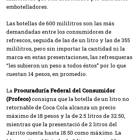
embotelladores.
Las botellas de 600 mililitros son las más
demandadas entre los consumidores de
refrescos, seguida de las de un litro y las de 355
mililitros, pero sin importar la cantidad ni la
marca en estas presentaciones, las refresqueras
“les subieron un peso a todos éstos” por lo que
cuestan 14 pesos, en promedio.
La
Procuraduría Federal del Consumidor
(Profeco)
consigna que la botella de un litro no
retornable de Coca Cola alcanza un precio
máximo de 18 pesos y la de 2.5 litros de 32.50,
mientras que la presentació de 2 litros del
Jarrito cuesta hasta 18.50 como máximo. La