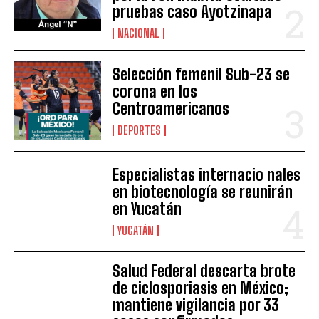
pruebas caso Ayotzinapa
NACIONAL
Selección femenil Sub-23 se
corona en los
Centroamericanos
DEPORTES
Especialistas internacio nales
en biotecnología se reunirán
en Yucatán
YUCATÁN
Salud Federal descarta brote
de ciclosporiasis en México;
mantiene vigilancia por 33