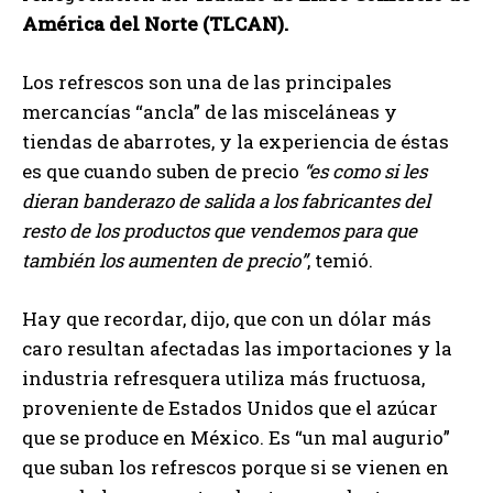
América del Norte (TLCAN).
Los refrescos son una de las principales
mercancías “ancla” de las misceláneas y
tiendas de abarrotes, y la experiencia de éstas
es que cuando suben de precio
“es como si les
dieran banderazo de salida a los fabricantes del
resto de los productos que vendemos para que
también los aumenten de precio”
, temió.
Hay que recordar, dijo, que con un dólar más
caro resultan afectadas las importaciones y la
industria refresquera utiliza más fructuosa,
proveniente de Estados Unidos que el azúcar
que se produce en México. Es “un mal augurio”
que suban los refrescos porque si se vienen en