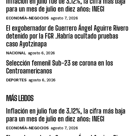
Inflación en julio fue de 3.12%, la cifra más baja
para un mes de julio en diez años: INEGI
ECONOMÍA-NEGOCIOS
agosto 7, 2026
El exgobernador de Guerrero Ángel Aguirre Rivero
detenido por la FGR .Habría ocultado pruebas
caso Ayotzinapa
NACIONAL
agosto 6, 2026
Selección femenil Sub-23 se corona en los
Centroamericanos
DEPORTES
agosto 6, 2026
MÁS LEIDOS
Inflación en julio fue de 3.12%, la cifra más baja
para un mes de julio en diez años: INEGI
ECONOMÍA-NEGOCIOS
agosto 7, 2026