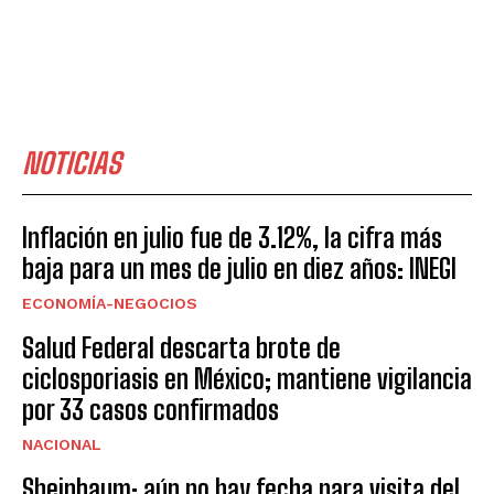
NOTICIAS
Inflación en julio fue de 3.12%, la cifra más
baja para un mes de julio en diez años: INEGI
ECONOMÍA-NEGOCIOS
Salud Federal descarta brote de
ciclosporiasis en México; mantiene vigilancia
por 33 casos confirmados
NACIONAL
Sheinbaum: aún no hay fecha para visita del