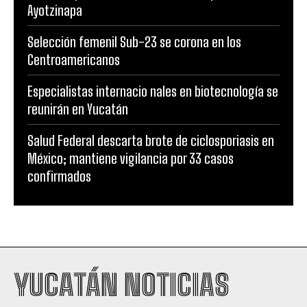
Ayotzinapa
Selección femenil Sub-23 se corona en los
Centroamericanos
Especialistas internacio nales en biotecnología se
reunirán en Yucatán
Salud Federal descarta brote de ciclosporiasis en
México; mantiene vigilancia por 33 casos
confirmados
YUCATÁN NOTICIAS