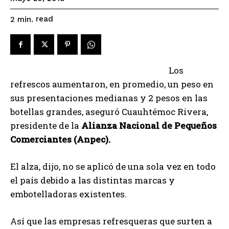
read
2
min.
Los
refrescos aumentaron, en promedio, un peso en
sus presentaciones medianas y 2 pesos en las
botellas grandes, aseguró Cuauhtémoc Rivera,
presidente de la
Alianza Nacional de Pequeños
Comerciantes (Anpec).
El alza, dijo, no se aplicó de una sola vez en todo
el país debido a las distintas marcas y
embotelladoras existentes.
Así que las empresas refresqueras que surten a