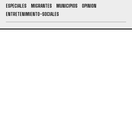
ESPECIALES
MIGRANTES
MUNICIPIOS
OPINION
ENTRETENIMIENTO-SOCIALES