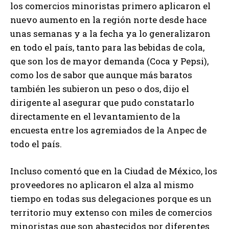
los comercios minoristas primero aplicaron el
nuevo aumento en la región norte desde hace
unas semanas y a la fecha ya lo generalizaron
en todo el país, tanto para las bebidas de cola,
que son los de mayor demanda (Coca y Pepsi),
como los de sabor que aunque más baratos
también les subieron un peso o dos, dijo el
dirigente al asegurar que pudo constatarlo
directamente en el levantamiento de la
encuesta entre los agremiados de la Anpec de
todo el país.
Incluso comentó que en la Ciudad de México, los
proveedores no aplicaron el alza al mismo
tiempo en todas sus delegaciones porque es un
territorio muy extenso con miles de comercios
minoristas que son abastecidos por diferentes