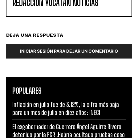
REDACCIÓN YUCATAN NOTICIAS
DEJA UNA RESPUESTA
INICIAR SESIÓN PARA DEJAR UN COMENTARIO
POPULARES
Inflación en julio fue de 3.12%, la cifra más baja
para un mes de julio en diez años: INEGI
El exgobernador de Guerrero Ángel Aguirre Rivero
detenido por la FGR .Habría ocultado pruebas caso