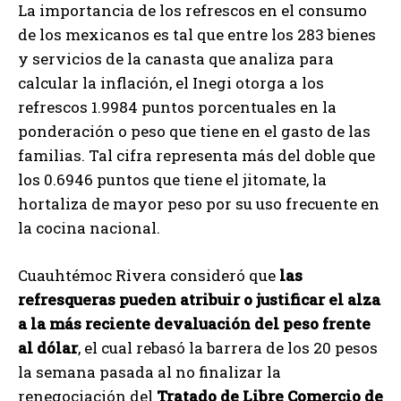
La importancia de los refrescos en el consumo
de los mexicanos es tal que entre los 283 bienes
y servicios de la canasta que analiza para
calcular la inflación, el Inegi otorga a los
refrescos 1.9984 puntos porcentuales en la
ponderación o peso que tiene en el gasto de las
familias. Tal cifra representa más del doble que
los 0.6946 puntos que tiene el jitomate, la
hortaliza de mayor peso por su uso frecuente en
la cocina nacional.
Cuauhtémoc Rivera consideró que
las
refresqueras pueden atribuir o justificar el alza
a la más reciente devaluación del peso frente
al dólar
, el cual rebasó la barrera de los 20 pesos
la semana pasada al no finalizar la
renegociación del
Tratado de Libre Comercio de