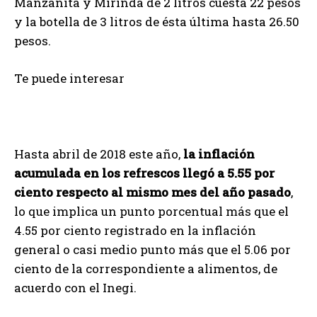
Manzanita y Mirinda de 2 litros cuesta 22 pesos
y la botella de 3 litros de ésta última hasta 26.50
pesos.
Te puede interesar
Hasta abril de 2018 este año,
la inflación
acumulada en los refrescos llegó a 5.55 por
ciento respecto al mismo mes del año pasado
,
lo que implica un punto porcentual más que el
4.55 por ciento registrado en la inflación
general o casi medio punto más que el 5.06 por
ciento de la correspondiente a alimentos, de
acuerdo con el Inegi.