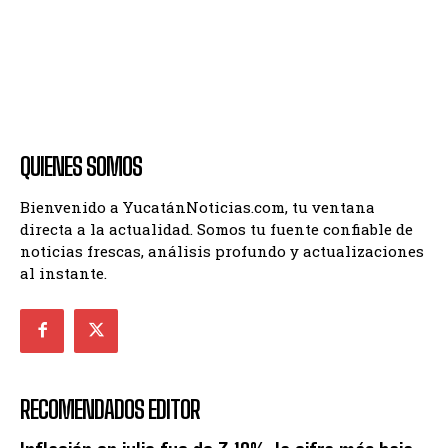
QUIENES SOMOS
Bienvenido a YucatánNoticias.com, tu ventana
directa a la actualidad. Somos tu fuente confiable de
noticias frescas, análisis profundo y actualizaciones
al instante.
RECOMENDADOS EDITOR