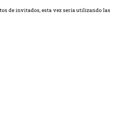
tos de invitados, esta vez sería utilizando las