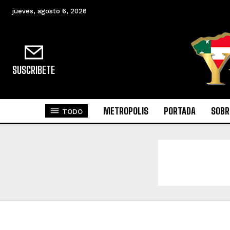
jueves, agosto 6, 2026
SUSCRIBETE
METROPOLIS
PORTADA
SOBR
TODO