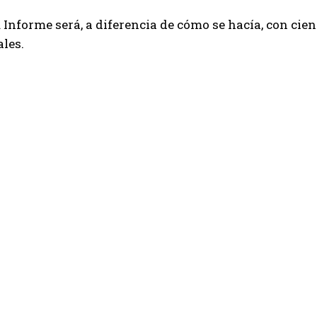
u Informe será, a diferencia de cómo se hacía, con cien
ales.