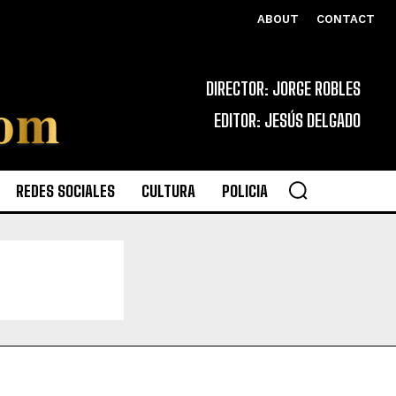
ABOUT
CONTACT
DIRECTOR: JORGE ROBLES
EDITOR: JESÚS DELGADO
REDES SOCIALES
CULTURA
POLICIA