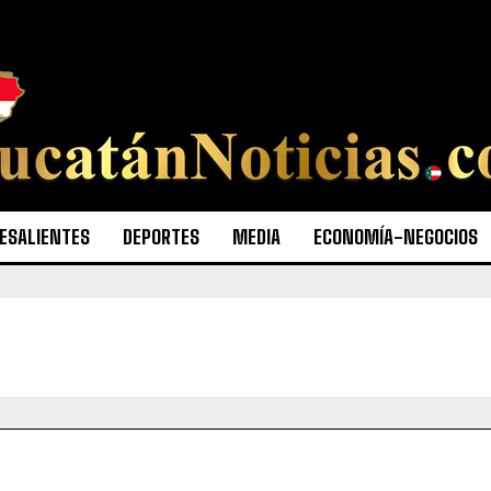
ESALIENTES
DEPORTES
MEDIA
ECONOMÍA-NEGOCIOS