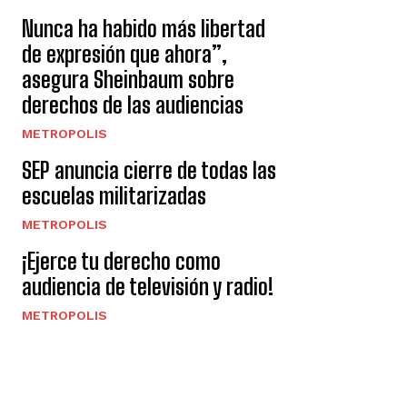
Nunca ha habido más libertad
de expresión que ahora”,
asegura Sheinbaum sobre
derechos de las audiencias
METROPOLIS
SEP anuncia cierre de todas las
escuelas militarizadas
METROPOLIS
¡Ejerce tu derecho como
audiencia de televisión y radio!
METROPOLIS