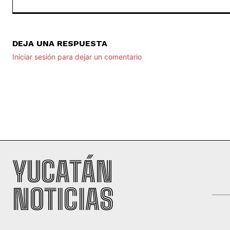
DEJA UNA RESPUESTA
Iniciar sesión para dejar un comentario
YUCATÁN
NOTICIAS