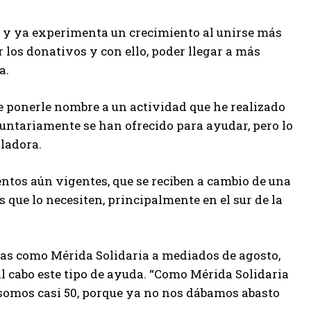
s y ya experimenta un crecimiento al unirse más
 los donativos y con ello, poder llegar a más
a.
e ponerle nombre a un actividad que he realizado
untariamente se han ofrecido para ayudar, pero lo
sladora.
ntos aún vigentes, que se reciben a cambio de una
s que lo necesiten, principalmente en el sur de la
as como Mérida Solidaria a mediados de agosto,
l cabo este tipo de ayuda. “Como Mérida Solidaria
somos casi 50, porque ya no nos dábamos abasto