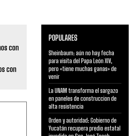
POPULARES
Sheinbaum: aún no hay fecha
para visita del Papa León XIV,
os con
pero «tiene muchas ganas» de
venir
La UNAM transforma el sargazo
en paneles de construccion de
alta resistencia
Orden y autoridad: Gobierno de
Yucatán recupera predio estatal