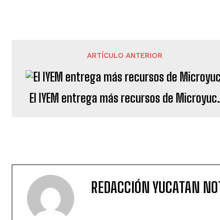
ARTÍCULO ANTERIOR
El IYEM entrega más recursos de Microyuc
REDACCIÓN YUCATAN NO