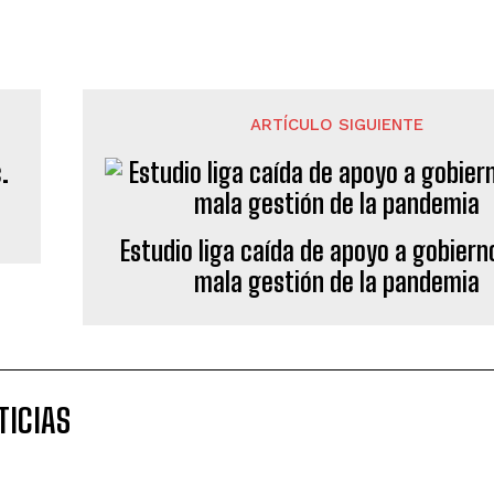
ARTÍCULO SIGUIENTE
.
Estudio liga caída de apoyo a gobiern
mala gestión de la pandemia
TICIAS