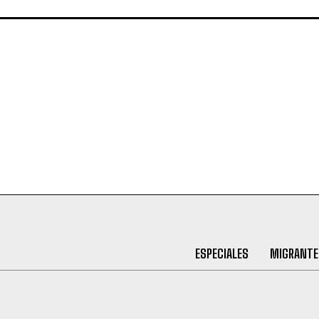
ESPECIALES
MIGRANTE