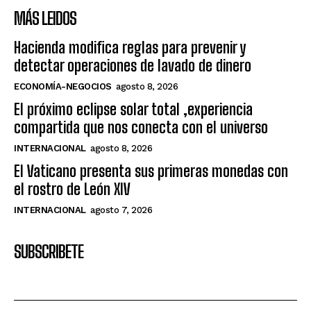
MÁS LEIDOS
Hacienda modifica reglas para prevenir y
detectar operaciones de lavado de dinero
ECONOMÍA-NEGOCIOS
agosto 8, 2026
El próximo eclipse solar total ,experiencia
compartida que nos conecta con el universo
INTERNACIONAL
agosto 8, 2026
El Vaticano presenta sus primeras monedas con
el rostro de León XIV
INTERNACIONAL
agosto 7, 2026
SUBSCRIBETE