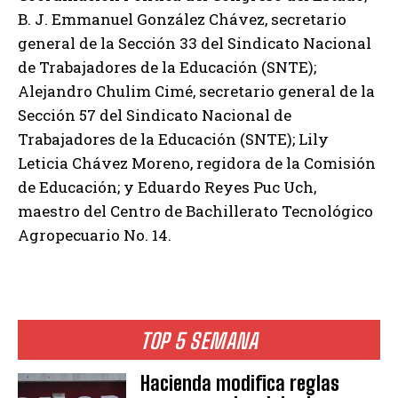
B. J. Emmanuel González Chávez, secretario
general de la Sección 33 del Sindicato Nacional
de Trabajadores de la Educación (SNTE);
Alejandro Chulim Cimé, secretario general de la
Sección 57 del Sindicato Nacional de
Trabajadores de la Educación (SNTE); Lily
Leticia Chávez Moreno, regidora de la Comisión
de Educación; y Eduardo Reyes Puc Uch,
maestro del Centro de Bachillerato Tecnológico
Agropecuario No. 14.
TOP 5 SEMANA
Hacienda modifica reglas