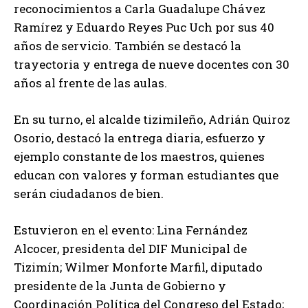
reconocimientos a Carla Guadalupe Chávez
Ramírez y Eduardo Reyes Puc Uch por sus 40
años de servicio. También se destacó la
trayectoria y entrega de nueve docentes con 30
años al frente de las aulas.
En su turno, el alcalde tizimileño, Adrián Quiroz
Osorio, destacó la entrega diaria, esfuerzo y
ejemplo constante de los maestros, quienes
educan con valores y forman estudiantes que
serán ciudadanos de bien.
Estuvieron en el evento: Lina Fernández
Alcocer, presidenta del DIF Municipal de
Tizimín; Wilmer Monforte Marfil, diputado
presidente de la Junta de Gobierno y
Coordinación Política del Congreso del Estado;