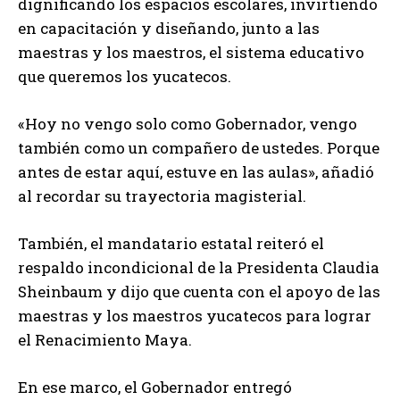
dignificando los espacios escolares, invirtiendo
en capacitación y diseñando, junto a las
maestras y los maestros, el sistema educativo
que queremos los yucatecos.
«Hoy no vengo solo como Gobernador, vengo
también como un compañero de ustedes. Porque
antes de estar aquí, estuve en las aulas», añadió
al recordar su trayectoria magisterial.
También, el mandatario estatal reiteró el
respaldo incondicional de la Presidenta Claudia
Sheinbaum y dijo que cuenta con el apoyo de las
maestras y los maestros yucatecos para lograr
el Renacimiento Maya.
En ese marco, el Gobernador entregó