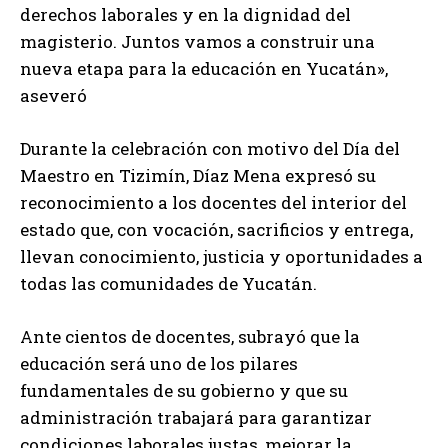
derechos laborales y en la dignidad del
magisterio. Juntos vamos a construir una
nueva etapa para la educación en Yucatán»,
aseveró
Durante la celebración con motivo del Día del
Maestro en Tizimín, Díaz Mena expresó su
reconocimiento a los docentes del interior del
estado que, con vocación, sacrificios y entrega,
llevan conocimiento, justicia y oportunidades a
todas las comunidades de Yucatán.
Ante cientos de docentes, subrayó que la
educación será uno de los pilares
fundamentales de su gobierno y que su
administración trabajará para garantizar
condiciones laborales justas, mejorar la