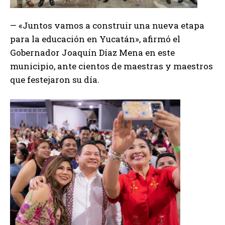
— «Juntos vamos a construir una nueva etapa
para la educación en Yucatán», afirmó el
Gobernador Joaquín Díaz Mena en este
municipio, ante cientos de maestras y maestros
que festejaron su día.