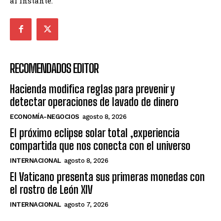
al instante.
RECOMENDADOS EDITOR
Hacienda modifica reglas para prevenir y
detectar operaciones de lavado de dinero
ECONOMÍA-NEGOCIOS
agosto 8, 2026
El próximo eclipse solar total ,experiencia
compartida que nos conecta con el universo
INTERNACIONAL
agosto 8, 2026
El Vaticano presenta sus primeras monedas con
el rostro de León XIV
INTERNACIONAL
agosto 7, 2026