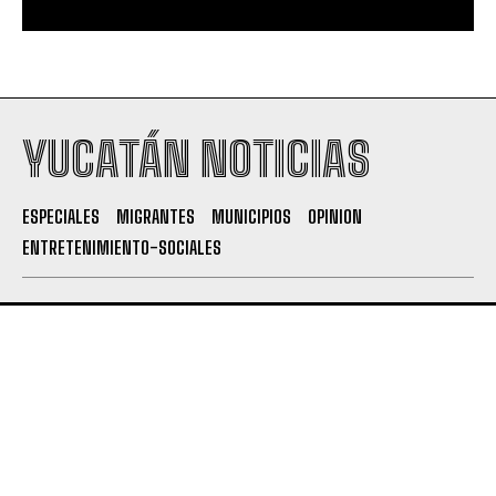
YUCATÁN NOTICIAS
ESPECIALES
MIGRANTES
MUNICIPIOS
OPINION
ENTRETENIMIENTO-SOCIALES