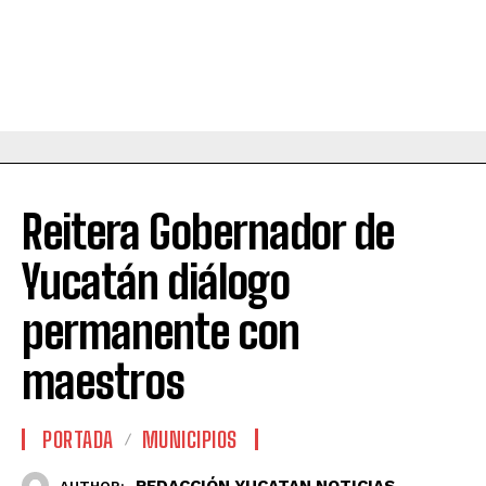
Reitera Gobernador de
Yucatán diálogo
permanente con
maestros
PORTADA
MUNICIPIOS
REDACCIÓN YUCATAN NOTICIAS