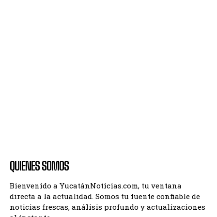
QUIENES SOMOS
Bienvenido a YucatánNoticias.com, tu ventana
directa a la actualidad. Somos tu fuente confiable de
noticias frescas, análisis profundo y actualizaciones