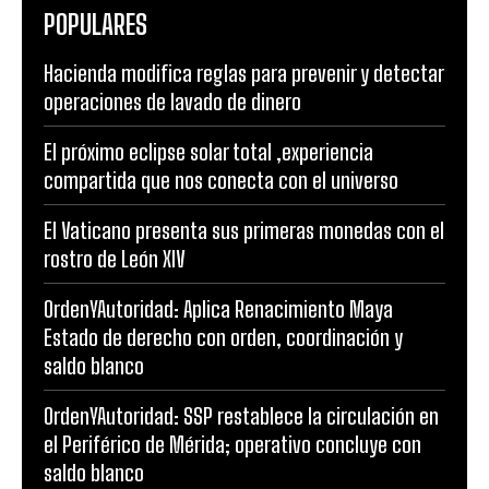
POPULARES
Hacienda modifica reglas para prevenir y detectar
operaciones de lavado de dinero
El próximo eclipse solar total ,experiencia
compartida que nos conecta con el universo
El Vaticano presenta sus primeras monedas con el
rostro de León XIV
OrdenYAutoridad: Aplica Renacimiento Maya
Estado de derecho con orden, coordinación y
saldo blanco
OrdenYAutoridad: SSP restablece la circulación en
el Periférico de Mérida; operativo concluye con
saldo blanco