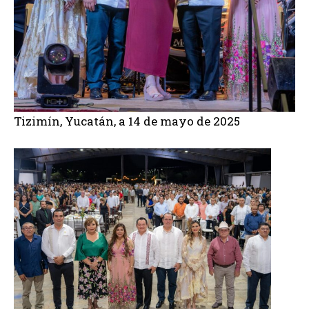
Tizimín, Yucatán, a 14 de mayo de 2025