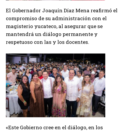
El
Gobernador Joaquín Díaz Mena reafirmó el
compromiso de su administración con el
magisterio yucateco, al asegurar que se
mantendrá un diálogo permanente y
respetuoso con las y los docentes.
«Este Gobierno cree en el diálogo, en los