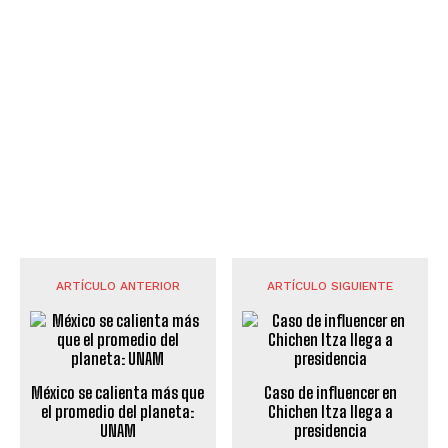
ARTÍCULO ANTERIOR
ARTÍCULO SIGUIENTE
México se calienta más que
Caso de influencer en
el promedio del planeta:
Chichen Itza llega a
UNAM
presidencia