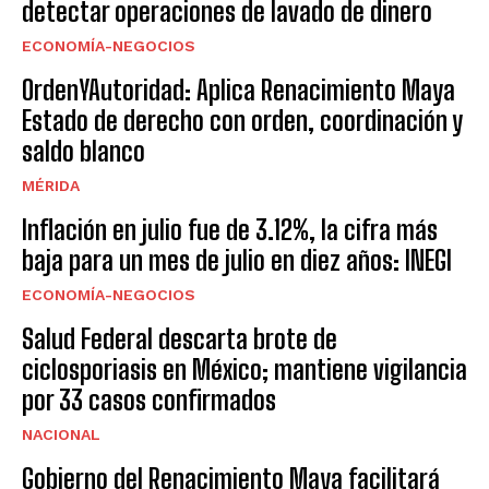
detectar operaciones de lavado de dinero
ECONOMÍA-NEGOCIOS
OrdenYAutoridad: Aplica Renacimiento Maya
Estado de derecho con orden, coordinación y
saldo blanco
MÉRIDA
Inflación en julio fue de 3.12%, la cifra más
baja para un mes de julio en diez años: INEGI
ECONOMÍA-NEGOCIOS
Salud Federal descarta brote de
ciclosporiasis en México; mantiene vigilancia
por 33 casos confirmados
NACIONAL
Gobierno del Renacimiento Maya facilitará