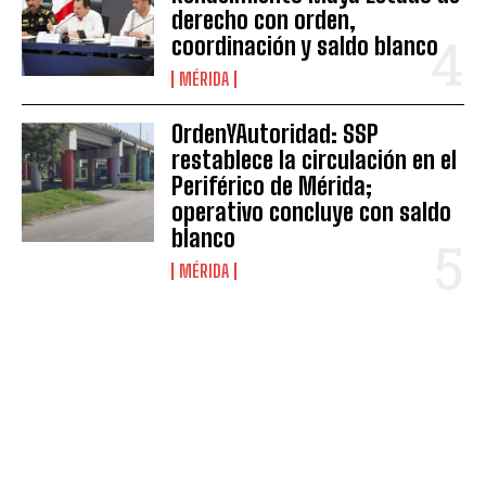
derecho con orden,
coordinación y saldo blanco
MÉRIDA
OrdenYAutoridad: SSP
restablece la circulación en el
Periférico de Mérida;
operativo concluye con saldo
blanco
MÉRIDA