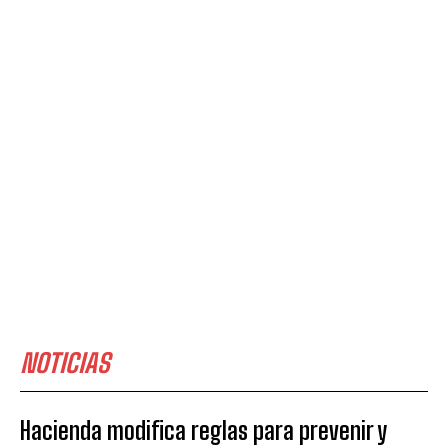
NOTICIAS
Hacienda modifica reglas para prevenir y