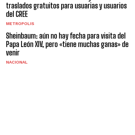
traslados gratuitos para usuarias y usuarios
del CREE
METROPOLIS
Sheinbaum: aún no hay fecha para visita del
Papa León XIV, pero «tiene muchas ganas» de
venir
NACIONAL