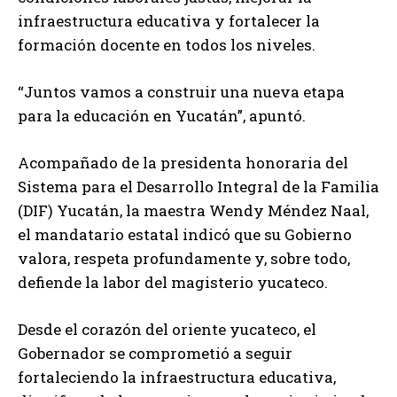
infraestructura educativa y fortalecer la
formación docente en todos los niveles.
“Juntos vamos a construir una nueva etapa
para la educación en Yucatán”, apuntó.
Acompañado de la presidenta honoraria del
Sistema para el Desarrollo Integral de la Familia
(DIF) Yucatán, la maestra Wendy Méndez Naal,
el mandatario estatal indicó que su Gobierno
valora, respeta profundamente y, sobre todo,
defiende la labor del magisterio yucateco.
Desde el corazón del oriente yucateco, el
Gobernador se comprometió a seguir
fortaleciendo la infraestructura educativa,