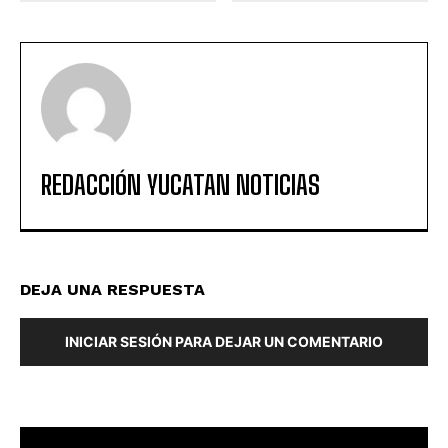
REDACCIÓN YUCATAN NOTICIAS
DEJA UNA RESPUESTA
INICIAR SESIÓN PARA DEJAR UN COMENTARIO