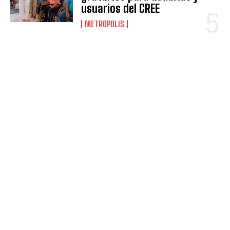
usuarios del CREE
METROPOLIS