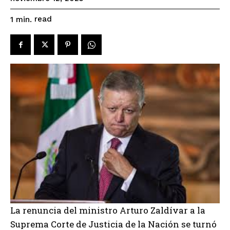
read
1
min.
La renuncia del ministro Arturo Zaldívar a la
Suprema Corte de Justicia de la Nación se turnó