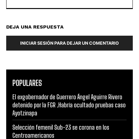
DEJA UNA RESPUESTA
INICIAR SESIÓN PARA DEJAR UN COMENTARIO
POPULARES
El exgobernador de Guerrero Ángel Aguirre Rivero
detenido por la FGR .Habría ocultado pruebas caso
Ayotzinapa
Selección femenil Sub-23 se corona en los
Centroamericanos