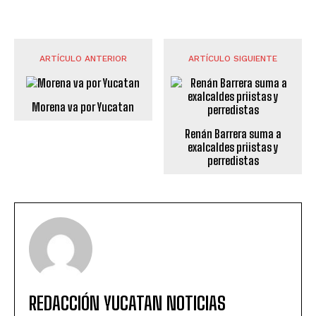
ARTÍCULO ANTERIOR
ARTÍCULO SIGUIENTE
Morena va por Yucatan
Renán Barrera suma a
exalcaldes priistas y
perredistas
REDACCIÓN YUCATAN NOTICIAS