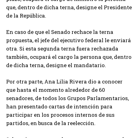
que, dentro de dicha terna, designe el Presidente
de la República.
En caso de que el Senado rechace la terna
propuesta, el jefe del ejecutivo federal le enviará
otra. Si esta segunda terna fuera rechazada
también, ocupará el cargo la persona que, dentro
de dicha terna, designe el mandatario.
Por otra parte, Ana Lilia Rivera dio a conocer
que hasta el momento alrededor de 60
senadores, de todos los Grupos Parlamentarios,
han presentado cartas de intención para
participar en los procesos internos de sus
partidos, en busca de la reelección.