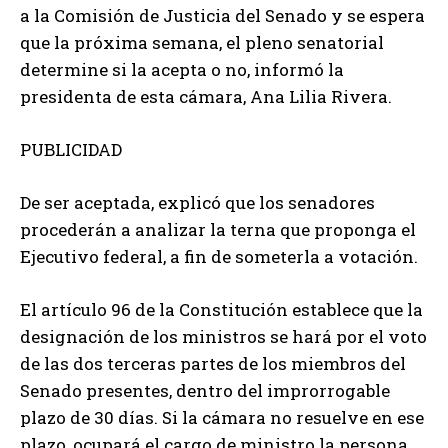
a la Comisión de Justicia del Senado y se espera
que la próxima semana, el pleno senatorial
determine si la acepta o no, informó la
presidenta de esta cámara, Ana Lilia Rivera.
PUBLICIDAD
De ser aceptada, explicó que los senadores
procederán a analizar la terna que proponga el
Ejecutivo federal, a fin de someterla a votación.
El artículo 96 de la Constitución establece que la
designación de los ministros se hará por el voto
de las dos terceras partes de los miembros del
Senado presentes, dentro del improrrogable
plazo de 30 días. Si la cámara no resuelve en ese
plazo, ocupará el cargo de ministro la persona