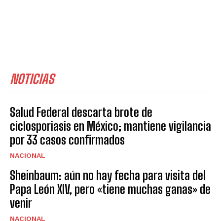
NOTICIAS
Salud Federal descarta brote de
ciclosporiasis en México; mantiene vigilancia
por 33 casos confirmados
NACIONAL
Sheinbaum: aún no hay fecha para visita del
Papa León XIV, pero «tiene muchas ganas» de
venir
NACIONAL