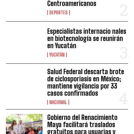
Centroamericanos
DEPORTES
Especialistas internacio nales
en biotecnología se reunirán
en Yucatán
YUCATÁN
Salud Federal descarta brote
de ciclosporiasis en México;
mantiene vigilancia por 33
casos confirmados
NACIONAL
Gobierno del Renacimiento
Maya facilitará traslados
gratuitos para usuarias y