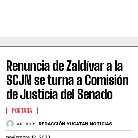
Renuncia de Zaldívar a la
SCJN se turna a Comisión
de Justicia del Senado
PORTADA
REDACCIÓN YUCATAN NOTICIAS
AUTHOR:
noviembre 12, 2023