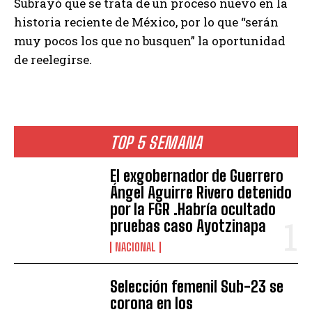
Subrayó que se trata de un proceso nuevo en la
historia reciente de México, por lo que “serán
muy pocos los que no busquen” la oportunidad
de reelegirse.
TOP 5 SEMANA
El exgobernador de Guerrero
Ángel Aguirre Rivero detenido
por la FGR .Habría ocultado
pruebas caso Ayotzinapa
NACIONAL
Selección femenil Sub-23 se
corona en los