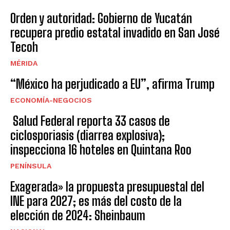
Orden y autoridad: Gobierno de Yucatán
recupera predio estatal invadido en San José
Tecoh
MÉRIDA
“México ha perjudicado a EU”, afirma Trump
ECONOMÍA-NEGOCIOS
Salud Federal reporta 33 casos de
ciclosporiasis (diarrea explosiva);
inspecciona 16 hoteles en Quintana Roo
PENÍNSULA
Exagerada» la propuesta presupuestal del
INE para 2027; es más del costo de la
elección de 2024: Sheinbaum