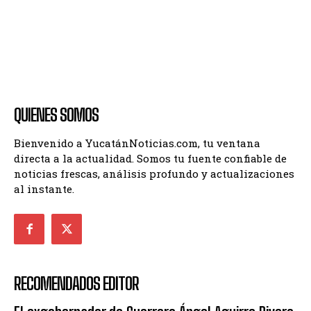
QUIENES SOMOS
Bienvenido a YucatánNoticias.com, tu ventana
directa a la actualidad. Somos tu fuente confiable de
noticias frescas, análisis profundo y actualizaciones
al instante.
RECOMENDADOS EDITOR