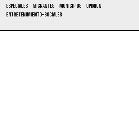
ESPECIALES
MIGRANTES
MUNICIPIOS
OPINION
ENTRETENIMIENTO-SOCIALES