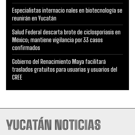
Especialistas internacio nales en biotecnología se
reunirán en Yucatán
Salud Federal descarta brote de ciclosporiasis en
México; mantiene vigilancia por 33 casos
confirmados
Gobierno del Renacimiento Maya facilitará
traslados gratuitos para usuarias y usuarios del
CREE
YUCATÁN NOTICIAS