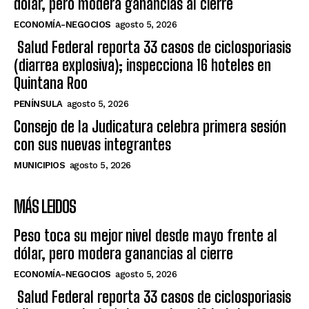
dólar, pero modera ganancias al cierre
ECONOMÍA-NEGOCIOS
agosto 5, 2026
Salud Federal reporta 33 casos de ciclosporiasis
(diarrea explosiva); inspecciona 16 hoteles en
Quintana Roo
PENÍNSULA
agosto 5, 2026
Consejo de la Judicatura celebra primera sesión
con sus nuevas integrantes
MUNICIPIOS
agosto 5, 2026
MÁS LEIDOS
Peso toca su mejor nivel desde mayo frente al
dólar, pero modera ganancias al cierre
ECONOMÍA-NEGOCIOS
agosto 5, 2026
Salud Federal reporta 33 casos de ciclosporiasis