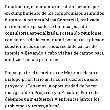
Finalmente, el mandatario estatal señaló que,
en cumplimiento de los compromisos asumidos
durante la primera Mesa Comercial, realizada
en diciembre pasado, se ha incorporado
consultoría especializada, sostenido reuniones
con actores de la comunidad portuaria, aplicado
cuestionarios de mercado, recibido cartas de
interés y llevando a cabo visitas de campo para
analizar buenas prácticas.
Por su parte, el secretario de Marina celebró el
diálogo prioritario en la construcción de este
proyecto. «Tenemos la oportunidad de hacer
más grande a Progreso y a Yucatán. Para ello,
debemos unir esfuerzos y enfrentar juntos los
problemas y retos», afirmó.