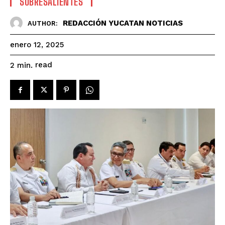
SOBRESALIENTES
REDACCIÓN YUCATAN NOTICIAS
AUTHOR:
enero 12, 2025
read
2
min.