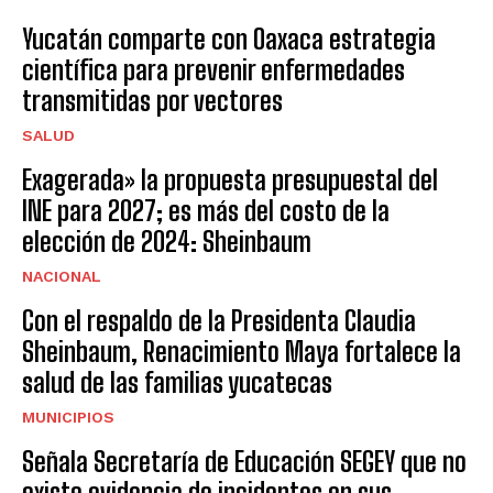
Yucatán comparte con Oaxaca estrategia
científica para prevenir enfermedades
transmitidas por vectores
SALUD
Exagerada» la propuesta presupuestal del
INE para 2027; es más del costo de la
elección de 2024: Sheinbaum
NACIONAL
Con el respaldo de la Presidenta Claudia
Sheinbaum, Renacimiento Maya fortalece la
salud de las familias yucatecas
MUNICIPIOS
Señala Secretaría de Educación SEGEY que no
existe evidencia de incidentes en sus