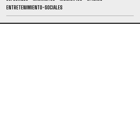
ENTRETENIMIENTO-SOCIALES