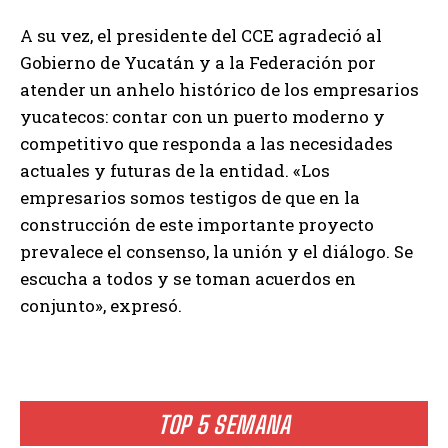
A su vez, el presidente del CCE agradeció al
Gobierno de Yucatán y a la Federación por
atender un anhelo histórico de los empresarios
yucatecos: contar con un puerto moderno y
competitivo que responda a las necesidades
actuales y futuras de la entidad. «Los
empresarios somos testigos de que en la
construcción de este importante proyecto
prevalece el consenso, la unión y el diálogo. Se
escucha a todos y se toman acuerdos en
conjunto», expresó.
TOP 5 SEMANA