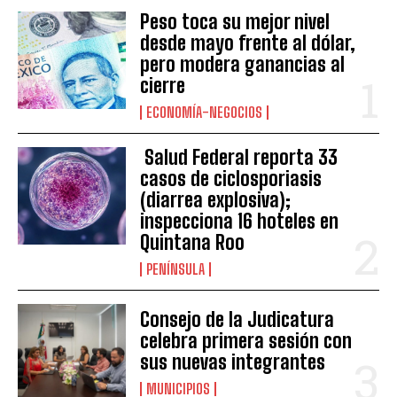
Peso toca su mejor nivel
desde mayo frente al dólar,
pero modera ganancias al
cierre
ECONOMÍA-NEGOCIOS
Salud Federal reporta 33
casos de ciclosporiasis
(diarrea explosiva);
inspecciona 16 hoteles en
Quintana Roo
PENÍNSULA
Consejo de la Judicatura
celebra primera sesión con
sus nuevas integrantes
MUNICIPIOS