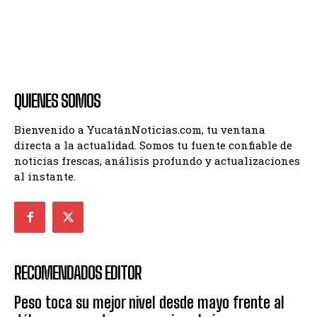
QUIENES SOMOS
Bienvenido a YucatánNoticias.com, tu ventana
directa a la actualidad. Somos tu fuente confiable de
noticias frescas, análisis profundo y actualizaciones
al instante.
RECOMENDADOS EDITOR
Peso toca su mejor nivel desde mayo frente al