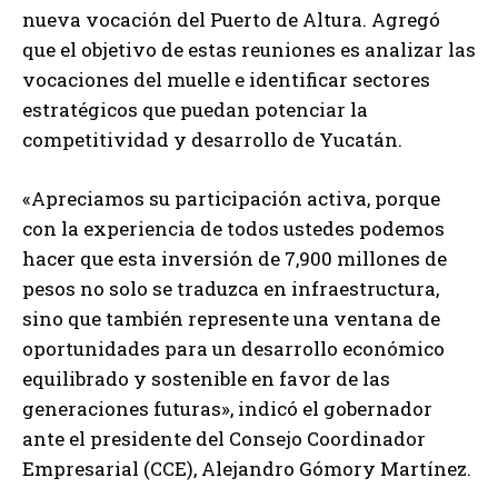
nueva vocación del Puerto de Altura. Agregó
que el objetivo de estas reuniones es analizar las
vocaciones del muelle e identificar sectores
estratégicos que puedan potenciar la
competitividad y desarrollo de Yucatán.
«Apreciamos su participación activa, porque
con la experiencia de todos ustedes podemos
hacer que esta inversión de 7,900 millones de
pesos no solo se traduzca en infraestructura,
sino que también represente una ventana de
oportunidades para un desarrollo económico
equilibrado y sostenible en favor de las
generaciones futuras», indicó el gobernador
ante el presidente del Consejo Coordinador
Empresarial (CCE), Alejandro Gómory Martínez.