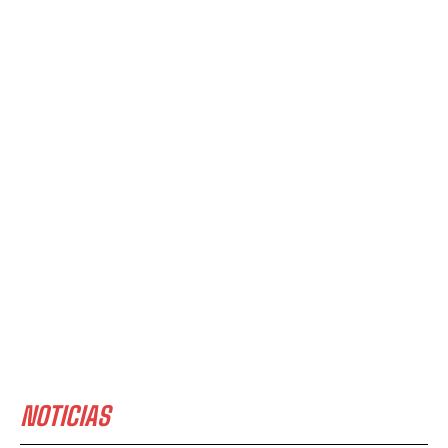
NOTICIAS