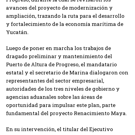
avances del proyecto de modernización y
ampliación, trazando la ruta para el desarrollo
y fortalecimiento de la economía marítima de
Yucatán.
Luego de poner en marcha los trabajos de
dragado preliminar y mantenimiento del
Puerto de Altura de Progreso, el mandatario
estatal y el secretario de Marina dialogaron con
representantes del sector empresarial,
autoridades de los tres niveles de gobierno y
agencias aduanales sobre las áreas de
oportunidad para impulsar este plan, parte
fundamental del proyecto Renacimiento Maya.
En su intervención, el titular del Ejecutivo