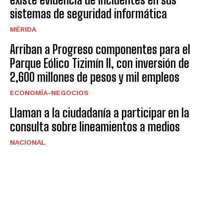
sistemas de seguridad informática
MÉRIDA
Arriban a Progreso componentes para el
Parque Eólico Tizimín II, con inversión de
2,600 millones de pesos y mil empleos
ECONOMÍA-NEGOCIOS
Llaman a la ciudadanía a participar en la
consulta sobre lineamientos a medios
NACIONAL