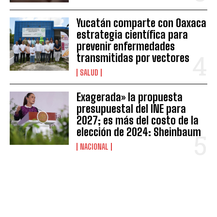
Yucatán comparte con Oaxaca
estrategia científica para
prevenir enfermedades
transmitidas por vectores
SALUD
Exagerada» la propuesta
presupuestal del INE para
2027; es más del costo de la
elección de 2024: Sheinbaum
NACIONAL