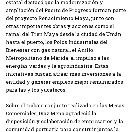
estatal destacó que la modernización y
ampliación del Puerto de Progreso forman parte
del proyecto Renacimiento Maya, junto con
otras importantes obras y acciones como el
ramal del Tren Maya desde la ciudad de Umán
hasta el puerto, los Polos Industriales del
Bienestar con gas natural, el Anillo
Metropolitano de Mérida, el impulso a las
energías verdes y la agroindustria. Estas
iniciativas buscan atraer más inversiones a la
entidad y generar empleos mejor remunerados
para las y los yucatecos.
Sobre el trabajo conjunto realizado en las Mesas
Comerciales, Díaz Mena agradeció la
disposición y colaboración de empresarios y la
comunidad portuaria para construir juntos la