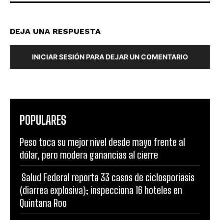
DEJA UNA RESPUESTA
INICIAR SESIÓN PARA DEJAR UN COMENTARIO
POPULARES
Peso toca su mejor nivel desde mayo frente al
dólar, pero modera ganancias al cierre
Salud Federal reporta 33 casos de ciclosporiasis
(diarrea explosiva); inspecciona 16 hoteles en
Quintana Roo