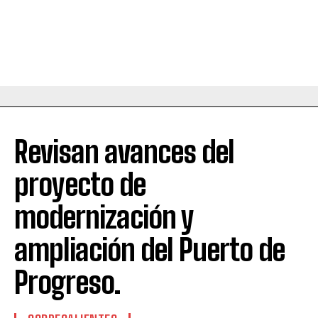
Revisan avances del
proyecto de
modernización y
ampliación del Puerto de
Progreso.