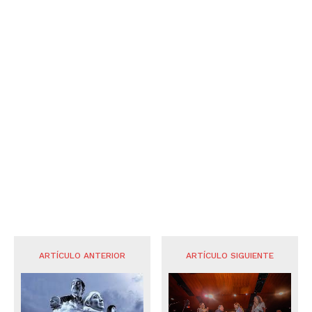
ARTÍCULO ANTERIOR
ARTÍCULO SIGUIENTE