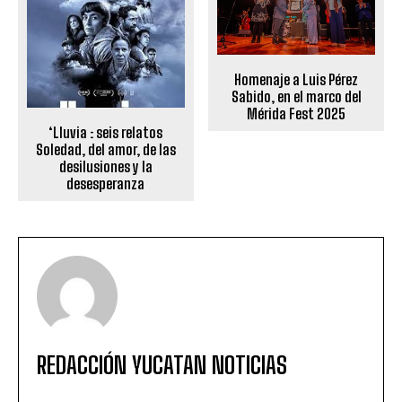
Homenaje a Luis Pérez
Sabido, en el marco del
Mérida Fest 2025
‘Lluvia : seis relatos
Soledad, del amor, de las
desilusiones y la
desesperanza
REDACCIÓN YUCATAN NOTICIAS