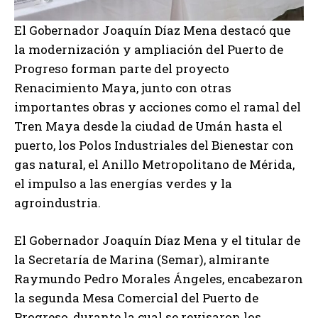
El Gobernador Joaquín Díaz Mena destacó que
la modernización y ampliación del Puerto de
Progreso forman parte del proyecto
Renacimiento Maya, junto con otras
importantes obras y acciones como el ramal del
Tren Maya desde la ciudad de Umán hasta el
puerto, los Polos Industriales del Bienestar con
gas natural, el Anillo Metropolitano de Mérida,
el impulso a las energías verdes y la
agroindustria.
El Gobernador Joaquín Díaz Mena y el titular de
la Secretaría de Marina (Semar), almirante
Raymundo Pedro Morales Ángeles, encabezaron
la segunda Mesa Comercial del Puerto de
Progreso, durante la cual se revisaron los