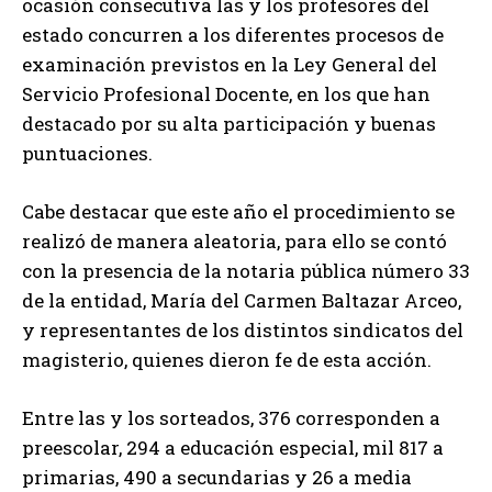
ocasión consecutiva las y los profesores del
estado concurren a los diferentes procesos de
examinación previstos en la Ley General del
Servicio Profesional Docente, en los que han
destacado por su alta participación y buenas
puntuaciones.
Cabe destacar que este año el procedimiento se
realizó de manera aleatoria, para ello se contó
con la presencia de la notaria pública número 33
de la entidad, María del Carmen Baltazar Arceo,
y representantes de los distintos sindicatos del
magisterio, quienes dieron fe de esta acción.
Entre las y los sorteados, 376 corresponden a
preescolar, 294 a educación especial, mil 817 a
primarias, 490 a secundarias y 26 a media