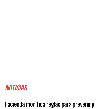
NOTICIAS
Hacienda modifica reglas para prevenir y