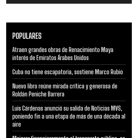
POPULARES
Atraen grandes obras de Renacimiento Maya
interés de Emiratos Árabes Unidos
Cuba no tiene escapatoria, sostiene Marco Rubio
Nuevo libro reúne mirada crítica y generosa de
Roldán Peniche Barrera
Luis Cárdenas anunció su salida de Noticias MVS,
poniendo fin a una etapa de más de una década al
aire