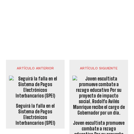
ARTÍCULO ANTERIOR
ARTÍCULO SIGUIENTE
Seguirá la falla en el
Sistema de Pagos
Electrónicos
Interbancarios (SPEI)
Joven escultista promueve
combate a rezago