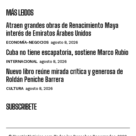
MÁS LEIDOS
Atraen grandes obras de Renacimiento Maya
interés de Emiratos Árabes Unidos
ECONOMÍA-NEGOCIOS
agosto 8, 2026
Cuba no tiene escapatoria, sostiene Marco Rubio
INTERNACIONAL
agosto 8, 2026
Nuevo libro reúne mirada crítica y generosa de
Roldán Peniche Barrera
CULTURA
agosto 8, 2026
SUBSCRIBETE