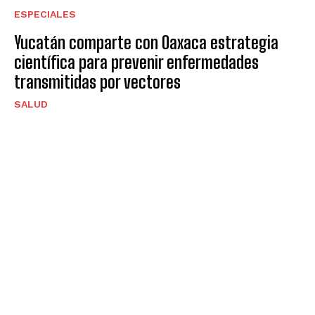
ESPECIALES
Yucatán comparte con Oaxaca estrategia
científica para prevenir enfermedades
transmitidas por vectores
SALUD