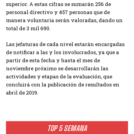
superior. A estas cifras se sumarán 256 de
personal directivo y 457 personas que de
manera voluntaria serán valoradas, dando un
total de 3 mil 690.
Las jefaturas de cada nivel estarán encargadas
de notificar a las y los involucrados, ya que a
partir de esta fecha y hasta el mes de
noviembre próximo se desarrollarán las
actividades y etapas de la evaluación, que
concluirá con la publicación de resultados en
abril de 2019.
TOP 5 SEMANA