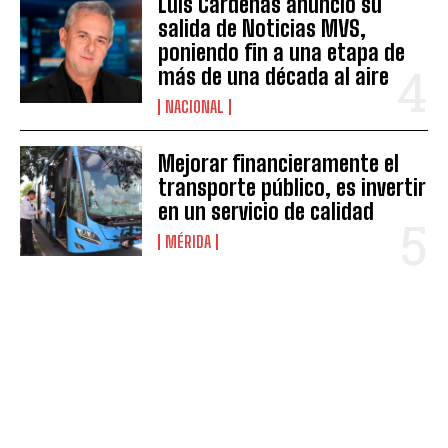
Luis Cárdenas anunció su
salida de Noticias MVS,
poniendo fin a una etapa de
más de una década al aire
NACIONAL
Mejorar financieramente el
transporte público, es invertir
en un servicio de calidad
MÉRIDA