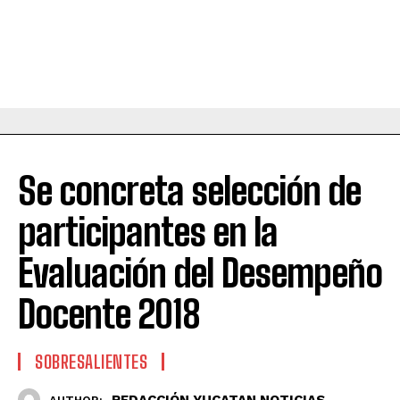
Se concreta selección de
participantes en la
Evaluación del Desempeño
Docente 2018
SOBRESALIENTES
REDACCIÓN YUCATAN NOTICIAS