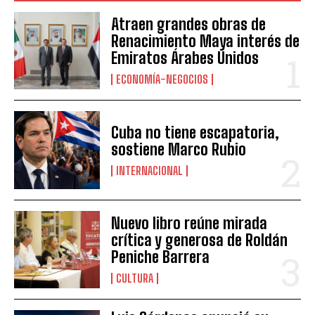
Atraen grandes obras de
Renacimiento Maya interés de
Emiratos Árabes Unidos
ECONOMÍA-NEGOCIOS
Cuba no tiene escapatoria,
sostiene Marco Rubio
INTERNACIONAL
Nuevo libro reúne mirada
crítica y generosa de Roldán
Peniche Barrera
CULTURA