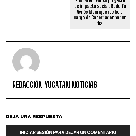
educativo Por su proyecto
de impacto social. Rodolfo
Avilés Manrique recibe el
cargo de Gobernador por un
día.
REDACCIÓN YUCATAN NOTICIAS
DEJA UNA RESPUESTA
INICIAR SESIÓN PARA DEJAR UN COMENTARIO