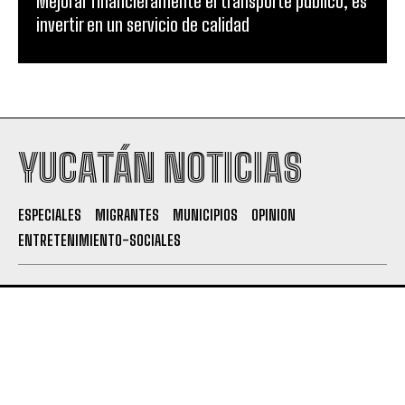
Mejorar financieramente el transporte público, es
invertir en un servicio de calidad
YUCATÁN NOTICIAS
ESPECIALES
MIGRANTES
MUNICIPIOS
OPINION
ENTRETENIMIENTO-SOCIALES