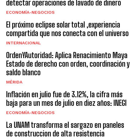
detectar operaciones de lavado de dinero
ECONOMÍA-NEGOCIOS
El próximo eclipse solar total ,experiencia
compartida que nos conecta con el universo
INTERNACIONAL
OrdenYAutoridad: Aplica Renacimiento Maya
Estado de derecho con orden, coordinación y
saldo blanco
MÉRIDA
Inflación en julio fue de 3.12%, la cifra más
baja para un mes de julio en diez años: INEGI
ECONOMÍA-NEGOCIOS
La UNAM transforma el sargazo en paneles
de construccion de alta resistencia