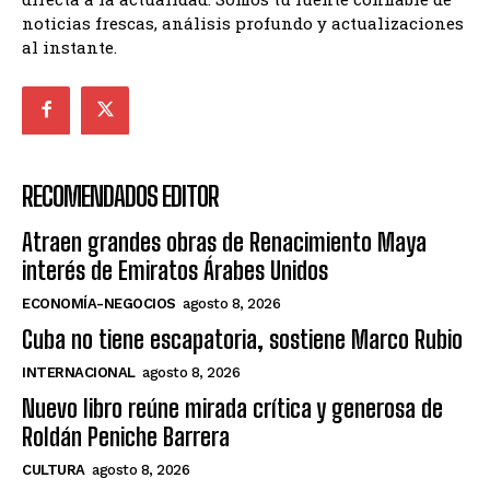
noticias frescas, análisis profundo y actualizaciones
al instante.
RECOMENDADOS EDITOR
Atraen grandes obras de Renacimiento Maya
interés de Emiratos Árabes Unidos
ECONOMÍA-NEGOCIOS
agosto 8, 2026
Cuba no tiene escapatoria, sostiene Marco Rubio
INTERNACIONAL
agosto 8, 2026
Nuevo libro reúne mirada crítica y generosa de
Roldán Peniche Barrera
CULTURA
agosto 8, 2026