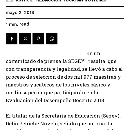
AUTHOR:
mayo 2, 2018
read
1
min.
En un
comunicado de prensa la SEGEY resalta que
con transparencia y legalidad, se llevó a cabo el
proceso de selección de dos mil 977 maestras y
maestros yucatecos de los niveles básico y
medio superior que participarán en la
Evaluación del Desempeño Docente 2018.
El titular de la Secretaría de Educación (Segey),
Delio Peniche Novelo, señaló que por cuarta