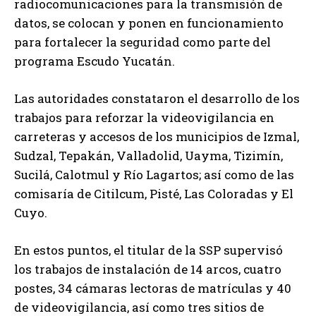
radiocomunicaciones para la transmisión de
datos, se colocan y ponen en funcionamiento
para fortalecer la seguridad como parte del
programa Escudo Yucatán.
Las autoridades constataron el desarrollo de los
trabajos para reforzar la videovigilancia en
carreteras y accesos de los municipios de Izmal,
Sudzal, Tepakán, Valladolid, Uayma, Tizimín,
Sucilá, Calotmul y Río Lagartos; así como de las
comisaría de Citilcum, Pisté, Las Coloradas y El
Cuyo.
En estos puntos, el titular de la SSP supervisó
los trabajos de instalación de 14 arcos, cuatro
postes, 34 cámaras lectoras de matrículas y 40
de videovigilancia, así como tres sitios de