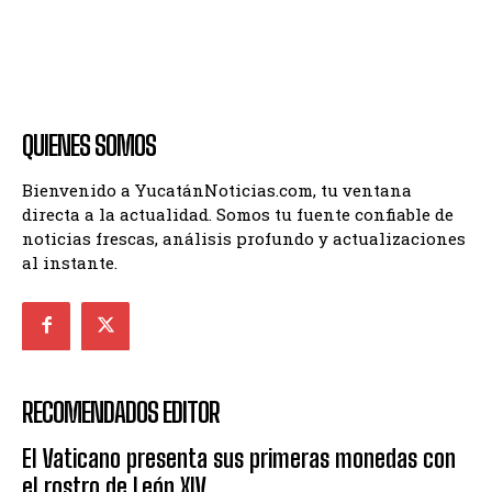
QUIENES SOMOS
Bienvenido a YucatánNoticias.com, tu ventana
directa a la actualidad. Somos tu fuente confiable de
noticias frescas, análisis profundo y actualizaciones
al instante.
RECOMENDADOS EDITOR
El Vaticano presenta sus primeras monedas con
el rostro de León XIV