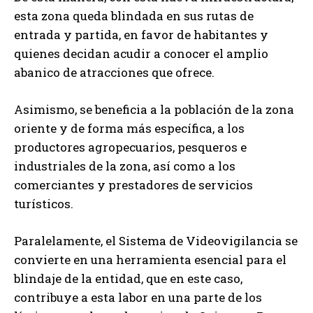
esta zona queda blindada en sus rutas de
entrada y partida, en favor de habitantes y
quienes decidan acudir a conocer el amplio
abanico de atracciones que ofrece.
Asimismo, se beneficia a la población de la zona
oriente y de forma más específica, a los
productores agropecuarios, pesqueros e
industriales de la zona, así como a los
comerciantes y prestadores de servicios
turísticos.
Paralelamente, el Sistema de Videovigilancia se
convierte en una herramienta esencial para el
blindaje de la entidad, que en este caso,
contribuye a esta labor en una parte de los