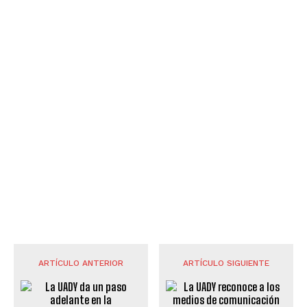
ARTÍCULO ANTERIOR
ARTÍCULO SIGUIENTE