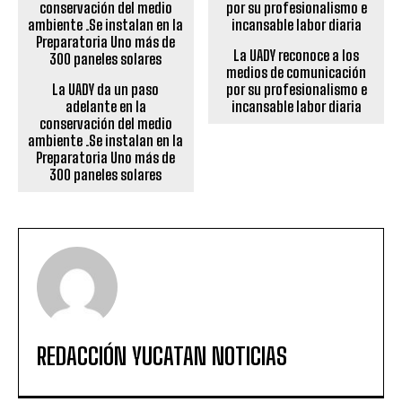
La UADY reconoce a los
medios de comunicación
La UADY da un paso
por su profesionalismo e
adelante en la
incansable labor diaria
conservación del medio
ambiente .Se instalan en la
Preparatoria Uno más de
300 paneles solares
REDACCIÓN YUCATAN NOTICIAS