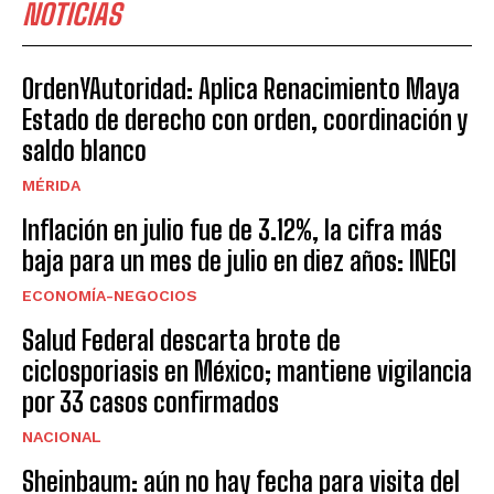
NOTICIAS
OrdenYAutoridad: Aplica Renacimiento Maya
Estado de derecho con orden, coordinación y
saldo blanco
MÉRIDA
Inflación en julio fue de 3.12%, la cifra más
baja para un mes de julio en diez años: INEGI
ECONOMÍA-NEGOCIOS
Salud Federal descarta brote de
ciclosporiasis en México; mantiene vigilancia
por 33 casos confirmados
NACIONAL
Sheinbaum: aún no hay fecha para visita del