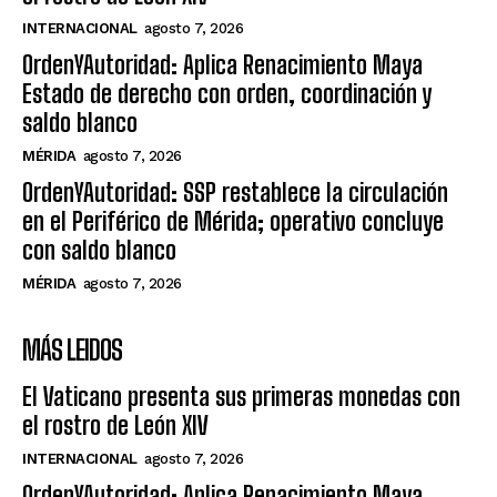
INTERNACIONAL
agosto 7, 2026
OrdenYAutoridad: Aplica Renacimiento Maya
Estado de derecho con orden, coordinación y
saldo blanco
MÉRIDA
agosto 7, 2026
OrdenYAutoridad: SSP restablece la circulación
en el Periférico de Mérida; operativo concluye
con saldo blanco
MÉRIDA
agosto 7, 2026
MÁS LEIDOS
El Vaticano presenta sus primeras monedas con
el rostro de León XIV
INTERNACIONAL
agosto 7, 2026
OrdenYAutoridad: Aplica Renacimiento Maya