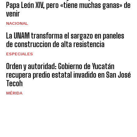
Papa León XIV, pero «tiene muchas ganas» de
venir
NACIONAL
La UNAM transforma el sargazo en paneles
de construccion de alta resistencia
ESPECIALES
Orden y autoridad: Gobierno de Yucatán
recupera predio estatal invadido en San José
Tecoh
MÉRIDA