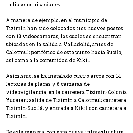
radiocomunicaciones.
A manera de ejemplo, en el municipio de
Tizimín han sido colocados tres nuevos postes
con 13 videocámaras, los cuales se encuentran
ubicados en la salida a Valladolid, antes de
Calotmul; periférico de este punto hacia Sucilá,
así como a la comunidad de Kikil.
Asimismo, se ha instalado cuatro arcos con 14
lectoras de placas y 8 cámaras de
videovigilancia, en la carretera Tizimín-Colonia
Yucatán; salida de Tizimín a Calotmul; carretera
Tizimín-Sucilá, y entrada a Kikil con carretera a
Tizimín.
De esta manera, con esta nueva infraestructura,