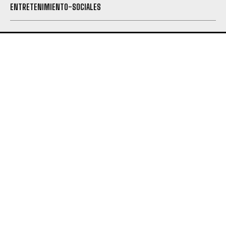
ENTRETENIMIENTO-SOCIALES