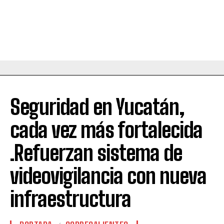
Seguridad en Yucatán,
cada vez más fortalecida
.Refuerzan sistema de
videovigilancia con nueva
infraestructura