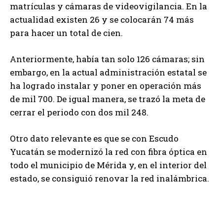
matrículas y cámaras de videovigilancia. En la
actualidad existen 26 y se colocarán 74 más
para hacer un total de cien.
Anteriormente, había tan solo 126 cámaras; sin
embargo, en la actual administración estatal se
ha logrado instalar y poner en operación más
de mil 700. De igual manera, se trazó la meta de
cerrar el periodo con dos mil 248.
Otro dato relevante es que se con Escudo
Yucatán se modernizó la red con fibra óptica en
todo el municipio de Mérida y, en el interior del
estado, se consiguió renovar la red inalámbrica.