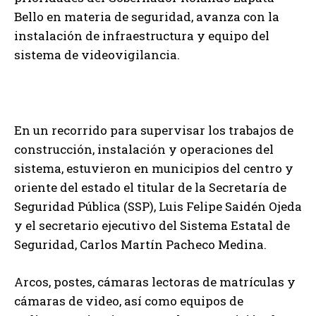
Bello en materia de seguridad, avanza con la
instalación de infraestructura y equipo del
sistema de videovigilancia.
En un recorrido para supervisar los trabajos de
construcción, instalación y operaciones del
sistema, estuvieron en municipios del centro y
oriente del estado el titular de la Secretaría de
Seguridad Pública (SSP), Luis Felipe Saidén Ojeda
y el secretario ejecutivo del Sistema Estatal de
Seguridad, Carlos Martín Pacheco Medina.
Arcos, postes, cámaras lectoras de matrículas y
cámaras de video, así como equipos de