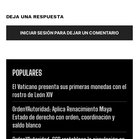
DEJA UNA RESPUESTA
INICIAR SESIÓN PARA DEJAR UN COMENTARIO
POPULARES
El Vaticano presenta sus primeras monedas con el
rostro de León XIV
OrdenYAutoridad: Aplica Renacimiento Maya
Estado de derecho con orden, coordinación y
saldo blanco