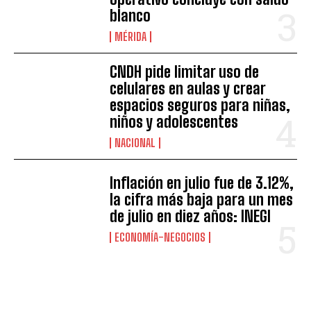
blanco
MÉRIDA
CNDH pide limitar uso de
celulares en aulas y crear
espacios seguros para niñas,
niños y adolescentes
NACIONAL
Inflación en julio fue de 3.12%,
la cifra más baja para un mes
de julio en diez años: INEGI
ECONOMÍA-NEGOCIOS