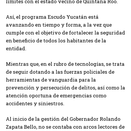
límites con el estado vecino de Quintana Roo.
Así, el programa Escudo Yucatán está
avanzando en tiempo y forma, a la vez que
cumple con el objetivo de fortalecer la seguridad
en beneficio de todos los habitantes de la
entidad.
Mientras que, en el rubro de tecnologías, se trata
de seguir dotando a las fuerzas policiales de
herramientas de vanguardia para la
prevención y persecución de delitos, así como la
atención oportuna de emergencias como
accidentes y siniestros.
Al inicio de la gestión del Gobernador Rolando
Zapata Bello, no se contaba con arcos lectores de