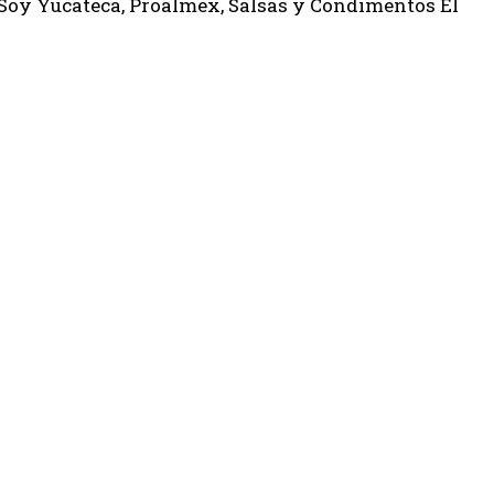
 Soy Yucateca, Proalmex, Salsas y Condimentos El