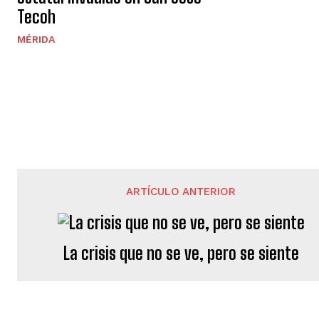
Tecoh
MÉRIDA
ARTÍCULO ANTERIOR
La crisis que no se ve, pero se siente