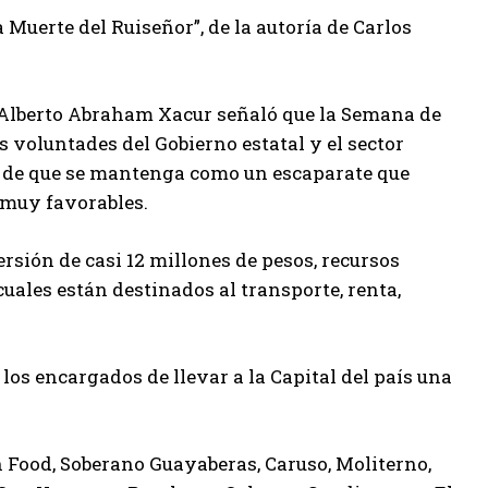
 Muerte del Ruiseñor”, de la autoría de Carlos
 Alberto Abraham Xacur señaló que la Semana de
 voluntades del Gobierno estatal y el sector
co de que se mantenga como un escaparate que
 muy favorables.
rsión de casi 12 millones de pesos, recursos
uales están destinados al transporte, renta,
os encargados de llevar a la Capital del país una
 Food, Soberano Guayaberas, Caruso, Moliterno,