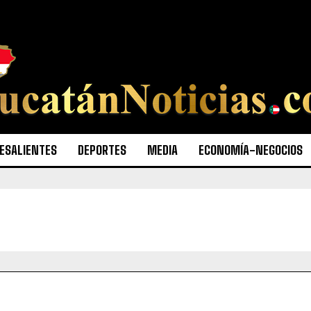
ESALIENTES
DEPORTES
MEDIA
ECONOMÍA-NEGOCIOS