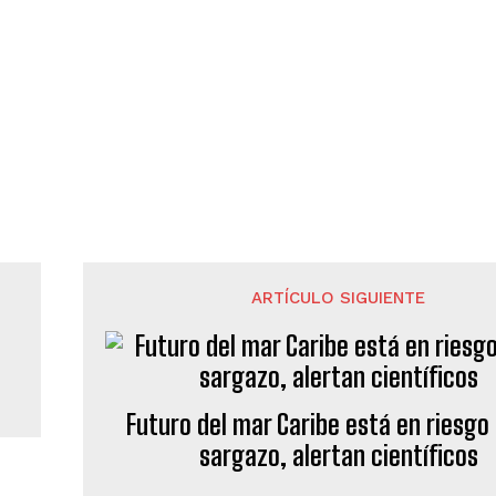
ARTÍCULO SIGUIENTE
Futuro del mar Caribe está en riesgo 
sargazo, alertan científicos