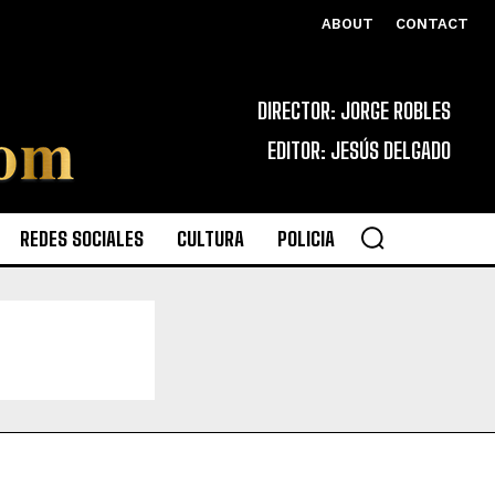
ABOUT
CONTACT
DIRECTOR: JORGE ROBLES
EDITOR: JESÚS DELGADO
REDES SOCIALES
CULTURA
POLICIA