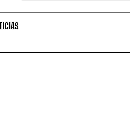
TICIAS