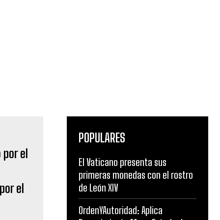
POPULARES
El Vaticano presenta sus
primeras monedas con el rostro
por el
de León XIV
OrdenYAutoridad: Aplica