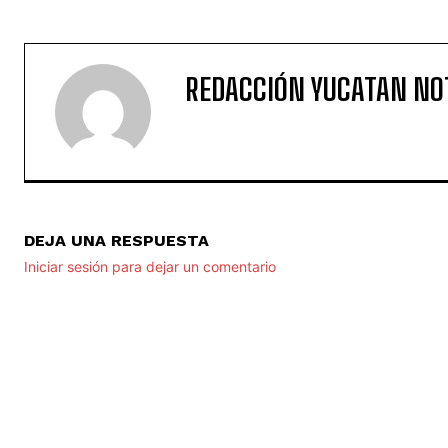
REDACCIÓN YUCATAN NO
DEJA UNA RESPUESTA
Iniciar sesión para dejar un comentario