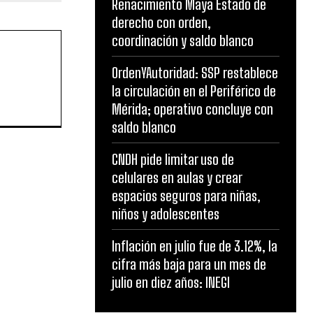
Renacimiento Maya Estado de
derecho con orden,
coordinación y saldo blanco
OrdenYAutoridad: SSP restablece
la circulación en el Periférico de
Mérida; operativo concluye con
saldo blanco
CNDH pide limitar uso de
celulares en aulas y crear
espacios seguros para niñas,
niños y adolescentes
Inflación en julio fue de 3.12%, la
cifra más baja para un mes de
julio en diez años: INEGI