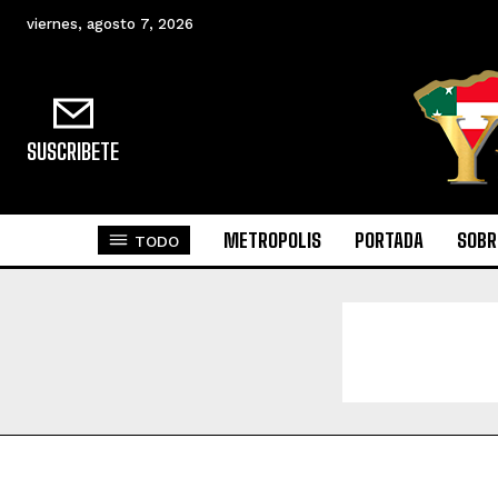
viernes, agosto 7, 2026
SUSCRIBETE
METROPOLIS
PORTADA
SOBR
TODO