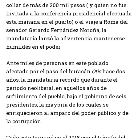
collar de más de 200 mil pesos ( y quien no fue
invitada a la conferencia presidencial efectuada
esta mañana en el puerto) o el viaje a Roma del
senador Gerardo Fernández Noroña, la
mandataria lanzó la advertencia mantenerse
humildes en el poder.
Ante miles de personas en este poblado
afectado por el paso del huracán
Otis
hace dos
años, la mandataria recordó que durante el
periodo neoliberal, en aquellos años de
sufrimiento del pueblo, bajo el gobierno de seis
presidentes, la mayoría de los cuales se
enriquecieron al amparo del poder público y de
la corrupción.
Todo esto terminó en el 2018 con el triunfo del