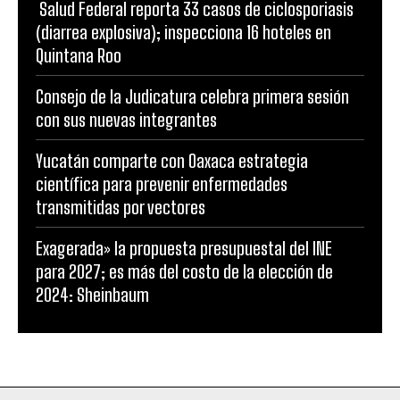
Salud Federal reporta 33 casos de ciclosporiasis
(diarrea explosiva); inspecciona 16 hoteles en
Quintana Roo
Consejo de la Judicatura celebra primera sesión
con sus nuevas integrantes
Yucatán comparte con Oaxaca estrategia
científica para prevenir enfermedades
transmitidas por vectores
Exagerada» la propuesta presupuestal del INE
para 2027; es más del costo de la elección de
2024: Sheinbaum