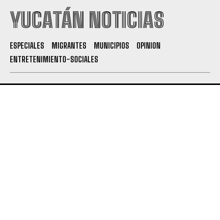
YUCATÁN NOTICIAS
ESPECIALES
MIGRANTES
MUNICIPIOS
OPINION
ENTRETENIMIENTO-SOCIALES