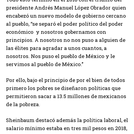
presidente Andrés Manuel López Obrador quien
encabezó un nuevo modelo de gobierno cercano
al pueblo, “se separó el poder político del poder
económico y nosotros gobernamos con
principios. A nosotros no nos puso a alguien de
las élites para agradar a unos cuantos, a
nosotros. Nos puso el pueblo de México y le
servimos al pueblo de México.”
Por ello, bajo el principio de por el bien de todos
primero los pobres se diseñaron políticas que
permitieron sacar a 13.5 millones de mexicanos
de la pobreza.
Sheinbaum destacó además la política laboral, el
salario mínimo estaba en tres mil pesos en 2018,