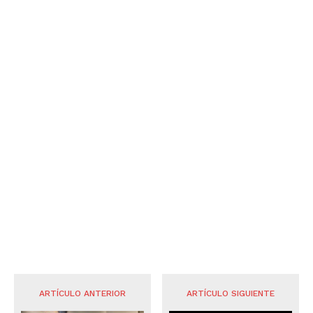
ARTÍCULO ANTERIOR
ARTÍCULO SIGUIENTE