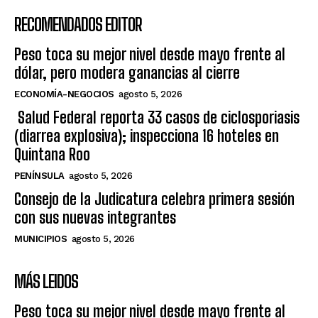
RECOMENDADOS EDITOR
Peso toca su mejor nivel desde mayo frente al
dólar, pero modera ganancias al cierre
ECONOMÍA-NEGOCIOS
agosto 5, 2026
Salud Federal reporta 33 casos de ciclosporiasis
(diarrea explosiva); inspecciona 16 hoteles en
Quintana Roo
PENÍNSULA
agosto 5, 2026
Consejo de la Judicatura celebra primera sesión
con sus nuevas integrantes
MUNICIPIOS
agosto 5, 2026
MÁS LEIDOS
Peso toca su mejor nivel desde mayo frente al