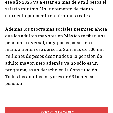
ese año 2026 va a estar en más de 9 mil pesos el
salario mínimo. Un incremento de ciento
cincuenta por ciento en términos reales.
Además los programas sociales permiten ahora
que los adultos mayores en México reciban una
pensión universal, muy pocos países en el
mundo tienen ese derecho. Son más de 500 mil
millones de pesos destinados a la pensión de
adulto mayor, pero además ya no sólo es un
programa, es un derecho en la Constitución.
Todos los adultos mayores de 65 tienen su
pensión.