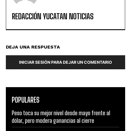
REDACCIÓN YUCATAN NOTICIAS
DEJA UNA RESPUESTA
INICIAR SESIÓN PARA DEJAR UN COMENTARIO
POPULARES
Peso toca su mejor nivel desde mayo frente al
dólar, pero modera ganancias al cierre