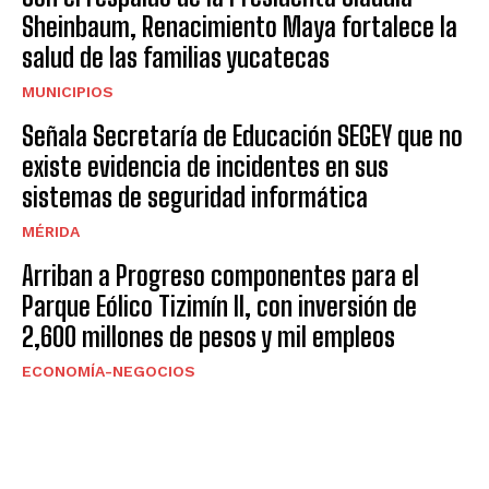
Sheinbaum, Renacimiento Maya fortalece la
salud de las familias yucatecas
MUNICIPIOS
Señala Secretaría de Educación SEGEY que no
existe evidencia de incidentes en sus
sistemas de seguridad informática
MÉRIDA
Arriban a Progreso componentes para el
Parque Eólico Tizimín II, con inversión de
2,600 millones de pesos y mil empleos
ECONOMÍA-NEGOCIOS