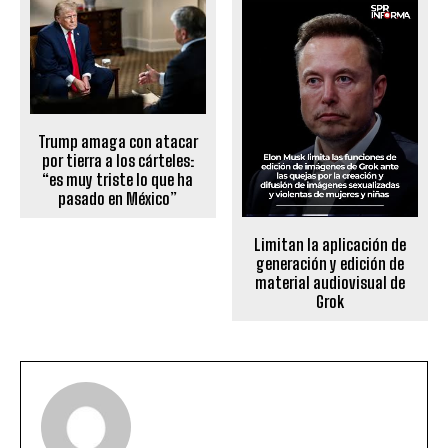
Trump amaga con atacar
por tierra a los cárteles:
“es muy triste lo que ha
pasado en México”
Limitan la aplicación de
generación y edición de
material audiovisual de
Grok