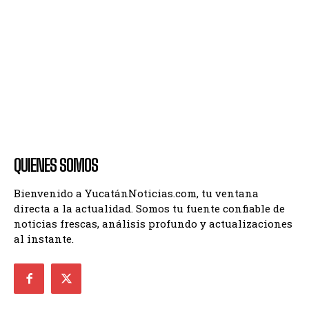
QUIENES SOMOS
Bienvenido a YucatánNoticias.com, tu ventana
directa a la actualidad. Somos tu fuente confiable de
noticias frescas, análisis profundo y actualizaciones
al instante.