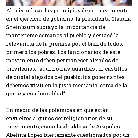
Al reivindicar los principios de su movimiento
en el ejercicio de gobierno, la presidenta Claudia
Sheinbaum subrayó la importancia de
mantenerse cercanos al pueblo y destacó la
relevancia de la premisa por el bien de todos,
primero los pobres. Los funcionarios de este
movimiento deben permanecer alejados de
privilegios, “aquí no hay guardias , ni castillos
de cristal alejados del pueblo; los gobernantes
debemos vivir en la justa medianía, cerca de la
gente y con humildad”.
En medio de las polémicas en que están
envueltos algunos correligionarios de su
movimiento, como la alcaldesa de Acapulco
Abelina López fuertemente cuestionados por un