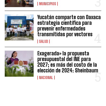
MUNICIPIOS
Yucatán comparte con Oaxaca
estrategia científica para
prevenir enfermedades
transmitidas por vectores
SALUD
Exagerada» la propuesta
presupuestal del INE para
2027; es más del costo de la
elección de 2024: Sheinbaum
NACIONAL