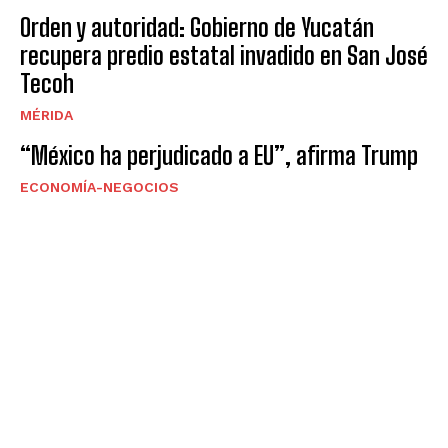
Orden y autoridad: Gobierno de Yucatán
recupera predio estatal invadido en San José
Tecoh
MÉRIDA
“México ha perjudicado a EU”, afirma Trump
ECONOMÍA-NEGOCIOS