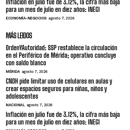
Inflación en julio fue de 3.12%, la cifra más baja
para un mes de julio en diez años: INEGI
ECONOMÍA-NEGOCIOS
agosto 7, 2026
MÁS LEIDOS
OrdenYAutoridad: SSP restablece la circulación
en el Periférico de Mérida; operativo concluye
con saldo blanco
MÉRIDA
agosto 7, 2026
CNDH pide limitar uso de celulares en aulas y
crear espacios seguros para niñas, niños y
adolescentes
NACIONAL
agosto 7, 2026
Inflación en julio fue de 3.12%, la cifra más baja
para un mes de julio en diez años: INEGI