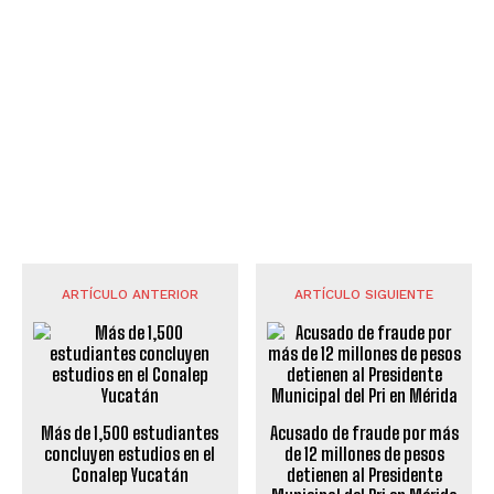
ARTÍCULO ANTERIOR
ARTÍCULO SIGUIENTE
Más de 1,500 estudiantes
Acusado de fraude por más
concluyen estudios en el
de 12 millones de pesos
Conalep Yucatán
detienen al Presidente