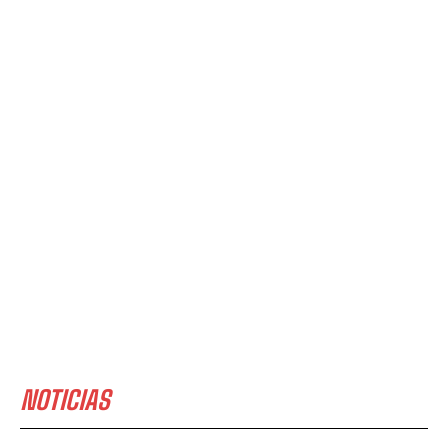
NOTICIAS