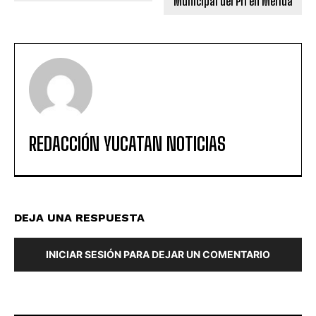
Municipal del Pri en Mérida
REDACCIÓN YUCATAN NOTICIAS
DEJA UNA RESPUESTA
INICIAR SESIÓN PARA DEJAR UN COMENTARIO