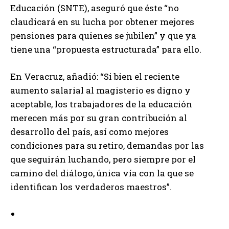
Educación (SNTE), aseguró que éste “no
claudicará en su lucha por obtener mejores
pensiones para quienes se jubilen” y que ya
tiene una “propuesta estructurada” para ello.
En Veracruz, añadió: “Si bien el reciente
aumento salarial al magisterio es digno y
aceptable, los trabajadores de la educación
merecen más por su gran contribución al
desarrollo del país, así como mejores
condiciones para su retiro, demandas por las
que seguirán luchando, pero siempre por el
camino del diálogo, única vía con la que se
identifican los verdaderos maestros”.