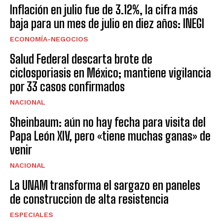
Inflación en julio fue de 3.12%, la cifra más
baja para un mes de julio en diez años: INEGI
ECONOMÍA-NEGOCIOS
Salud Federal descarta brote de
ciclosporiasis en México; mantiene vigilancia
por 33 casos confirmados
NACIONAL
Sheinbaum: aún no hay fecha para visita del
Papa León XIV, pero «tiene muchas ganas» de
venir
NACIONAL
La UNAM transforma el sargazo en paneles
de construccion de alta resistencia
ESPECIALES