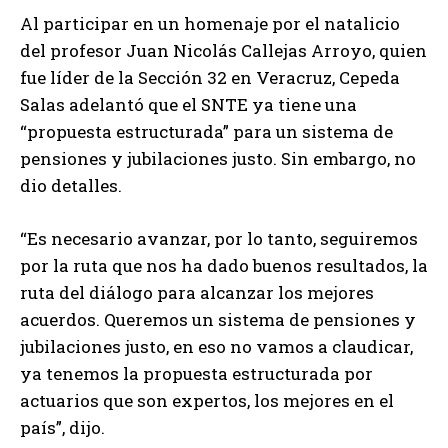
Al participar en un homenaje por el natalicio
del profesor Juan Nicolás Callejas Arroyo, quien
fue líder de la Sección 32 en Veracruz, Cepeda
Salas adelantó que el SNTE ya tiene una
“propuesta estructurada” para un sistema de
pensiones y jubilaciones justo. Sin embargo, no
dio detalles.
“Es necesario avanzar, por lo tanto, seguiremos
por la ruta que nos ha dado buenos resultados, la
ruta del diálogo para alcanzar los mejores
acuerdos. Queremos un sistema de pensiones y
jubilaciones justo, en eso no vamos a claudicar,
ya tenemos la propuesta estructurada por
actuarios que son expertos, los mejores en el
país”, dijo.