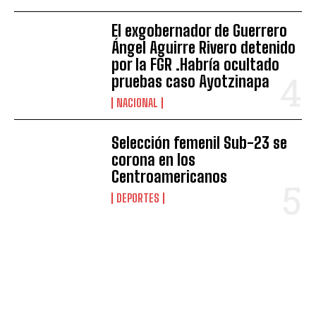
El exgobernador de Guerrero
Ángel Aguirre Rivero detenido
por la FGR .Habría ocultado
pruebas caso Ayotzinapa
NACIONAL
Selección femenil Sub-23 se
corona en los
Centroamericanos
DEPORTES