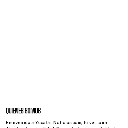
QUIENES SOMOS
Bienvenido a YucatánNoticias.com, tu ventana