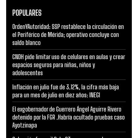
POPULARES
OrdenYAutoridad: SSP restablece la circulación en
el Periférico de Mérida; operativo concluye con
saldo blanco
CNDH pide limitar uso de celulares en aulas y crear
espacios seguros para niñas, niños y
adolescentes
Inflación en julio fue de 3.12%, la cifra más baja
para un mes de julio en diez años: INEGI
El exgobernador de Guerrero Ángel Aguirre Rivero
detenido por la FGR .Habría ocultado pruebas caso
Ayotzinapa