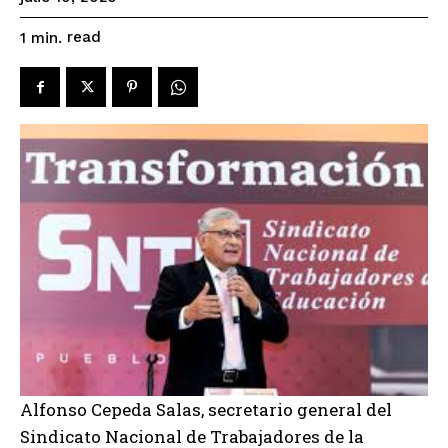
read
1
min.
Alfonso Cepeda Salas, secretario general del
Sindicato Nacional de Trabajadores de la