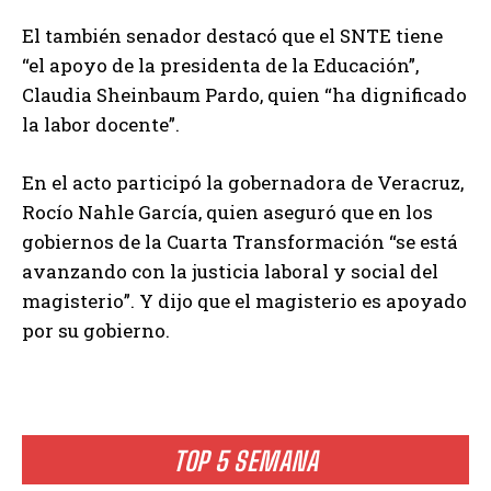
El también senador destacó que el SNTE tiene
“el apoyo de la presidenta de la Educación”,
Claudia Sheinbaum Pardo, quien “ha dignificado
la labor docente”.
En el acto participó la gobernadora de Veracruz,
Rocío Nahle García, quien aseguró que en los
gobiernos de la Cuarta Transformación “se está
avanzando con la justicia laboral y social del
magisterio”. Y dijo que el magisterio es apoyado
por su gobierno.
TOP 5 SEMANA