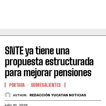
SNTE ya tiene una
propuesta estructurada
para mejorar pensiones
PORTADA
SOBRESALIENTES
REDACCIÓN YUCATAN NOTICIAS
AUTHOR:
julio 10, 2025