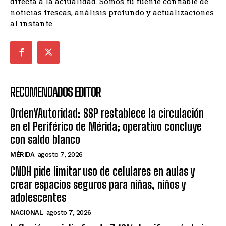
directa a la actualidad. Somos tu fuente confiable de
noticias frescas, análisis profundo y actualizaciones
al instante.
RECOMENDADOS EDITOR
OrdenYAutoridad: SSP restablece la circulación
en el Periférico de Mérida; operativo concluye
con saldo blanco
MÉRIDA
agosto 7, 2026
CNDH pide limitar uso de celulares en aulas y
crear espacios seguros para niñas, niños y
adolescentes
NACIONAL
agosto 7, 2026