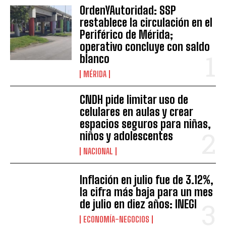
OrdenYAutoridad: SSP
restablece la circulación en el
Periférico de Mérida;
operativo concluye con saldo
blanco
MÉRIDA
CNDH pide limitar uso de
celulares en aulas y crear
espacios seguros para niñas,
niños y adolescentes
NACIONAL
Inflación en julio fue de 3.12%,
la cifra más baja para un mes
de julio en diez años: INEGI
ECONOMÍA-NEGOCIOS