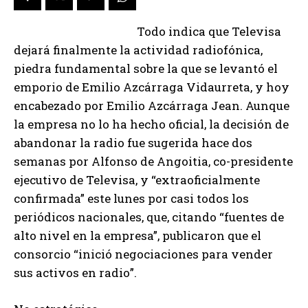
Todo indica que Televisa
dejará finalmente la actividad radiofónica,
piedra fundamental sobre la que se levantó el
emporio de Emilio Azcárraga Vidaurreta, y hoy
encabezado por Emilio Azcárraga Jean. Aunque
la empresa no lo ha hecho oficial, la decisión de
abandonar la radio fue sugerida hace dos
semanas por Alfonso de Angoitia, co-presidente
ejecutivo de Televisa, y “extraoficialmente
confirmada” este lunes por casi todos los
periódicos nacionales, que, citando “fuentes de
alto nivel en la empresa”, publicaron que el
consorcio “inició negociaciones para vender
sus activos en radio”.