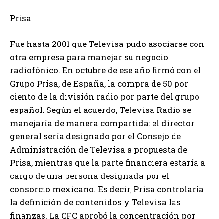
Prisa
Fue hasta 2001 que Televisa pudo asociarse con
otra empresa para manejar su negocio
radiofónico. En octubre de ese año firmó con el
Grupo Prisa, de España, la compra de 50 por
ciento de la división radio por parte del grupo
español. Según el acuerdo, Televisa Radio se
manejaría de manera compartida: el director
general sería designado por el Consejo de
Administración de Televisa a propuesta de
Prisa, mientras que la parte financiera estaría a
cargo de una persona designada por el
consorcio mexicano. Es decir, Prisa controlaría
la definición de contenidos y Televisa las
finanzas. La CFC aprobó la concentración por