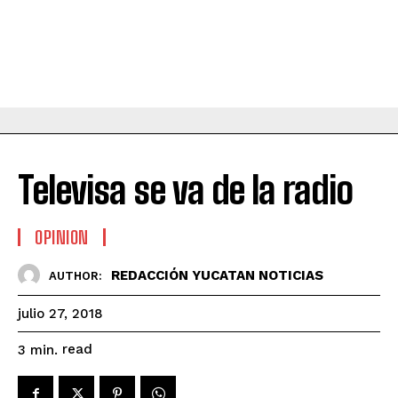
Televisa se va de la radio
OPINION
REDACCIÓN YUCATAN NOTICIAS
AUTHOR:
julio 27, 2018
read
3
min.