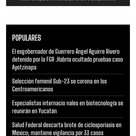
POPULARES
El exgobernador de Guerrero Ángel Aguirre Rivero
detenido por la FGR .Habría ocultado pruebas caso
Ayotzinapa
Selección femenil Sub-23 se corona en los
Centroamericanos
Especialistas internacio nales en biotecnología se
reunirán en Yucatán
Salud Federal descarta brote de ciclosporiasis en
México; mantiene vigilancia por 33 casos