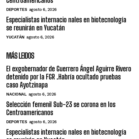
Centroamericanos
DEPORTES
agosto 6, 2026
Especialistas internacio nales en biotecnología
se reunirán en Yucatán
YUCATÁN
agosto 6, 2026
MÁS LEIDOS
El exgobernador de Guerrero Ángel Aguirre Rivero
detenido por la FGR .Habría ocultado pruebas
caso Ayotzinapa
NACIONAL
agosto 6, 2026
Selección femenil Sub-23 se corona en los
Centroamericanos
DEPORTES
agosto 6, 2026
Especialistas internacio nales en biotecnología