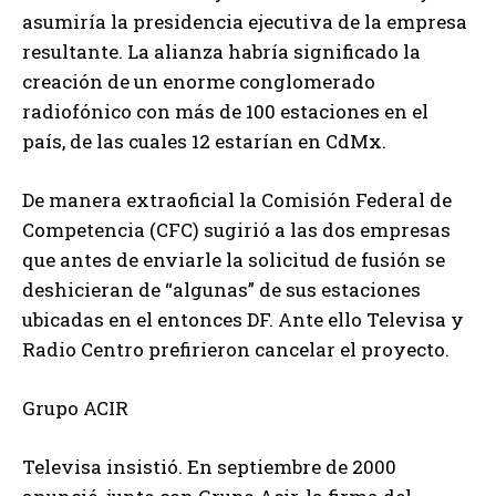
asumiría la presidencia ejecutiva de la empresa
resultante. La alianza habría significado la
creación de un enorme conglomerado
radiofónico con más de 100 estaciones en el
país, de las cuales 12 estarían en CdMx.
De manera extraoficial la Comisión Federal de
Competencia (CFC) sugirió a las dos empresas
que antes de enviarle la solicitud de fusión se
deshicieran de “algunas” de sus estaciones
ubicadas en el entonces DF. Ante ello Televisa y
Radio Centro prefirieron cancelar el proyecto.
Grupo ACIR
Televisa insistió. En septiembre de 2000