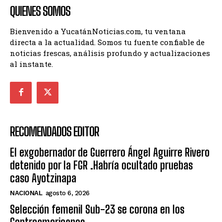
QUIENES SOMOS
Bienvenido a YucatánNoticias.com, tu ventana
directa a la actualidad. Somos tu fuente confiable de
noticias frescas, análisis profundo y actualizaciones
al instante.
RECOMENDADOS EDITOR
El exgobernador de Guerrero Ángel Aguirre Rivero
detenido por la FGR .Habría ocultado pruebas
caso Ayotzinapa
NACIONAL
agosto 6, 2026
Selección femenil Sub-23 se corona en los