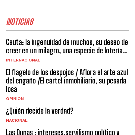
NOTICIAS
Ceuta: la ingenuidad de muchos, su deseo de
creer en un milagro, una especie de lotería…
INTERNACIONAL
El flagelo de los despojos / Aflora el arte azul
del engaño /El cártel inmobiliario, su pesada
losa
OPINION
¿Quién decide la verdad?
NACIONAL
Las Dunas : intereses,servilismo político y