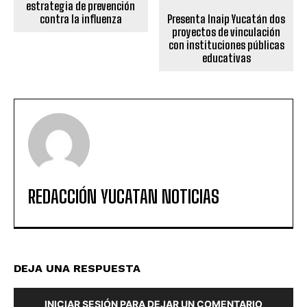
estrategia de prevención
contra la influenza
Presenta Inaip Yucatán dos
proyectos de vinculación
con instituciones públicas
educativas
REDACCIÓN YUCATAN NOTICIAS
DEJA UNA RESPUESTA
INICIAR SESIÓN PARA DEJAR UN COMENTARIO