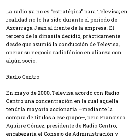
La radio ya no es “estratégica” para Televisa; en
realidad no lo ha sido durante el periodo de
Azcárraga Jean al frente de la empresa. El
tercero de la dinastía decidió, prácticamente
desde que asumió la conducción de Televisa,
operar su negocio radiofónico en alianza con
algún socio.
Radio Centro
En mayo de 2000, Televisa acordó con Radio
Centro una concentración en la cual aquella
tendría mayoría accionaria —mediante la
compra de títulos a ese grupo—, pero Francisco
Aguirre Gómez, presidente de Radio Centro,
encabezaría el Consejo de Administración y