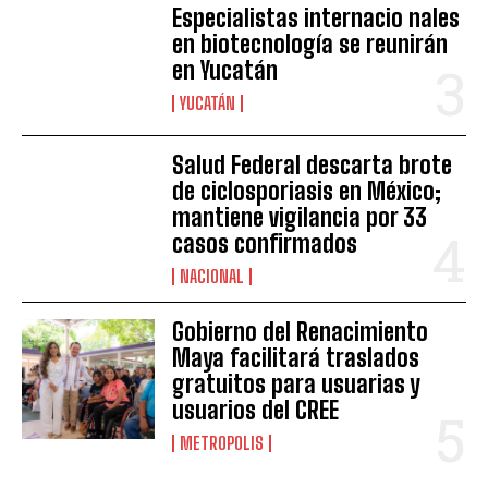
Especialistas internacio nales
en biotecnología se reunirán
en Yucatán
YUCATÁN
Salud Federal descarta brote
de ciclosporiasis en México;
mantiene vigilancia por 33
casos confirmados
NACIONAL
Gobierno del Renacimiento
Maya facilitará traslados
gratuitos para usuarias y
usuarios del CREE
METROPOLIS