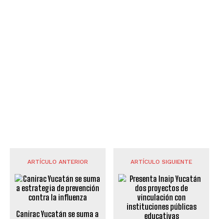
ARTÍCULO ANTERIOR
ARTÍCULO SIGUIENTE
Canirac Yucatán se suma a