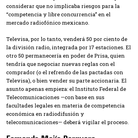
considerar que no implicaba riesgos para la
“competencia y libre concurrencia” en el
mercado radiofónico mexicano.
Televisa, por lo tanto, venderá 50 por ciento de
la división radio, integrada por 17 estaciones. El
otro 50 permanecería en poder de Prisa, quien
tendría que negociar nuevas reglas con el
comprador (o el refrendo de las pactadas con
Televisa), o bien vender su parte accionaria. El
asunto apenas empieza: el Instituto Federal de
Telecomunicaciones —con base en sus
facultades legales en materia de competencia
económica en radiodifusión y
telecomunicaciones— deberá vigilar el proceso.