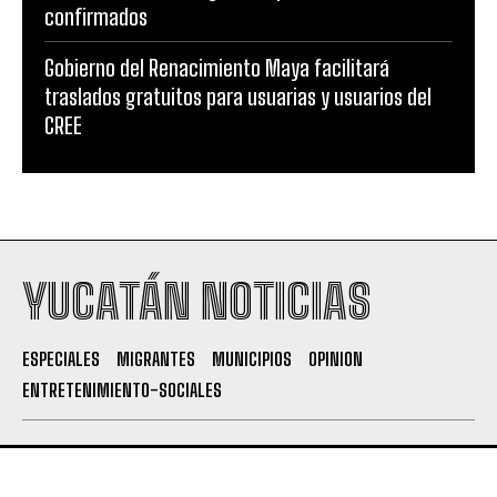
confirmados
Gobierno del Renacimiento Maya facilitará
traslados gratuitos para usuarias y usuarios del
CREE
YUCATÁN NOTICIAS
ESPECIALES
MIGRANTES
MUNICIPIOS
OPINION
ENTRETENIMIENTO-SOCIALES