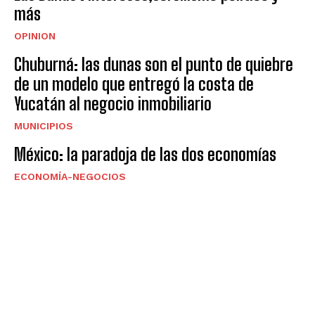
más
OPINION
Chuburná: las dunas son el punto de quiebre
de un modelo que entregó la costa de
Yucatán al negocio inmobiliario
MUNICIPIOS
México: la paradoja de las dos economías
ECONOMÍA-NEGOCIOS