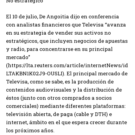
No estratégico
El 10 de julio, De Angoitia dijo en conferencia
con analistas financieros que Televisa “avanza
en su estrategia de vender sus activos no
estratégicos, que incluyen negocios de apuestas
y radio, para concentrarse en su principal
mercado”
(https://lta.reuters.com/article/internetNews/id
LTAKBN1K02J9-OUSLI). El principal mercado de
Televisa, como se sabe, es la producción de
contenidos audiovisuales y la distribución de
éstos (junto con otros comprados a socios
comerciales) mediante diferentes plataformas:
televisión abierta, de paga (cable y DTH) e
internet, ámbito en el que espera crecer durante
los próximos años.