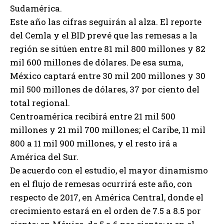
Sudamérica.
Este año las cifras seguirán al alza. El reporte
del Cemla y el BID prevé que las remesas a la
región se sitúen entre 81 mil 800 millones y 82
mil 600 millones de dólares. De esa suma,
México captará entre 30 mil 200 millones y 30
mil 500 millones de dólares, 37 por ciento del
total regional.
Centroamérica recibirá entre 21 mil 500
millones y 21 mil 700 millones; el Caribe, 11 mil
800 a 11 mil 900 millones, y el resto irá a
América del Sur.
De acuerdo con el estudio, el mayor dinamismo
en el flujo de remesas ocurrirá este año, con
respecto de 2017, en América Central, donde el
crecimiento estará en el orden de 7.5 a 8.5 por