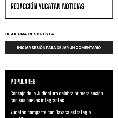
REDACCIÓN YUCATAN NOTICIAS
DEJA UNA RESPUESTA
INICIAR SESIÓN PARA DEJAR UN COMENTARIO
POPULARES
Consejo de la Judicatura celebra primera sesión
con sus nuevas integrantes
Yucatán comparte con Oaxaca estrategia