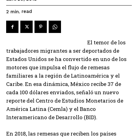
read
2
min.
El temor de los
trabajadores migrantes a ser deportados de
Estados Unidos se ha convertido en uno de los
motores que impulsa el flujo de remesas
familiares a la región de Latinoamérica y el
Caribe. En esa dinámica, México recibe 37 de
cada 100 dólares enviados, señaló un nuevo
reporte del Centro de Estudios Monetarios de
América Latina (Cemla) y el Banco
Interamericano de Desarrollo (BID).
En 2018, las remesas que reciben los países