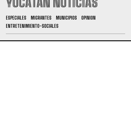
YUCATÁN NOTICIAS
ESPECIALES
MIGRANTES
MUNICIPIOS
OPINION
ENTRETENIMIENTO-SOCIALES