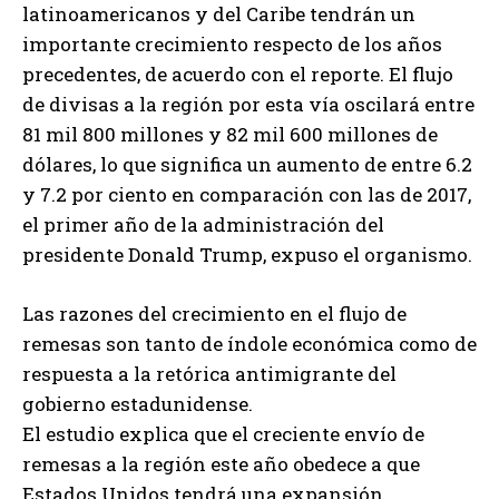
latinoamericanos y del Caribe tendrán un
importante crecimiento respecto de los años
precedentes, de acuerdo con el reporte. El flujo
de divisas a la región por esta vía oscilará entre
81 mil 800 millones y 82 mil 600 millones de
dólares, lo que significa un aumento de entre 6.2
y 7.2 por ciento en comparación con las de 2017,
el primer año de la administración del
presidente Donald Trump, expuso el organismo.
Las razones del crecimiento en el flujo de
remesas son tanto de índole económica como de
respuesta a la retórica antimigrante del
gobierno estadunidense.
El estudio explica que el creciente envío de
remesas a la región este año obedece a que
Estados Unidos tendrá una expansión