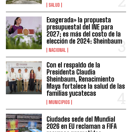
SALUD
Exagerada» la propuesta
presupuestal del INE para
2027; es más del costo de la
elección de 2024: Sheinbaum
NACIONAL
Con el respaldo de la
Presidenta Claudia
Sheinbaum, Renacimiento
Maya fortalece la salud de las
familias yucatecas
MUNICIPIOS
Ciudades sede del Mundial
2026 en EU reclaman a FIFA