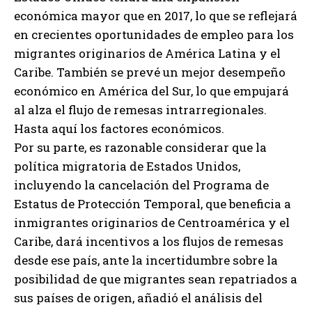
económica mayor que en 2017, lo que se reflejará
en crecientes oportunidades de empleo para los
migrantes originarios de América Latina y el
Caribe. También se prevé un mejor desempeño
económico en América del Sur, lo que empujará
al alza el flujo de remesas intrarregionales.
Hasta aquí los factores económicos.
Por su parte, es razonable considerar que la
política migratoria de Estados Unidos,
incluyendo la cancelación del Programa de
Estatus de Protección Temporal, que beneficia a
inmigrantes originarios de Centroamérica y el
Caribe, dará incentivos a los flujos de remesas
desde ese país, ante la incertidumbre sobre la
posibilidad de que migrantes sean repatriados a
sus países de origen, añadió el análisis del