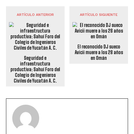
ARTÍCULO ANTERIOR
ARTÍCULO SIGUIENTE
El reconocido DJ sueco
Avicii muere a los 28 años
Seguridad e
en Omán
infraestructura
productiva: Sahuí Foro del
Colegio de Ingenieros
Civiles de Yucatán A. C.