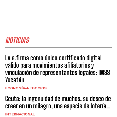
NOTICIAS
La e.firma como único certificado digital
válido para movimientos afiliatorios y
vinculación de representantes legales: IMSS
Yucatán
ECONOMÍA-NEGOCIOS
Ceuta: la ingenuidad de muchos, su deseo de
creer en un milagro, una especie de lotería…
INTERNACIONAL