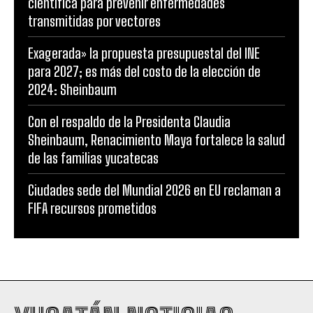
científica para prevenir enfermedades
transmitidas por vectores
Exagerada» la propuesta presupuestal del INE
para 2027; es más del costo de la elección de
2024: Sheinbaum
Con el respaldo de la Presidenta Claudia
Sheinbaum, Renacimiento Maya fortalece la salud
de las familias yucatecas
Ciudades sede del Mundial 2026 en EU reclaman a
FIFA recursos prometidos