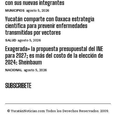
con sus nuevas integrantes
MUNICIPIOS
agosto 5, 2026
Yucatán comparte con Oaxaca estrategia
científica para prevenir enfermedades
transmitidas por vectores
SALUD
agosto 5, 2026
Exagerada» la propuesta presupuestal del INE
para 2027; es más del costo de la elección de
2024: Sheinbaum
NACIONAL
agosto 5, 2026
SUBSCRIBETE
© YucatánNoticias.com Todos los Derechos Reservados. 2009.