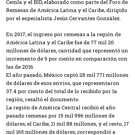
Cemla y el BID, elaborado como parte del Foro de
Remesas de América Latina y el Caribe, dirigido
por el especialista Jesús Cervantes González.
En 2017, el ingreso por remesas a la región de
América Latina y el Caribe fue de 77 mil 20
millones de dólares, cantidad que representó un
incremento de 9 por ciento en comparación con
las de 2016.
El año pasado, México captó 28 mil 771 millones
de dólares de esos envíos, que representaron
37.4 por ciento del total de lo recibido por la
región, resaltó el documento.
La región de América Central recibió el año
pasado remesas por 19 mil 996 millones de
dólares; el Caribe, 11 mil 88 millones, y el resto, 17
mil 165 millones de dólares, correspondió a