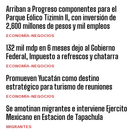
Arriban a Progreso componentes para el
Parque Eólico Tizimín II, con inversión de
2,600 millones de pesos y mil empleos
ECONOMÍA-NEGOCIOS
132 mil mdp en 6 meses dejo al Gobierno
Federal, Impuesto a refrescos y chatarra
ECONOMÍA-NEGOCIOS
Promueven Yucatán como destino
estratégico para turismo de reuniones
ECONOMÍA-NEGOCIOS
Se amotinan migrantes e interviene Ejercito
Mexicano en Estacion de Tapachula
MIGRANTES