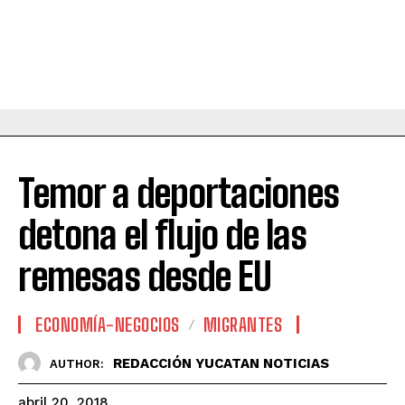
Temor a deportaciones
detona el flujo de las
remesas desde EU
ECONOMÍA-NEGOCIOS
MIGRANTES
REDACCIÓN YUCATAN NOTICIAS
AUTHOR:
abril 20, 2018