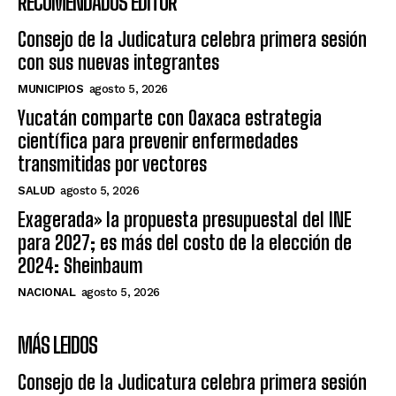
RECOMENDADOS EDITOR
Consejo de la Judicatura celebra primera sesión
con sus nuevas integrantes
MUNICIPIOS
agosto 5, 2026
Yucatán comparte con Oaxaca estrategia
científica para prevenir enfermedades
transmitidas por vectores
SALUD
agosto 5, 2026
Exagerada» la propuesta presupuestal del INE
para 2027; es más del costo de la elección de
2024: Sheinbaum
NACIONAL
agosto 5, 2026
MÁS LEIDOS
Consejo de la Judicatura celebra primera sesión