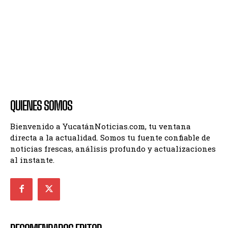
QUIENES SOMOS
Bienvenido a YucatánNoticias.com, tu ventana
directa a la actualidad. Somos tu fuente confiable de
noticias frescas, análisis profundo y actualizaciones
al instante.