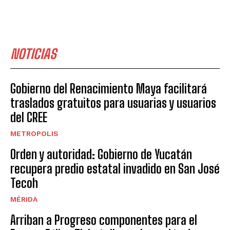
NOTICIAS
Gobierno del Renacimiento Maya facilitará
traslados gratuitos para usuarias y usuarios
del CREE
METROPOLIS
Orden y autoridad: Gobierno de Yucatán
recupera predio estatal invadido en San José
Tecoh
MÉRIDA
Arriban a Progreso componentes para el