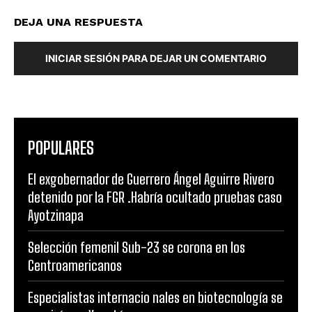
DEJA UNA RESPUESTA
INICIAR SESIÓN PARA DEJAR UN COMENTARIO
POPULARES
El exgobernador de Guerrero Ángel Aguirre Rivero
detenido por la FGR .Habría ocultado pruebas caso
Ayotzinapa
Selección femenil Sub-23 se corona en los
Centroamericanos
Especialistas internacio nales en biotecnología se