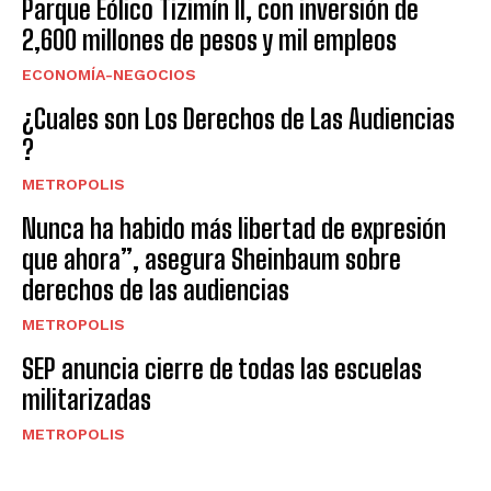
Parque Eólico Tizimín II, con inversión de
2,600 millones de pesos y mil empleos
ECONOMÍA-NEGOCIOS
¿Cuales son Los Derechos de Las Audiencias
?
METROPOLIS
Nunca ha habido más libertad de expresión
que ahora”, asegura Sheinbaum sobre
derechos de las audiencias
METROPOLIS
SEP anuncia cierre de todas las escuelas
militarizadas
METROPOLIS