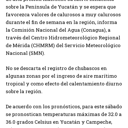
sobre la Península de Yucatán y se espera que
favorezca valores de calurosos a muy calurosos
durante el fin de semana en la región, informa
la Comisión Nacional del Agua (Conagua), a
través del Centro Hidrometeorológico Regional
de Mérida (CHMRM) del Servicio Meteorológico
Nacional (SMN).
No se descarta el registro de chubascos en
algunas zonas por el ingreso de aire marítimo
tropical y como efecto del calentamiento diurno
sobre la región.
De acuerdo con los pronósticos, para este sábado
se pronostican temperaturas máximas de 32.0 a
36.0 grados Celsius en Yucatán y Campeche,