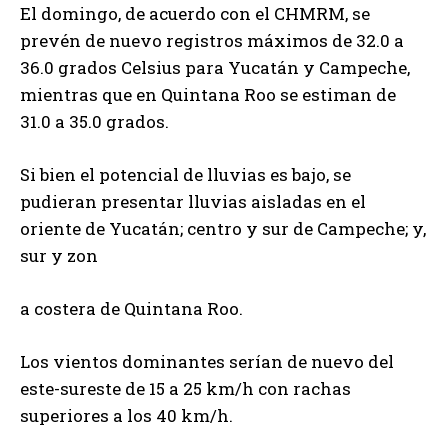
El domingo, de acuerdo con el CHMRM, se
prevén de nuevo registros máximos de 32.0 a
36.0 grados Celsius para Yucatán y Campeche,
mientras que en Quintana Roo se estiman de
31.0 a 35.0 grados.
Si bien el potencial de lluvias es bajo, se
pudieran presentar lluvias aisladas en el
oriente de Yucatán; centro y sur de Campeche; y,
sur y zon
a costera de Quintana Roo.
Los vientos dominantes serían de nuevo del
este-sureste de 15 a 25 km/h con rachas
superiores a los 40 km/h.