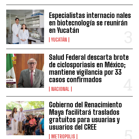
Especialistas internacio nales
en biotecnología se reunirán
en Yucatán
YUCATÁN
Salud Federal descarta brote
de ciclosporiasis en México;
mantiene vigilancia por 33
casos confirmados
NACIONAL
Gobierno del Renacimiento
Maya facilitará traslados
gratuitos para usuarias y
usuarios del CREE
METROPOLIS