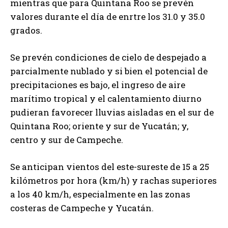
mientras que para Quintana Roo se prevén
valores durante el día de enrtre los 31.0 y 35.0
grados.
Se prevén condiciones de cielo de despejado a
parcialmente nublado y si bien el potencial de
precipitaciones es bajo, el ingreso de aire
marítimo tropical y el calentamiento diurno
pudieran favorecer lluvias aisladas en el sur de
Quintana Roo; oriente y sur de Yucatán; y,
centro y sur de Campeche.
Se anticipan vientos del este-sureste de 15 a 25
kilómetros por hora (km/h) y rachas superiores
a los 40 km/h, especialmente en las zonas
costeras de Campeche y Yucatán.