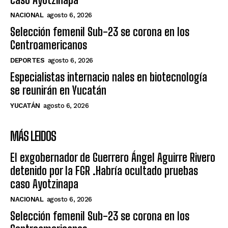
NACIONAL
agosto 6, 2026
Selección femenil Sub-23 se corona en los
Centroamericanos
DEPORTES
agosto 6, 2026
Especialistas internacio nales en biotecnología
se reunirán en Yucatán
YUCATÁN
agosto 6, 2026
MÁS LEIDOS
El exgobernador de Guerrero Ángel Aguirre Rivero
detenido por la FGR .Habría ocultado pruebas
caso Ayotzinapa
NACIONAL
agosto 6, 2026
Selección femenil Sub-23 se corona en los