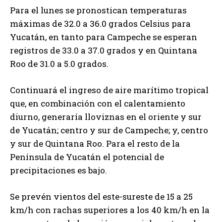
Para el lunes se pronostican temperaturas
máximas de 32.0 a 36.0 grados Celsius para
Yucatán, en tanto para Campeche se esperan
registros de 33.0 a 37.0 grados y en Quintana
Roo de 31.0 a 5.0 grados.
Continuará el ingreso de aire marítimo tropical
que, en combinación con el calentamiento
diurno, generaría lloviznas en el oriente y sur
de Yucatán; centro y sur de Campeche; y, centro
y sur de Quintana Roo. Para el resto de la
Península de Yucatán el potencial de
precipitaciones es bajo.
Se prevén vientos del este-sureste de 15 a 25
km/h con rachas superiores a los 40 km/h en la