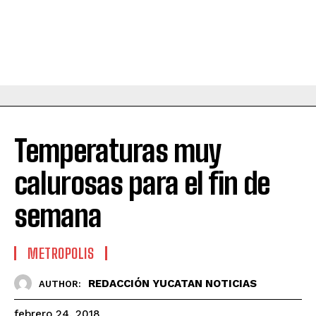
Temperaturas muy
calurosas para el fin de
semana
METROPOLIS
REDACCIÓN YUCATAN NOTICIAS
AUTHOR:
febrero 24, 2018