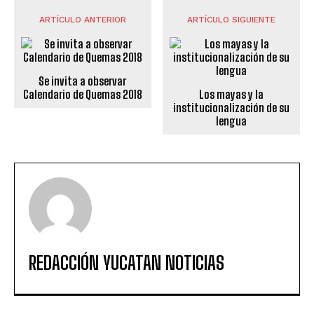
ARTÍCULO ANTERIOR
ARTÍCULO SIGUIENTE
Se invita a observar
Calendario de Quemas 2018
Los mayas y la
institucionalización de su
lengua
REDACCIÓN YUCATAN NOTICIAS