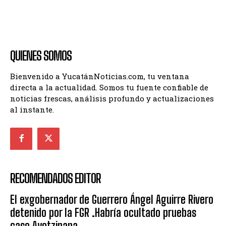
QUIENES SOMOS
Bienvenido a YucatánNoticias.com, tu ventana
directa a la actualidad. Somos tu fuente confiable de
noticias frescas, análisis profundo y actualizaciones
al instante.
RECOMENDADOS EDITOR
El exgobernador de Guerrero Ángel Aguirre Rivero
detenido por la FGR .Habría ocultado pruebas
caso Ayotzinapa