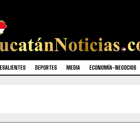
ESALIENTES
DEPORTES
MEDIA
ECONOMÍA-NEGOCIOS