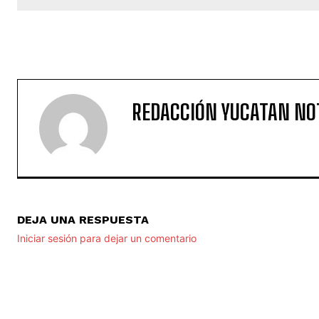
REDACCIÓN YUCATAN NO
DEJA UNA RESPUESTA
Iniciar sesión para dejar un comentario