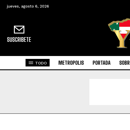
jueves, agosto 6, 2026
SUSCRIBETE
METROPOLIS
PORTADA
SOBR
TODO