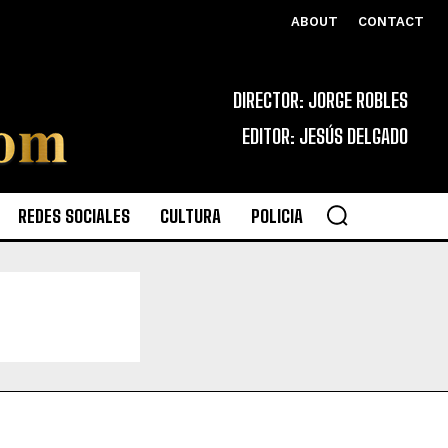
ABOUT
CONTACT
DIRECTOR: JORGE ROBLES
EDITOR: JESÚS DELGADO
REDES SOCIALES
CULTURA
POLICIA