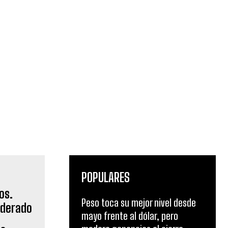
POPULARES
Peso toca su mejor nivel desde
mayo frente al dólar, pero