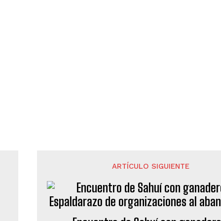
ARTÍCULO SIGUIENTE