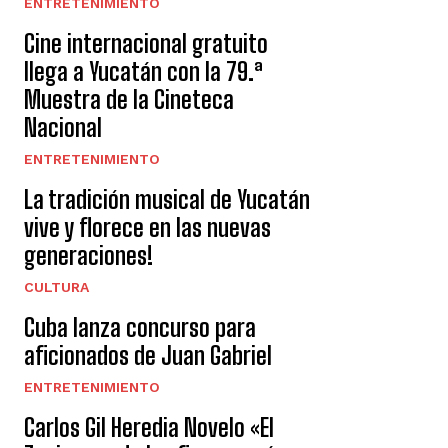
ENTRETENIMIENTO
Cine internacional gratuito
llega a Yucatán con la 79.ª
Muestra de la Cineteca
Nacional
ENTRETENIMIENTO
La tradición musical de Yucatán
vive y florece en las nuevas
generaciones!
CULTURA
Cuba lanza concurso para
aficionados de Juan Gabriel
ENTRETENIMIENTO
Carlos Gil Heredia Novelo «El