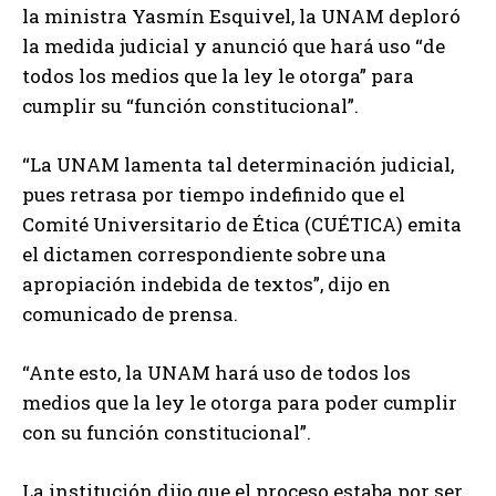
la ministra Yasmín Esquivel, la UNAM deploró
la medida judicial y anunció que hará uso “de
todos los medios que la ley le otorga” para
cumplir su “función constitucional”.
“La UNAM lamenta tal determinación judicial,
pues retrasa por tiempo indefinido que el
Comité Universitario de Ética (CUÉTICA) emita
el dictamen correspondiente sobre una
apropiación indebida de textos”, dijo en
comunicado de prensa.
“Ante esto, la UNAM hará uso de todos los
medios que la ley le otorga para poder cumplir
con su función constitucional”.
La institución dijo que el proceso estaba por ser