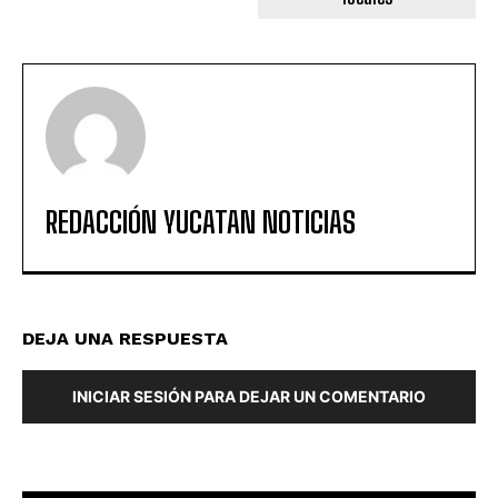
REDACCIÓN YUCATAN NOTICIAS
DEJA UNA RESPUESTA
INICIAR SESIÓN PARA DEJAR UN COMENTARIO