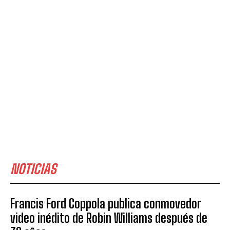
NOTICIAS
Francis Ford Coppola publica conmovedor
video inédito de Robin Williams después de