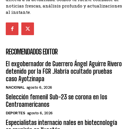
noticias frescas, análisis profundo y actualizaciones
al instante.
RECOMENDADOS EDITOR
El exgobernador de Guerrero Ángel Aguirre Rivero
detenido por la FGR .Habría ocultado pruebas
caso Ayotzinapa
NACIONAL
agosto 6, 2026
Selección femenil Sub-23 se corona en los
Centroamericanos
DEPORTES
agosto 6, 2026
Especialistas internacio nales en biotecnología