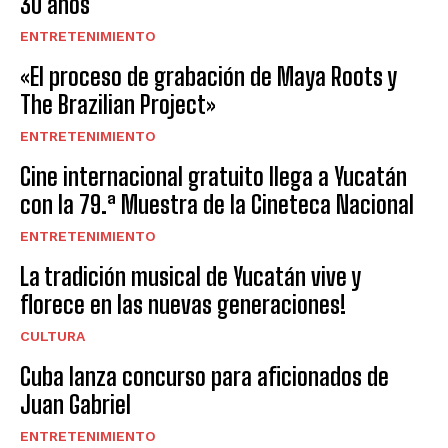
30 años
ENTRETENIMIENTO
«El proceso de grabación de Maya Roots y
The Brazilian Project»
ENTRETENIMIENTO
Cine internacional gratuito llega a Yucatán
con la 79.ª Muestra de la Cineteca Nacional
ENTRETENIMIENTO
La tradición musical de Yucatán vive y
florece en las nuevas generaciones!
CULTURA
Cuba lanza concurso para aficionados de
Juan Gabriel
ENTRETENIMIENTO