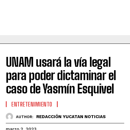
UNAM usará la vía legal
para poder dictaminar el
caso de Yasmín Esquivel
ENTRETENIMIENTO
REDACCIÓN YUCATAN NOTICIAS
AUTHOR:
marzo 2, 2023