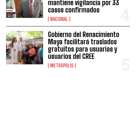
mantiene vigilancia por 33
casos confirmados
NACIONAL
Gobierno del Renacimiento
Maya facilitará traslados
gratuitos para usuarias y
usuarios del CREE
METROPOLIS