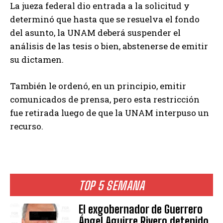
La jueza federal dio entrada a la solicitud y
determinó que hasta que se resuelva el fondo
del asunto, la UNAM deberá suspender el
análisis de las tesis o bien, abstenerse de emitir
su dictamen.
También le ordenó, en un principio, emitir
comunicados de prensa, pero esta restricción
fue retirada luego de que la UNAM interpuso un
recurso.
TOP 5 SEMANA
El exgobernador de Guerrero
Ángel Aguirre Rivero detenido