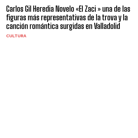
Carlos Gil Heredia Novelo «El Zaci » una de las
figuras más representativas de la trova y la
canción romántica surgidas en Valladolid
CULTURA