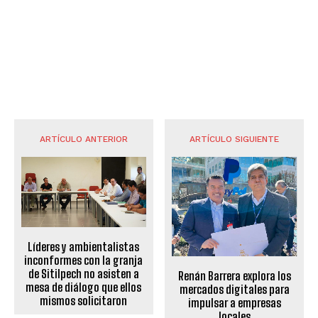
ARTÍCULO ANTERIOR
ARTÍCULO SIGUIENTE
Líderes y ambientalistas
inconformes con la granja
de Sitilpech no asisten a
Renán Barrera explora los
mesa de diálogo que ellos
mercados digitales para
mismos solicitaron
impulsar a empresas
locales