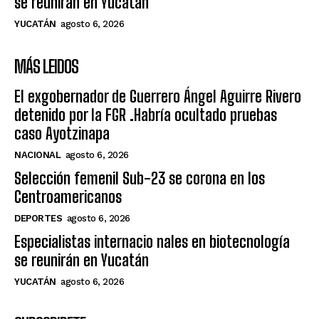
se reunirán en Yucatán
YUCATÁN
agosto 6, 2026
MÁS LEIDOS
El exgobernador de Guerrero Ángel Aguirre Rivero
detenido por la FGR .Habría ocultado pruebas
caso Ayotzinapa
NACIONAL
agosto 6, 2026
Selección femenil Sub-23 se corona en los
Centroamericanos
DEPORTES
agosto 6, 2026
Especialistas internacio nales en biotecnología
se reunirán en Yucatán
YUCATÁN
agosto 6, 2026