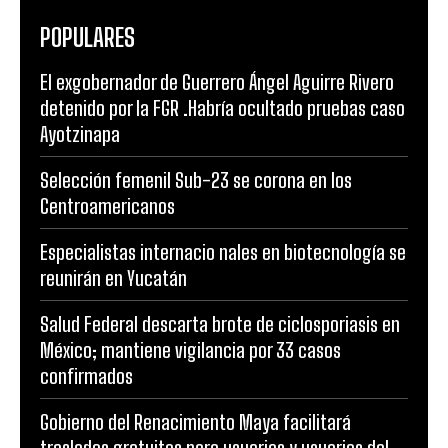
POPULARES
El exgobernador de Guerrero Ángel Aguirre Rivero
detenido por la FGR .Habría ocultado pruebas caso
Ayotzinapa
Selección femenil Sub-23 se corona en los
Centroamericanos
Especialistas internacio nales en biotecnología se
reunirán en Yucatán
Salud Federal descarta brote de ciclosporiasis en
México; mantiene vigilancia por 33 casos
confirmados
Gobierno del Renacimiento Maya facilitará