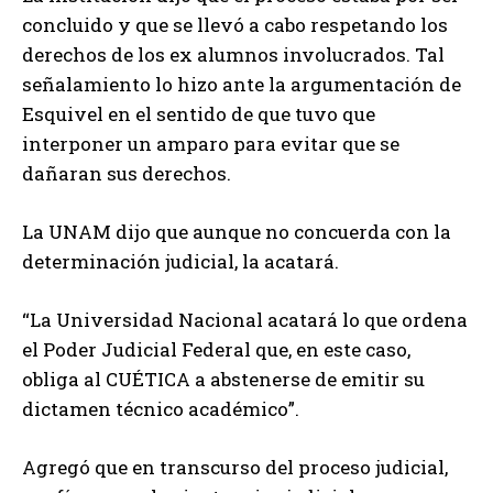
concluido y que se llevó a cabo respetando los
derechos de los ex alumnos involucrados. Tal
señalamiento lo hizo ante la argumentación de
Esquivel en el sentido de que tuvo que
interponer un amparo para evitar que se
dañaran sus derechos.
La UNAM dijo que aunque no concuerda con la
determinación judicial, la acatará.
“La Universidad Nacional acatará lo que ordena
el Poder Judicial Federal que, en este caso,
obliga al CUÉTICA a abstenerse de emitir su
dictamen técnico académico”.
Agregó que en transcurso del proceso judicial,