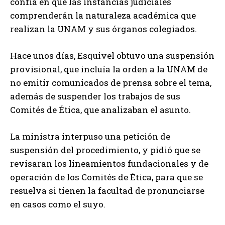
confía en que las instancias judiciales
comprenderán la naturaleza académica que
realizan la UNAM y sus órganos colegiados.
Hace unos días, Esquivel obtuvo una suspensión
provisional, que incluía la orden a la UNAM de
no emitir comunicados de prensa sobre el tema,
además de suspender los trabajos de sus
Comités de Ética, que analizaban el asunto.
La ministra interpuso una petición de
suspensión del procedimiento, y pidió que se
revisaran los lineamientos fundacionales y de
operación de los Comités de Ética, para que se
resuelva si tienen la facultad de pronunciarse
en casos como el suyo.