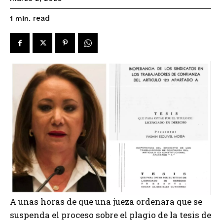
read
1
min.
A unas horas de que una jueza ordenara que se
suspenda el proceso sobre el plagio de la tesis de