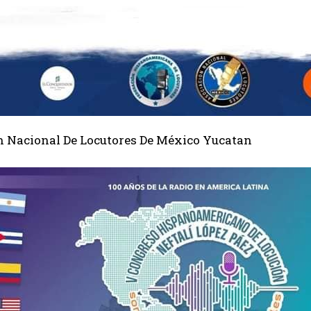
n Nacional De Locutores De México Yucatan