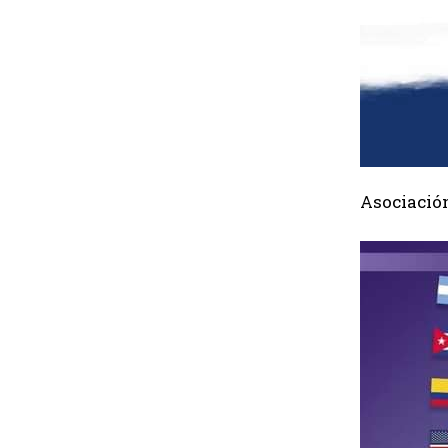
Asociació