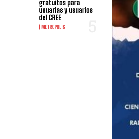
gratuitos para
usuarias y usuarios
del CREE
METROPOLIS