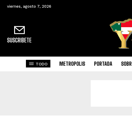
viernes, agosto 7, 2026
SUSCRIBETE
METROPOLIS
PORTADA
SOBR
TODO