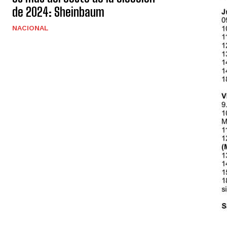
de 2024: Sheinbaum
NACIONAL