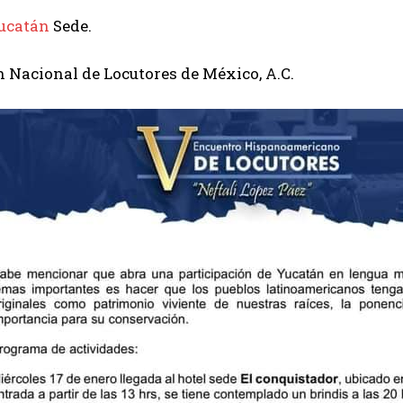
ucatán
Sede.
 Nacional de Locutores de México, A.C.