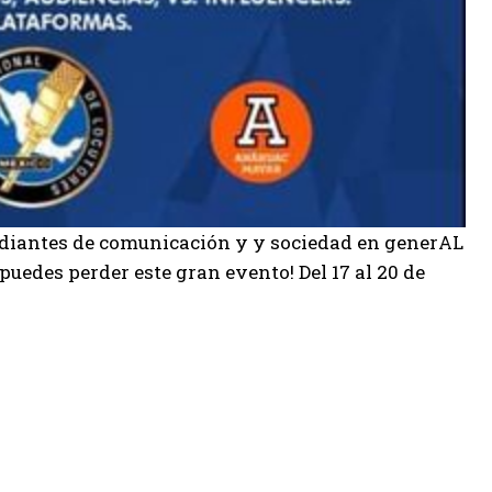
studiantes de comunicación y y sociedad en generAL
 puedes perder este gran evento! Del 17 al 20 de