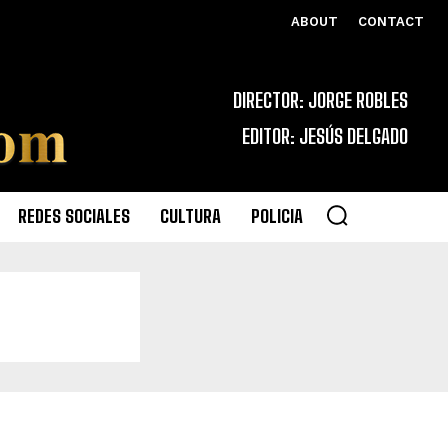
ABOUT
CONTACT
DIRECTOR: JORGE ROBLES
EDITOR: JESÚS DELGADO
REDES SOCIALES
CULTURA
POLICIA