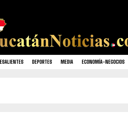
ESALIENTES
DEPORTES
MEDIA
ECONOMÍA-NEGOCIOS