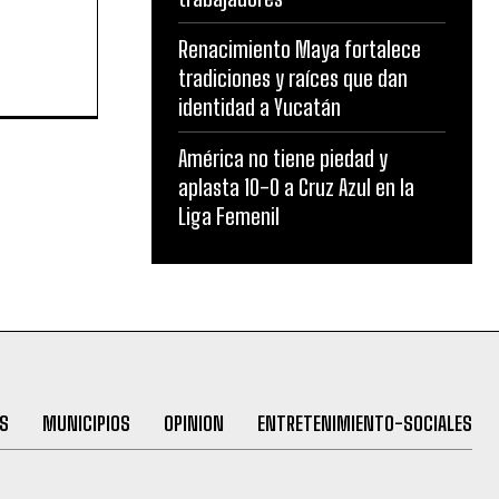
Renacimiento Maya fortalece
tradiciones y raíces que dan
identidad a Yucatán
América no tiene piedad y
aplasta 10-0 a Cruz Azul en la
Liga Femenil
S
MUNICIPIOS
OPINION
ENTRETENIMIENTO-SOCIALES