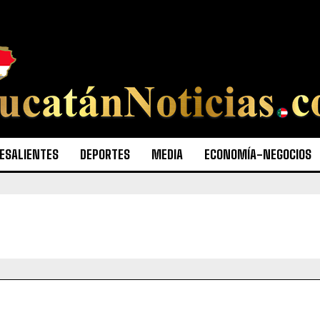
ESALIENTES
DEPORTES
MEDIA
ECONOMÍA-NEGOCIOS