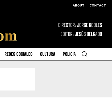
ABOUT
CONTACT
DIRECTOR: JORGE ROBLES
EDITOR: JESÚS DELGADO
REDES SOCIALES
CULTURA
POLICIA