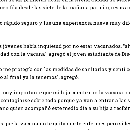
cen fila desde las siete de la mañana para ingresas a 
o rápido seguro y fue una experiencia nueva muy difer
jóvenes había inquietud por no estar vacunados, “ah
dad con la vacuna”, agregó el joven estudiante de Dis
o me protegía con las medidas de sanitarias y sentí 
 al final ya la tenemos”, agregó.
 muy importante que mi hija cuente con la vacuna po
 contagiarse sobre todo porque ya van a entrar a las
ano quien acompañó este medio día a su hija a recibir
 que la vacuna no te quita que te enfermes pero si le