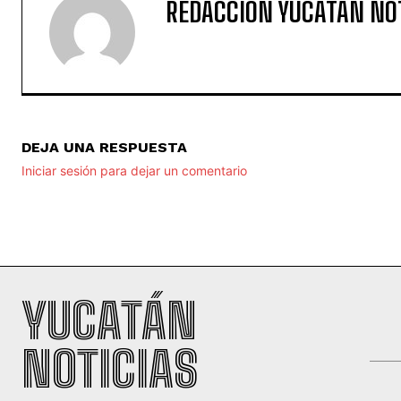
REDACCIÓN YUCATAN NO
DEJA UNA RESPUESTA
Iniciar sesión para dejar un comentario
YUCATÁN
NOTICIAS