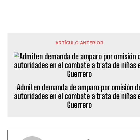
ARTÍCULO ANTERIOR
Admiten demanda de amparo por omisión d
autoridades en el combate a trata de niñas 
Guerrero