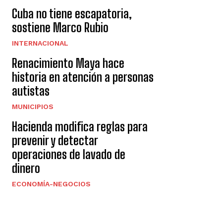
Cuba no tiene escapatoria,
sostiene Marco Rubio
INTERNACIONAL
Renacimiento Maya hace
historia en atención a personas
autistas
MUNICIPIOS
Hacienda modifica reglas para
prevenir y detectar
operaciones de lavado de
dinero
ECONOMÍA-NEGOCIOS