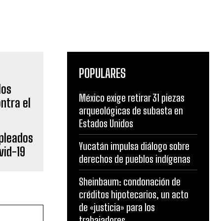
POPULARES
México exige retirar 31 piezas
arqueológicas de subasta en
Estados Unidos
pleados
Yucatán impulsa diálogo sobre
vid-19
derechos de pueblos indígenas
Sheinbaum: condonación de
créditos hipotecarios, un acto
de «justicia» para los
trabajadores