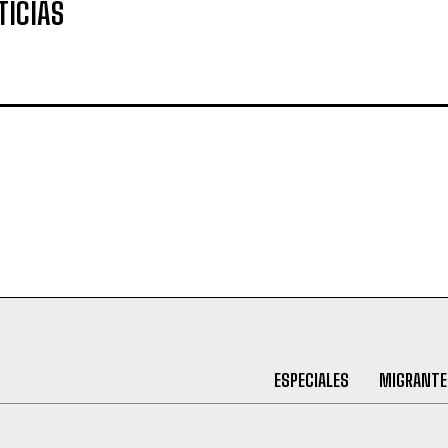
TICIAS
ESPECIALES
MIGRANTE