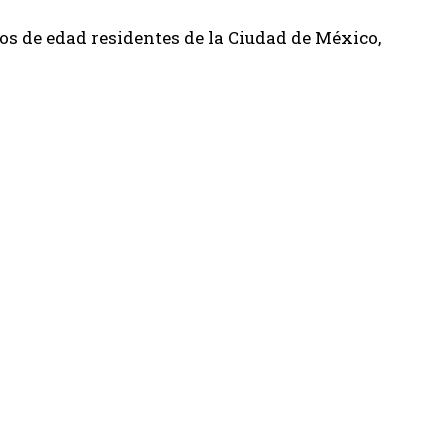
años de edad residentes de la Ciudad de México,