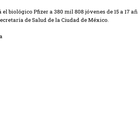
á el biológico Pfizer a 380 mil 808 jóvenes de 15 a 17 
Secretaría de Salud de la Ciudad de México.
a