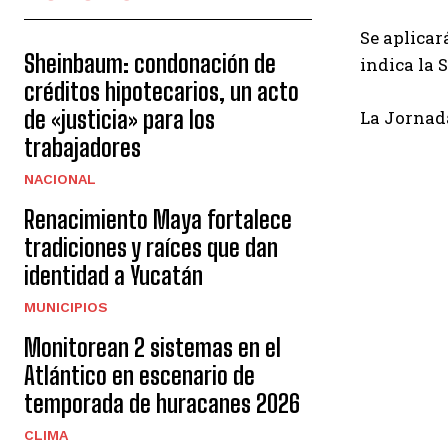
Se aplicar
Sheinbaum: condonación de
indica la 
créditos hipotecarios, un acto
de «justicia» para los
La Jornad
trabajadores
NACIONAL
Renacimiento Maya fortalece
tradiciones y raíces que dan
identidad a Yucatán
MUNICIPIOS
Monitorean 2 sistemas en el
Atlántico en escenario de
temporada de huracanes 2026
CLIMA