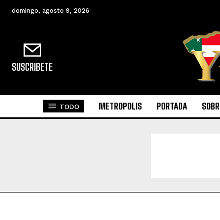
domingo, agosto 9, 2026
SUSCRIBETE
METROPOLIS
PORTADA
SOBR
TODO