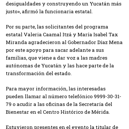
desigualdades y construyendo un Yucatán más
justo», afirmó la funcionaria estatal.
Por su parte, las solicitantes del programa
estatal Valeria Caamal Itzá y María Isabel Tax
Miranda agradecieron al Gobernador Díaz Mena
por este apoyo para sacar adelante a sus
familias, que viene a dar voz a las madres
autónomas de Yucatán y las hace parte de la
transformación del estado.
Para mayor información, las interesadas
pueden llamar al número telefónico 9999-30-31-
79 o acudir a las oficinas de la Secretaría del
Bienestar en el Centro Histórico de Mérida.
Estuvieron presentes en el evento la titular de