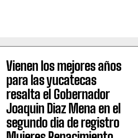
Vienen los mejores años
para las yucatecas
resalta el Gobernador
Joaquin Diaz Mena en el
segundo dia de registro
Mujeres Renacimiento