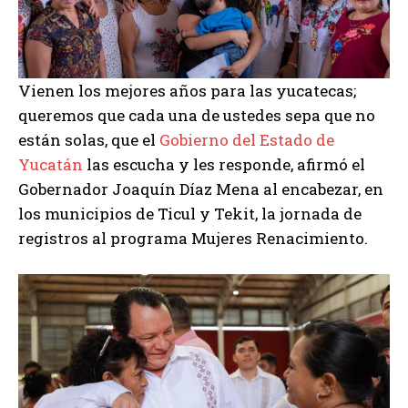
Vienen los mejores años para las yucatecas;
queremos que cada una de ustedes sepa que no
están solas, que el
Gobierno del Estado de
Yucatán
las escucha y les responde, afirmó el
Gobernador Joaquín Díaz Mena al encabezar, en
los municipios de Ticul y Tekit, la jornada de
registros al programa Mujeres
Renacimiento.