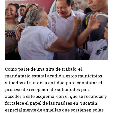
Como parte de una gira de trabajo, el
mandatario estatal acudió a estos municipios
situados al sur de la entidad para constatar el
proceso de recepción de solicitudes para
acceder a este esquema, con el que se reconoce y
fortalece el papel de las madres en Yucatán,
especialmente de aquellas que sostienen solas