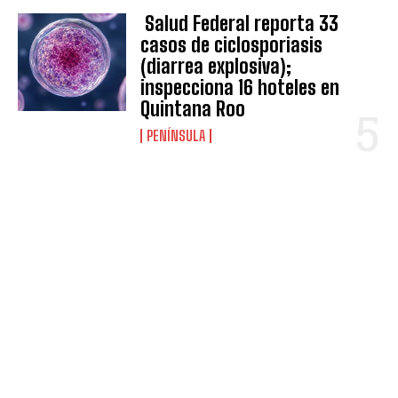
Salud Federal reporta 33
casos de ciclosporiasis
(diarrea explosiva);
inspecciona 16 hoteles en
Quintana Roo
PENÍNSULA