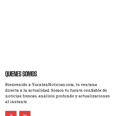
QUIENES SOMOS
Bienvenido a YucatánNoticias.com, tu ventana
directa a la actualidad. Somos tu fuente confiable de
noticias frescas, análisis profundo y actualizaciones
al instante.