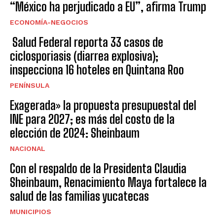
“México ha perjudicado a EU”, afirma Trump
ECONOMÍA-NEGOCIOS
Salud Federal reporta 33 casos de
ciclosporiasis (diarrea explosiva);
inspecciona 16 hoteles en Quintana Roo
PENÍNSULA
Exagerada» la propuesta presupuestal del
INE para 2027; es más del costo de la
elección de 2024: Sheinbaum
NACIONAL
Con el respaldo de la Presidenta Claudia
Sheinbaum, Renacimiento Maya fortalece la
salud de las familias yucatecas
MUNICIPIOS