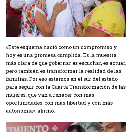
«Este esquema nació como un compromiso y
hoy es una promesa cumplida. Es la muestra
más clara de que gobernar es escuchar, es actuar,
pero también es transformar la realidad de las
familias. Por eso estamos en el sur del estado
para seguir con la Cuarta Transformación de las
mujeres, que van a renacer con más
oportunidades, con más libertad y con más
autonomía», afirmó.