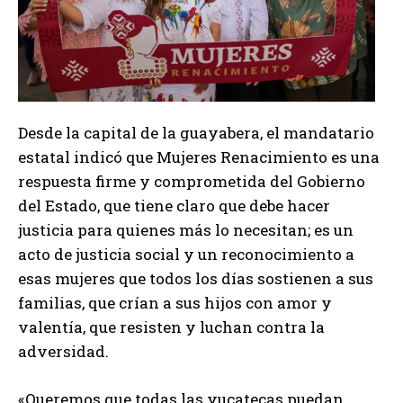
Desde la capital de la guayabera, el mandatario
estatal indicó que Mujeres Renacimiento es una
respuesta firme y comprometida del Gobierno
del Estado, que tiene claro que debe hacer
justicia para quienes más lo necesitan; es un
acto de justicia social y un reconocimiento a
esas mujeres que todos los días sostienen a sus
familias, que crían a sus hijos con amor y
valentía, que resisten y luchan contra la
adversidad.
«Queremos que todas las yucatecas puedan