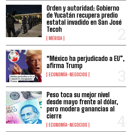
Orden y autoridad: Gobierno
de Yucatán recupera predio
estatal invadido en San José
Tecoh
MÉRIDA
“México ha perjudicado a EU”,
afirma Trump
ECONOMÍA-NEGOCIOS
Peso toca su mejor nivel
desde mayo frente al dólar,
pero modera ganancias al
cierre
ECONOMÍA-NEGOCIOS