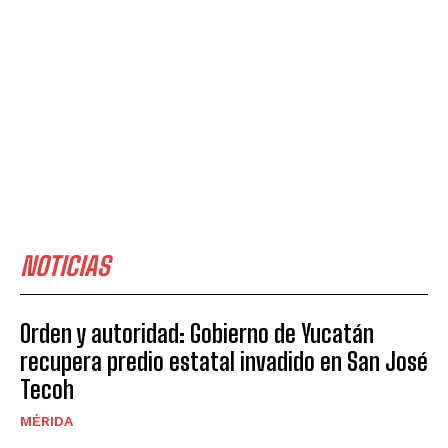
NOTICIAS
Orden y autoridad: Gobierno de Yucatán
recupera predio estatal invadido en San José
Tecoh
MÉRIDA