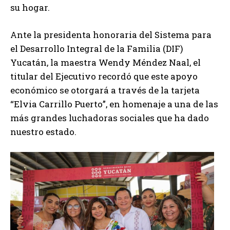
su hogar.
Ante la presidenta honoraria del Sistema para
el Desarrollo Integral de la Familia (DIF)
Yucatán, la maestra Wendy Méndez Naal, el
titular del Ejecutivo recordó que este apoyo
económico se otorgará a través de la tarjeta
“Elvia Carrillo Puerto”, en homenaje a una de las
más grandes luchadoras sociales que ha dado
nuestro estado.