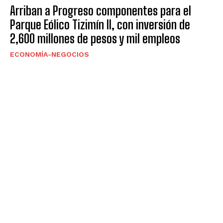
Arriban a Progreso componentes para el
Parque Eólico Tizimín II, con inversión de
2,600 millones de pesos y mil empleos
ECONOMÍA-NEGOCIOS