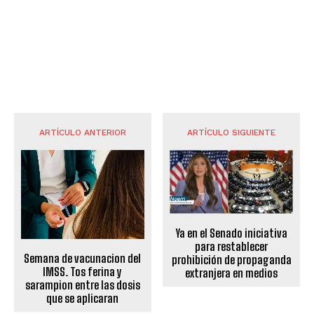
ARTÍCULO ANTERIOR
ARTÍCULO SIGUIENTE
Ya en el Senado iniciativa
para restablecer
Semana de vacunacion del
prohibición de propaganda
IMSS. Tos ferina y
extranjera en medios
sarampion entre las dosis
que se aplicaran