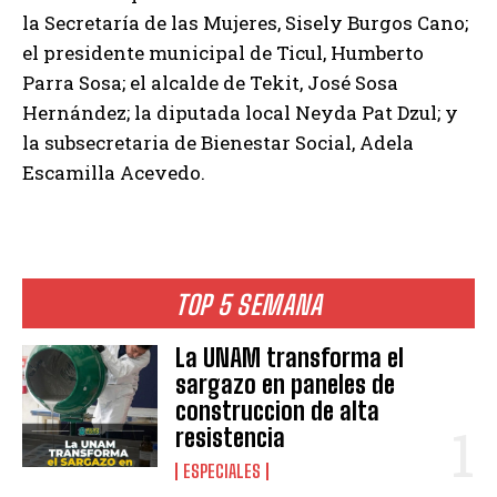
la Secretaría de las Mujeres, Sisely Burgos Cano;
el presidente municipal de Ticul, Humberto
Parra Sosa; el alcalde de Tekit, José Sosa
Hernández; la diputada local Neyda Pat Dzul; y
la subsecretaria de Bienestar Social, Adela
Escamilla Acevedo.
TOP 5 SEMANA
La UNAM transforma el
sargazo en paneles de
construccion de alta
resistencia
ESPECIALES