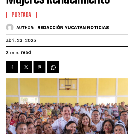
PORTADA
REDACCIÓN YUCATAN NOTICIAS
AUTHOR:
abril 23, 2025
read
3
min.