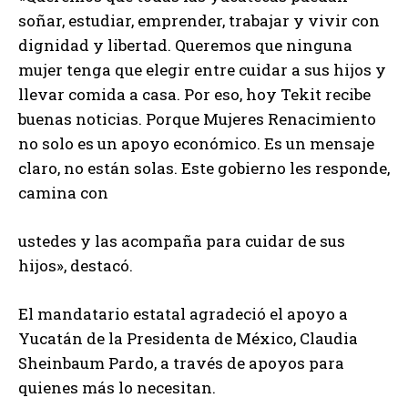
soñar, estudiar, emprender, trabajar y vivir con
dignidad y libertad. Queremos que ninguna
mujer tenga que elegir entre cuidar a sus hijos y
llevar comida a casa. Por eso, hoy Tekit recibe
buenas noticias. Porque Mujeres Renacimiento
no solo es un apoyo económico. Es un mensaje
claro, no están solas. Este gobierno les responde,
camina con
ustedes y las acompaña para cuidar de sus
hijos», destacó.
El mandatario estatal agradeció el apoyo a
Yucatán de la Presidenta de México, Claudia
Sheinbaum Pardo, a través de apoyos para
quienes más lo necesitan.