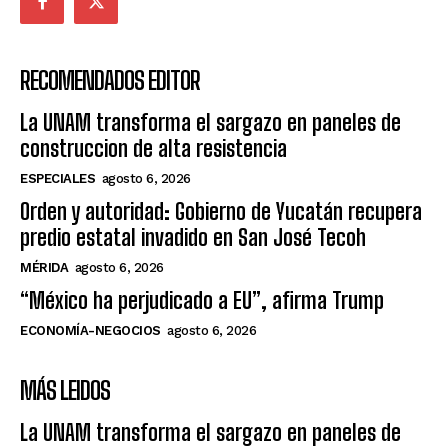
RECOMENDADOS EDITOR
La UNAM transforma el sargazo en paneles de
construccion de alta resistencia
ESPECIALES
agosto 6, 2026
Orden y autoridad: Gobierno de Yucatán recupera
predio estatal invadido en San José Tecoh
MÉRIDA
agosto 6, 2026
“México ha perjudicado a EU”, afirma Trump
ECONOMÍA-NEGOCIOS
agosto 6, 2026
MÁS LEIDOS
La UNAM transforma el sargazo en paneles de