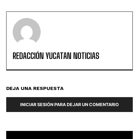
REDACCIÓN YUCATAN NOTICIAS
DEJA UNA RESPUESTA
INICIAR SESIÓN PARA DEJAR UN COMENTARIO