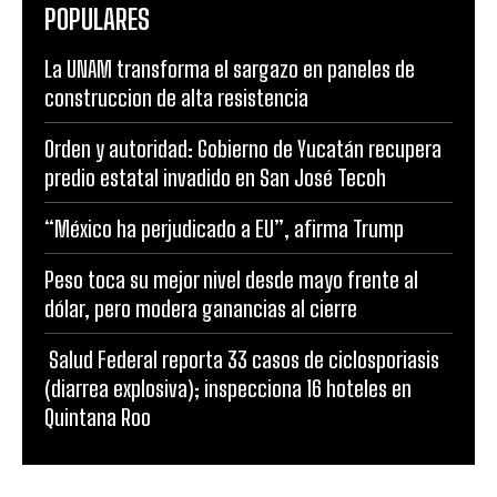
POPULARES
La UNAM transforma el sargazo en paneles de
construccion de alta resistencia
Orden y autoridad: Gobierno de Yucatán recupera
predio estatal invadido en San José Tecoh
“México ha perjudicado a EU”, afirma Trump
Peso toca su mejor nivel desde mayo frente al
dólar, pero modera ganancias al cierre
Salud Federal reporta 33 casos de ciclosporiasis
(diarrea explosiva); inspecciona 16 hoteles en
Quintana Roo