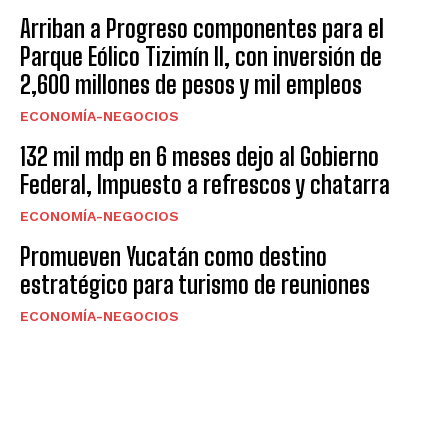
Arriban a Progreso componentes para el
Parque Eólico Tizimín II, con inversión de
2,600 millones de pesos y mil empleos
ECONOMÍA-NEGOCIOS
132 mil mdp en 6 meses dejo al Gobierno
Federal, Impuesto a refrescos y chatarra
ECONOMÍA-NEGOCIOS
Promueven Yucatán como destino
estratégico para turismo de reuniones
ECONOMÍA-NEGOCIOS