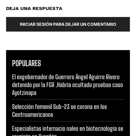
DEJA UNA RESPUESTA
INICIAR SESIÓN PARA DEJAR UN COMENTARIO
POPULARES
El exgobernador de Guerrero Ángel Aguirre Rivero
detenido por la FGR .Habría ocultado pruebas caso
Ayotzinapa
Selección femenil Sub-23 se corona en los
Centroamericanos
Especialistas internacio nales en biotecnología se