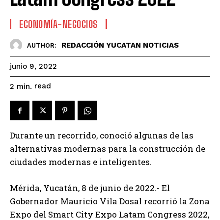
ECONOMÍA-NEGOCIOS
REDACCIÓN YUCATAN NOTICIAS
AUTHOR:
junio 9, 2022
read
2
min.
Durante un recorrido, conoció algunas de las
alternativas modernas para la construcción de
ciudades modernas e inteligentes.
Mérida, Yucatán, 8 de junio de 2022.- El
Gobernador Mauricio Vila Dosal recorrió la Zona
Expo del Smart City Expo Latam Congress 2022,