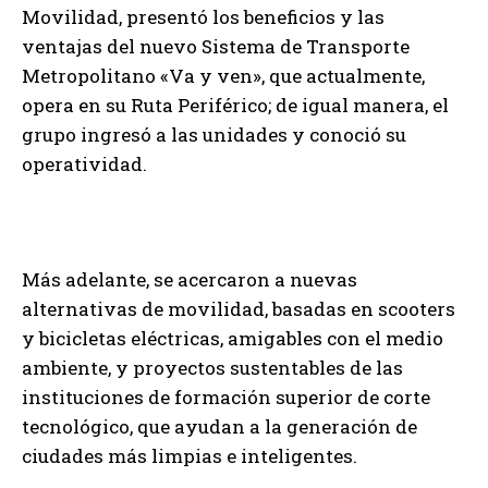
Movilidad, presentó los beneficios y las
ventajas del nuevo Sistema de Transporte
Metropolitano «Va y ven», que actualmente,
opera en su Ruta Periférico; de igual manera, el
grupo ingresó a las unidades y conoció su
operatividad.
Más adelante, se acercaron a nuevas
alternativas de movilidad, basadas en scooters
y bicicletas eléctricas, amigables con el medio
ambiente, y proyectos sustentables de las
instituciones de formación superior de corte
tecnológico, que ayudan a la generación de
ciudades más limpias e inteligentes.