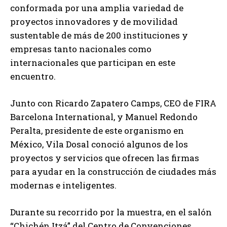
conformada por una amplia variedad de
proyectos innovadores y de movilidad
sustentable de más de 200 instituciones y
empresas tanto nacionales como
internacionales que participan en este
encuentro.
Junto con Ricardo Zapatero Camps, CEO de FIRA
Barcelona International, y Manuel Redondo
Peralta, presidente de este organismo en
México, Vila Dosal conoció algunos de los
proyectos y servicios que ofrecen las firmas
para ayudar en la construcción de ciudades más
modernas e inteligentes.
Durante su recorrido por la muestra, en el salón
“Chichén Itzá” del Centro de Convenciones