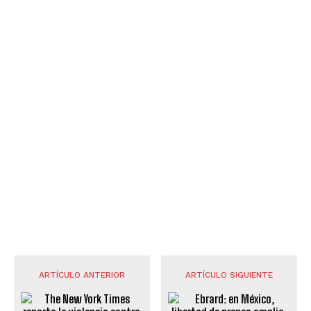
ARTÍCULO ANTERIOR
ARTÍCULO SIGUIENTE