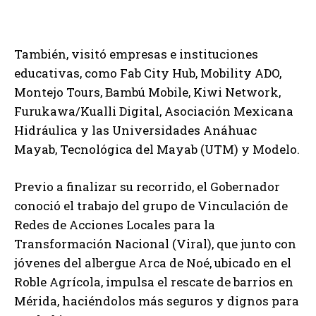
También, visitó empresas e instituciones
educativas, como Fab City Hub, Mobility ADO,
Montejo Tours, Bambú Mobile, Kiwi Network,
Furukawa/Kualli Digital, Asociación Mexicana
Hidráulica y las Universidades Anáhuac
Mayab, Tecnológica del Mayab (UTM) y Modelo.
Previo a finalizar su recorrido, el Gobernador
conoció el trabajo del grupo de Vinculación de
Redes de Acciones Locales para la
Transformación Nacional (Viral), que junto con
jóvenes del albergue Arca de Noé, ubicado en el
Roble Agrícola, impulsa el rescate de barrios en
Mérida, haciéndolos más seguros y dignos para