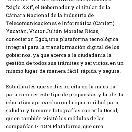
“Siglo XXI”, el Gobernador y el titular de la
Cámara Nacional de la Industria de
Telecomunicaciones e Informática (Canieti)
Yucatán, Víctor Julián Morales Ricas,
conocieron Egob, una plataforma tecnológica
integral para la transformación digital de los
gobiernos, ya que acerca a la ciudadanía la
gestión de todos sus trámites y servicios, en un
mismo lugar, de manera fácil, rápida y segura.
Estudiantes que se dieron cita en la muestra
para conocer este tipo de propuestas y la oferta
educativa aprovecharon la oportunidad para
saludar y tomarse fotografías con Vila Dosal,
quien también visitó los módulos de las
compañías I-TION Plataforma, que crea