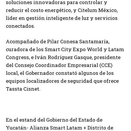
soluciones innovadoras para controlar y
reducir el costo energético, y Citelum México,
líder en gestión inteligente de luz y servicios
conectados.
Acompañado de Pilar Conesa Santamaría,
curadora de los Smart City Expo World y Latam
Congress, e Iván Rodríguez Gasque, presidente
del Consejo Coordinador Empresarial (CCE)
local, el Gobernador constató algunos de los
equipos localizadores de seguridad que ofrece
Tassta Cisnet.
En el estand del Gobierno del Estado de
Yucatán- Alianza Smart Latam + Distrito de