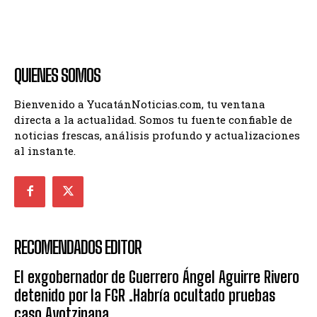
QUIENES SOMOS
Bienvenido a YucatánNoticias.com, tu ventana
directa a la actualidad. Somos tu fuente confiable de
noticias frescas, análisis profundo y actualizaciones
al instante.
RECOMENDADOS EDITOR
El exgobernador de Guerrero Ángel Aguirre Rivero
detenido por la FGR .Habría ocultado pruebas
caso Ayotzinapa