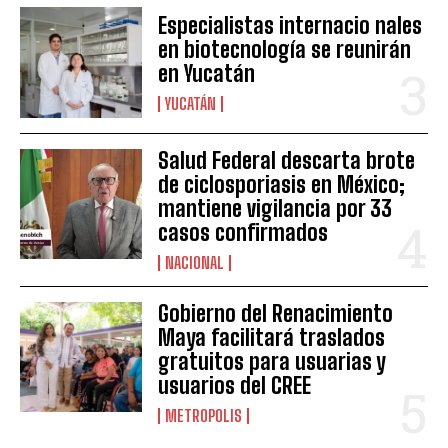
Especialistas internacio nales
en biotecnología se reunirán
en Yucatán
YUCATÁN
Salud Federal descarta brote
de ciclosporiasis en México;
mantiene vigilancia por 33
casos confirmados
NACIONAL
Gobierno del Renacimiento
Maya facilitará traslados
gratuitos para usuarias y
usuarios del CREE
METROPOLIS