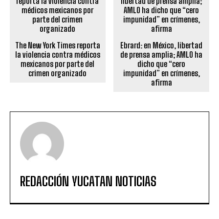
The New York Times reporta
Ebrard: en México, libertad
la violencia contra médicos
de prensa amplia; AMLO ha
mexicanos por parte del
dicho que “cero
crimen organizado
impunidad” en crímenes,
afirma
REDACCIÓN YUCATAN NOTICIAS