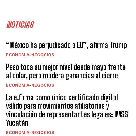
NOTICIAS
“México ha perjudicado a EU”, afirma Trump
ECONOMÍA-NEGOCIOS
Peso toca su mejor nivel desde mayo frente
al dólar, pero modera ganancias al cierre
ECONOMÍA-NEGOCIOS
La e.firma como único certificado digital
válido para movimientos afiliatorios y
vinculación de representantes legales: IMSS
Yucatán
ECONOMÍA-NEGOCIOS