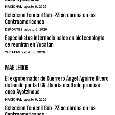
NACIONAL
agosto 6, 2026
Selección femenil Sub-23 se corona en los
Centroamericanos
DEPORTES
agosto 6, 2026
Especialistas internacio nales en biotecnología
se reunirán en Yucatán
YUCATÁN
agosto 6, 2026
MÁS LEIDOS
El exgobernador de Guerrero Ángel Aguirre Rivero
detenido por la FGR .Habría ocultado pruebas
caso Ayotzinapa
NACIONAL
agosto 6, 2026
Selección femenil Sub-23 se corona en los
Centroamericanos