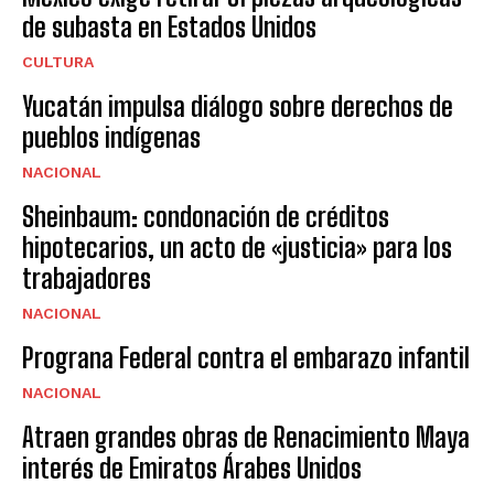
de subasta en Estados Unidos
CULTURA
Yucatán impulsa diálogo sobre derechos de
pueblos indígenas
NACIONAL
Sheinbaum: condonación de créditos
hipotecarios, un acto de «justicia» para los
trabajadores
NACIONAL
Prograna Federal contra el embarazo infantil
NACIONAL
Atraen grandes obras de Renacimiento Maya
interés de Emiratos Árabes Unidos