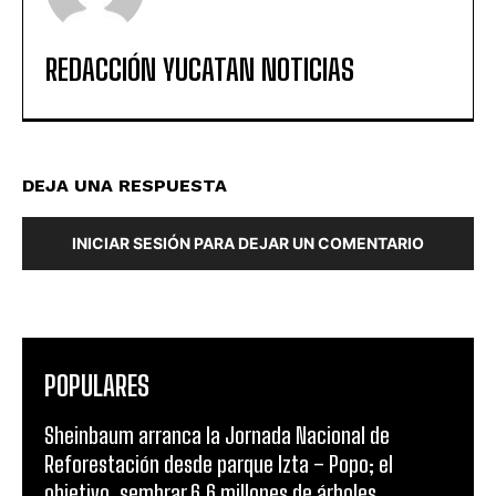
REDACCIÓN YUCATAN NOTICIAS
DEJA UNA RESPUESTA
INICIAR SESIÓN PARA DEJAR UN COMENTARIO
POPULARES
Sheinbaum arranca la Jornada Nacional de
Reforestación desde parque Izta – Popo; el
objetivo, sembrar 6.6 millones de árboles