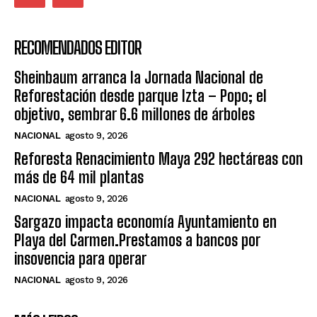
RECOMENDADOS EDITOR
Sheinbaum arranca la Jornada Nacional de
Reforestación desde parque Izta – Popo; el
objetivo, sembrar 6.6 millones de árboles
NACIONAL
agosto 9, 2026
Reforesta Renacimiento Maya 292 hectáreas con
más de 64 mil plantas
NACIONAL
agosto 9, 2026
Sargazo impacta economía Ayuntamiento en
Playa del Carmen.Prestamos a bancos por
insovencia para operar
NACIONAL
agosto 9, 2026