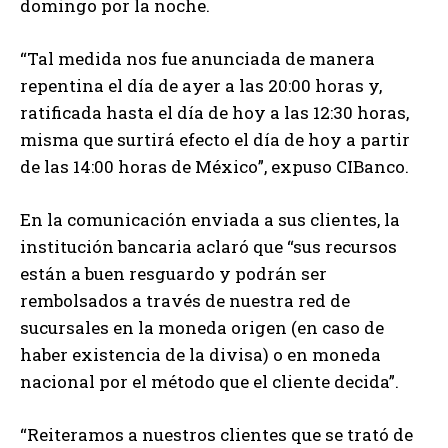
domingo por la noche.
“Tal medida nos fue anunciada de manera
repentina el día de ayer a las 20:00 horas y,
ratificada hasta el día de hoy a las 12:30 horas,
misma que surtirá efecto el día de hoy a partir
de las 14:00 horas de México”, expuso CIBanco.
En la comunicación enviada a sus clientes, la
institución bancaria aclaró que “sus recursos
están a buen resguardo y podrán ser
rembolsados a través de nuestra red de
sucursales en la moneda origen (en caso de
haber existencia de la divisa) o en moneda
nacional por el método que el cliente decida”.
“Reiteramos a nuestros clientes que se trató de