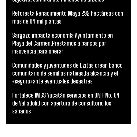
Reforesta Renacimiento Maya 292 hectáreas con
más de 64 mil plantas
Sargazo impacta economía Ayuntamiento en
Playa del Carmen.Prestamos a bancos por
insovencia para operar
Comunidades y juventudes de Dzitás crean banco
comunitario de semillas nativas,la alcancía y el
«seguro»ante eventuales desastres
Fortalece IMSS Yucatán servicios en UMF No. 04
de Valladolid con apertura de consultorio los
sábados