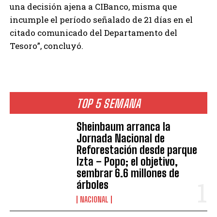
una decisión ajena a CIBanco, misma que
incumple el período señalado de 21 días en el
citado comunicado del Departamento del
Tesoro”, concluyó.
TOP 5 SEMANA
Sheinbaum arranca la
Jornada Nacional de
Reforestación desde parque
Izta – Popo; el objetivo,
sembrar 6.6 millones de
árboles
NACIONAL