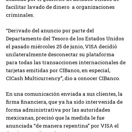
facilitar lavado de dinero a organizaciones
criminales.
“Derivado del anuncio por parte del
Departamento del Tesoro de los Estados Unidos
el pasado miércoles 25 de junio, VISA decidió
unilateralmente desconectar su plataforma
para todas las transacciones internacionales de
tarjetas emitidas por CIBanco, en especial,
CICash Multicurrency”, dio a conocer CIBanco.
En una comunicación enviada a sus clientes, la
firma financiera, que ya ha sido intervenida de
forma administrativa por las autoridades
mexicanas, precisó que la medida le fue
anunciada “de manera repentina” por VISA el