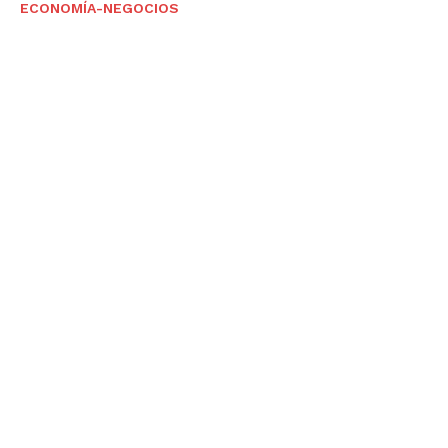
ECONOMÍA-NEGOCIOS