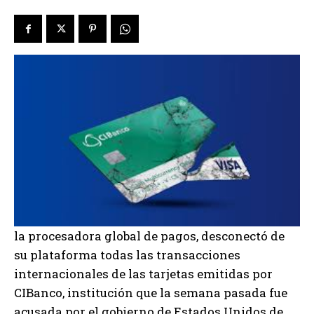
la procesadora global de pagos, desconectó de
su plataforma todas las transacciones
internacionales de las tarjetas emitidas por
CIBanco, institución que la semana pasada fue
acusada por el gobierno de Estados Unidos de