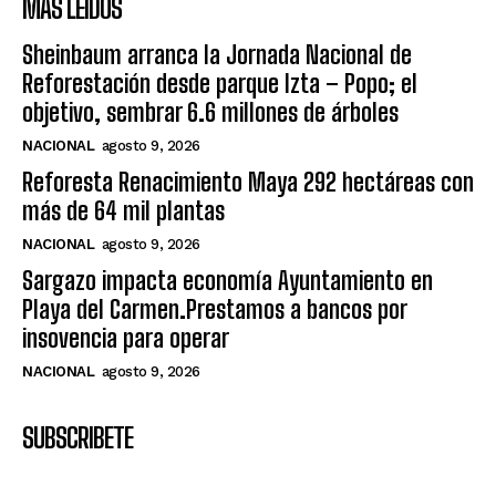
MÁS LEIDOS
Sheinbaum arranca la Jornada Nacional de
Reforestación desde parque Izta – Popo; el
objetivo, sembrar 6.6 millones de árboles
NACIONAL
agosto 9, 2026
Reforesta Renacimiento Maya 292 hectáreas con
más de 64 mil plantas
NACIONAL
agosto 9, 2026
Sargazo impacta economía Ayuntamiento en
Playa del Carmen.Prestamos a bancos por
insovencia para operar
NACIONAL
agosto 9, 2026
SUBSCRIBETE