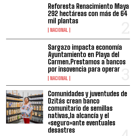
Reforesta Renacimiento Maya
292 hectáreas con más de 64
mil plantas
NACIONAL
Sargazo impacta economía
Ayuntamiento en Playa del
Carmen.Prestamos a bancos
por insovencia para operar
NACIONAL
Comunidades y juventudes de
Dzitás crean banco
comunitario de semillas
nativas,la alcancía y el
«seguro»ante eventuales
desastres