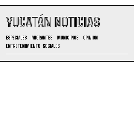
YUCATÁN NOTICIAS
ESPECIALES
MIGRANTES
MUNICIPIOS
OPINION
ENTRETENIMIENTO-SOCIALES