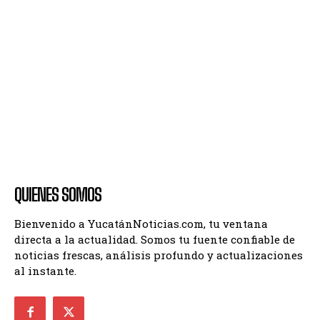
QUIENES SOMOS
Bienvenido a YucatánNoticias.com, tu ventana
directa a la actualidad. Somos tu fuente confiable de
noticias frescas, análisis profundo y actualizaciones
al instante.