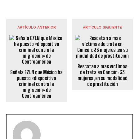
ARTÍCULO ANTERIOR
ARTÍCULO SIGUIENTE
Rescatan a mas víctimas
Señala EZLN que México ha
de trata en Cancún: 33
puesto «dispositivo
mujeres ,en su modalidad
criminal contra la
de prostitución
migración» de
Centroamérica