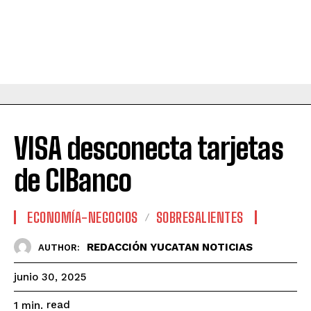
VISA desconecta tarjetas
de CIBanco
ECONOMÍA-NEGOCIOS
SOBRESALIENTES
REDACCIÓN YUCATAN NOTICIAS
AUTHOR:
junio 30, 2025
read
1
min.