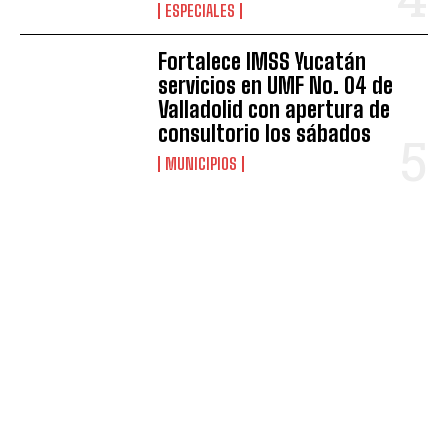
ESPECIALES
Fortalece IMSS Yucatán
servicios en UMF No. 04 de
Valladolid con apertura de
consultorio los sábados
MUNICIPIOS