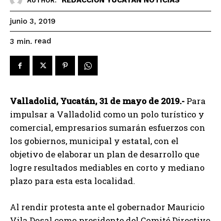
AUTHOR:
junio 3, 2019
read
3
min.
Valladolid, Yucatán, 31 de mayo de 2019.-
Para
impulsar a Valladolid como un polo turístico y
comercial, empresarios sumarán esfuerzos con
los gobiernos, municipal y estatal, con el
objetivo de elaborar un plan de desarrollo que
logre resultados mediables en corto y mediano
plazo para esta esta localidad.
Al rendir protesta ante el gobernador Mauricio
Vila Dosal como presidente del Comité Directivo