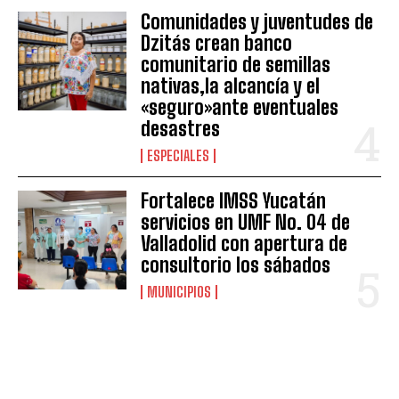
Comunidades y juventudes de
Dzitás crean banco
comunitario de semillas
nativas,la alcancía y el
«seguro»ante eventuales
desastres
ESPECIALES
Fortalece IMSS Yucatán
servicios en UMF No. 04 de
Valladolid con apertura de
consultorio los sábados
MUNICIPIOS