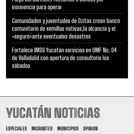
insovencia para operar
Comunidades y juventudes de Dzitás crean banco
comunitario de semillas nativas,la alcancía y el
«seguro»ante eventuales desastres
Fortalece IMSS Yucatán servicios en UMF No. 04
de Valladolid con apertura de consultorio los
sábados
YUCATÁN NOTICIAS
ESPECIALES
MIGRANTES
MUNICIPIOS
OPINION