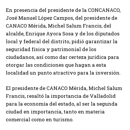
En presencia del presidente de la CONCANACO,
José Manuel López Campos, del presidente de
CANACO Mérida, Michel Salum Francis, del
alcalde, Enrique Ayora Sosa y de los diputados
local y federal del distrito, pidió garantizar la
seguridad física y patrimonial de los
ciudadanos, así como dar certeza jurídica para
otorgar las condiciones que hagan a esta
localidad un punto atractivo para la inversión.
El presidente de CANACO Mérida, Michel Salum
Francis, resaltó la importancia de Valladolid
para la economía del estado, al ser la segunda
ciudad en importancia, tanto en materia
comercial como en turismo.