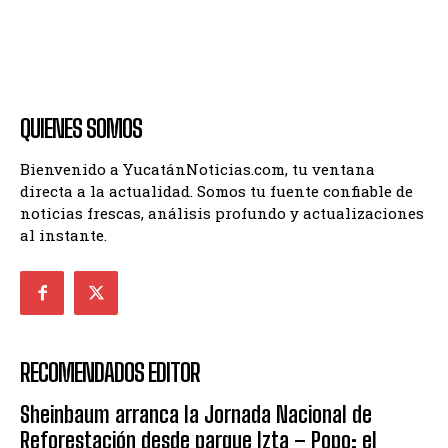
QUIENES SOMOS
Bienvenido a YucatánNoticias.com, tu ventana
directa a la actualidad. Somos tu fuente confiable de
noticias frescas, análisis profundo y actualizaciones
al instante.
RECOMENDADOS EDITOR
Sheinbaum arranca la Jornada Nacional de
Reforestación desde parque Izta – Popo; el