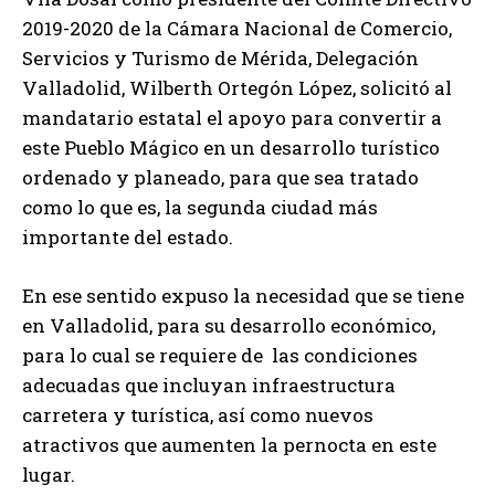
2019-2020 de la Cámara Nacional de Comercio,
Servicios y Turismo de Mérida, Delegación
Valladolid, Wilberth Ortegón López, solicitó al
mandatario estatal el apoyo para convertir a
este Pueblo Mágico en un desarrollo turístico
ordenado y planeado, para que sea tratado
como lo que es, la segunda ciudad más
importante del estado.
En ese sentido expuso la necesidad que se tiene
en Valladolid, para su desarrollo económico,
para lo cual se requiere de las condiciones
adecuadas que incluyan infraestructura
carretera y turística, así como nuevos
atractivos que aumenten la pernocta en este
lugar.