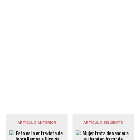
ARTÍCULO ANTERIOR
ARTÍCULO SIGUIENTE