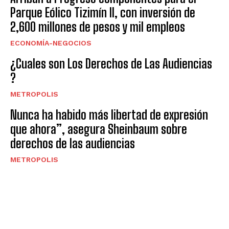
Parque Eólico Tizimín II, con inversión de
2,600 millones de pesos y mil empleos
ECONOMÍA-NEGOCIOS
¿Cuales son Los Derechos de Las Audiencias
?
METROPOLIS
Nunca ha habido más libertad de expresión
que ahora”, asegura Sheinbaum sobre
derechos de las audiencias
METROPOLIS