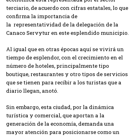
terciario, de acuerdo con cifras estatales, lo que
confirma la importancia de
la representatividad de la delegación de la
Canaco Servytur en este esplendido municipio.
Al igual que en otras épocas aquí se vivirá un
tiempo de esplendor, con el crecimiento en el
número de hoteles, principalmente tipo
boutique, restaurantes y otro tipos de servicios
que se tienen para recibir a los turistas que a
diario llegan, anotó.
Sin embargo, esta ciudad, por la dinámica
turística y comercial, que aportan a la
generación de la economía, demanda una
mayor atención para posicionarse como un