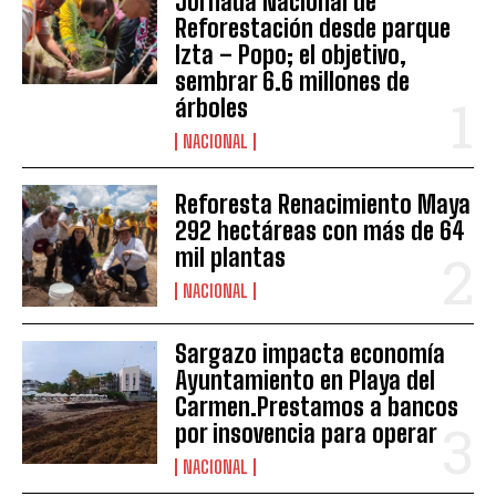
Jornada Nacional de
Reforestación desde parque
Izta – Popo; el objetivo,
sembrar 6.6 millones de
árboles
NACIONAL
Reforesta Renacimiento Maya
292 hectáreas con más de 64
mil plantas
NACIONAL
Sargazo impacta economía
Ayuntamiento en Playa del
Carmen.Prestamos a bancos
por insovencia para operar
NACIONAL