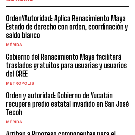
OrdenYAutoridad: Aplica Renacimiento Maya
Estado de derecho con orden, coordinación y
saldo blanco
MÉRIDA
Gobierno del Renacimiento Maya facilitará
traslados gratuitos para usuarias y usuarios
del CREE
METROPOLIS
Orden y autoridad: Gobierno de Yucatán
recupera predio estatal invadido en San José
Tecoh
MÉRIDA
Arriban a Progreso componentes para el