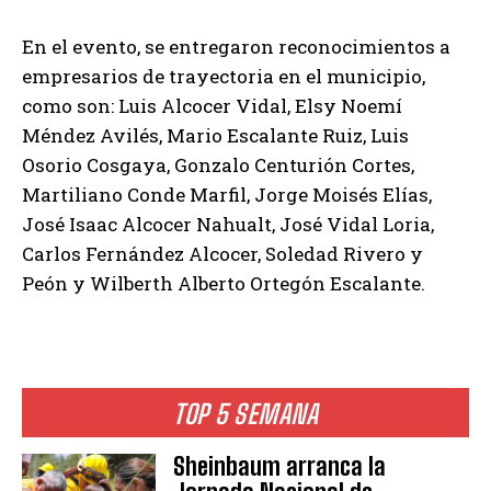
En el evento, se entregaron reconocimientos a
empresarios de trayectoria en el municipio,
como son: Luis Alcocer Vidal, Elsy Noemí
Méndez Avilés, Mario Escalante Ruiz, Luis
Osorio Cosgaya, Gonzalo Centurión Cortes,
Martiliano Conde Marfil, Jorge Moisés Elías,
José Isaac Alcocer Nahualt, José Vidal Loria,
Carlos Fernández Alcocer, Soledad Rivero y
Peón y Wilberth Alberto Ortegón Escalante.
TOP 5 SEMANA
Sheinbaum arranca la