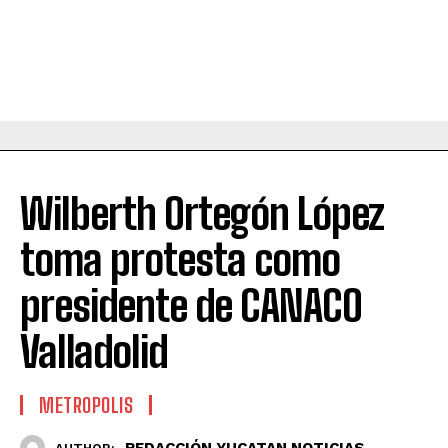
Wilberth Ortegón López
toma protesta como
presidente de CANACO
Valladolid
METROPOLIS
REDACCIÓN YUCATAN NOTICIAS