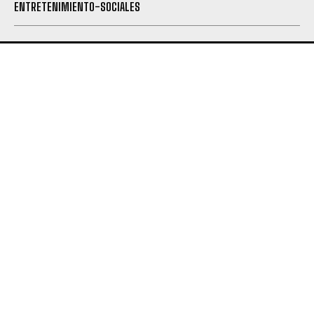
ENTRETENIMIENTO-SOCIALES