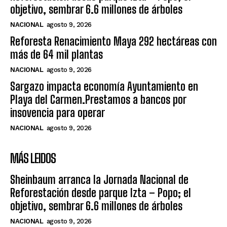
objetivo, sembrar 6.6 millones de árboles
NACIONAL
agosto 9, 2026
Reforesta Renacimiento Maya 292 hectáreas con
más de 64 mil plantas
NACIONAL
agosto 9, 2026
Sargazo impacta economía Ayuntamiento en
Playa del Carmen.Prestamos a bancos por
insovencia para operar
NACIONAL
agosto 9, 2026
MÁS LEIDOS
Sheinbaum arranca la Jornada Nacional de
Reforestación desde parque Izta – Popo; el
objetivo, sembrar 6.6 millones de árboles
NACIONAL
agosto 9, 2026