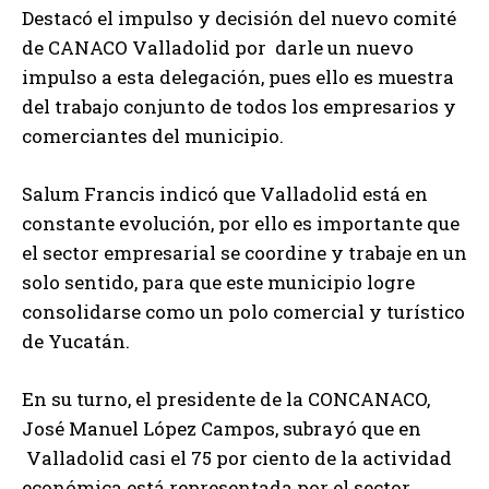
Destacó el impulso y decisión del nuevo comité
de CANACO Valladolid por darle un nuevo
impulso a esta delegación, pues ello es muestra
del trabajo conjunto de todos los empresarios y
comerciantes del municipio.
Salum Francis indicó que Valladolid está en
constante evolución, por ello es importante que
el sector empresarial se coordine y trabaje en un
solo sentido, para que este municipio logre
consolidarse como un polo comercial y turístico
de Yucatán.
En su turno, el presidente de la CONCANACO,
José Manuel López Campos, subrayó que en
Valladolid casi el 75 por ciento de la actividad
económica está representada por el sector