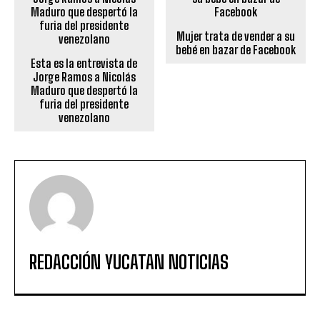
Mujer trata de vender a su
bebé en bazar de Facebook
Esta es la entrevista de
Jorge Ramos a Nicolás
Maduro que despertó la
furia del presidente
venezolano
REDACCIÓN YUCATAN NOTICIAS