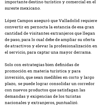
importante destino turístico y comercial en el
sureste mexicano.
López Campos aseguró que Valladolid requiere
convertir en pernocta la estancia de esa gran
cantidad de visitantes extranjeros que llegan
de paso, para lo cual debe de ampliar su oferta
de atractivos y elevar la profesionalización en
el servicio, para captar una mayor derrama.
Solo con estrategias bien definidas de
promoción en materia turística y para
inversión, que sean medibles en corto y largo
plazo, se puede lograr consolidar un corredor
con nuevos productos que satisfagan las
demandas y exigencias de los turistas
nacionales y extranjeros, puntualizó.