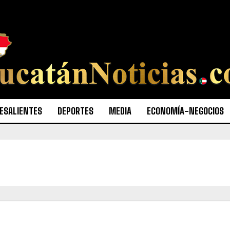
ESALIENTES
DEPORTES
MEDIA
ECONOMÍA-NEGOCIOS