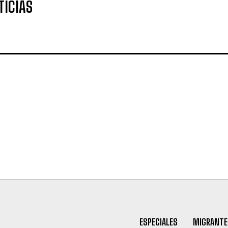
TICIAS
ESPECIALES
MIGRANTE