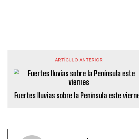
ARTÍCULO ANTERIOR
Fuertes lluvias sobre la Península este viern