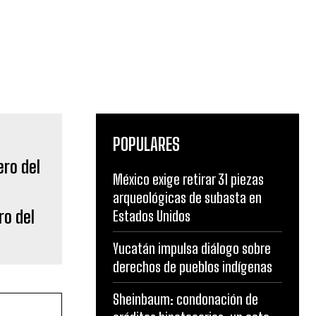
POPULARES
México exige retirar 31 piezas
arqueológicas de subasta en
ro del
Estados Unidos
Yucatán impulsa diálogo sobre
derechos de pueblos indígenas
Sheinbaum: condonación de