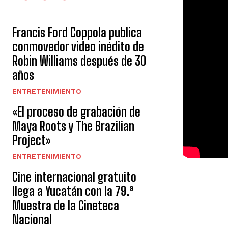
Francis Ford Coppola publica
conmovedor video inédito de
Robin Williams después de 30
años
ENTRETENIMIENTO
«El proceso de grabación de
Maya Roots y The Brazilian
Project»
ENTRETENIMIENTO
Cine internacional gratuito
llega a Yucatán con la 79.ª
Muestra de la Cineteca
Nacional