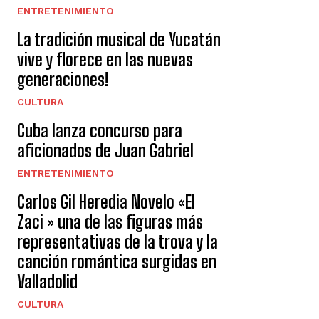
ENTRETENIMIENTO
La tradición musical de Yucatán
vive y florece en las nuevas
generaciones!
CULTURA
Cuba lanza concurso para
aficionados de Juan Gabriel
ENTRETENIMIENTO
Carlos Gil Heredia Novelo «El
Zaci » una de las figuras más
representativas de la trova y la
canción romántica surgidas en
Valladolid
CULTURA