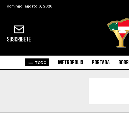
domingo, agosto 9, 2026
SUSCRIBETE
METROPOLIS
PORTADA
SOBR
TODO