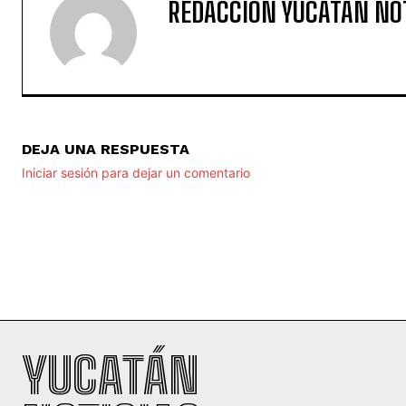
REDACCIÓN YUCATAN NO
DEJA UNA RESPUESTA
Iniciar sesión para dejar un comentario
YUCATÁN