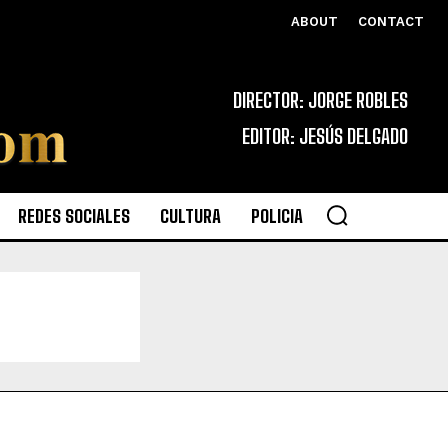
ABOUT
CONTACT
DIRECTOR: JORGE ROBLES
EDITOR: JESÚS DELGADO
REDES SOCIALES
CULTURA
POLICIA