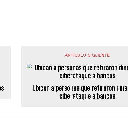
ARTÍCULO SIGUIENTE
es
Ubican a personas que retiraron dine
ciberataque a bancos