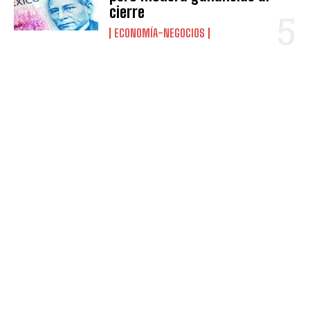
cierre
ECONOMÍA-NEGOCIOS