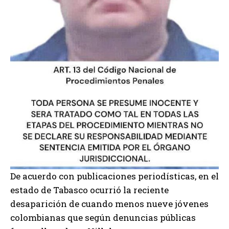
De acuerdo con publicaciones periodísticas, en el
estado de Tabasco ocurrió la reciente
desaparición de cuando menos nueve jóvenes
colombianas que según denuncias públicas