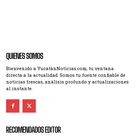
QUIENES SOMOS
Bienvenido a YucatánNoticias.com, tu ventana
directa a la actualidad. Somos tu fuente confiable de
noticias frescas, análisis profundo y actualizaciones
al instante.
RECOMENDADOS EDITOR