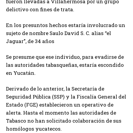
fueron llevadas a Villahermosa por un grupo
delictivo con fines de trata.
En los presuntos hechos estaría involucrado un
sujeto de nombre Saulo David S. C. alias “el
Jaguar”, de 34
años
Se presume que ese individuo, para evadirse de
las autoridades tabasqueñas, estaría escondido
en Yucatán.
Derivado de lo anterior, la Secretaría de
Seguridad Pública (SSP) y la Fiscalía General del
Estado (FGE) establecieron un operativo de
alerta. Hasta el momento las autoridades de
Tabasco no han solicitado colaboración de sus
homólogos yucatecos.