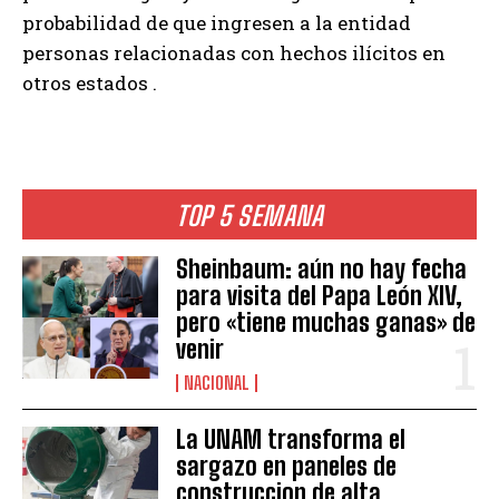
probabilidad de que ingresen a la entidad
personas relacionadas con hechos ilícitos en
otros estados .
TOP 5 SEMANA
Sheinbaum: aún no hay fecha
para visita del Papa León XIV,
pero «tiene muchas ganas» de
venir
NACIONAL
La UNAM transforma el
sargazo en paneles de
construccion de alta