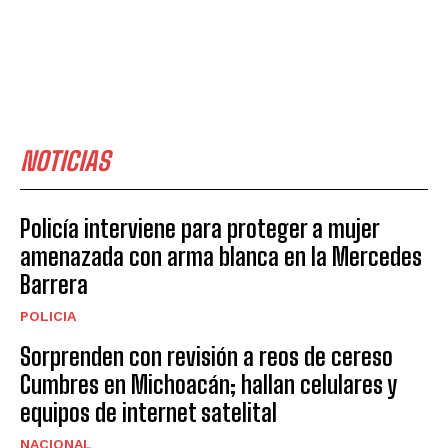
NOTICIAS
Policía interviene para proteger a mujer
amenazada con arma blanca en la Mercedes
Barrera
POLICIA
Sorprenden con revisión a reos de cereso
Cumbres en Michoacán; hallan celulares y
equipos de internet satelital
NACIONAL