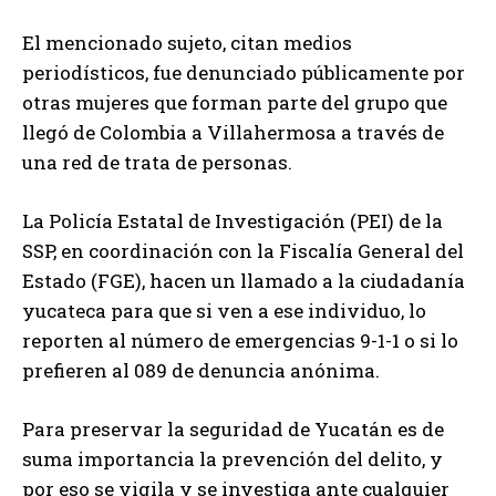
El mencionado sujeto, citan medios
periodísticos, fue denunciado públicamente por
otras mujeres que forman parte del grupo que
llegó de Colombia a Villahermosa a través de
una red de trata de personas.
La Policía Estatal de Investigación (PEI) de la
SSP, en coordinación con la Fiscalía General del
Estado (FGE), hacen un llamado a la ciudadanía
yucateca para que si ven a ese individuo, lo
reporten al número de emergencias 9-1-1 o si lo
prefieren al 089 de denuncia anónima.
Para preservar la seguridad de Yucatán es de
suma importancia la prevención del delito, y
por eso se vigila y se investiga ante cualquier