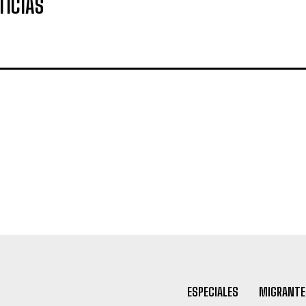
TICIAS
ESPECIALES
MIGRANTE