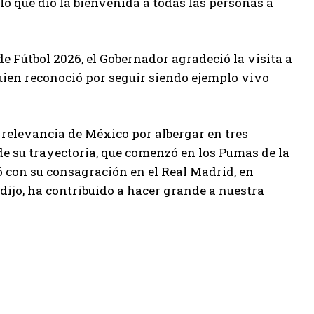
o que dio la bienvenida a todas las personas a
 Fútbol 2026, el Gobernador agradeció la visita a
ien reconoció por seguir siendo ejemplo vivo
 relevancia de México por albergar en tres
e su trayectoria, que comenzó en los Pumas de la
on su consagración en el Real Madrid, en
dijo, ha contribuido a hacer grande a nuestra