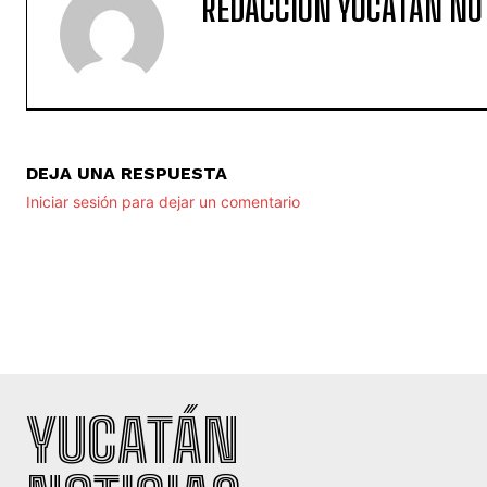
REDACCIÓN YUCATAN NO
DEJA UNA RESPUESTA
Iniciar sesión para dejar un comentario
YUCATÁN