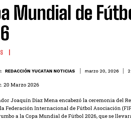
a Mundial de Fútbo
26
ES
REDACCIÓN YUCATAN NOTICIAS
2
marzo 20, 2026
:
. 20 Marzo 2026
dor Joaquín Díaz Mena encabezó la ceremonia del Rec
 la Federación Internacional de Fútbol Asociación (FIF
rumbo a la Copa Mundial de Fútbol 2026, que se lleva