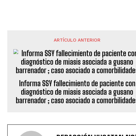
ARTÍCULO ANTERIOR
Informa SSY fallecimiento de paciente con
diagnóstico de miasis asociada a gusano
barrenador ; caso asociado a comorbilidade