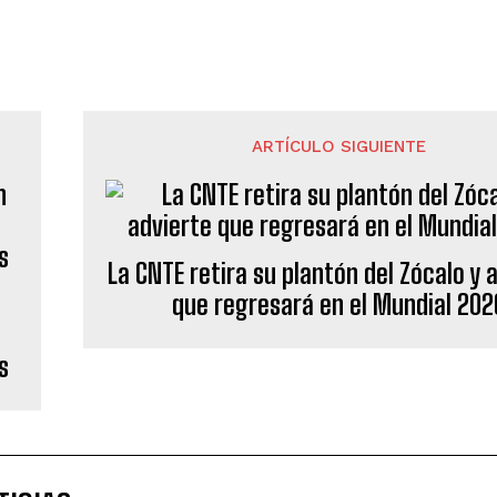
ARTÍCULO SIGUIENTE
La CNTE retira su plantón del Zócalo y 
que regresará en el Mundial 202
s