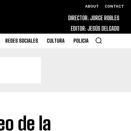
ABOUT
CONTACT
DIRECTOR: JORGE ROBLES
EDITOR: JESÚS DELGADO
REDES SOCIALES
CULTURA
POLICIA
eo de la