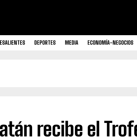
ESALIENTES
DEPORTES
MEDIA
ECONOMÍA-NEGOCIOS
atán recibe el Trof