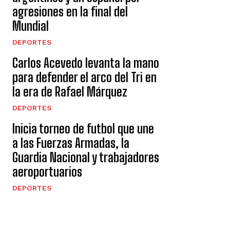
agresiones en la final del
Mundial
DEPORTES
Carlos Acevedo levanta la mano
para defender el arco del Tri en
la era de Rafael Márquez
DEPORTES
Inicia torneo de futbol que une
a las Fuerzas Armadas, la
Guardia Nacional y trabajadores
aeroportuarios
DEPORTES