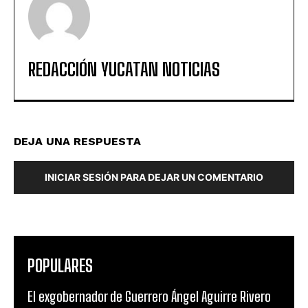
REDACCIÓN YUCATAN NOTICIAS
DEJA UNA RESPUESTA
INICIAR SESIÓN PARA DEJAR UN COMENTARIO
POPULARES
El exgobernador de Guerrero Ángel Aguirre Rivero