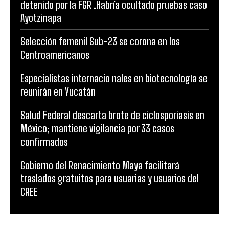
detenido por la FGR .Habría ocultado pruebas caso
Ayotzinapa
Selección femenil Sub-23 se corona en los
Centroamericanos
Especialistas internacio nales en biotecnología se
reunirán en Yucatán
Salud Federal descarta brote de ciclosporiasis en
México; mantiene vigilancia por 33 casos
confirmados
Gobierno del Renacimiento Maya facilitará
traslados gratuitos para usuarias y usuarios del
CREE