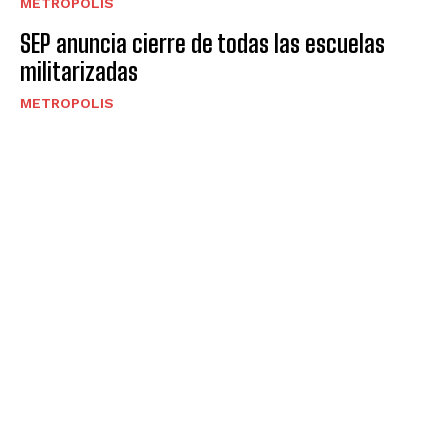
METROPOLIS
SEP anuncia cierre de todas las escuelas
militarizadas
METROPOLIS