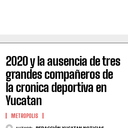
2020 y la ausencia de tres
grandes compañeros de
la cronica deportiva en
Yucatan
METROPOLIS
REDACCIÓN YUCATAN NOTICIAS