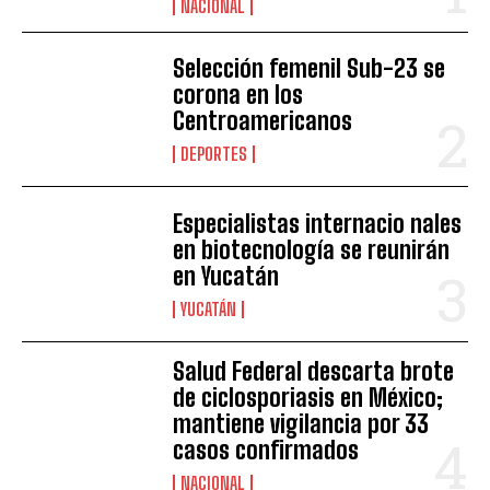
NACIONAL
Selección femenil Sub-23 se
corona en los
Centroamericanos
DEPORTES
Especialistas internacio nales
en biotecnología se reunirán
en Yucatán
YUCATÁN
Salud Federal descarta brote
de ciclosporiasis en México;
mantiene vigilancia por 33
casos confirmados
NACIONAL