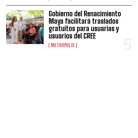
Gobierno del Renacimiento
Maya facilitará traslados
gratuitos para usuarias y
usuarios del CREE
METROPOLIS