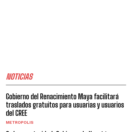
NOTICIAS
Gobierno del Renacimiento Maya facilitará
traslados gratuitos para usuarias y usuarios
del CREE
METROPOLIS