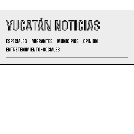
YUCATÁN NOTICIAS
ESPECIALES
MIGRANTES
MUNICIPIOS
OPINION
ENTRETENIMIENTO-SOCIALES