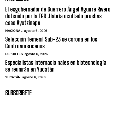
El exgobernador de Guerrero Ángel Aguirre Rivero
detenido por la FGR .Habría ocultado pruebas
caso Ayotzinapa
NACIONAL
agosto 6, 2026
Selección femenil Sub-23 se corona en los
Centroamericanos
DEPORTES
agosto 6, 2026
Especialistas internacio nales en biotecnología
se reunirán en Yucatán
YUCATÁN
agosto 6, 2026
SUBSCRIBETE