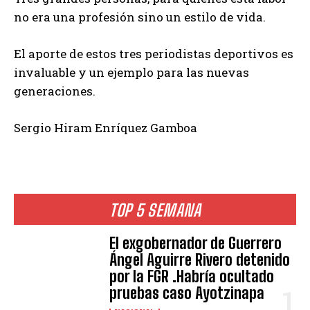
no era una profesión sino un estilo de vida.
El aporte de estos tres periodistas deportivos es
invaluable y un ejemplo para las nuevas
generaciones.
Sergio Hiram Enríquez Gamboa
TOP 5 SEMANA
El exgobernador de Guerrero
Ángel Aguirre Rivero detenido
por la FGR .Habría ocultado
pruebas caso Ayotzinapa