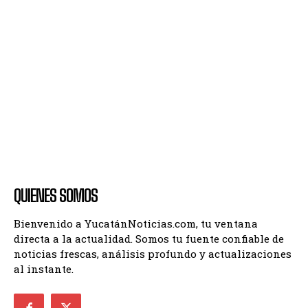
QUIENES SOMOS
Bienvenido a YucatánNoticias.com, tu ventana
directa a la actualidad. Somos tu fuente confiable de
noticias frescas, análisis profundo y actualizaciones
al instante.