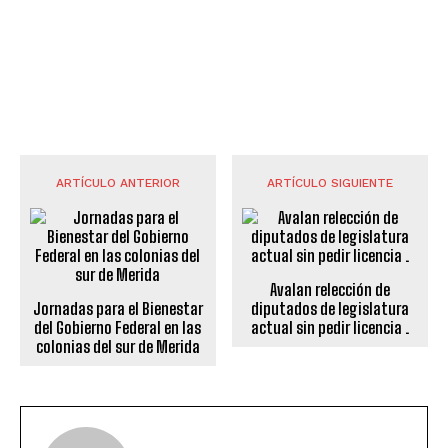
ARTÍCULO ANTERIOR
ARTÍCULO SIGUIENTE
Avalan relección de
Jornadas para el Bienestar
diputados de legislatura
del Gobierno Federal en las
actual sin pedir licencia .
colonias del sur de Merida