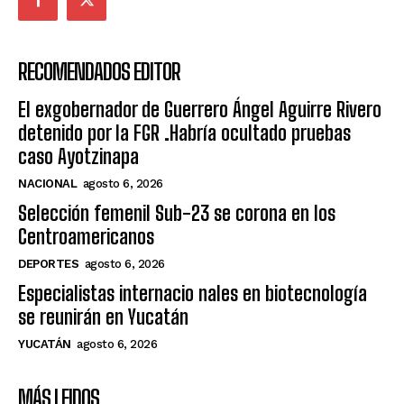
RECOMENDADOS EDITOR
El exgobernador de Guerrero Ángel Aguirre Rivero
detenido por la FGR .Habría ocultado pruebas
caso Ayotzinapa
NACIONAL
agosto 6, 2026
Selección femenil Sub-23 se corona en los
Centroamericanos
DEPORTES
agosto 6, 2026
Especialistas internacio nales en biotecnología
se reunirán en Yucatán
YUCATÁN
agosto 6, 2026
MÁS LEIDOS