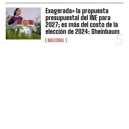
Exagerada» la propuesta
presupuestal del INE para
2027; es más del costo de la
elección de 2024: Sheinbaum
NACIONAL