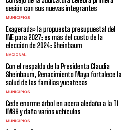
Consejo de la Judicatura celebra primera
sesión con sus nuevas integrantes
MUNICIPIOS
Exagerada» la propuesta presupuestal del
INE para 2027; es más del costo de la
elección de 2024: Sheinbaum
NACIONAL
Con el respaldo de la Presidenta Claudia
Sheinbaum, Renacimiento Maya fortalece la
salud de las familias yucatecas
MUNICIPIOS
Cede enorme árbol en acera aledaña a la T1
IMSS y daña varios vehículos
MUNICIPIOS