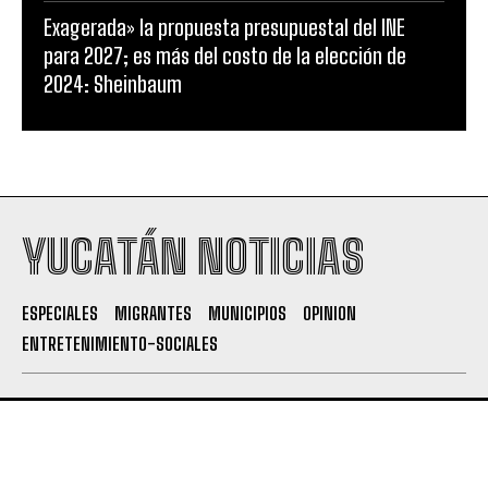
Exagerada» la propuesta presupuestal del INE
para 2027; es más del costo de la elección de
2024: Sheinbaum
YUCATÁN NOTICIAS
ESPECIALES
MIGRANTES
MUNICIPIOS
OPINION
ENTRETENIMIENTO-SOCIALES