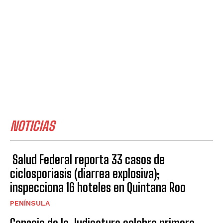
NOTICIAS
Salud Federal reporta 33 casos de
ciclosporiasis (diarrea explosiva);
inspecciona 16 hoteles en Quintana Roo
PENÍNSULA