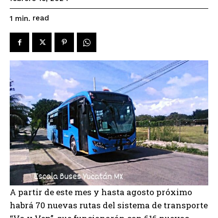
read
1
min.
A partir de este mes y hasta agosto próximo
habrá 70 nuevas rutas del sistema de transporte