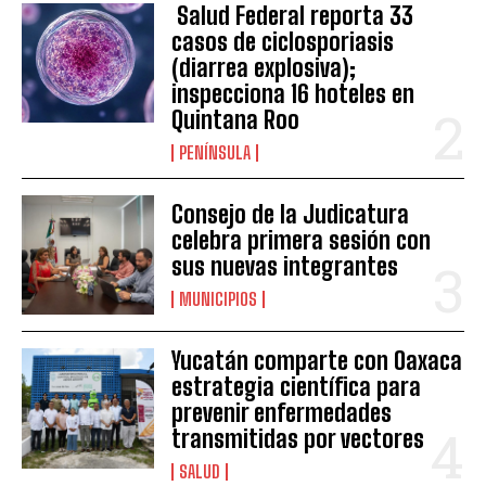
Salud Federal reporta 33
casos de ciclosporiasis
(diarrea explosiva);
inspecciona 16 hoteles en
Quintana Roo
PENÍNSULA
Consejo de la Judicatura
celebra primera sesión con
sus nuevas integrantes
MUNICIPIOS
Yucatán comparte con Oaxaca
estrategia científica para
prevenir enfermedades
transmitidas por vectores
SALUD