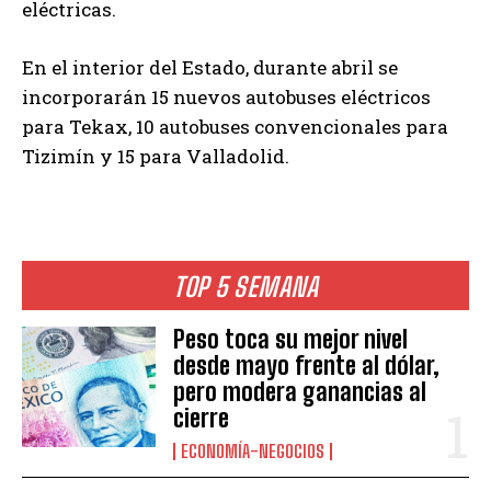
eléctricas.
En el interior del Estado, durante abril se
incorporarán 15 nuevos autobuses eléctricos
para Tekax, 10 autobuses convencionales para
Tizimín y 15 para Valladolid.
TOP 5 SEMANA
Peso toca su mejor nivel
desde mayo frente al dólar,
pero modera ganancias al
cierre
ECONOMÍA-NEGOCIOS