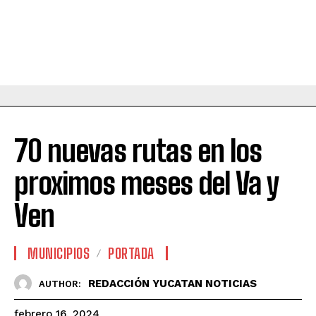
70 nuevas rutas en los
proximos meses del Va y
Ven
MUNICIPIOS
PORTADA
REDACCIÓN YUCATAN NOTICIAS
AUTHOR:
febrero 16, 2024