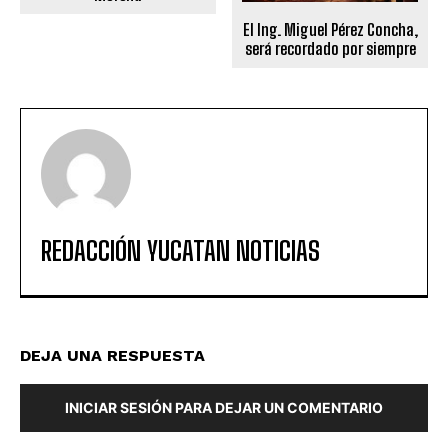
El Ing. Miguel Pérez Concha,
será recordado por siempre
REDACCIÓN YUCATAN NOTICIAS
DEJA UNA RESPUESTA
INICIAR SESIÓN PARA DEJAR UN COMENTARIO