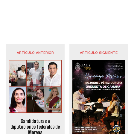
ARTÍCULO ANTERIOR
ARTÍCULO SIGUIENTE
Candidaturas a
diputaciones federales de
Morena