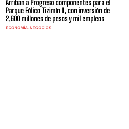
Arriban a Progreso componentes para el
Parque Eólico Tizimín II, con inversión de
2,600 millones de pesos y mil empleos
ECONOMÍA-NEGOCIOS