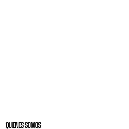
QUIENES SOMOS