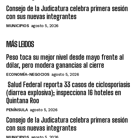
Consejo de la Judicatura celebra primera sesión
con sus nuevas integrantes
MUNICIPIOS
agosto 5, 2026
MÁS LEIDOS
Peso toca su mejor nivel desde mayo frente al
dólar, pero modera ganancias al cierre
ECONOMÍA-NEGOCIOS
agosto 5, 2026
Salud Federal reporta 33 casos de ciclosporiasis
(diarrea explosiva); inspecciona 16 hoteles en
Quintana Roo
PENÍNSULA
agosto 5, 2026
Consejo de la Judicatura celebra primera sesión
con sus nuevas integrantes
MUNICIPIOS
agosto 5, 2026