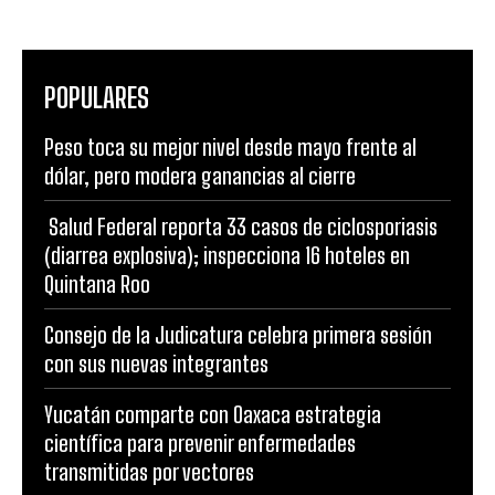
POPULARES
Peso toca su mejor nivel desde mayo frente al
dólar, pero modera ganancias al cierre
Salud Federal reporta 33 casos de ciclosporiasis
(diarrea explosiva); inspecciona 16 hoteles en
Quintana Roo
Consejo de la Judicatura celebra primera sesión
con sus nuevas integrantes
Yucatán comparte con Oaxaca estrategia
científica para prevenir enfermedades
transmitidas por vectores