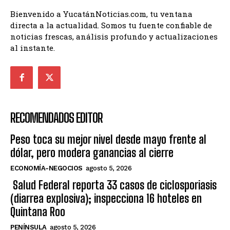
Bienvenido a YucatánNoticias.com, tu ventana
directa a la actualidad. Somos tu fuente confiable de
noticias frescas, análisis profundo y actualizaciones
al instante.
RECOMENDADOS EDITOR
Peso toca su mejor nivel desde mayo frente al
dólar, pero modera ganancias al cierre
ECONOMÍA-NEGOCIOS
agosto 5, 2026
Salud Federal reporta 33 casos de ciclosporiasis
(diarrea explosiva); inspecciona 16 hoteles en
Quintana Roo
PENÍNSULA
agosto 5, 2026