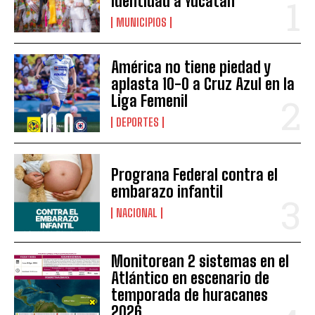
identidad a Yucatán
MUNICIPIOS
América no tiene piedad y
aplasta 10-0 a Cruz Azul en la
Liga Femenil
DEPORTES
Prograna Federal contra el
embarazo infantil
NACIONAL
Monitorean 2 sistemas en el
Atlántico en escenario de
temporada de huracanes
2026