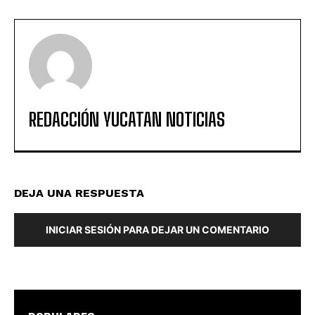
REDACCIÓN YUCATAN NOTICIAS
DEJA UNA RESPUESTA
INICIAR SESIÓN PARA DEJAR UN COMENTARIO