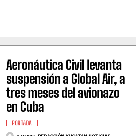
Aeronáutica Civil levanta
suspensión a Global Air, a
tres meses del avionazo
en Cuba
PORTADA
REDACCIÓN YUCATAN NOTICIAS