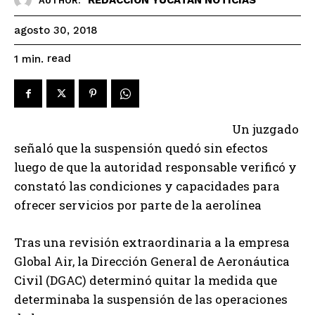
AUTHOR:
agosto 30, 2018
read
1
min.
Un juzgado
señaló que la suspensión quedó sin efectos
luego de que la autoridad responsable verificó y
constató las condiciones y capacidades para
ofrecer servicios por parte de la aerolínea
Tras una revisión extraordinaria a la empresa
Global Air, la Dirección General de Aeronáutica
Civil (DGAC) determinó quitar la medida que
determinaba la suspensión de las operaciones