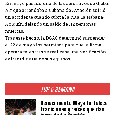
En mayo pasado, una de las aeronaves de Global
Air que arrendaba a Cubana de Aviación sufrió
un accidente cuando cubría la ruta La Habana-
Holguín, dejando un saldo de 112 personas
muertas.
Tras este hecho, la DGAC determinó suspender
el 22 de mayo los permisos para que la firma
operara mientras se realizaba una verificación
extraordinaria de sus equipos.
TOP 5 SEMANA
Renacimiento Maya fortalece
tradiciones y raíces que dan