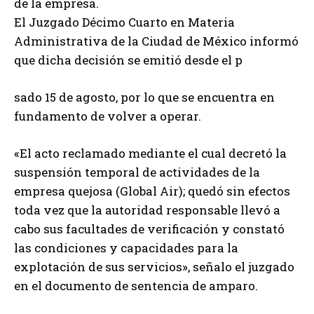
de la empresa.
El Juzgado Décimo Cuarto en Materia
Administrativa de la Ciudad de México informó
que dicha decisión se emitió desde el p
sado 15 de agosto, por lo que se encuentra en
fundamento de volver a operar.
«El acto reclamado mediante el cual decretó la
suspensión temporal de actividades de la
empresa quejosa (Global Air); quedó sin efectos
toda vez que la autoridad responsable llevó a
cabo sus facultades de verificación y constató
las condiciones y capacidades para la
explotación de sus servicios», señalo el juzgado
en el documento de sentencia de amparo.