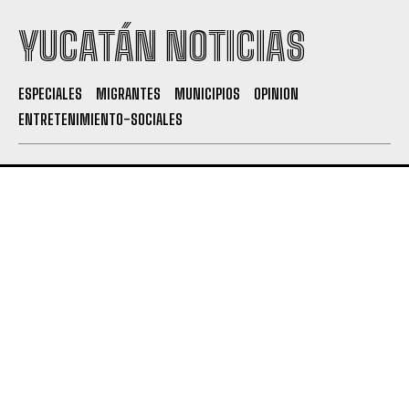
YUCATÁN NOTICIAS
ESPECIALES
MIGRANTES
MUNICIPIOS
OPINION
ENTRETENIMIENTO-SOCIALES