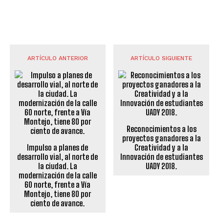
ARTÍCULO ANTERIOR
ARTÍCULO SIGUIENTE
Reconocimientos a los
proyectos ganadores a la
Impulso a planes de
Creatividad y a la
desarrollo vial, al norte de
Innovación de estudiantes
la ciudad. La
UADY 2018.
modernización de la calle
60 norte, frente a Vía
Montejo, tiene 80 por
ciento de avance.