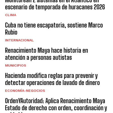
escenario de temporada de huracanes 2026
CLIMA
Cuba no tiene escapatoria, sostiene Marco
Rubio
INTERNACIONAL
Renacimiento Maya hace historia en
atención a personas autistas
MUNICIPIOS
Hacienda modifica reglas para prevenir y
detectar operaciones de lavado de dinero
ECONOMÍA-NEGOCIOS
OrdenYAutoridad: Aplica Renacimiento Maya
Estado de derecho con orden, coordinación y