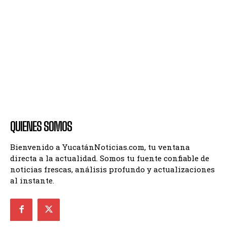
QUIENES SOMOS
Bienvenido a YucatánNoticias.com, tu ventana
directa a la actualidad. Somos tu fuente confiable de
noticias frescas, análisis profundo y actualizaciones
al instante.