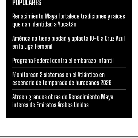
POPULARES
Renacimiento Maya fortalece tradiciones y raíces
que dan identidad a Yucatán
América no tiene piedad y aplasta 10-0 a Cruz Azul
en la Liga Femenil
Prograna Federal contra el embarazo infantil
Monitorean 2 sistemas en el Atlántico en
escenario de temporada de huracanes 2026
Atraen grandes obras de Renacimiento Maya
interés de Emiratos Árabes Unidos