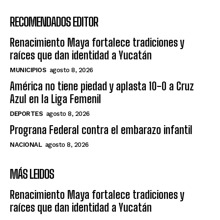
RECOMENDADOS EDITOR
Renacimiento Maya fortalece tradiciones y
raíces que dan identidad a Yucatán
MUNICIPIOS
agosto 8, 2026
América no tiene piedad y aplasta 10-0 a Cruz
Azul en la Liga Femenil
DEPORTES
agosto 8, 2026
Prograna Federal contra el embarazo infantil
NACIONAL
agosto 8, 2026
MÁS LEIDOS
Renacimiento Maya fortalece tradiciones y
raíces que dan identidad a Yucatán