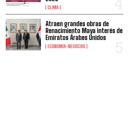
CLIMA
Atraen grandes obras de
Renacimiento Maya interés de
Emiratos Árabes Unidos
ECONOMÍA-NEGOCIOS