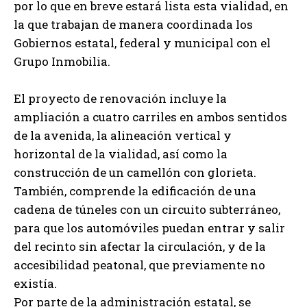
por lo que en breve estará lista esta vialidad, en
la que trabajan de manera coordinada los
Gobiernos estatal, federal y municipal con el
Grupo Inmobilia.
El proyecto de renovación incluye la
ampliación a cuatro carriles en ambos sentidos
de la avenida, la alineación vertical y
horizontal de la vialidad, así como la
construcción de un camellón con glorieta.
También, comprende la edificación de una
cadena de túneles con un circuito subterráneo,
para que los automóviles puedan entrar y salir
del recinto sin afectar la circulación, y de la
accesibilidad peatonal, que previamente no
existía.
Por parte de la administración estatal, se