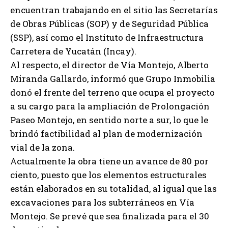
encuentran trabajando en el sitio las Secretarías
de Obras Públicas (SOP) y de Seguridad Pública
(SSP), así como el Instituto de Infraestructura
Carretera de Yucatán (Incay).
Al respecto, el director de Vía Montejo, Alberto
Miranda Gallardo, informó que Grupo Inmobilia
donó el frente del terreno que ocupa el proyecto
a su cargo para la ampliación de Prolongación
Paseo Montejo, en sentido norte a sur, lo que le
brindó factibilidad al plan de modernización
vial de la zona.
Actualmente la obra tiene un avance de 80 por
ciento, puesto que los elementos estructurales
están elaborados en su totalidad, al igual que las
excavaciones para los subterráneos en Vía
Montejo. Se prevé que sea finalizada para el 30