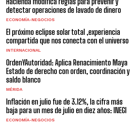
Hacienda modifica reglas para prevenir y
detectar operaciones de lavado de dinero
ECONOMÍA-NEGOCIOS
El próximo eclipse solar total ,experiencia
compartida que nos conecta con el universo
INTERNACIONAL
OrdenYAutoridad: Aplica Renacimiento Maya
Estado de derecho con orden, coordinación y
saldo blanco
MÉRIDA
Inflación en julio fue de 3.12%, la cifra más
baja para un mes de julio en diez años: INEGI
ECONOMÍA-NEGOCIOS