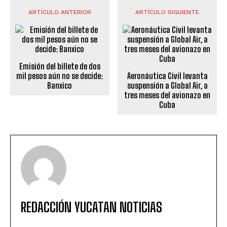
ARTÍCULO ANTERIOR
ARTÍCULO SIGUIENTE
Emisión del billete de dos
mil pesos aún no se decide:
Aeronáutica Civil levanta
Banxico
suspensión a Global Air, a
tres meses del avionazo en
Cuba
REDACCIÓN YUCATAN NOTICIAS