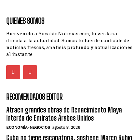
QUIENES SOMOS
Bienvenido a YucatánNoticias.com, tu ventana
directa a la actualidad. Somos tu fuente confiable de
noticias frescas, análisis profundo y actualizaciones
al instante.
RECOMENDADOS EDITOR
Atraen grandes obras de Renacimiento Maya
interés de Emiratos Árabes Unidos
ECONOMÍA-NEGOCIOS
agosto 8, 2026
Cuba no tiene escapatoria, sostiene Marco Rubio