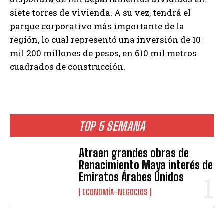
siete torres de vivienda. A su vez, tendrá el
parque corporativo más importante de la
región, lo cual representó una inversión de 10
mil 200 millones de pesos, en 610 mil metros
cuadrados de construcción.
TOP 5 SEMANA
Atraen grandes obras de
Renacimiento Maya interés de
Emiratos Árabes Unidos
ECONOMÍA-NEGOCIOS