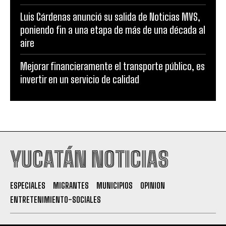
Luis Cárdenas anunció su salida de Noticias MVS,
poniendo fin a una etapa de más de una década al
aire
Mejorar financieramente el transporte público, es
invertir en un servicio de calidad
YUCATÁN NOTICIAS
ESPECIALES
MIGRANTES
MUNICIPIOS
OPINION
ENTRETENIMIENTO-SOCIALES