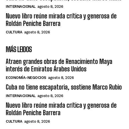
INTERNACIONAL
agosto 8, 2026
Nuevo libro reúne mirada crítica y generosa de
Roldán Peniche Barrera
CULTURA
agosto 8, 2026
MÁS LEIDOS
Atraen grandes obras de Renacimiento Maya
interés de Emiratos Árabes Unidos
ECONOMÍA-NEGOCIOS
agosto 8, 2026
Cuba no tiene escapatoria, sostiene Marco Rubio
INTERNACIONAL
agosto 8, 2026
Nuevo libro reúne mirada crítica y generosa de
Roldán Peniche Barrera
CULTURA
agosto 8, 2026