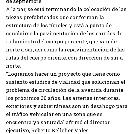
de septiembre.
A la par, se está terminando la colocación de las
piezas prefabricadas que conforman la
estructura de los túneles y está a punto de
concluirse la pavimentación de los carriles de
rodamiento del cuerpo poniente, que van de
norte a sur, así como la repavimentación de las
rutas del cuerpo oriente, con dirección de sur a
norte.
“Logramos hacer un proyecto que tiene como
sustento estudios de vialidad que solucionan el
problema de circulación de la avenida durante
los próximos 30 años. Las arterias interiores,
exteriores y subterráneas son un desahogo para
el tráfico vehicular en una zona que se
encuentra ya saturada” afirmó el director
ejecutivo, Roberto Kelleher Vales.