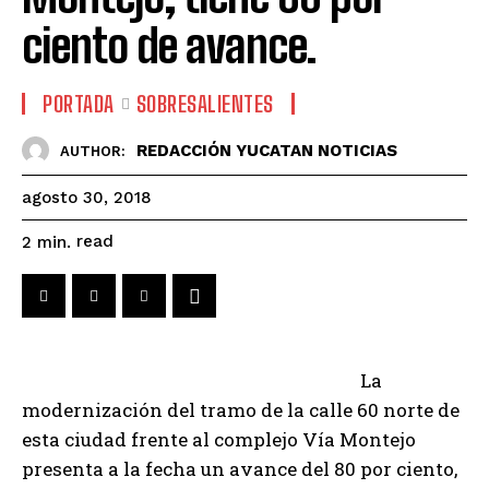
ciento de avance.
PORTADA
SOBRESALIENTES
REDACCIÓN YUCATAN NOTICIAS
AUTHOR:
agosto 30, 2018
read
2
min.
La
modernización del tramo de la calle 60 norte de
esta ciudad frente al complejo Vía Montejo
presenta a la fecha un avance del 80 por ciento,