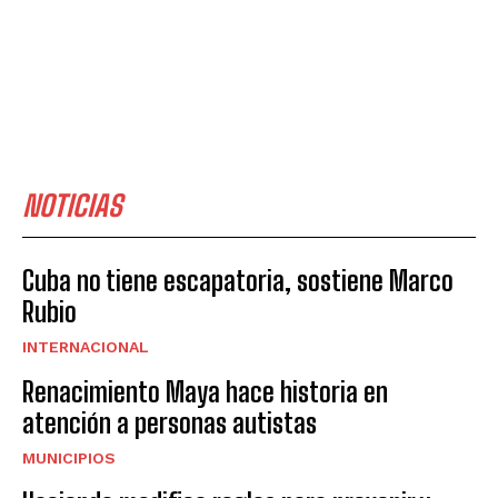
NOTICIAS
Cuba no tiene escapatoria, sostiene Marco
Rubio
INTERNACIONAL
Renacimiento Maya hace historia en
atención a personas autistas
MUNICIPIOS