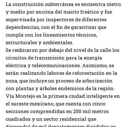
La construcción subterránea se encuentra metro
y medio por encima del manto freático y fue
supervisada por inspectores de diferentes
dependencias, con el fin de garantizar que
cumpla con los lineamientos técnicos,
estructurales y ambientales.
Se reubicaron por debajo del nivel de la calle los
circuitos de transmisión para la energía
eléctrica y telecomunicaciones. Asimismo, se
están realizando labores de reforestación en la
zona, que incluye un proceso de arborización
con plantas y árboles endémicos de la región.
Vía Montejo es la primera ciudad inteligente en
el sureste mexicano, que cuenta con cinco
secciones comprendidas en 250 mil metros
cuadrados y un sector residencial que
dispondrá de mil departamentos divididos en