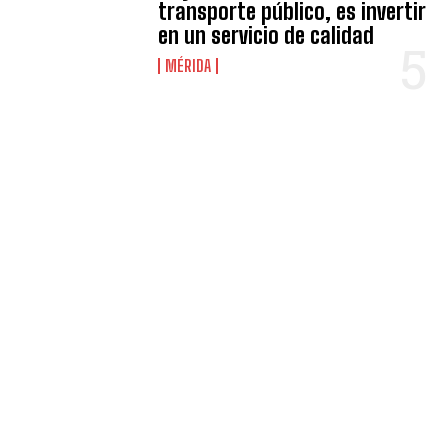
transporte público, es invertir
en un servicio de calidad
MÉRIDA