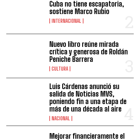
Cuba no tiene escapatoria,
sostiene Marco Rubio
INTERNACIONAL
Nuevo libro reúne mirada
crítica y generosa de Roldán
Peniche Barrera
CULTURA
Luis Cárdenas anunció su
salida de Noticias MVS,
poniendo fin a una etapa de
más de una década al aire
NACIONAL
Mejorar financieramente el