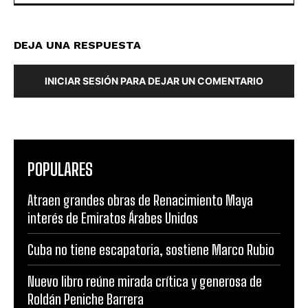
DEJA UNA RESPUESTA
INICIAR SESIÓN PARA DEJAR UN COMENTARIO
POPULARES
Atraen grandes obras de Renacimiento Maya
interés de Emiratos Árabes Unidos
Cuba no tiene escapatoria, sostiene Marco Rubio
Nuevo libro reúne mirada crítica y generosa de
Roldán Peniche Barrera