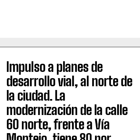
Impulso a planes de
desarrollo vial, al norte de
la ciudad. La
modernización de la calle
60 norte, frente a Vía
Montejo, tiene 80 por