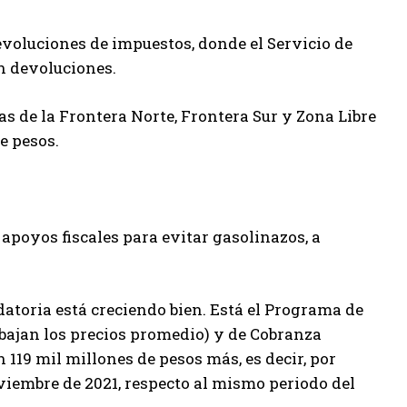
evoluciones de impuestos, donde el Servicio de
n devoluciones.
as de la Frontera Norte, Frontera Sur y Zona Libre
e pesos.
poyos fiscales para evitar gasolinazos, a
udatoria está creciendo bien. Está el Programa de
bajan los precios promedio) y de Cobranza
 119 mil millones de pesos más, es decir, por
viembre de 2021, respecto al mismo periodo del