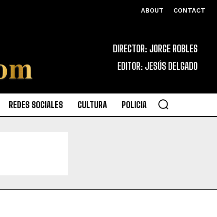
ABOUT
CONTACT
DIRECTOR: JORGE ROBLES
EDITOR: JESÚS DELGADO
REDES SOCIALES
CULTURA
POLICIA