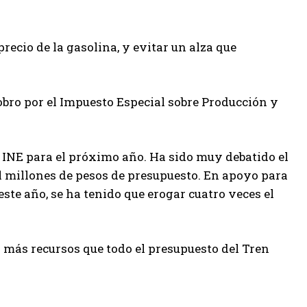
recio de la gasolina, y evitar un alza que
bro por el Impuesto Especial sobre Producción y
l INE para el próximo año. Ha sido muy debatido el
mil millones de pesos de presupuesto. En apoyo para
este año, se ha tenido que erogar cuatro veces el
n más recursos que todo el presupuesto del Tren