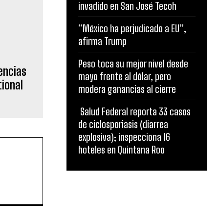
invadido en San José Tecoh
“México ha perjudicado a EU”,
afirma Trump
Peso toca su mejor nivel desde
mayo frente al dólar, pero
modera ganancias al cierre
Salud Federal reporta 33 casos
de ciclosporiasis (diarrea
explosiva); inspecciona 16
hoteles en Quintana Roo