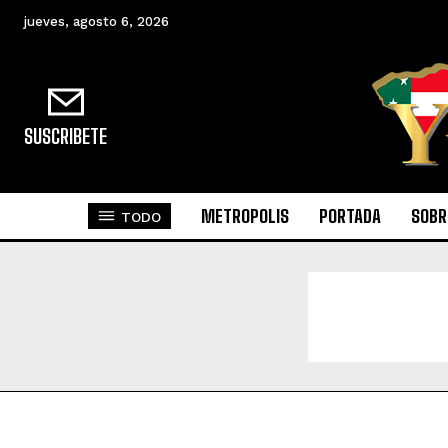
jueves, agosto 6, 2026
SUSCRIBETE
METROPOLIS
PORTADA
SOBR
TODO