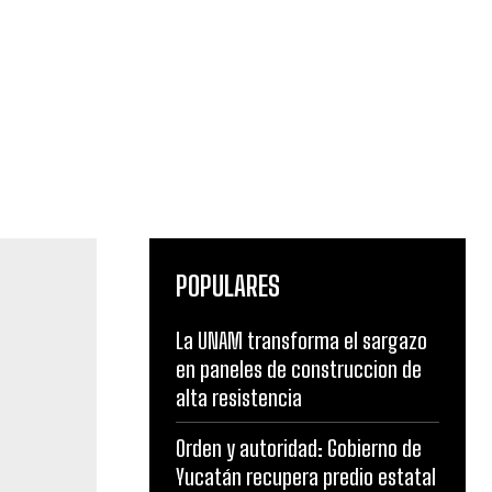
POPULARES
La UNAM transforma el sargazo
en paneles de construccion de
alta resistencia
iencias
Orden y autoridad: Gobierno de
tional
Yucatán recupera predio estatal