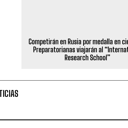
TICIAS