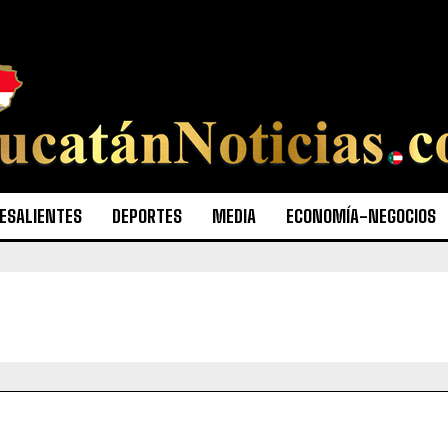
ESALIENTES
DEPORTES
MEDIA
ECONOMÍA-NEGOCIOS