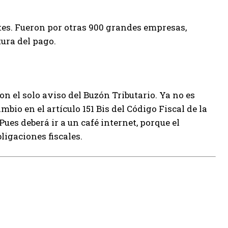
es. Fueron por otras 900 grandes empresas,
tura del pago.
on el solo aviso del Buzón Tributario. Ya no es
mbio en el artículo 151 Bis del Código Fiscal de la
 Pues deberá ir a un café internet, porque el
ligaciones fiscales.