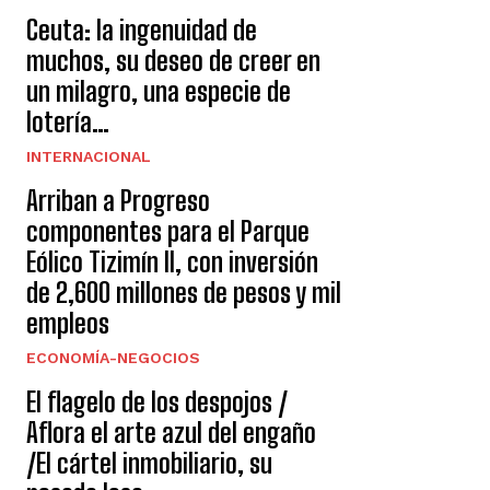
Ceuta: la ingenuidad de
muchos, su deseo de creer en
un milagro, una especie de
lotería…
INTERNACIONAL
Arriban a Progreso
componentes para el Parque
Eólico Tizimín II, con inversión
de 2,600 millones de pesos y mil
empleos
ECONOMÍA-NEGOCIOS
El flagelo de los despojos /
Aflora el arte azul del engaño
/El cártel inmobiliario, su