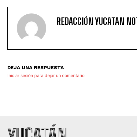
REDACCIÓN YUCATAN NO
DEJA UNA RESPUESTA
Iniciar sesión para dejar un comentario
YUCATÁN