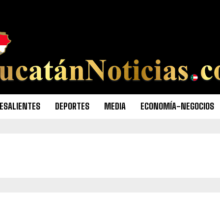
ESALIENTES
DEPORTES
MEDIA
ECONOMÍA-NEGOCIOS