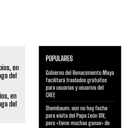
POPULARES
Gobierno del Renacimiento Maya
facilitará traslados gratuitos
para usuarias y usuarios del
CREE
ios, en
aga del
Sheinbaum: aún no hay fecha
para visita del Papa León XIV,
pero «tiene muchas ganas» de