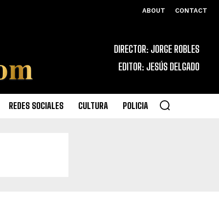
ABOUT
CONTACT
DIRECTOR: JORGE ROBLES
EDITOR: JESÚS DELGADO
REDES SOCIALES
CULTURA
POLICIA