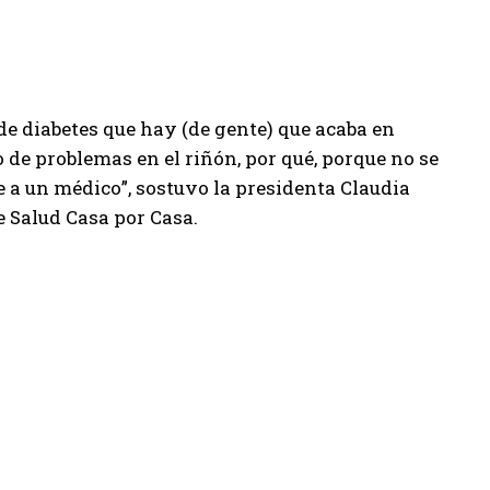
de diabetes que hay (de gente) que acaba en
 de problemas en el riñón, por qué, porque no se
e a un médico”, sostuvo la presidenta Claudia
 Salud Casa por Casa.