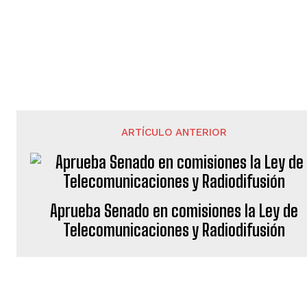
ARTÍCULO ANTERIOR
Aprueba Senado en comisiones la Ley de
Telecomunicaciones y Radiodifusión