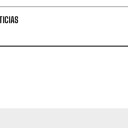
TICIAS