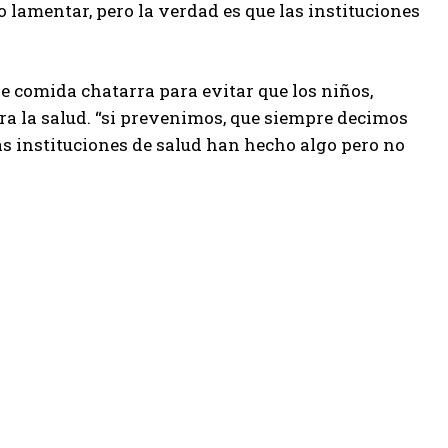
lamentar, pero la verdad es que las instituciones
 de comida chatarra para evitar que los niños,
a la salud. “si prevenimos, que siempre decimos
as instituciones de salud han hecho algo pero no