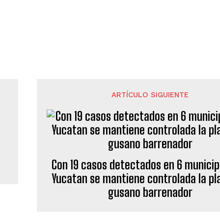
ARTÍCULO SIGUIENTE
Con 19 casos detectados en 6 municip
Yucatan se mantiene controlada la pl
gusano barrenador