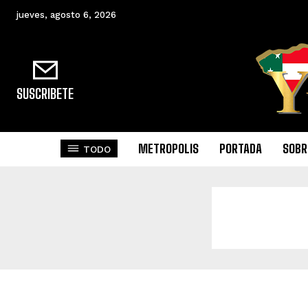
jueves, agosto 6, 2026
SUSCRIBETE
METROPOLIS
PORTADA
SOBR
TODO