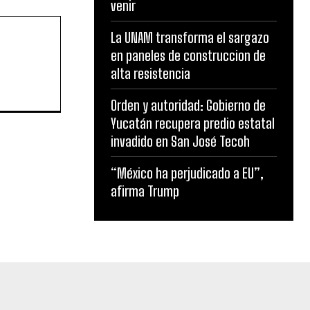
venir
La UNAM transforma el sargazo
en paneles de construccion de
alta resistencia
Orden y autoridad: Gobierno de
Yucatán recupera predio estatal
invadido en San José Tecoh
“México ha perjudicado a EU”,
afirma Trump