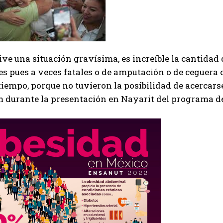
ve una situación gravísima, es increíble la cantidad 
s pues a veces fatales o de amputación o de ceguera o
tiempo, porque no tuvieron la posibilidad de acercars
 durante la presentación en Nayarit del programa de