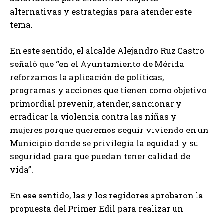
alternativas y estrategias para atender este
tema.
En este sentido, el alcalde Alejandro Ruz Castro
señaló que “en el Ayuntamiento de Mérida
reforzamos la aplicación de políticas,
programas y acciones que tienen como objetivo
primordial prevenir, atender, sancionar y
erradicar la violencia contra las niñas y
mujeres porque queremos seguir viviendo en un
Municipio donde se privilegia la equidad y su
seguridad para que puedan tener calidad de
vida”.
En ese sentido, las y los regidores aprobaron la
propuesta del Primer Edil para realizar un