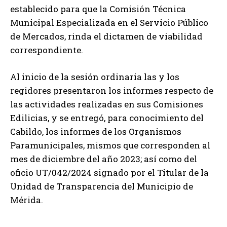
establecido para que la Comisión Técnica
Municipal Especializada en el Servicio Público
de Mercados, rinda el dictamen de viabilidad
correspondiente.
Al inicio de la sesión ordinaria las y los
regidores presentaron los informes respecto de
las actividades realizadas en sus Comisiones
Edilicias, y se entregó, para conocimiento del
Cabildo, los informes de los Organismos
Paramunicipales, mismos que corresponden al
mes de diciembre del año 2023; así como del
oficio UT/042/2024 signado por el Titular de la
Unidad de Transparencia del Municipio de
Mérida.