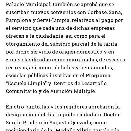
Palacio Municipal, también se aprobó que se
suscriban nuevos convenios con Corbase, Sana,
Pamplona y Servi-Limpia, relativos al pago por
el servicio que cada una de dichas empresas
ofrecen a la ciudadanía, así como para el
otorgamiento del subsidio parcial de la tarifa
por dicho servicio de origen doméstico y en
zonas clasificadas como marginadas, de escasos
recursos, así como jubilados y pensionados,
escuelas públicas inscritas en el Programa
“Escuela Limpia” y Centros de Desarrollo
Comunitario y de Atención Múltiple.
En otro punto, las y los regidores aprobaron la
designación del distinguido ciudadano Doctor
Sergio Prudencio Augusto Quezada, como
recipiendario de la “Medalla Silvio Zavala a la