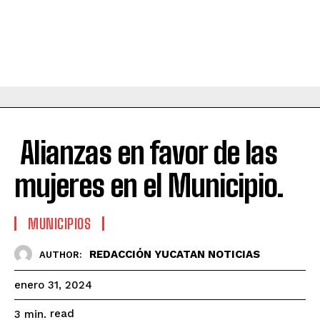
Alianzas en favor de las
mujeres en el Municipio.
MUNICIPIOS
REDACCIÓN YUCATAN NOTICIAS
AUTHOR:
enero 31, 2024
read
3
min.