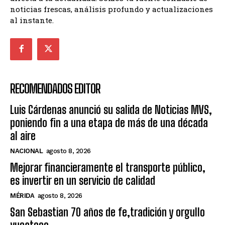
noticias frescas, análisis profundo y actualizaciones
al instante.
RECOMENDADOS EDITOR
Luis Cárdenas anunció su salida de Noticias MVS,
poniendo fin a una etapa de más de una década
al aire
NACIONAL
agosto 8, 2026
Mejorar financieramente el transporte público,
es invertir en un servicio de calidad
MÉRIDA
agosto 8, 2026
San Sebastian 70 años de fe,tradición y orgullo