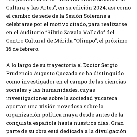
Cultura y las Artes”, en su edición 2024, así como
el cambio de sede de la Sesión Solemne a
celebrarse por el motivo citado, para realizarse
en el Auditorio “Silvio Zavala Vallado” del
Centro Cultural de Mérida “Olimpo”, el próximo
16 de febrero.
A lo largo de su trayectoria el Doctor Sergio
Prudencio Augusto Quezada se ha distinguido
como investigador en el campo de las ciencias
sociales y las humanidades, cuyas
investigaciones sobre la sociedad yucateca
aportan una visión novedosa sobre la
organización política maya desde antes de la
conquista española hasta nuestros días. Gran
parte de su obra está dedicada a la divulgación