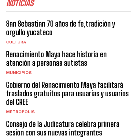
NOTICIAS
San Sebastian 70 años de fe,tradición y
orgullo yucateco
CULTURA
Renacimiento Maya hace historia en
atención a personas autistas
MUNICIPIOS
Gobierno del Renacimiento Maya facilitará
traslados gratuitos para usuarias y usuarios
del CREE
METROPOLIS
Consejo de la Judicatura celebra primera
sesión con sus nuevas integrantes