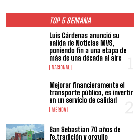
TOP 5 SEMANA
Luis Cárdenas anunció su
salida de Noticias MVS,
poniendo fin a una etapa de
más de una década al aire
NACIONAL
Mejorar financieramente el
transporte público, es invertir
en un servicio de calidad
MÉRIDA
San Sebastian 70 años de
fe,tradición y orgullo