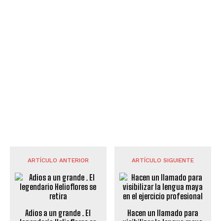
ARTÍCULO ANTERIOR
ARTÍCULO SIGUIENTE
Adios a un grande . El
Hacen un llamado para