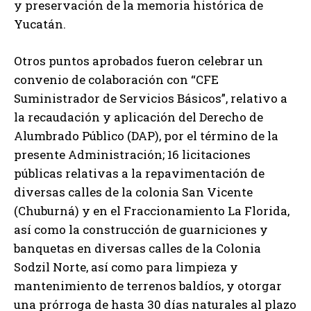
y preservación de la memoria histórica de
Yucatán.
Otros puntos aprobados fueron celebrar un
convenio de colaboración con “CFE
Suministrador de Servicios Básicos”, relativo a
la recaudación y aplicación del Derecho de
Alumbrado Público (DAP), por el término de la
presente Administración; 16 licitaciones
públicas relativas a la repavimentación de
diversas calles de la colonia San Vicente
(Chuburná) y en el Fraccionamiento La Florida,
así como la construcción de guarniciones y
banquetas en diversas calles de la Colonia
Sodzil Norte, así como para limpieza y
mantenimiento de terrenos baldíos, y otorgar
una prórroga de hasta 30 días naturales al plazo