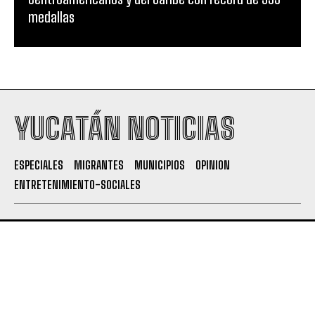
medallas
YUCATÁN NOTICIAS
ESPECIALES
MIGRANTES
MUNICIPIOS
OPINION
ENTRETENIMIENTO-SOCIALES