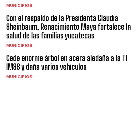
MUNICIPIOS
Con el respaldo de la Presidenta Claudia
Sheinbaum, Renacimiento Maya fortalece la
salud de las familias yucatecas
MUNICIPIOS
Cede enorme árbol en acera aledaña a la T1
IMSS y daña varios vehículos
MUNICIPIOS