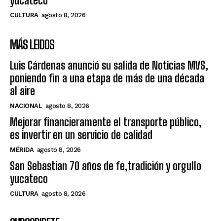
yucateco
CULTURA
agosto 8, 2026
MÁS LEIDOS
Luis Cárdenas anunció su salida de Noticias MVS,
poniendo fin a una etapa de más de una década
al aire
NACIONAL
agosto 8, 2026
Mejorar financieramente el transporte público,
es invertir en un servicio de calidad
MÉRIDA
agosto 8, 2026
San Sebastian 70 años de fe,tradición y orgullo
yucateco
CULTURA
agosto 8, 2026