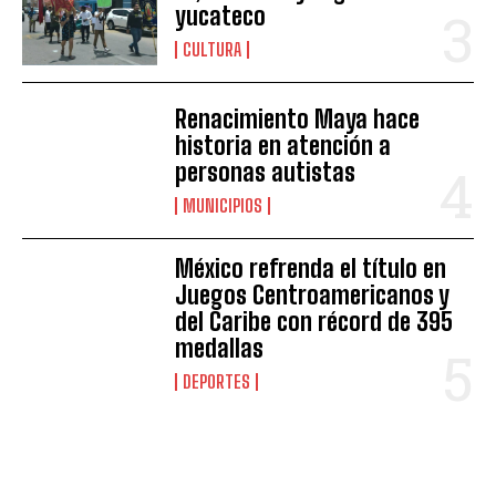
yucateco
CULTURA
Renacimiento Maya hace
historia en atención a
personas autistas
MUNICIPIOS
México refrenda el título en
Juegos Centroamericanos y
del Caribe con récord de 395
medallas
DEPORTES