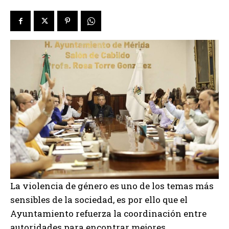
La violencia de género es uno de los temas más
sensibles de la sociedad, es por ello que el
Ayuntamiento refuerza la coordinación entre
autoridades para encontrar mejores