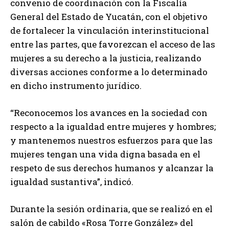
convenio de coordinación con la Fiscalía
General del Estado de Yucatán, con el objetivo
de fortalecer la vinculación interinstitucional
entre las partes, que favorezcan el acceso de las
mujeres a su derecho a la justicia, realizando
diversas acciones conforme a lo determinado
en dicho instrumento jurídico.
“Reconocemos los avances en la sociedad con
respecto a la igualdad entre mujeres y hombres;
y mantenemos nuestros esfuerzos para que las
mujeres tengan una vida digna basada en el
respeto de sus derechos humanos y alcanzar la
igualdad sustantiva”, indicó.
Durante la sesión ordinaria, que se realizó en el
salón de cabildo «Rosa Torre González» del