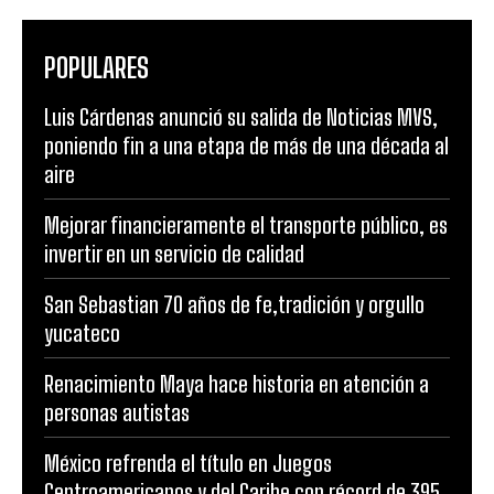
POPULARES
Luis Cárdenas anunció su salida de Noticias MVS,
poniendo fin a una etapa de más de una década al
aire
Mejorar financieramente el transporte público, es
invertir en un servicio de calidad
San Sebastian 70 años de fe,tradición y orgullo
yucateco
Renacimiento Maya hace historia en atención a
personas autistas
México refrenda el título en Juegos
Centroamericanos y del Caribe con récord de 395