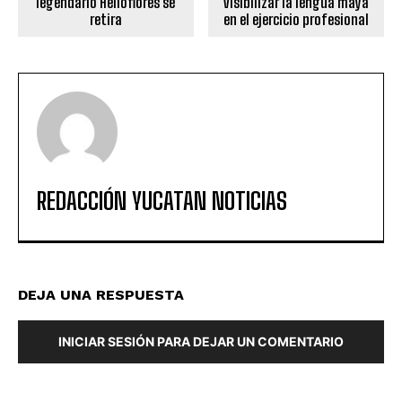
legendario Helioflores se
visibilizar la lengua maya
retira
en el ejercicio profesional
REDACCIÓN YUCATAN NOTICIAS
DEJA UNA RESPUESTA
INICIAR SESIÓN PARA DEJAR UN COMENTARIO