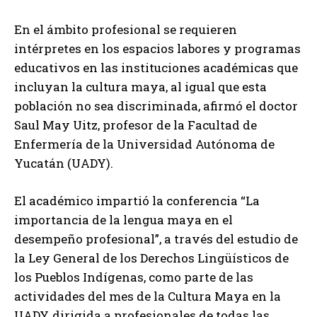
En el ámbito profesional se requieren
intérpretes en los espacios labores y programas
educativos en las instituciones académicas que
incluyan la cultura maya, al igual que esta
población no sea discriminada, afirmó el doctor
Saul May Uitz, profesor de la Facultad de
Enfermería de la Universidad Autónoma de
Yucatán (UADY).
El académico impartió la conferencia “La
importancia de la lengua maya en el
desempeño profesional”, a través del estudio de
la Ley General de los Derechos Lingüísticos de
los Pueblos Indígenas, como parte de las
actividades del mes de la Cultura Maya en la
UADY, dirigida a profesionales de todas las