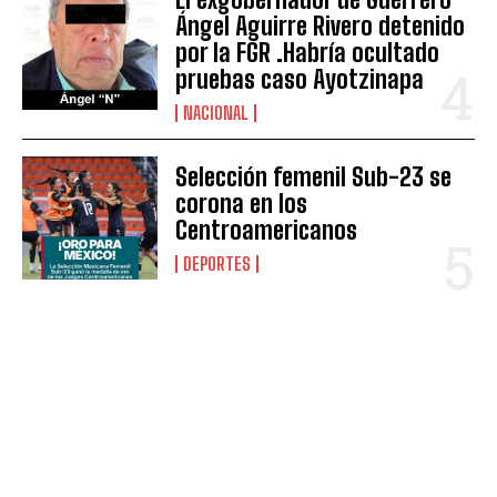
Ángel Aguirre Rivero detenido
por la FGR .Habría ocultado
pruebas caso Ayotzinapa
NACIONAL
Selección femenil Sub-23 se
corona en los
Centroamericanos
DEPORTES