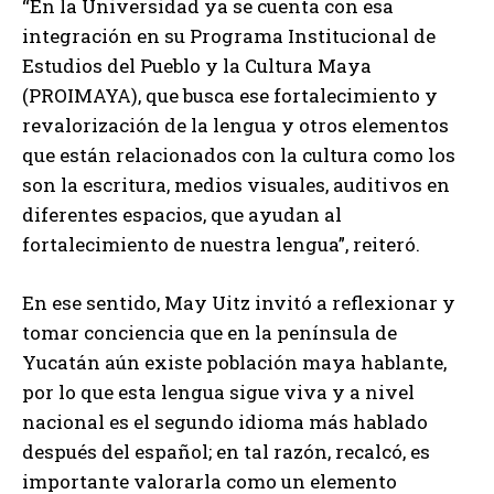
“En la Universidad ya se cuenta con esa
integración en su Programa Institucional de
Estudios del Pueblo y la Cultura Maya
(PROIMAYA), que busca ese fortalecimiento y
revalorización de la lengua y otros elementos
que están relacionados con la cultura como los
son la escritura, medios visuales, auditivos en
diferentes espacios, que ayudan al
fortalecimiento de nuestra lengua”, reiteró.
En ese sentido, May Uitz invitó a reflexionar y
tomar conciencia que en la península de
Yucatán aún existe población maya hablante,
por lo que esta lengua sigue viva y a nivel
nacional es el segundo idioma más hablado
después del español; en tal razón, recalcó, es
importante valorarla como un elemento