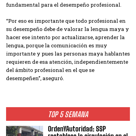
fundamental para el desempeño profesional.
“Por eso es importante que todo profesional en
su desempeño debe de valorar la lengua maya y
hacer ese intento por actualizarse, aprender la
lengua, porque la comunicación es muy
importante y pues las personas maya hablantes
requieren de esa atención, independientemente
del ámbito profesional en el que se
desempeñen”, aseguró.
TOP 5 SEMANA
OrdenYAutoridad: SSP