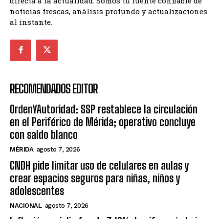
directa a la actualidad. Somos tu fuente confiable de
noticias frescas, análisis profundo y actualizaciones
al instante.
RECOMENDADOS EDITOR
OrdenYAutoridad: SSP restablece la circulación
en el Periférico de Mérida; operativo concluye
con saldo blanco
MÉRIDA
agosto 7, 2026
CNDH pide limitar uso de celulares en aulas y
crear espacios seguros para niñas, niños y
adolescentes
NACIONAL
agosto 7, 2026