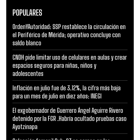
POPULARES
OrdenYAutoridad: SSP restablece la circulación en
el Periférico de Mérida; operativo concluye con
saldo blanco
CNDH pide limitar uso de celulares en aulas y crear
espacios seguros para niñas, niños y
adolescentes
Inflación en julio fue de 3.12%, la cifra más baja
para un mes de julio en diez años: INEGI
El exgobernador de Guerrero Ángel Aguirre Rivero
detenido por la FGR .Habría ocultado pruebas caso
Ayotzinapa