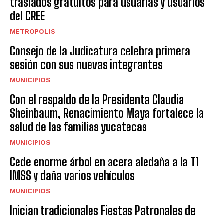
traslados gratuitos para usuarias y usuarios
del CREE
METROPOLIS
Consejo de la Judicatura celebra primera
sesión con sus nuevas integrantes
MUNICIPIOS
Con el respaldo de la Presidenta Claudia
Sheinbaum, Renacimiento Maya fortalece la
salud de las familias yucatecas
MUNICIPIOS
Cede enorme árbol en acera aledaña a la T1
IMSS y daña varios vehículos
MUNICIPIOS
Inician tradicionales Fiestas Patronales de