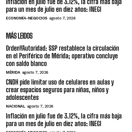
Inflación en julio fue de 3.12%, la cifra más baja
para un mes de julio en diez años: INEGI
ECONOMÍA-NEGOCIOS
agosto 7, 2026
MÁS LEIDOS
OrdenYAutoridad: SSP restablece la circulación
en el Periférico de Mérida; operativo concluye
con saldo blanco
MÉRIDA
agosto 7, 2026
CNDH pide limitar uso de celulares en aulas y
crear espacios seguros para niñas, niños y
adolescentes
NACIONAL
agosto 7, 2026
Inflación en julio fue de 3.12%, la cifra más baja
para un mes de julio en diez años: INEGI