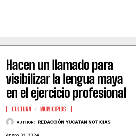
Hacen un llamado para
visibilizar la lengua maya
en el ejercicio profesional
CULTURA
MUNICIPIOS
REDACCIÓN YUCATAN NOTICIAS
AUTHOR:
enero 31, 2024