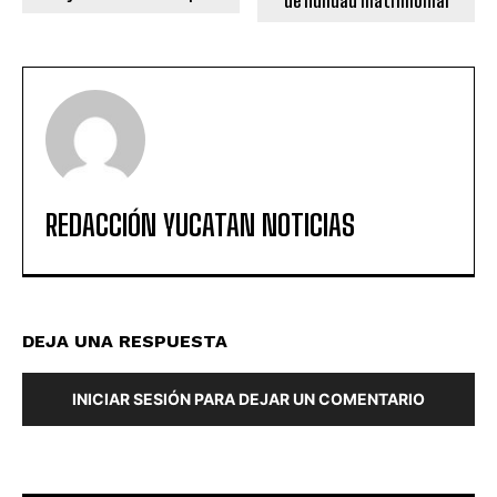
de nulidad matrimonial
REDACCIÓN YUCATAN NOTICIAS
DEJA UNA RESPUESTA
INICIAR SESIÓN PARA DEJAR UN COMENTARIO