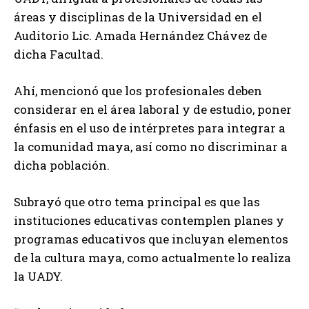
áreas y disciplinas de la Universidad en el
Auditorio Lic. Amada Hernández Chávez de
dicha Facultad.
Ahí, mencionó que los profesionales deben
considerar en el área laboral y de estudio, poner
énfasis en el uso de intérpretes para integrar a
la comunidad maya, así como no discriminar a
dicha población.
Subrayó que otro tema principal es que las
instituciones educativas contemplen planes y
programas educativos que incluyan elementos
de la cultura maya, como actualmente lo realiza
la UADY.