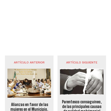
ARTÍCULO ANTERIOR
ARTÍCULO SIGUIENTE
Parentesco consaguíneo,
Alianzas en favor de las
de las principales causas
mujeres en el Municipio.