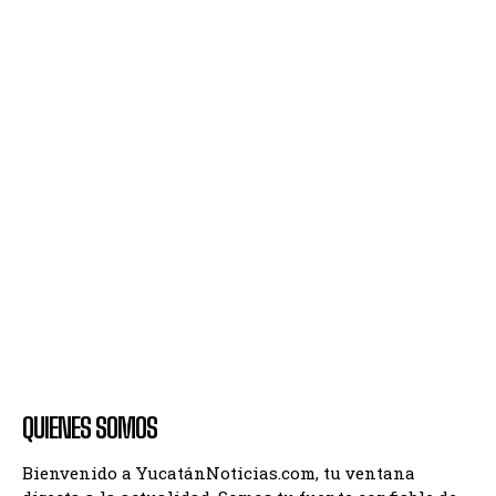
QUIENES SOMOS
Bienvenido a YucatánNoticias.com, tu ventana