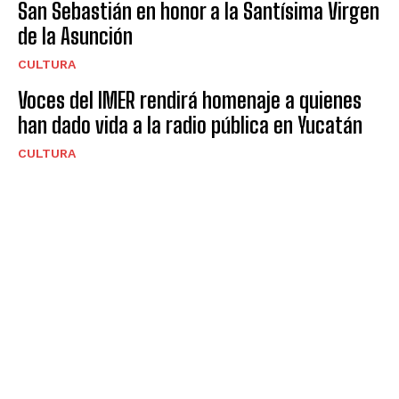
San Sebastián en honor a la Santísima Virgen
de la Asunción
CULTURA
Voces del IMER rendirá homenaje a quienes
han dado vida a la radio pública en Yucatán
CULTURA