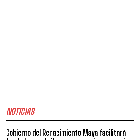
NOTICIAS
Gobierno del Renacimiento Maya facilitará