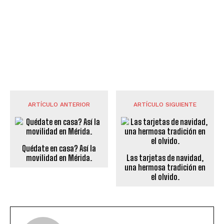
ARTÍCULO ANTERIOR
ARTÍCULO SIGUIENTE
Quédate en casa? Así la
movilidad en Mérida.
Las tarjetas de navidad,
una hermosa tradición en
el olvido.