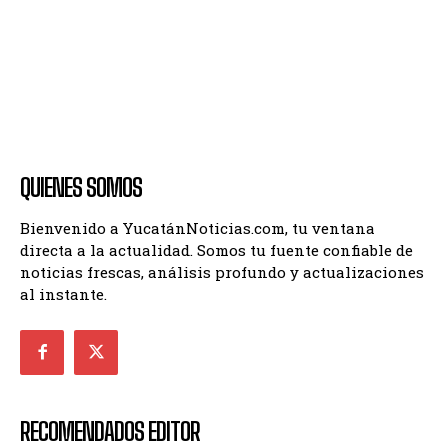
QUIENES SOMOS
Bienvenido a YucatánNoticias.com, tu ventana
directa a la actualidad. Somos tu fuente confiable de
noticias frescas, análisis profundo y actualizaciones
al instante.
RECOMENDADOS EDITOR