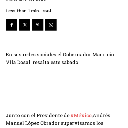
read
Less than 1
min.
En sus redes sociales el Gobernador Mauricio
Vila Dosal resalta este sabado :
Junto con el Presidente de
#México
,Andrés
Manuel López Obrador supervisamos los