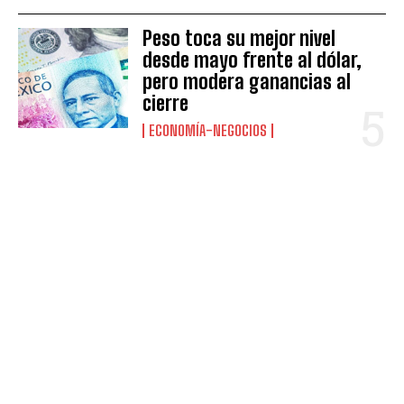
Peso toca su mejor nivel
desde mayo frente al dólar,
pero modera ganancias al
cierre
ECONOMÍA-NEGOCIOS