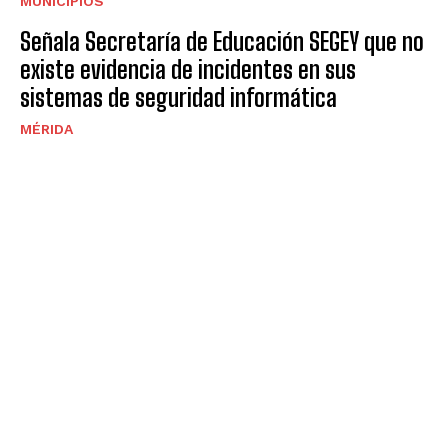
MUNICIPIOS
Señala Secretaría de Educación SEGEY que no
existe evidencia de incidentes en sus
sistemas de seguridad informática
MÉRIDA