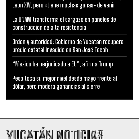
León XIV, pero «tiene muchas ganas» de venir
La UNAM transforma el sargazo en paneles de
construccion de alta resistencia
Orden y autoridad: Gobierno de Yucatán recupera
predio estatal invadido en San José Tecoh
“México ha perjudicado a EU”, afirma Trump
Peso toca su mejor nivel desde mayo frente al
dólar, pero modera ganancias al cierre
YUCATÁN NOTICIAS