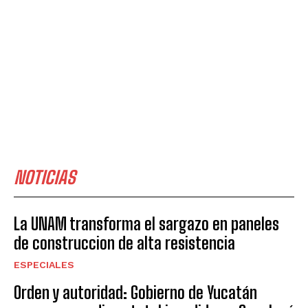
NOTICIAS
La UNAM transforma el sargazo en paneles
de construccion de alta resistencia
ESPECIALES
Orden y autoridad: Gobierno de Yucatán