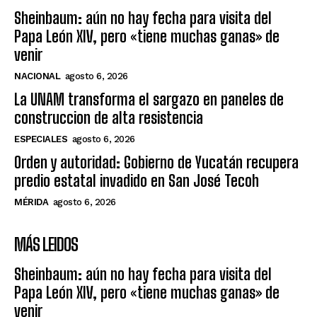
Sheinbaum: aún no hay fecha para visita del
Papa León XIV, pero «tiene muchas ganas» de
venir
NACIONAL
agosto 6, 2026
La UNAM transforma el sargazo en paneles de
construccion de alta resistencia
ESPECIALES
agosto 6, 2026
Orden y autoridad: Gobierno de Yucatán recupera
predio estatal invadido en San José Tecoh
MÉRIDA
agosto 6, 2026
MÁS LEIDOS
Sheinbaum: aún no hay fecha para visita del
Papa León XIV, pero «tiene muchas ganas» de
venir