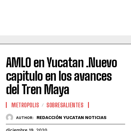
AMLO en Yucatan .Nuevo
capitulo en los avances
del Tren Maya
METROPOLIS
SOBRESALIENTES
REDACCIÓN YUCATAN NOTICIAS
AUTHOR:
diciembre 19, 2020