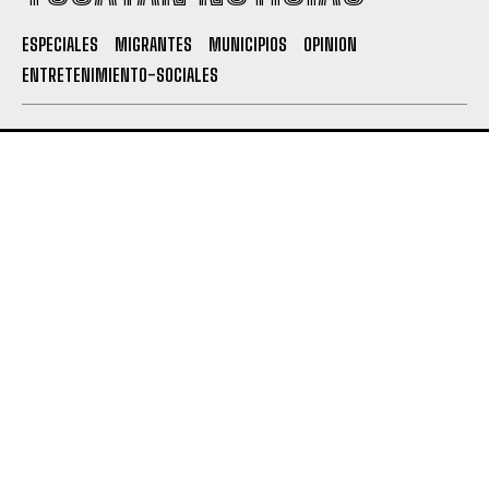
ESPECIALES
MIGRANTES
MUNICIPIOS
OPINION
ENTRETENIMIENTO-SOCIALES