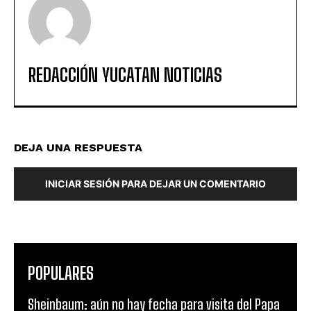
REDACCIÓN YUCATAN NOTICIAS
DEJA UNA RESPUESTA
INICIAR SESIÓN PARA DEJAR UN COMENTARIO
POPULARES
Sheinbaum: aún no hay fecha para visita del Papa