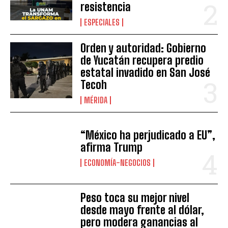
resistencia
ESPECIALES
Orden y autoridad: Gobierno
de Yucatán recupera predio
estatal invadido en San José
Tecoh
MÉRIDA
“México ha perjudicado a EU”,
afirma Trump
ECONOMÍA-NEGOCIOS
Peso toca su mejor nivel
desde mayo frente al dólar,
pero modera ganancias al