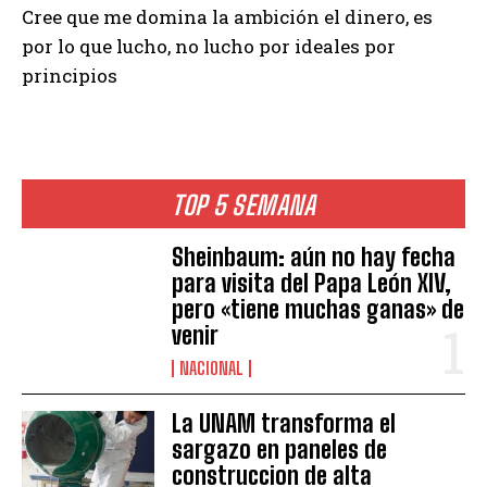
Cree que me domina la ambición el dinero, es
por lo que lucho, no lucho por ideales por
principios
TOP 5 SEMANA
Sheinbaum: aún no hay fecha
para visita del Papa León XIV,
pero «tiene muchas ganas» de
venir
NACIONAL
La UNAM transforma el
sargazo en paneles de
construccion de alta