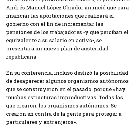
Andrés Manuel López Obrador anunció que para
financiar las aportaciones que realizará el
gobierno con el fin de incrementar las
pensiones de los trabajadores -y que perciban el
equivalente a su salario en activo-, se
presentará un nuevo plan de austeridad
republicana.
En su conferencia, incluso deslizó la posibilidad
de desaparecer algunos organismos autónomos
que se construyeron en el pasado porque «hay
muchas estructuras improductivas. Todas las
que crearon, los organismos autónomos. Se
crearon en contra de la gente para proteger a
particulares y extranjeros».