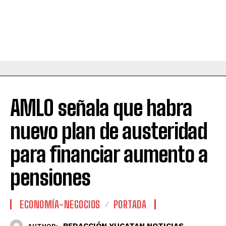
AMLO señala que habra
nuevo plan de austeridad
para financiar aumento a
pensiones
ECONOMÍA-NEGOCIOS
PORTADA
REDACCIÓN YUCATAN NOTICIAS