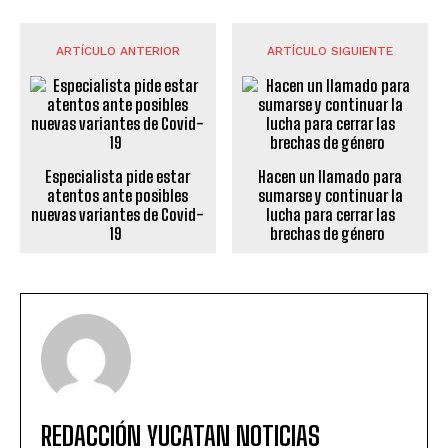
ARTÍCULO ANTERIOR
ARTÍCULO SIGUIENTE
Especialista pide estar
Hacen un llamado para
atentos ante posibles
sumarse y continuar la
nuevas variantes de Covid-
lucha para cerrar las
19
brechas de género
REDACCIÓN YUCATAN NOTICIAS