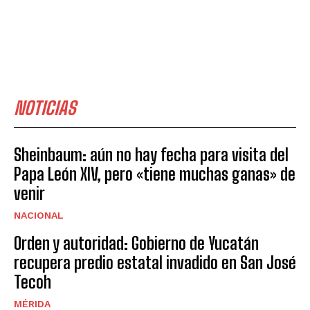
NOTICIAS
Sheinbaum: aún no hay fecha para visita del
Papa León XIV, pero «tiene muchas ganas» de
venir
NACIONAL
Orden y autoridad: Gobierno de Yucatán
recupera predio estatal invadido en San José
Tecoh
MÉRIDA