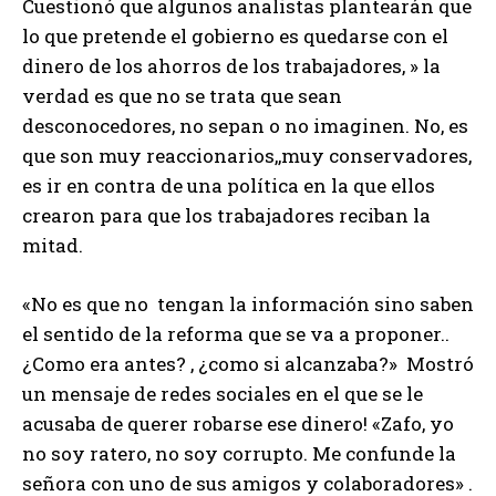
Cuestionó que algunos analistas plantearán que
lo que pretende el gobierno es quedarse con el
dinero de los ahorros de los trabajadores, » la
verdad es que no se trata que sean
desconocedores, no sepan o no imaginen. No, es
que son muy reaccionarios,,muy conservadores,
es ir en contra de una política en la que ellos
crearon para que los trabajadores reciban la
mitad.
«No es que no tengan la información sino saben
el sentido de la reforma que se va a proponer..
¿Como era antes? , ¿como si alcanzaba?» Mostró
un mensaje de redes sociales en el que se le
acusaba de querer robarse ese dinero! «Zafo, yo
no soy ratero, no soy corrupto. Me confunde la
señora con uno de sus amigos y colaboradores» .