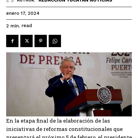
AUTHOR:
enero 17, 2024
read
2
min.
En la etapa final de la elaboración de las
iniciativas de reformas constitucionales que
presentará el próximo 5 de febrero, el presidente