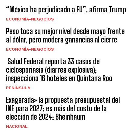
“México ha perjudicado a EU”, afirma Trump
ECONOMÍA-NEGOCIOS
Peso toca su mejor nivel desde mayo frente
al dólar, pero modera ganancias al cierre
ECONOMÍA-NEGOCIOS
Salud Federal reporta 33 casos de
ciclosporiasis (diarrea explosiva);
inspecciona 16 hoteles en Quintana Roo
PENÍNSULA
Exagerada» la propuesta presupuestal del
INE para 2027; es más del costo de la
elección de 2024: Sheinbaum
NACIONAL