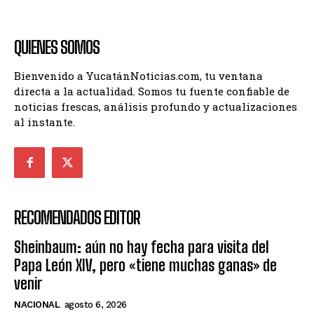
QUIENES SOMOS
Bienvenido a YucatánNoticias.com, tu ventana
directa a la actualidad. Somos tu fuente confiable de
noticias frescas, análisis profundo y actualizaciones
al instante.
RECOMENDADOS EDITOR
Sheinbaum: aún no hay fecha para visita del
Papa León XIV, pero «tiene muchas ganas» de
venir
NACIONAL
agosto 6, 2026