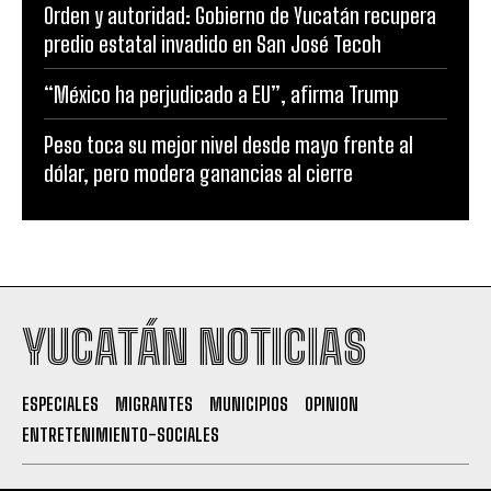
Orden y autoridad: Gobierno de Yucatán recupera
predio estatal invadido en San José Tecoh
“México ha perjudicado a EU”, afirma Trump
Peso toca su mejor nivel desde mayo frente al
dólar, pero modera ganancias al cierre
YUCATÁN NOTICIAS
ESPECIALES
MIGRANTES
MUNICIPIOS
OPINION
ENTRETENIMIENTO-SOCIALES