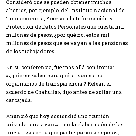
Consideró que se pueden obtener muchos
ahorros, por ejemplo, del Instituto Nacional de
Transparencia, Acceso a la Información y
Protección de Datos Personales que cuesta mil
millones de pesos, ¿por qué no, estos mil
millones de pesos que se vayan a las pensiones
de los trabajadores.
En su conferencia, fue más allá con ironía:
«¿quieren saber para qué sirven estos
organismos de transparencia ? Relean el
acuerdo de Coahuila», dijo antes de soltar una
carcajada.
Anunció que hoy sostendrá una reunión
privada para avanzar en la elaboración de las
iniciativas en la que participarán abogados,