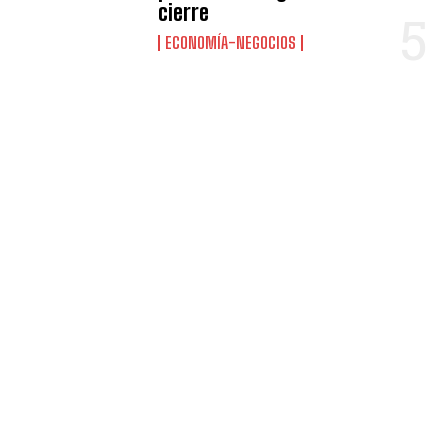
cierre
ECONOMÍA-NEGOCIOS