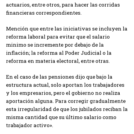
actuarios, entre otros, para hacer las corridas
financieras correspondientes.
Mención que entre las iniciativas se incluyen la
reforma laboral para evitar que el salario
minimo se incremente por debajo de la
inflación; la reforma al Poder Judicial o la
reforma en materia electoral, entre otras.
En el caso de las pensiones dijo que bajo la
estructura actual, solo aportan los trabajadores
y los empresarios, pero el gobierno no realiza
aportación alguna. Para corregir gradualmente
esta irregularidad de que los jubilados reciban la
misma cantidad que su último salario como
trabajador activo».