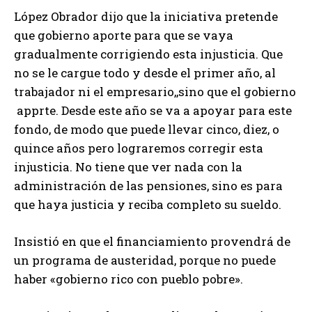
López Obrador dijo que la iniciativa pretende
que gobierno aporte para que se vaya
gradualmente corrigiendo esta injusticia. Que
no se le cargue todo y desde el primer año, al
trabajador ni el empresario,,sino que el gobierno
apprte. Desde este año se va a apoyar para este
fondo, de modo que puede llevar cinco, diez, o
quince años pero lograremos corregir esta
injusticia. No tiene que ver nada con la
administración de las pensiones, sino es para
que haya justicia y reciba completo su sueldo.
Insistió en que el financiamiento provendrá de
un programa de austeridad, porque no puede
haber «gobierno rico con pueblo pobre».