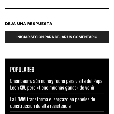
DEJA UNA RESPUESTA
INICIAR SESIÓN PARA DEJAR UN COMENTARIO
POPULARES
Sheinbaum: aún no hay fecha para visita del Papa
León XIV, pero «tiene muchas ganas» de venir
La UNAM transforma el sargazo en paneles de
construccion de alta resistencia