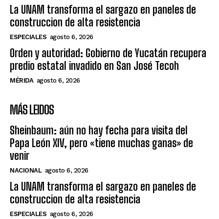
La UNAM transforma el sargazo en paneles de
construccion de alta resistencia
ESPECIALES
agosto 6, 2026
Orden y autoridad: Gobierno de Yucatán recupera
predio estatal invadido en San José Tecoh
MÉRIDA
agosto 6, 2026
MÁS LEIDOS
Sheinbaum: aún no hay fecha para visita del
Papa León XIV, pero «tiene muchas ganas» de
venir
NACIONAL
agosto 6, 2026
La UNAM transforma el sargazo en paneles de
construccion de alta resistencia
ESPECIALES
agosto 6, 2026