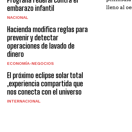
embarazo infantil
lleno al o
NACIONAL
Hacienda modifica reglas para
prevenir y detectar
operaciones de lavado de
dinero
ECONOMÍA-NEGOCIOS
El próximo eclipse solar total
,experiencia compartida que
nos conecta con el universo
INTERNACIONAL