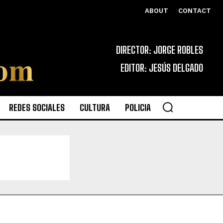
ABOUT
CONTACT
DIRECTOR: JORGE ROBLES
EDITOR: JESÚS DELGADO
REDES SOCIALES
CULTURA
POLICIA