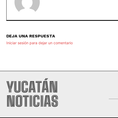
DEJA UNA RESPUESTA
Iniciar sesión para dejar un comentario
YUCATÁN
NOTICIAS