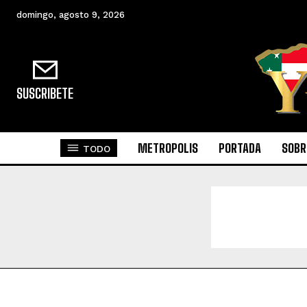
domingo, agosto 9, 2026
SUSCRIBETE
METROPOLIS
PORTADA
SOBR
TODO