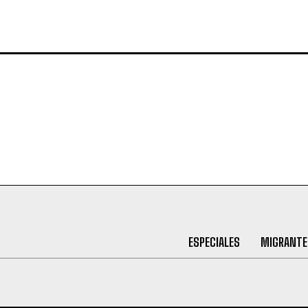
ESPECIALES
MIGRANTE