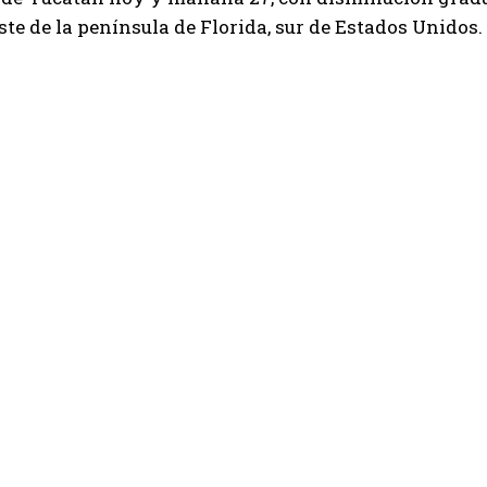
este de la península de Florida, sur de Estados Unidos.