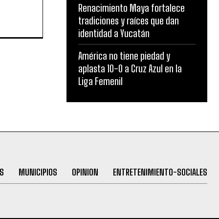
Renacimiento Maya fortalece
tradiciones y raíces que dan
identidad a Yucatán
América no tiene piedad y
aplasta 10-0 a Cruz Azul en la
Liga Femenil
S
MUNICIPIOS
OPINION
ENTRETENIMIENTO-SOCIALES