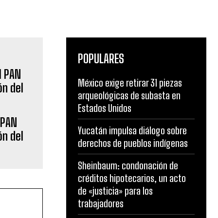
POPULARES
México exige retirar 31 piezas
 PAN
arqueológicas de subasta en
ón del
Estados Unidos
Yucatán impulsa diálogo sobre
derechos de pueblos indígenas
Sheinbaum: condonación de
créditos hipotecarios, un acto
de «justicia» para los
trabajadores