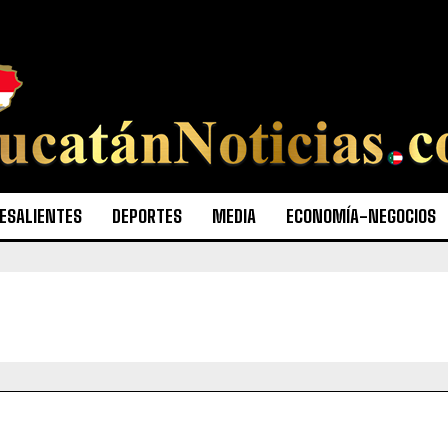
ESALIENTES
DEPORTES
MEDIA
ECONOMÍA-NEGOCIOS