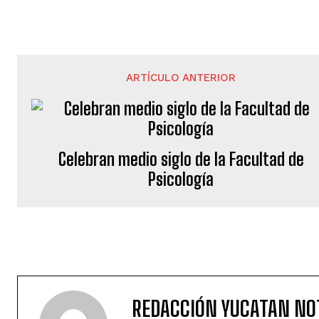
ARTÍCULO ANTERIOR
Celebran medio siglo de la Facultad de
Psicología
REDACCIÓN YUCATAN NO