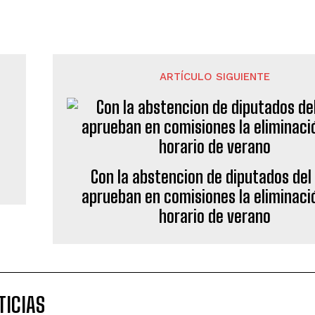
ARTÍCULO SIGUIENTE
Con la abstencion de diputados del
aprueban en comisiones la eliminaci
horario de verano
TICIAS