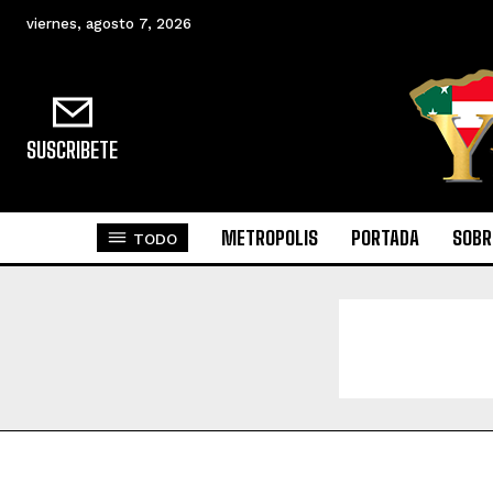
viernes, agosto 7, 2026
SUSCRIBETE
METROPOLIS
PORTADA
SOBR
TODO