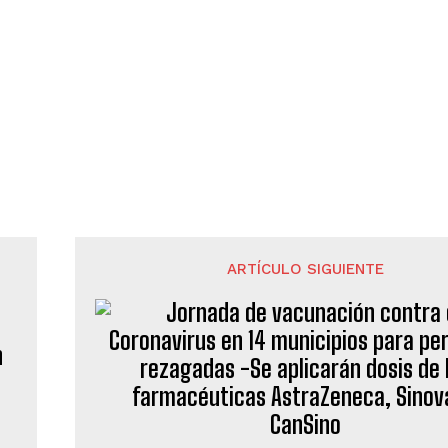
ARTÍCULO SIGUIENTE
n