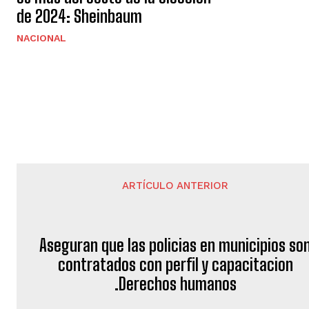
de 2024: Sheinbaum
NACIONAL
ARTÍCULO ANTERIOR
Aseguran que las policias en municipios so
contratados con perfil y capacitacion