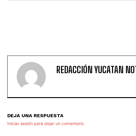
.Derechos humanos
REDACCIÓN YUCATAN NO
DEJA UNA RESPUESTA
Iniciar sesión para dejar un comentario