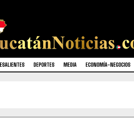
ESALIENTES
DEPORTES
MEDIA
ECONOMÍA-NEGOCIOS