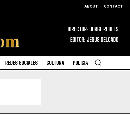
ABOUT
CONTACT
DIRECTOR: JORGE ROBLES
EDITOR: JESÚS DELGADO
REDES SOCIALES
CULTURA
POLICIA