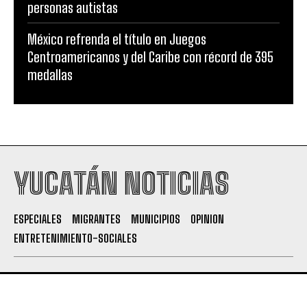
personas autistas
México refrenda el título en Juegos
Centroamericanos y del Caribe con récord de 395
medallas
YUCATÁN NOTICIAS
ESPECIALES
MIGRANTES
MUNICIPIOS
OPINION
ENTRETENIMIENTO-SOCIALES