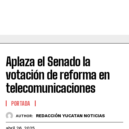
Aplaza el Senado la
votación de reforma en
telecomunicaciones
PORTADA
REDACCIÓN YUCATAN NOTICIAS
AUTHOR:
abril 26, 2025