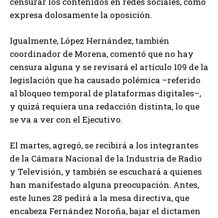
censurar los contenidos en redes sociales, como
expresa dolosamente la oposición.
Igualmente, López Hernández, también
coordinador de Morena, comentó que no hay
censura alguna y se revisará el artículo 109 de la
legislación que ha causado polémica –referido
al bloqueo temporal de plataformas digitales–,
y quizá requiera una redacción distinta, lo que
se va a ver con el Ejecutivo.
El martes, agregó, se recibirá a los integrantes
de la Cámara Nacional de la Industria de Radio
y Televisión, y también se escuchará a quienes
han manifestado alguna preocupación. Antes,
este lunes 28 pedirá a la mesa directiva, que
encabeza Fernández Noroña, bajar el dictamen