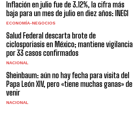
Inflación en julio fue de 3.12%, la cifra más
baja para un mes de julio en diez años: INEGI
ECONOMÍA-NEGOCIOS
Salud Federal descarta brote de
ciclosporiasis en México; mantiene vigilancia
por 33 casos confirmados
NACIONAL
Sheinbaum: aún no hay fecha para visita del
Papa León XIV, pero «tiene muchas ganas» de
venir
NACIONAL