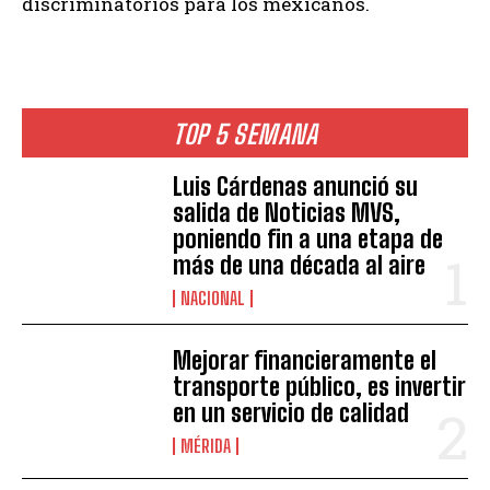
discriminatorios para los mexicanos.
TOP 5 SEMANA
Luis Cárdenas anunció su
salida de Noticias MVS,
poniendo fin a una etapa de
más de una década al aire
NACIONAL
Mejorar financieramente el
transporte público, es invertir
en un servicio de calidad
MÉRIDA