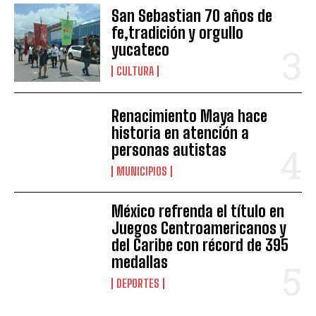
San Sebastian 70 años de
fe,tradición y orgullo
yucateco
CULTURA
Renacimiento Maya hace
historia en atención a
personas autistas
MUNICIPIOS
México refrenda el título en
Juegos Centroamericanos y
del Caribe con récord de 395
medallas
DEPORTES