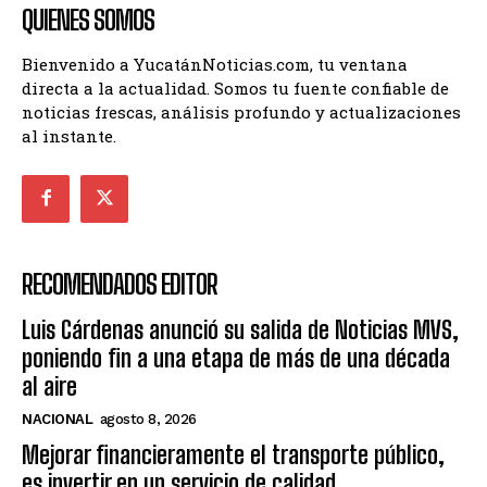
QUIENES SOMOS
Bienvenido a YucatánNoticias.com, tu ventana
directa a la actualidad. Somos tu fuente confiable de
noticias frescas, análisis profundo y actualizaciones
al instante.
RECOMENDADOS EDITOR
Luis Cárdenas anunció su salida de Noticias MVS,
poniendo fin a una etapa de más de una década
al aire
NACIONAL
agosto 8, 2026
Mejorar financieramente el transporte público,
es invertir en un servicio de calidad