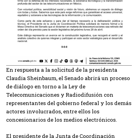
En respuesta a la solicitud de la presidenta
Claudia Sheinbaum, el Senado abrirá un proceso
de diálogo en torno a la Ley de
Telecomunicaciones y Radiodifusión con
representantes del gobierno federal y los demás
actores involucrados, entre ellos los
concesionarios de los medios electrónicos.
El presidente de la Junta de Coordinación