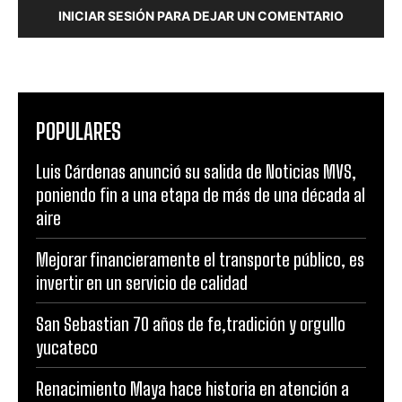
INICIAR SESIÓN PARA DEJAR UN COMENTARIO
POPULARES
Luis Cárdenas anunció su salida de Noticias MVS,
poniendo fin a una etapa de más de una década al
aire
Mejorar financieramente el transporte público, es
invertir en un servicio de calidad
San Sebastian 70 años de fe,tradición y orgullo
yucateco
Renacimiento Maya hace historia en atención a