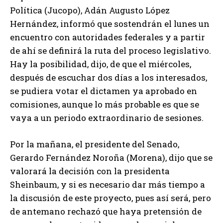
Política (Jucopo), Adán Augusto López
Hernández, informó que sostendrán el lunes un
encuentro con autoridades federales y a partir
de ahí se definirá la ruta del proceso legislativo.
Hay la posibilidad, dijo, de que el miércoles,
después de escuchar dos días a los interesados,
se pudiera votar el dictamen ya aprobado en
comisiones, aunque lo más probable es que se
vaya a un periodo extraordinario de sesiones.
Por la mañana, el presidente del Senado,
Gerardo Fernández Noroña (Morena), dijo que se
valorará la decisión con la presidenta
Sheinbaum, y si es necesario dar más tiempo a
la discusión de este proyecto, pues así será, pero
de antemano rechazó que haya pretensión de