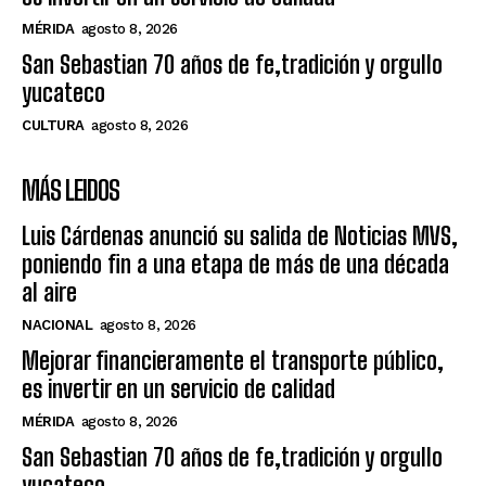
MÉRIDA
agosto 8, 2026
San Sebastian 70 años de fe,tradición y orgullo
yucateco
CULTURA
agosto 8, 2026
MÁS LEIDOS
Luis Cárdenas anunció su salida de Noticias MVS,
poniendo fin a una etapa de más de una década
al aire
NACIONAL
agosto 8, 2026
Mejorar financieramente el transporte público,
es invertir en un servicio de calidad
MÉRIDA
agosto 8, 2026
San Sebastian 70 años de fe,tradición y orgullo
yucateco