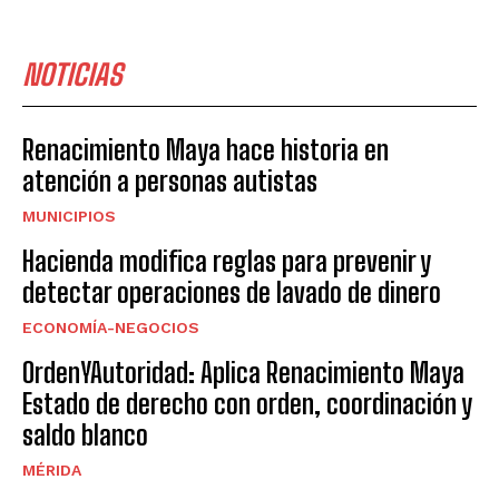
NOTICIAS
Renacimiento Maya hace historia en
atención a personas autistas
MUNICIPIOS
Hacienda modifica reglas para prevenir y
detectar operaciones de lavado de dinero
ECONOMÍA-NEGOCIOS
OrdenYAutoridad: Aplica Renacimiento Maya
Estado de derecho con orden, coordinación y
saldo blanco
MÉRIDA