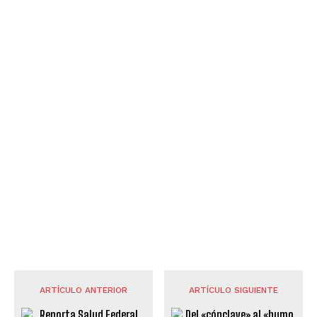
ARTÍCULO ANTERIOR
ARTÍCULO SIGUIENTE