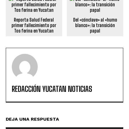
Reporta Salud Federal
Del «cónclave» al «humo
primer fallecimiento por
blanco»: la transición
Tos ferina en Yucatan
papal
REDACCIÓN YUCATAN NOTICIAS
DEJA UNA RESPUESTA