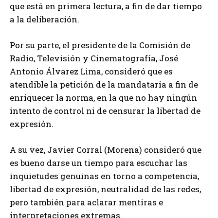
que está en primera lectura, a fin de dar tiempo
a la deliberación.
Por su parte, el presidente de la Comisión de
Radio, Televisión y Cinematografía, José
Antonio Álvarez Lima, consideró que es
atendible la petición de la mandataria a fin de
enriquecer la norma, en la que no hay ningún
intento de control ni de censurar la libertad de
expresión.
A su vez, Javier Corral (Morena) consideró que
es bueno darse un tiempo para escuchar las
inquietudes genuinas en torno a competencia,
libertad de expresión, neutralidad de las redes,
pero también para aclarar mentiras e
interpretaciones extremas.