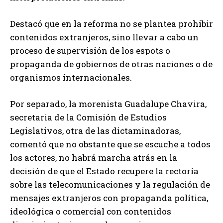
Destacó que en la reforma no se plantea prohibir
contenidos extranjeros, sino llevar a cabo un
proceso de supervisión de los espots o
propaganda de gobiernos de otras naciones o de
organismos internacionales.
Por separado, la morenista Guadalupe Chavira,
secretaria de la Comisión de Estudios
Legislativos, otra de las dictaminadoras,
comentó que no obstante que se escuche a todos
los actores, no habrá marcha atrás en la
decisión de que el Estado recupere la rectoría
sobre las telecomunicaciones y la regulación de
mensajes extranjeros con propaganda política,
ideológica o comercial con contenidos